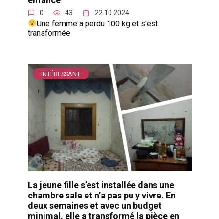
0
43
22.10.2024
Une femme a perdu 100 kg et s’est
transformée
INTÉRESSANT
La jeune fille s’est installée dans une
chambre sale et n’a pas pu y vivre. En
deux semaines et avec un budget
minimal, elle a transformé la pièce en