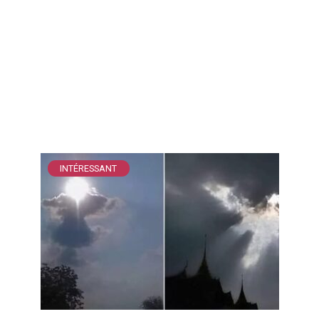
INTÉRESSANT