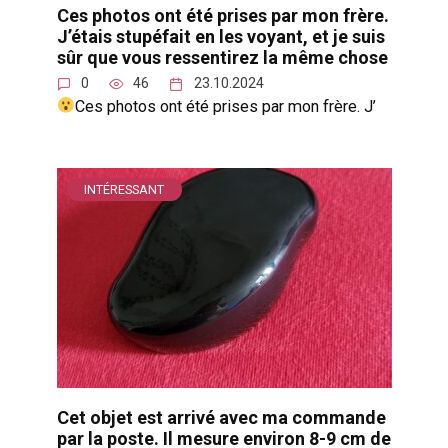
Ces photos ont été prises par mon frère.
J’étais stupéfait en les voyant, et je suis
sûr que vous ressentirez la même chose
0
46
23.10.2024
Ces photos ont été prises par mon frère. J’
INTÉRESSANT
Cet objet est arrivé avec ma commande
par la poste. Il mesure environ 8-9 cm de