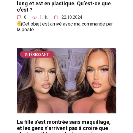
long et est en plastique. Qu’est-ce que
c’est ?
0
1.1k.
22.10.2024
Cet objet est arrivé avec ma commande par
la poste.
INTÉRESSANT
La fille s’est montrée sans maquillage,
et les gens n’arrivent pas à croire que