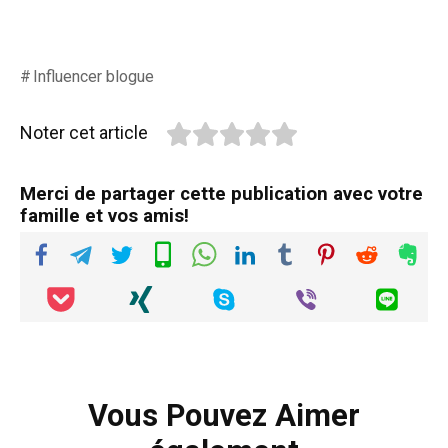
Influencer blogue
Noter cet article
Merci de partager cette publication avec votre
famille et vos amis!
Vous Pouvez Aimer