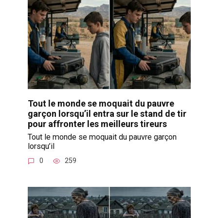
Tout le monde se moquait du pauvre
garçon lorsqu’il entra sur le stand de tir
pour affronter les meilleurs tireurs
Tout le monde se moquait du pauvre garçon
lorsqu’il
0
259