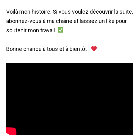
Voilà mon histoire. Si vous voulez découvrir la suite,
abonnez-vous à ma chaîne et laissez un like pour
soutenir mon travail.
Bonne chance à tous et à bientôt !