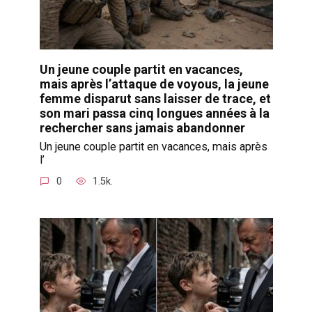
Un jeune couple partit en vacances,
mais après l’attaque de voyous, la jeune
femme disparut sans laisser de trace, et
son mari passa cinq longues années à la
rechercher sans jamais abandonner
Un jeune couple partit en vacances, mais après
l’
0
1.5k.