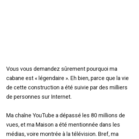
Vous vous demandez sûrement pourquoi ma
cabane est « légendaire ». Eh bien, parce que la vie
de cette construction a été suivie par des milliers
de personnes sur Internet.
Ma chaîne YouTube a dépassé les 80 millions de
vues, et ma Maison a été mentionnée dans les
médias, voire montrée à la télévision. Bref, ma