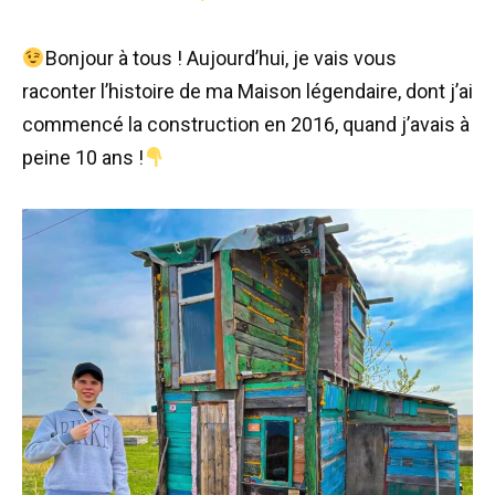
Bonjour à tous ! Aujourd’hui, je vais vous
raconter l’histoire de ma Maison légendaire, dont j’ai
commencé la construction en 2016, quand j’avais à
peine 10 ans !