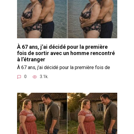
À 67 ans, j’ai décidé pour la première
fois de sortir avec un homme rencontré
à l’étranger
À 67 ans, j’ai décidé pour la première fois de
0
3.1k.