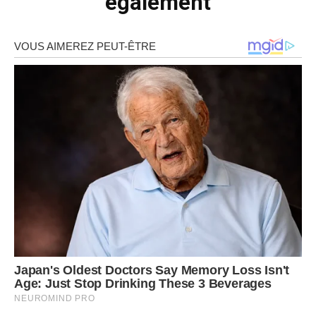
également