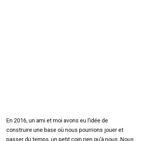
En 2016, un ami et moi avons eu l’idée de
construire une base où nous pourrions jouer et
passer du temps, un petit coin rien qu’à nous. Nous