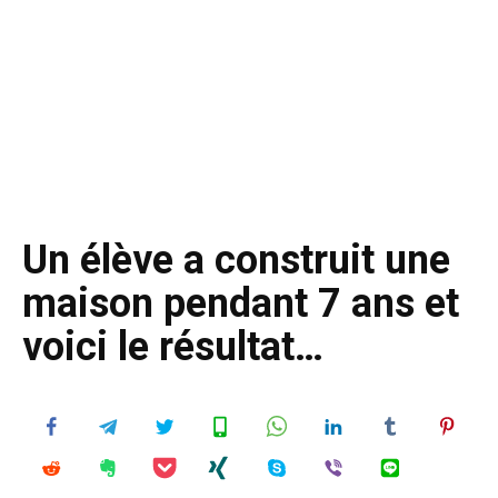
Un élève a construit une
maison pendant 7 ans et
voici le résultat…