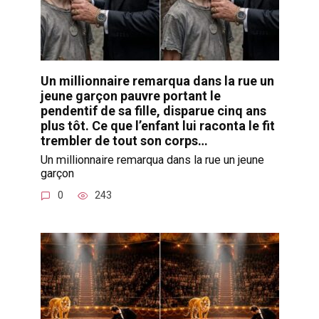
Un millionnaire remarqua dans la rue un
jeune garçon pauvre portant le
pendentif de sa fille, disparue cinq ans
plus tôt. Ce que l’enfant lui raconta le fit
trembler de tout son corps…
Un millionnaire remarqua dans la rue un jeune
garçon
0
243