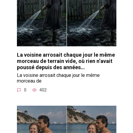
La voisine arrosait chaque jour le même
morceau de terrain vide, où rien n’avait
poussé depuis des années…
La voisine arrosait chaque jour le même
morceau de
0
402