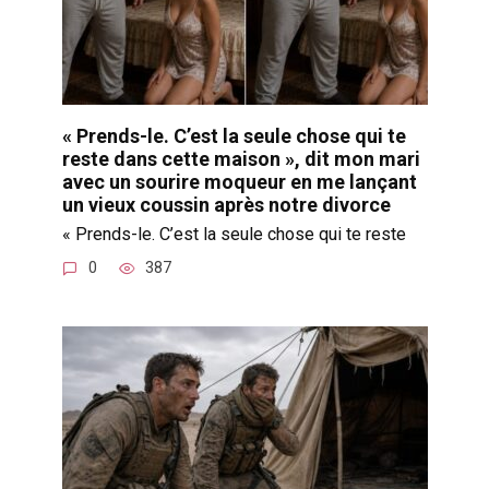
« Prends-le. C’est la seule chose qui te
reste dans cette maison », dit mon mari
avec un sourire moqueur en me lançant
un vieux coussin après notre divorce
« Prends-le. C’est la seule chose qui te reste
0
387