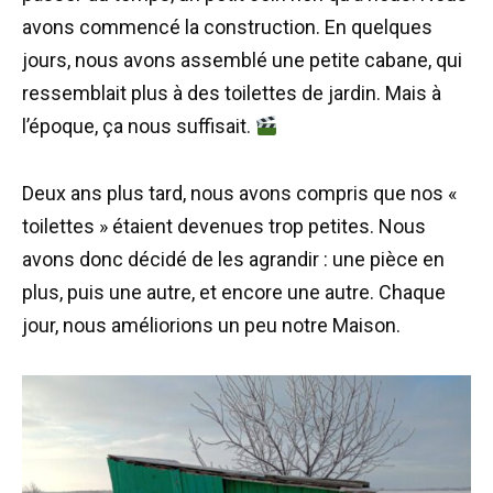
avons commencé la construction. En quelques
jours, nous avons assemblé une petite cabane, qui
ressemblait plus à des toilettes de jardin. Mais à
l’époque, ça nous suffisait.
Deux ans plus tard, nous avons compris que nos «
toilettes » étaient devenues trop petites. Nous
avons donc décidé de les agrandir : une pièce en
plus, puis une autre, et encore une autre. Chaque
jour, nous améliorions un peu notre Maison.