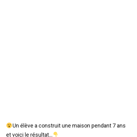
Un élève a construit une maison pendant 7 ans
et voici le résultat…