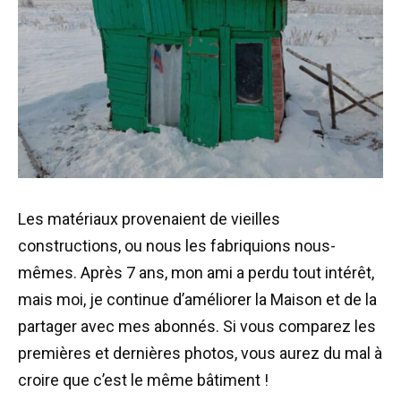
Les matériaux provenaient de vieilles
constructions, ou nous les fabriquions nous-
mêmes. Après 7 ans, mon ami a perdu tout intérêt,
mais moi, je continue d’améliorer la Maison et de la
partager avec mes abonnés. Si vous comparez les
premières et dernières photos, vous aurez du mal à
croire que c’est le même bâtiment !