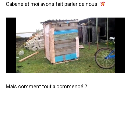
Cabane et moi avons fait parler de nous.
Mais comment tout a commencé ?