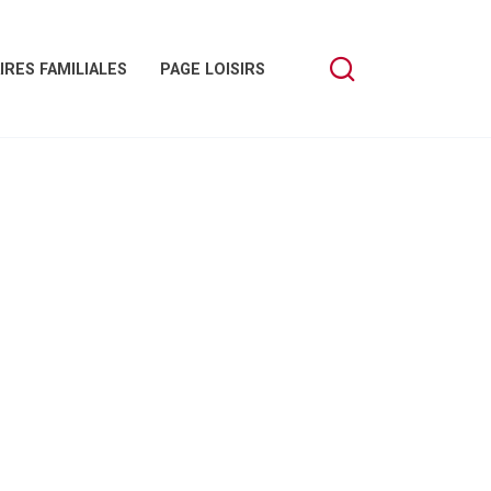
IRES FAMILIALES
PAGE LOISIRS