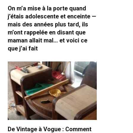
On m’a mise à la porte quand
j’étais adolescente et enceinte —
mais des années plus tard, ils
m’ont rappelée en disant que
maman allait mal… et voici ce
que j’ai fait
De Vintage à Vogue : Comment