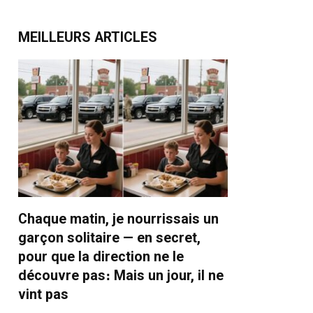
MEILLEURS ARTICLES
Chaque matin, je nourrissais un
garçon solitaire — en secret,
pour que la direction ne le
découvre pas։ Mais un jour, il ne
vint pas