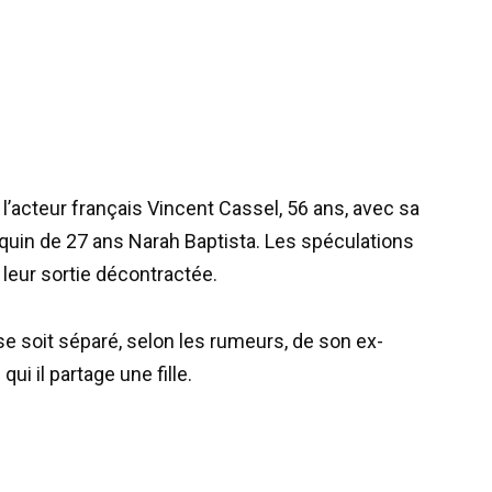
 l’acteur français Vincent Cassel, 56 ans, avec sa
quin de 27 ans Narah Baptista. Les spéculations
leur sortie décontractée.
e soit séparé, selon les rumeurs, de son ex-
i il partage une fille.