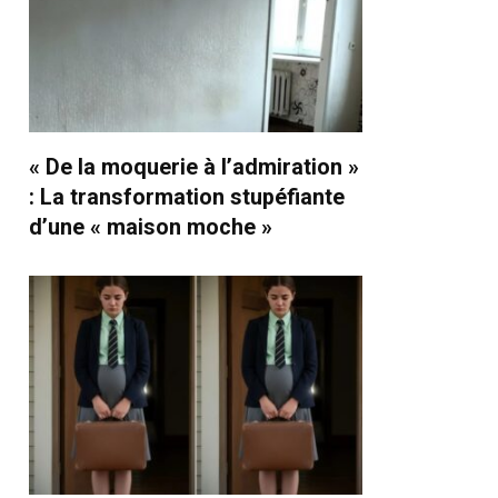
« De la moquerie à l’admiration »
: La transformation stupéfiante
d’une « maison moche »