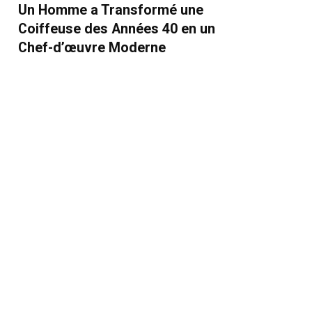
Un Homme a Transformé une
Coiffeuse des Années 40 en un
Chef-d’œuvre Moderne