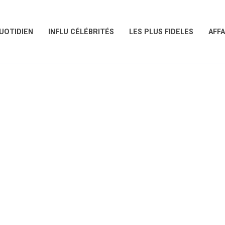
UOTIDIEN
INFLU CÉLÉBRITÉS
LES PLUS FIDELES
AFFA