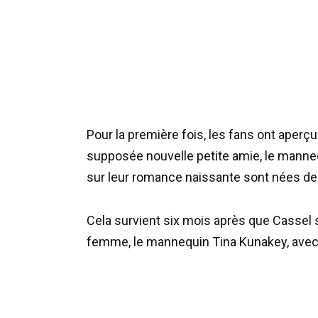
Pour la première fois, les fans ont aperçu
supposée nouvelle petite amie, le manne
sur leur romance naissante sont nées de 
Cela survient six mois après que Cassel s
femme, le mannequin Tina Kunakey, avec qu