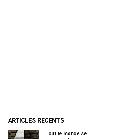
ARTICLES RECENTS
Tout le monde se