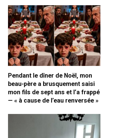
Pendant le dîner de Noël, mon
beau-père a brusquement saisi
mon fils de sept ans et l’a frappé
— « à cause de l’eau renversée »