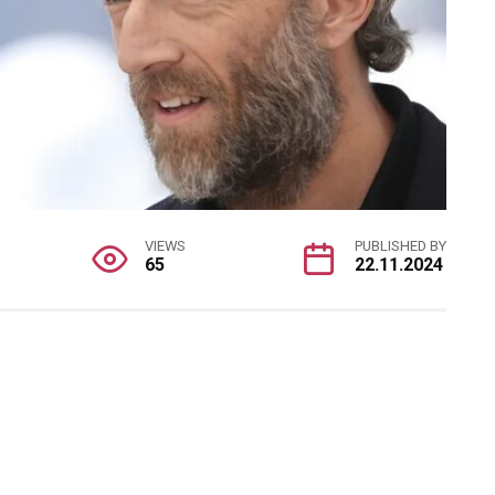
VIEWS
PUBLISHED BY
65
22.11.2024