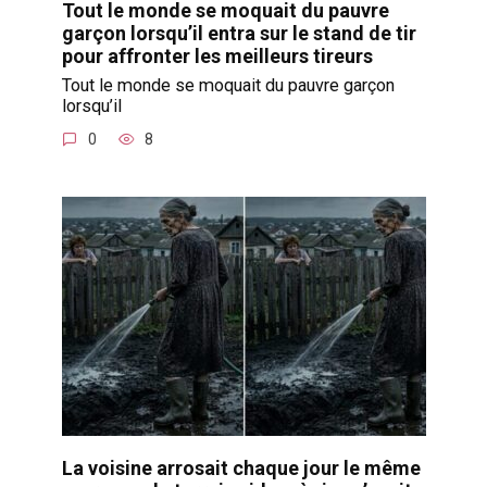
Tout le monde se moquait du pauvre
garçon lorsqu’il entra sur le stand de tir
pour affronter les meilleurs tireurs
Tout le monde se moquait du pauvre garçon
lorsqu’il
0
8
La voisine arrosait chaque jour le même