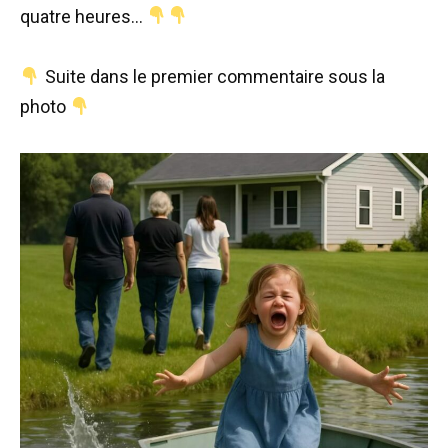
quatre heures…
Suite dans le premier commentaire sous la
photo