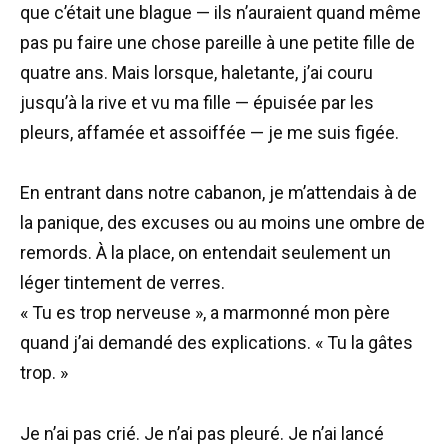
que c’était une blague — ils n’auraient quand même
pas pu faire une chose pareille à une petite fille de
quatre ans. Mais lorsque, haletante, j’ai couru
jusqu’à la rive et vu ma fille — épuisée par les
pleurs, affamée et assoiffée — je me suis figée.
En entrant dans notre cabanon, je m’attendais à de
la panique, des excuses ou au moins une ombre de
remords. À la place, on entendait seulement un
léger tintement de verres.
« Tu es trop nerveuse », a marmonné mon père
quand j’ai demandé des explications. « Tu la gâtes
trop. »
Je n’ai pas crié. Je n’ai pas pleuré. Je n’ai lancé