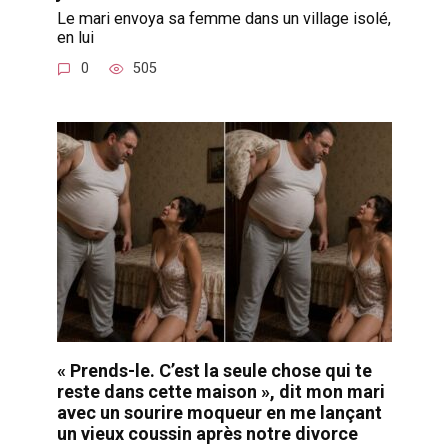
Le mari envoya sa femme dans un village isolé,
en lui
0
505
« Prends-le. C’est la seule chose qui te
reste dans cette maison », dit mon mari
avec un sourire moqueur en me lançant
un vieux coussin après notre divorce