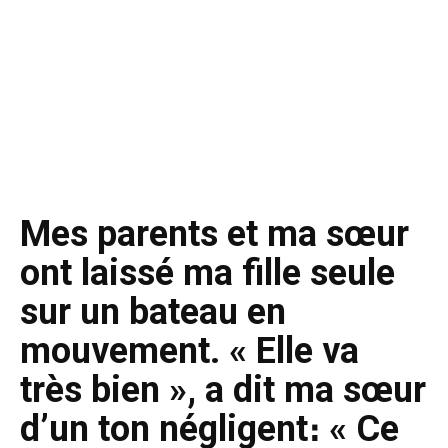
Mes parents et ma sœur
ont laissé ma fille seule
sur un bateau en
mouvement. « Elle va
très bien », a dit ma sœur
d’un ton négligent։ « Ce