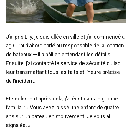
J’ai pris Lily, je suis allée en ville et j’ai commencé à
agir. J’ai d’abord parlé au responsable de la location
de bateaux — il a pâli en entendant les détails.
Ensuite, j’ai contacté le service de sécurité du lac,
leur transmettant tous les faits et l’heure précise
de l’incident.
Et seulement après cela, j’ai écrit dans le groupe
familial : « Vous avez laissé une enfant de quatre
ans sur un bateau en mouvement. Je vous ai
signalés. »