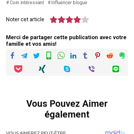
Coin intéressant
Influencer blogue
Noter cet article
Merci de partager cette publication avec votre
famille et vos amis!
Vous Pouvez Aimer
également