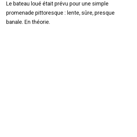
Le bateau loué était prévu pour une simple
promenade pittoresque : lente, sûre, presque
banale. En théorie.