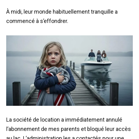
À midi, leur monde habituellement tranquille a
commencé à s’effondrer.
La société de location a immédiatement annulé
l’abonnement de mes parents et bloqué leur accès
au lac. L’administration les a contactés pour une