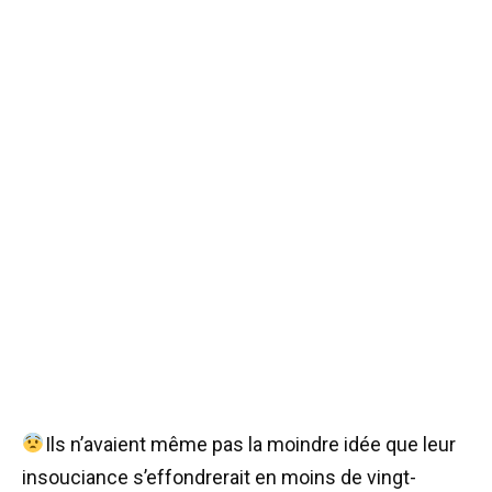
Ils n’avaient même pas la moindre idée que leur
insouciance s’effondrerait en moins de vingt-