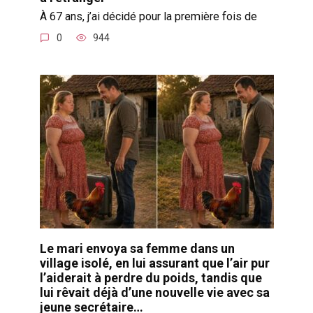
À 67 ans, j’ai décidé pour la première fois de
0
944
Le mari envoya sa femme dans un
village isolé, en lui assurant que l’air pur
l’aiderait à perdre du poids, tandis que
lui rêvait déjà d’une nouvelle vie avec sa
jeune secrétaire…