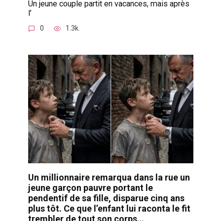
Un jeune couple partit en vacances, mais après
l’
0
1.3k.
Un millionnaire remarqua dans la rue un
jeune garçon pauvre portant le
pendentif de sa fille, disparue cinq ans
plus tôt. Ce que l’enfant lui raconta le fit
trembler de tout son corps…