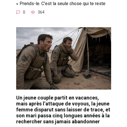
« Prends-le. C’est la seule chose qui te reste
0
364
Un jeune couple partit en vacances,
mais après l’attaque de voyous, la jeune
femme disparut sans laisser de trace, et
son mari passa cinq longues années à la
rechercher sans jamais abandonner