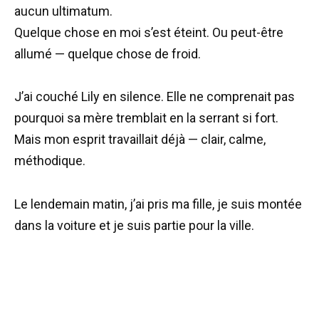
aucun ultimatum.
Quelque chose en moi s’est éteint. Ou peut-être
allumé — quelque chose de froid.
J’ai couché Lily en silence. Elle ne comprenait pas
pourquoi sa mère tremblait en la serrant si fort.
Mais mon esprit travaillait déjà — clair, calme,
méthodique.
Le lendemain matin, j’ai pris ma fille, je suis montée
dans la voiture et je suis partie pour la ville.