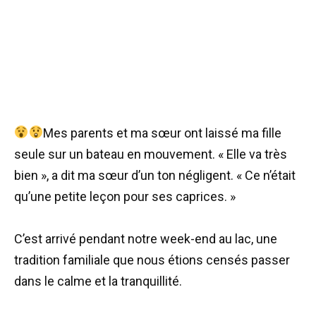
Mes parents et ma sœur ont laissé ma fille
seule sur un bateau en mouvement. « Elle va très
bien », a dit ma sœur d’un ton négligent. « Ce n’était
qu’une petite leçon pour ses caprices. »
C’est arrivé pendant notre week-end au lac, une
tradition familiale que nous étions censés passer
dans le calme et la tranquillité.