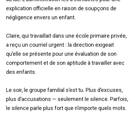
explication officielle en raison de soupçons de
négligence envers un enfant.
Claire, qui travaillait dans une école primaire privée,
a reçu un courriel urgent : la direction exigeait
qu’elle se présente pour une évaluation de son
comportement et de son aptitude à travailler avec
des enfants.
Le soir, le groupe familial s’est tu. Plus d’excuses,
plus d’accusations — seulement le silence. Parfois,
le silence parle plus fort que n’importe quels mots.