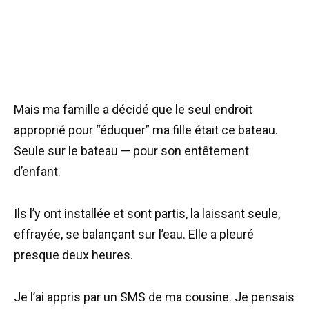
Mais ma famille a décidé que le seul endroit
approprié pour “éduquer” ma fille était ce bateau.
Seule sur le bateau — pour son entêtement
d’enfant.
Ils l’y ont installée et sont partis, la laissant seule,
effrayée, se balançant sur l’eau. Elle a pleuré
presque deux heures.
Je l’ai appris par un SMS de ma cousine. Je pensais