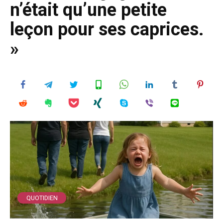
n’était qu’une petite
leçon pour ses caprices.
»
QUOTIDIEN