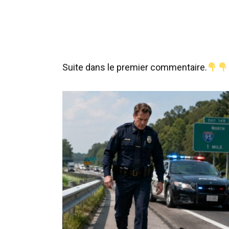
Suite dans le premier commentaire.