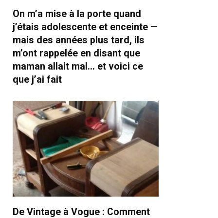
On m’a mise à la porte quand
j’étais adolescente et enceinte —
mais des années plus tard, ils
m’ont rappelée en disant que
maman allait mal… et voici ce
que j’ai fait
De Vintage à Vogue : Comment