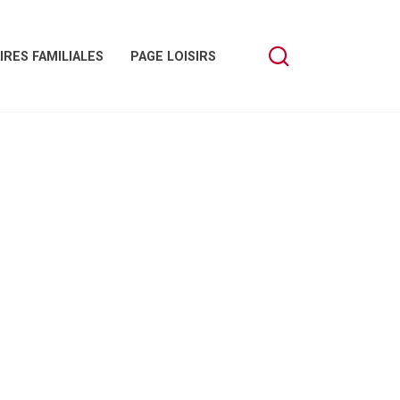
IRES FAMILIALES
PAGE LOISIRS