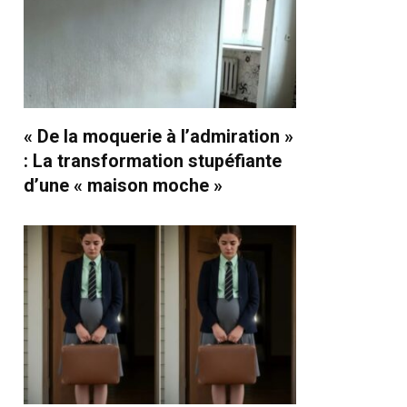
« De la moquerie à l’admiration »
: La transformation stupéfiante
d’une « maison moche »