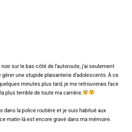
noir sur le bas-côté de l’autoroute, j’ai seulement
e gérer une stupide plaisanterie d’adolescents. À ce
uelques minutes plus tard, je me retrouverais face
a plus terrible de toute ma carrière.
dans la police routière et je suis habitué aux
nt, ce matin-là est encore gravé dans ma mémoire.