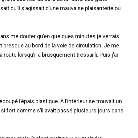
sait qu’il s’agissait d’une mauvaise plaisanterie ou
ans me douter qu’en quelques minutes je verrais
t presque au bord de la voie de circulation. Je me
la route lorsqu’il a brusquement tressailli. Puis j’ai
oupé l’épais plastique. À l’intérieur se trouvait un
ait si fort comme s’il avait passé plusieurs jours dans