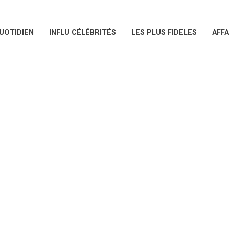
UOTIDIEN
INFLU CÉLÉBRITÉS
LES PLUS FIDELES
AFFA