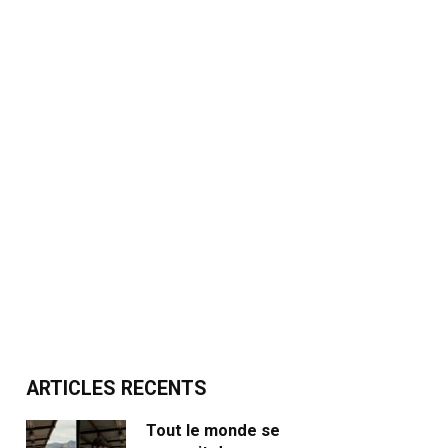
ARTICLES RECENTS
Tout le monde se