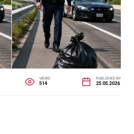
VIEWS
PUBLISHED BY
514
25.05.2026