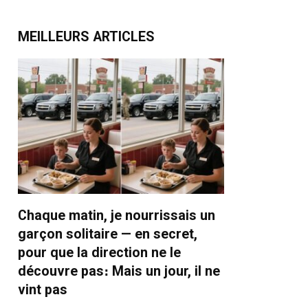
MEILLEURS ARTICLES
Chaque matin, je nourrissais un
garçon solitaire — en secret,
pour que la direction ne le
découvre pas։ Mais un jour, il ne
vint pas