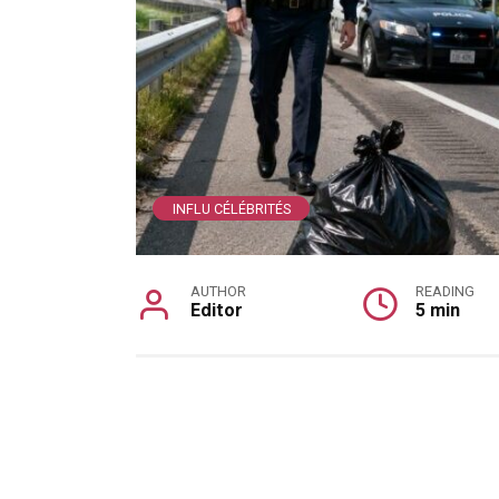
INFLU CÉLÉBRITÉS
AUTHOR
READING
Editor
5 min