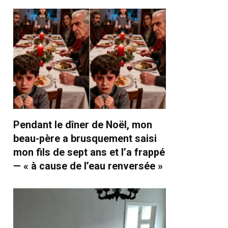
Pendant le dîner de Noël, mon
beau-père a brusquement saisi
mon fils de sept ans et l’a frappé
— « à cause de l’eau renversée »