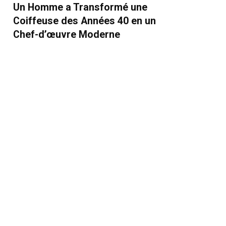
Un Homme a Transformé une
Coiffeuse des Années 40 en un
Chef-d’œuvre Moderne