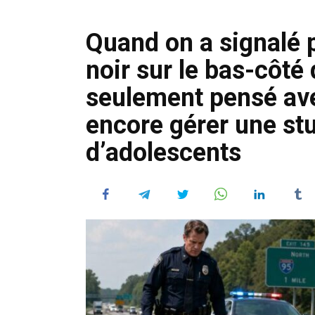
Quand on a signalé 
noir sur le bas-côté d
seulement pensé avec
encore gérer une stu
d’adolescents