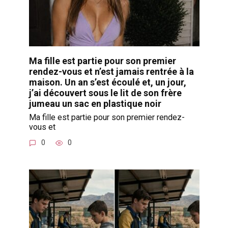
Ma fille est partie pour son premier
rendez-vous et n’est jamais rentrée à la
maison. Un an s’est écoulé et, un jour,
j’ai découvert sous le lit de son frère
jumeau un sac en plastique noir
Ma fille est partie pour son premier rendez-
vous et
0
0