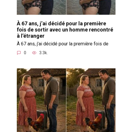
À 67 ans, j’ai décidé pour la première
fois de sortir avec un homme rencontré
à l’étranger
À 67 ans, j’ai décidé pour la première fois de
0
3.3k.