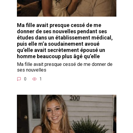
Ma fille avait presque cessé de me
donner de ses nouvelles pendant ses
études dans un établissement médical,
puis elle m’a soudainement avoué
qu’elle avait secrètement épousé un
homme beaucoup plus âgé qu’elle
Ma fille avait presque cessé de me donner de
ses nouvelles
0
1