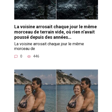
La voisine arrosait chaque jour le même
morceau de terrain vide, où rien n’avait
poussé depuis des années…
La voisine arrosait chaque jour le même
morceau de
0
446