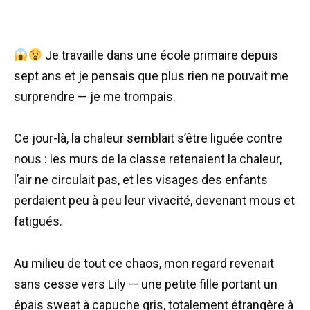
Je travaille dans une école primaire depuis
sept ans et je pensais que plus rien ne pouvait me
surprendre — je me trompais.
Ce jour-là, la chaleur semblait s’être liguée contre
nous : les murs de la classe retenaient la chaleur,
l’air ne circulait pas, et les visages des enfants
perdaient peu à peu leur vivacité, devenant mous et
fatigués.
Au milieu de tout ce chaos, mon regard revenait
sans cesse vers Lily — une petite fille portant un
épais sweat à capuche gris, totalement étrangère à