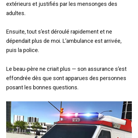
extérieurs et justifiés par les mensonges des
adultes.
Ensuite, tout s’est déroulé rapidement et ne
dépendait plus de moi. L’ambulance est arrivée,
puis la police.
Le beau-père ne criait plus — son assurance s’est
effondrée dès que sont apparues des personnes
posant les bonnes questions.