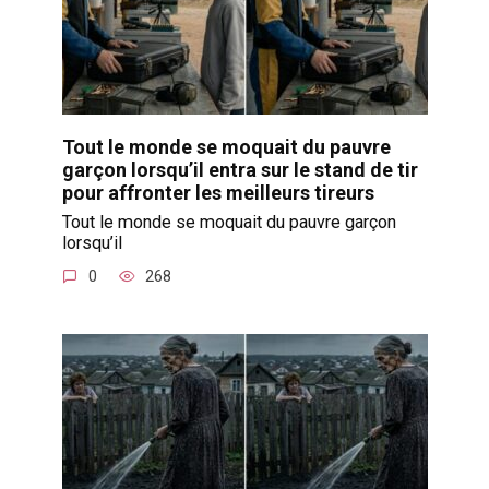
Tout le monde se moquait du pauvre
garçon lorsqu’il entra sur le stand de tir
pour affronter les meilleurs tireurs
Tout le monde se moquait du pauvre garçon
lorsqu’il
0
268