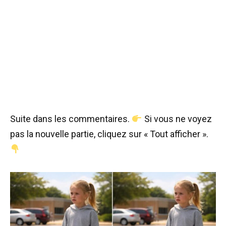
Suite dans les commentaires.
Si vous ne voyez
pas la nouvelle partie, cliquez sur « Tout afficher ».