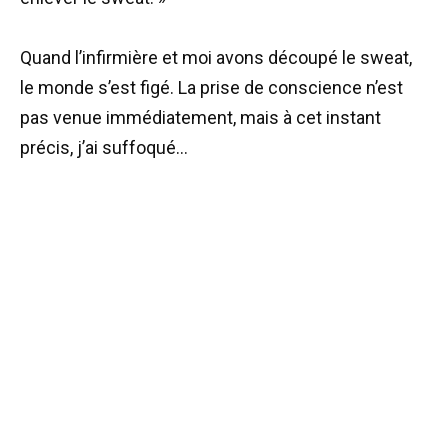
Quand l’infirmière et moi avons découpé le sweat,
le monde s’est figé. La prise de conscience n’est
pas venue immédiatement, mais à cet instant
précis, j’ai suffoqué…