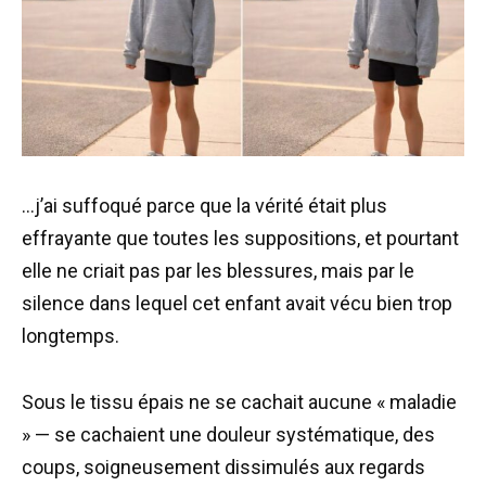
…j’ai suffoqué parce que la vérité était plus
effrayante que toutes les suppositions, et pourtant
elle ne criait pas par les blessures, mais par le
silence dans lequel cet enfant avait vécu bien trop
longtemps.
Sous le tissu épais ne se cachait aucune « maladie
» — se cachaient une douleur systématique, des
coups, soigneusement dissimulés aux regards