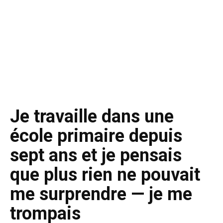
Je travaille dans une
école primaire depuis
sept ans et je pensais
que plus rien ne pouvait
me surprendre — je me
trompais