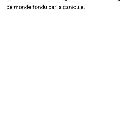
ce monde fondu par la canicule.