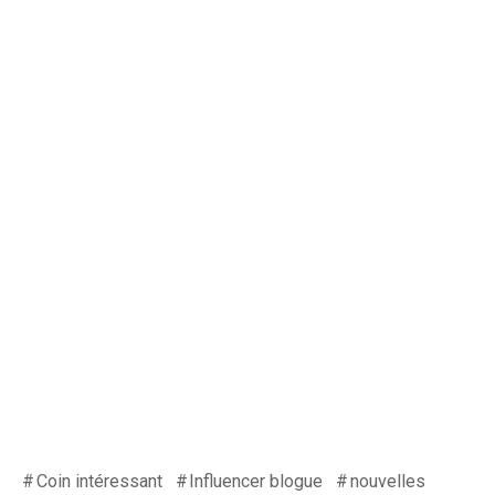
Coin intéressant
Influencer blogue
nouvelles