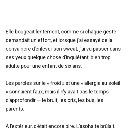
Elle bougeait lentement, comme si chaque geste
demandait un effort, et lorsque j’ai essayé de la
convaincre d’enlever son sweat, j’ai vu passer dans
ses yeux quelque chose d’inquiétant, bien trop
adulte pour une enfant de six ans.
Les paroles sur le « froid » et une « allergie au soleil
» sonnaient faux, mais il n’y avait pas le temps
d’approfondir — le bruit, les cris, les bus, les
parents.
À l’extérieur, c’était encore pire. L’asphalte brûlait,