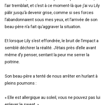
l’air tremblait, et c’est à ce moment-là que j’ai vu Lily
pâlir jusqu’à devenir grise, comme si ses forces
l’abandonnaient sous mes yeux, et l’arrivée de son
beau-père n’a fait qu’aggraver la situation.
Et lorsque Lily s’est effondrée, le bruit de l’impact a
semblé déchirer la réalité. J’étais près d’elle avant
même d’y penser, sentant la peur me serrer la
poitrine.
Son beau-père a tenté de nous arrêter en hurlant à
pleins poumons :
« Elle est allergique au soleil, vous ne pouvez pas lui
enlever le sweat. »