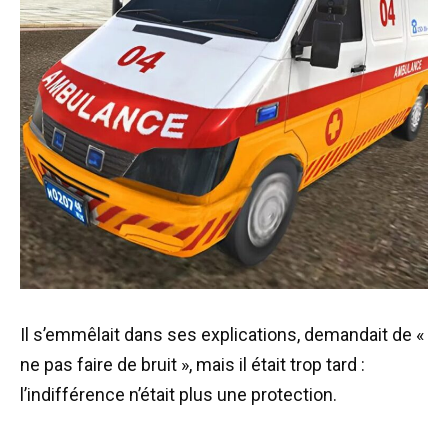
Il s’emmêlait dans ses explications, demandait de «
ne pas faire de bruit », mais il était trop tard :
l’indifférence n’était plus une protection.