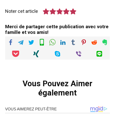
Noter cet article
Merci de partager cette publication avec votre
famille et vos amis!
Vous Pouvez Aimer
également