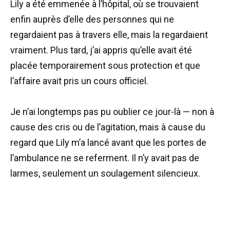
Lily a été emmenée à l’hôpital, où se trouvaient
enfin auprès d’elle des personnes qui ne
regardaient pas à travers elle, mais la regardaient
vraiment. Plus tard, j’ai appris qu’elle avait été
placée temporairement sous protection et que
l’affaire avait pris un cours officiel.
Je n’ai longtemps pas pu oublier ce jour-là — non à
cause des cris ou de l’agitation, mais à cause du
regard que Lily m’a lancé avant que les portes de
l’ambulance ne se referment. Il n’y avait pas de
larmes, seulement un soulagement silencieux.