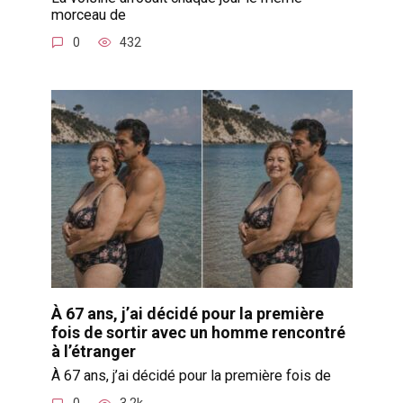
morceau de
0
432
À 67 ans, j’ai décidé pour la première
fois de sortir avec un homme rencontré
à l’étranger
À 67 ans, j’ai décidé pour la première fois de