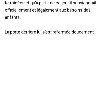
terminées et qu’à partir de ce jour il subviendrait
officiellement et légalement aux besoins des
enfants.
La porte derrière lui s’est refermée doucement.