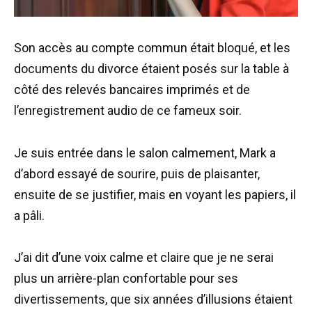
Son accès au compte commun était bloqué, et les
documents du divorce étaient posés sur la table à
côté des relevés bancaires imprimés et de
l’enregistrement audio de ce fameux soir.
Je suis entrée dans le salon calmement, Mark a
d’abord essayé de sourire, puis de plaisanter,
ensuite de se justifier, mais en voyant les papiers, il
a pâli.
J’ai dit d’une voix calme et claire que je ne serai
plus un arrière-plan confortable pour ses
divertissements, que six années d’illusions étaient