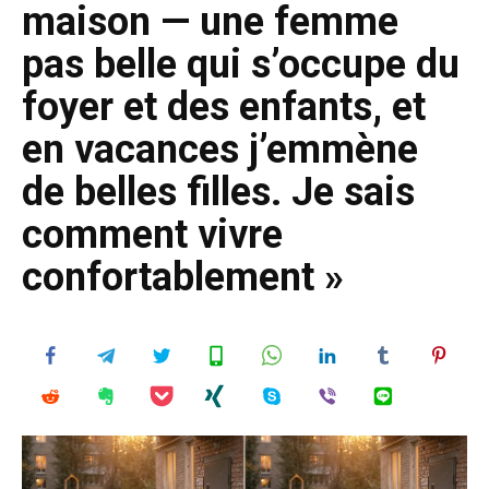
maison — une femme
pas belle qui s’occupe du
foyer et des enfants, et
en vacances j’emmène
de belles filles. Je sais
comment vivre
confortablement »