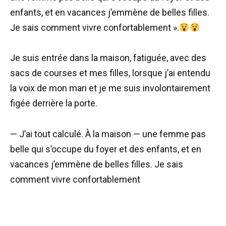
enfants, et en vacances j’emmène de belles filles.
Je sais comment vivre confortablement ».
Je suis entrée dans la maison, fatiguée, avec des
sacs de courses et mes filles, lorsque j’ai entendu
la voix de mon mari et je me suis involontairement
figée derrière la porte.
— J’ai tout calculé. À la maison — une femme pas
belle qui s’occupe du foyer et des enfants, et en
vacances j’emmène de belles filles. Je sais
comment vivre confortablement