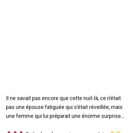
Il ne savait pas encore que cette nuit-là, ce n’était
pas une épouse fatiguée qui s’était réveillée, mais
une femme qui lui préparait une énorme surprise…