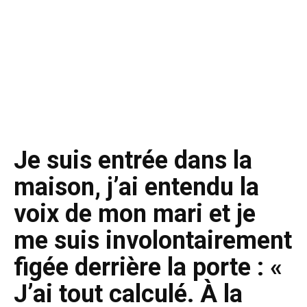
Je suis entrée dans la
maison, j’ai entendu la
voix de mon mari et je
me suis involontairement
figée derrière la porte : «
J’ai tout calculé. À la