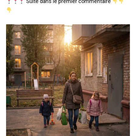
Suite dans le premier commentaire