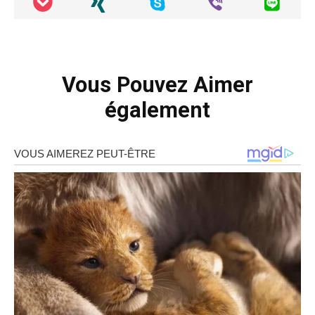
Vous Pouvez Aimer
également