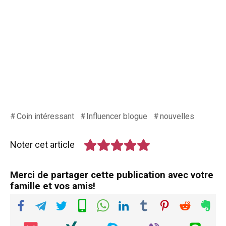
Coin intéressant
Influencer blogue
nouvelles
Noter cet article
Merci de partager cette publication avec votre
famille et vos amis!