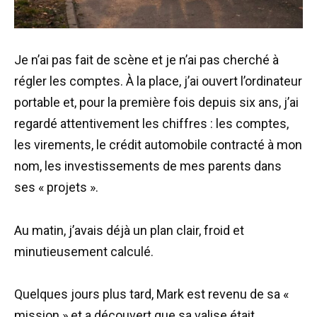
Je n’ai pas fait de scène et je n’ai pas cherché à
régler les comptes. À la place, j’ai ouvert l’ordinateur
portable et, pour la première fois depuis six ans, j’ai
regardé attentivement les chiffres : les comptes,
les virements, le crédit automobile contracté à mon
nom, les investissements de mes parents dans
ses « projets ».
Au matin, j’avais déjà un plan clair, froid et
minutieusement calculé.
Quelques jours plus tard, Mark est revenu de sa «
mission » et a découvert que sa valise était