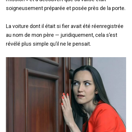
soigneusement préparée et posée près de la porte.
La voiture dont il était si fier avait été réenregistrée
au nom de mon père — juridiquement, cela s’est
révélé plus simple qu’il ne le pensait.