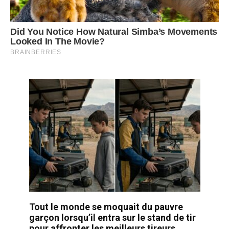
Tout le monde se moquait du pauvre
garçon lorsqu’il entra sur le stand de tir
pour affronter les meilleurs tireurs