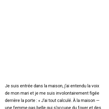
Je suis entrée dans la maison, j’ai entendu la voix
de mon mari et je me suis involontairement figée
derrière la porte : « J’ai tout calculé. À la maison —
une femme pas belle qui s’occupe du foyer et des