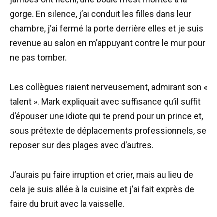
gorge. En silence, j’ai conduit les filles dans leur
chambre, j’ai fermé la porte derrière elles et je suis
revenue au salon en m’appuyant contre le mur pour
ne pas tomber.
Les collègues riaient nerveusement, admirant son «
talent ». Mark expliquait avec suffisance qu’il suffit
d’épouser une idiote qui te prend pour un prince et,
sous prétexte de déplacements professionnels, se
reposer sur des plages avec d’autres.
J’aurais pu faire irruption et crier, mais au lieu de
cela je suis allée à la cuisine et j’ai fait exprès de
faire du bruit avec la vaisselle.