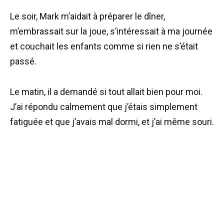
Le soir, Mark m’aidait à préparer le dîner,
m’embrassait sur la joue, s’intéressait à ma journée
et couchait les enfants comme si rien ne s’était
passé.
Le matin, il a demandé si tout allait bien pour moi.
J’ai répondu calmement que j’étais simplement
fatiguée et que j’avais mal dormi, et j’ai même souri.