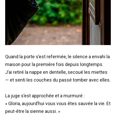
Quand la porte s’est refermée, le silence a envahi la
maison pour la première fois depuis longtemps.
J’ai retiré la nappe en dentelle, secoué les miettes
— et senti les couches du passé tomber avec elles.
La juge s’est approchée et a murmuré :
« Gloria, aujourd’hui vous vous êtes sauvée la vie. Et
peut-être la sienne aussi. »