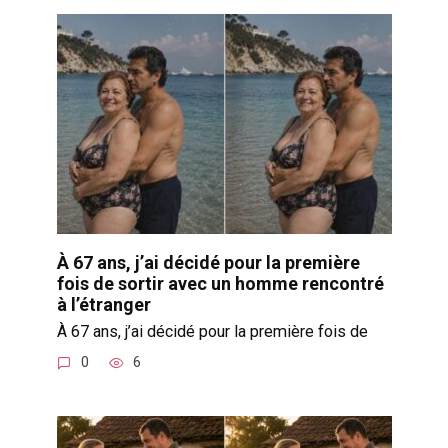
À 67 ans, j’ai décidé pour la première
fois de sortir avec un homme rencontré
à l’étranger
À 67 ans, j’ai décidé pour la première fois de
0
6