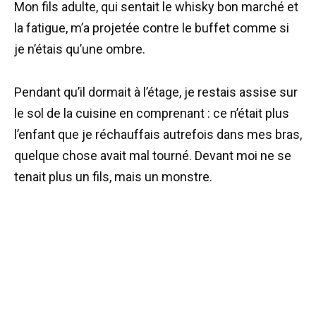
Mon fils adulte, qui sentait le whisky bon marché et
la fatigue, m’a projetée contre le buffet comme si
je n’étais qu’une ombre.
Pendant qu’il dormait à l’étage, je restais assise sur
le sol de la cuisine en comprenant : ce n’était plus
l’enfant que je réchauffais autrefois dans mes bras,
quelque chose avait mal tourné. Devant moi ne se
tenait plus un fils, mais un monstre.