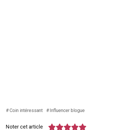
Coin intéressant
Influencer blogue
Noter cet article