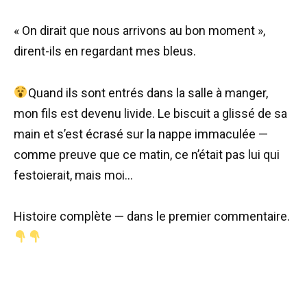
« On dirait que nous arrivons au bon moment »,
dirent-ils en regardant mes bleus.
Quand ils sont entrés dans la salle à manger,
mon fils est devenu livide. Le biscuit a glissé de sa
main et s’est écrasé sur la nappe immaculée —
comme preuve que ce matin, ce n’était pas lui qui
festoierait, mais moi…
Histoire complète — dans le premier commentaire.