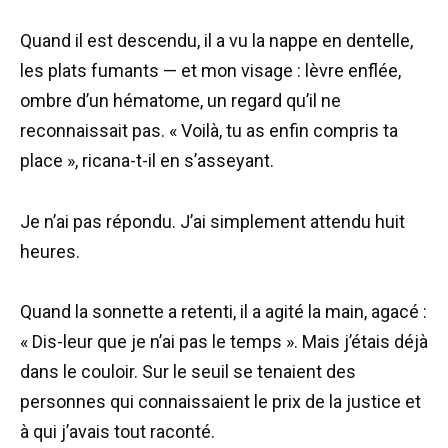
Quand il est descendu, il a vu la nappe en dentelle,
les plats fumants — et mon visage : lèvre enflée,
ombre d’un hématome, un regard qu’il ne
reconnaissait pas. « Voilà, tu as enfin compris ta
place », ricana-t-il en s’asseyant.
Je n’ai pas répondu. J’ai simplement attendu huit
heures.
Quand la sonnette a retenti, il a agité la main, agacé :
« Dis-leur que je n’ai pas le temps ». Mais j’étais déjà
dans le couloir. Sur le seuil se tenaient des
personnes qui connaissaient le prix de la justice et
à qui j’avais tout raconté.