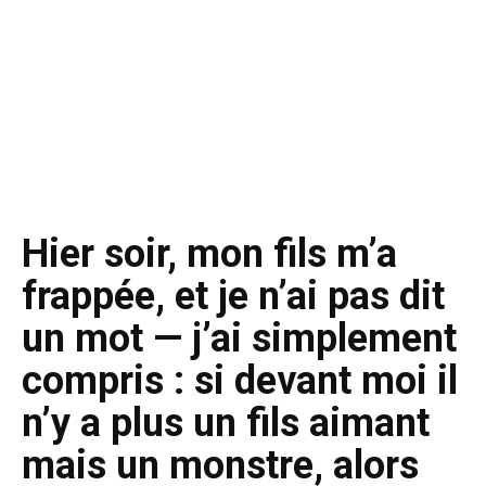
Hier soir, mon fils m’a
frappée, et je n’ai pas dit
un mot — j’ai simplement
compris : si devant moi il
n’y a plus un fils aimant
mais un monstre, alors