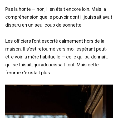
Pas la honte — non, il en était encore loin. Mais la
compréhension que le pouvoir dont il jouissait avait
disparu en un seul coup de sonnette.
Les officiers l’ont escorté calmement hors de la
maison. Il s’est retourné vers moi, espérant peut-
être voir la mère habituelle — celle qui pardonnait,
qui se taisait, qui adoucissait tout. Mais cette
femme n’existait plus.