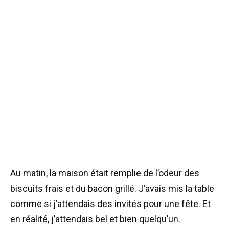
Au matin, la maison était remplie de l’odeur des
biscuits frais et du bacon grillé. J’avais mis la table
comme si j’attendais des invités pour une fête. Et
en réalité, j’attendais bel et bien quelqu’un.