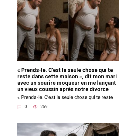
« Prends-le. C’est la seule chose qui te
reste dans cette maison », dit mon mari
avec un sourire moqueur en me lançant
un vieux coussin après notre divorce
« Prends-le. C’est la seule chose qui te reste
0
259