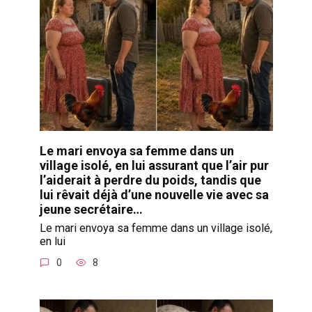
Le mari envoya sa femme dans un
village isolé, en lui assurant que l’air pur
l’aiderait à perdre du poids, tandis que
lui rêvait déjà d’une nouvelle vie avec sa
jeune secrétaire…
Le mari envoya sa femme dans un village isolé,
en lui
0
8