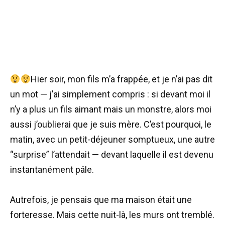
Hier soir, mon fils m’a frappée, et je n’ai pas dit
un mot — j’ai simplement compris : si devant moi il
n’y a plus un fils aimant mais un monstre, alors moi
aussi j’oublierai que je suis mère. C’est pourquoi, le
matin, avec un petit-déjeuner somptueux, une autre
“surprise” l’attendait — devant laquelle il est devenu
instantanément pâle.
Autrefois, je pensais que ma maison était une
forteresse. Mais cette nuit-là, les murs ont tremblé.