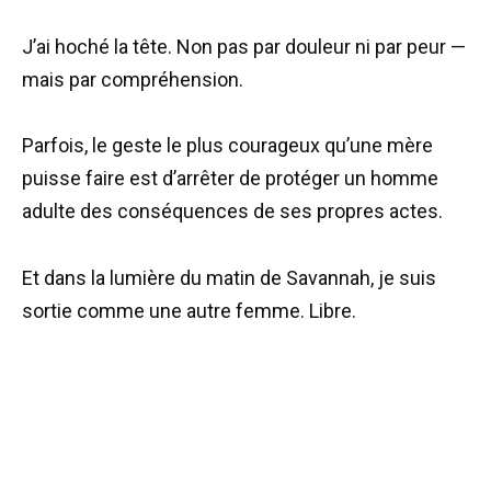
J’ai hoché la tête. Non pas par douleur ni par peur —
mais par compréhension.
Parfois, le geste le plus courageux qu’une mère
puisse faire est d’arrêter de protéger un homme
adulte des conséquences de ses propres actes.
Et dans la lumière du matin de Savannah, je suis
sortie comme une autre femme. Libre.