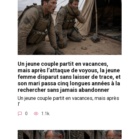
Un jeune couple partit en vacances,
mais après l’attaque de voyous, la jeune
femme disparut sans laisser de trace, et
son mari passa cinq longues années à la
rechercher sans jamais abandonner
Un jeune couple partit en vacances, mais après
l’
0
1.1k.