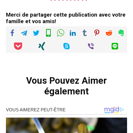
Merci de partager cette publication avec votre
famille et vos amis!
Vous Pouvez Aimer
également