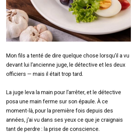
Mon fils a tenté de dire quelque chose lorsqu’il a vu
devant lui l’ancienne juge, le détective et les deux
officiers — mais il était trop tard.
La juge leva la main pour l’arrêter, et le détective
posa une main ferme sur son épaule. À ce
moment-là, pour la première fois depuis des
années, j’ai vu dans ses yeux ce que je craignais
tant de perdre : la prise de conscience.