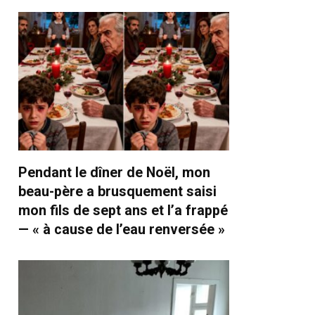
Pendant le dîner de Noël, mon
beau-père a brusquement saisi
mon fils de sept ans et l’a frappé
— « à cause de l’eau renversée »