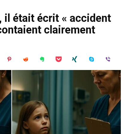
l était écrit « accident
contaient clairement