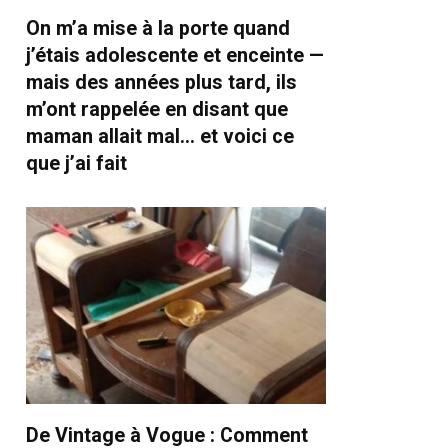
On m’a mise à la porte quand
j’étais adolescente et enceinte —
mais des années plus tard, ils
m’ont rappelée en disant que
maman allait mal… et voici ce
que j’ai fait
De Vintage à Vogue : Comment