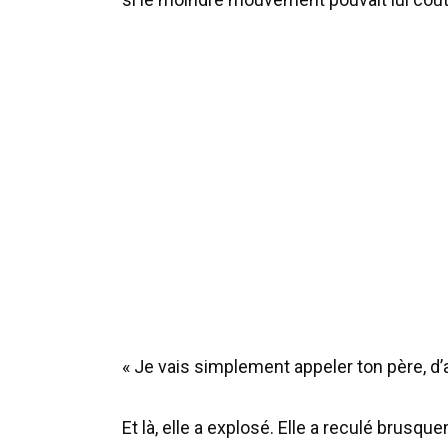
« Je vais simplement appeler ton père, d
Et là, elle a explosé. Elle a reculé brusqu