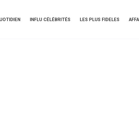
UOTIDIEN
INFLU CÉLÉBRITÉS
LES PLUS FIDELES
AFFA