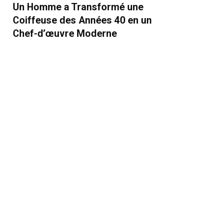
Un Homme a Transformé une
Coiffeuse des Années 40 en un
Chef-d’œuvre Moderne