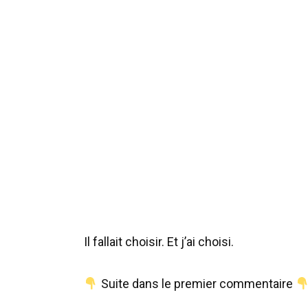
Il fallait choisir. Et j’ai choisi.
Suite dans le premier commentaire