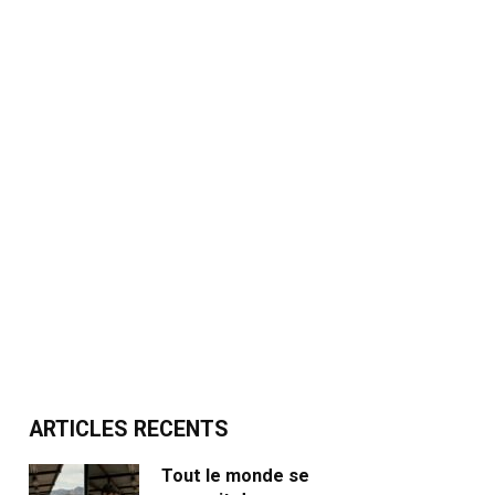
ARTICLES RECENTS
Tout le monde se