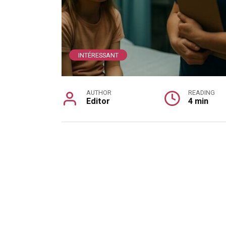
INTÉRESSANT
AUTHOR
READING
Editor
4 min