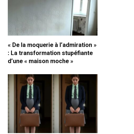
« De la moquerie à l’admiration »
: La transformation stupéfiante
d’une « maison moche »