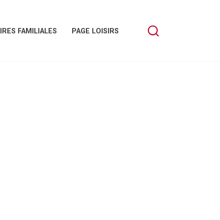
IRES FAMILIALES
PAGE LOISIRS