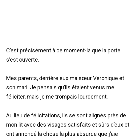
C’est précisément à ce moment-là que la porte
s’est ouverte.
Mes parents, derrière eux ma sœur Véronique et
son mari. Je pensais qu’ils étaient venus me
féliciter, mais je me trompais lourdement.
Au lieu de félicitations, ils se sont alignés près de
mon lit avec des visages satisfaits et sûrs d’eux et
ont annoncé la chose la plus absurde que j’aie