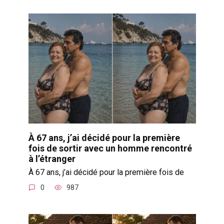
À 67 ans, j’ai décidé pour la première
fois de sortir avec un homme rencontré
à l’étranger
À 67 ans, j’ai décidé pour la première fois de
0
987