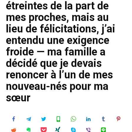
étreintes de la part de
mes proches, mais au
lieu de félicitations, j’ai
entendu une exigence
froide — ma famille a
décidé que je devais
renoncer à l’un de mes
nouveau-nés pour ma
sœur