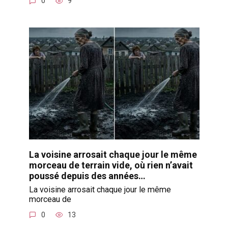
0
9
La voisine arrosait chaque jour le même
morceau de terrain vide, où rien n’avait
poussé depuis des années…
La voisine arrosait chaque jour le même
morceau de
0
13