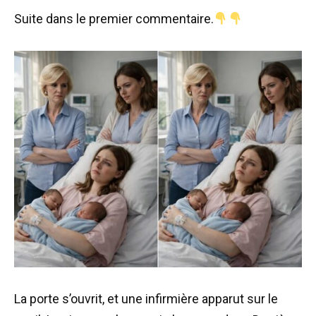
Suite dans le premier commentaire.
La porte s’ouvrit, et une infirmière apparut sur le