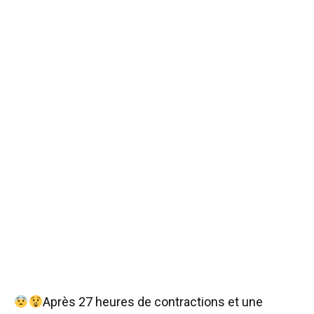
Après 27 heures de contractions et une