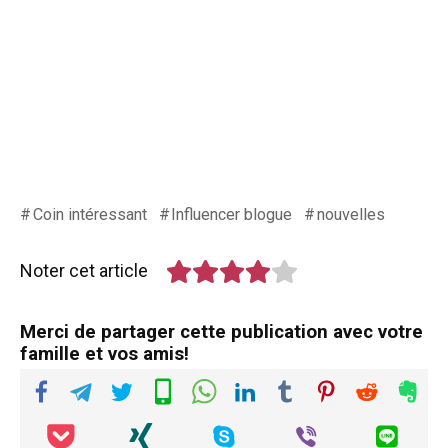
Coin intéressant
Influencer blogue
nouvelles
Noter cet article
Merci de partager cette publication avec votre
famille et vos amis!