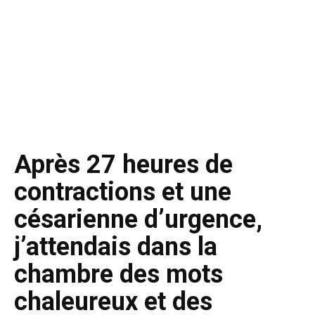
Après 27 heures de
contractions et une
césarienne d’urgence,
j’attendais dans la
chambre des mots
chaleureux et des