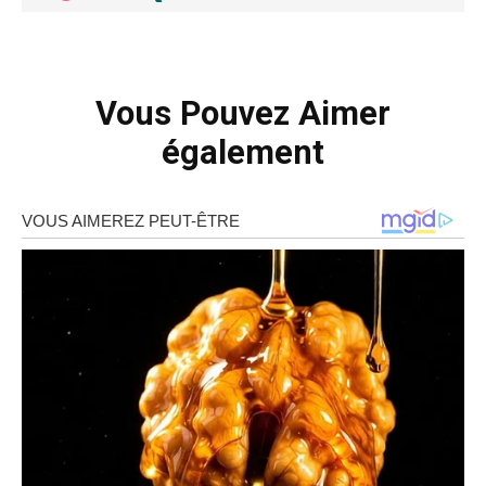
Vous Pouvez Aimer
également