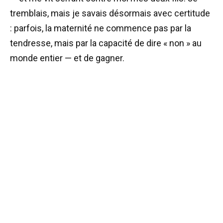
tremblais, mais je savais désormais avec certitude
: parfois, la maternité ne commence pas par la
tendresse, mais par la capacité de dire « non » au
monde entier — et de gagner.