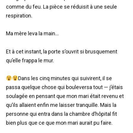
comme du feu. La pièce se réduisit à une seule
respiration.
Ma mère leva la main…
Et à cet instant, la porte s’ouvrit si brusquement
qu’elle frappa le mur.
Dans les cinq minutes qui suivirent, il se
passa quelque chose qui bouleversa tout — j’étais
soulagée en pensant que mon mari était revenu et
qu’ils allaient enfin me laisser tranquille. Mais la
personne qui entra dans la chambre d’hôpital fit
bien plus que ce que mon mari aurait pu faire.