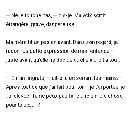
— Ne le touche pas, — dis-je. Ma voix sortit
étrangère, grave, dangereuse.
Ma mère fit un pas en avant. Dans son regard, je
reconnus cette expression de mon enfance —
juste avant qu’elle ne décide qu’elle a droit à tout.
— Enfant ingrate, — dit-elle en serrant les mains. —
Après tout ce que j’ai fait pour toi — je t’ai portée, je
t’ai élevée. Tu ne peux pas faire une simple chose
pour ta sœur ?