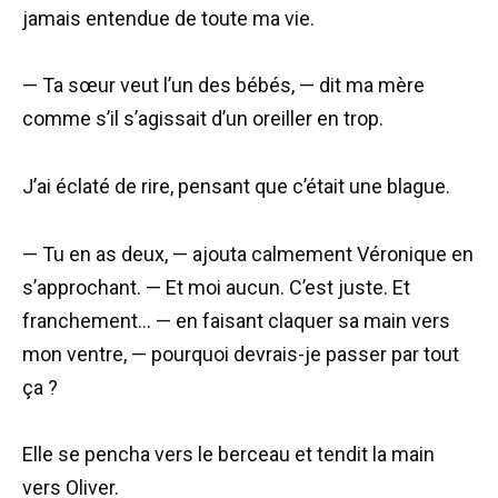
jamais entendue de toute ma vie.
— Ta sœur veut l’un des bébés, — dit ma mère
comme s’il s’agissait d’un oreiller en trop.
J’ai éclaté de rire, pensant que c’était une blague.
— Tu en as deux, — ajouta calmement Véronique en
s’approchant. — Et moi aucun. C’est juste. Et
franchement… — en faisant claquer sa main vers
mon ventre, — pourquoi devrais-je passer par tout
ça ?
Elle se pencha vers le berceau et tendit la main
vers Oliver.