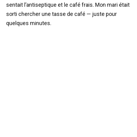
sentait l’antiseptique et le café frais. Mon mari était
sorti chercher une tasse de café — juste pour
quelques minutes.