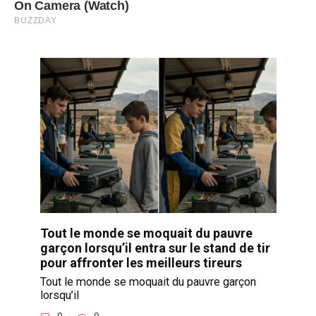
Tout le monde se moquait du pauvre
garçon lorsqu’il entra sur le stand de tir
pour affronter les meilleurs tireurs
Tout le monde se moquait du pauvre garçon
lorsqu’il