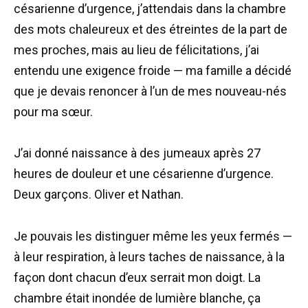
césarienne d’urgence, j’attendais dans la chambre
des mots chaleureux et des étreintes de la part de
mes proches, mais au lieu de félicitations, j’ai
entendu une exigence froide — ma famille a décidé
que je devais renoncer à l’un de mes nouveau-nés
pour ma sœur.
J’ai donné naissance à des jumeaux après 27
heures de douleur et une césarienne d’urgence.
Deux garçons. Oliver et Nathan.
Je pouvais les distinguer même les yeux fermés —
à leur respiration, à leurs taches de naissance, à la
façon dont chacun d’eux serrait mon doigt. La
chambre était inondée de lumière blanche, ça