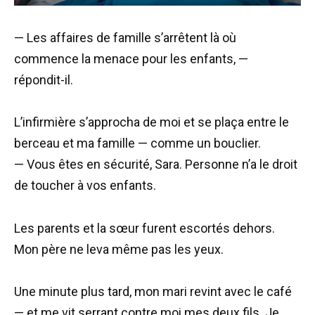
— Les affaires de famille s’arrêtent là où
commence la menace pour les enfants, —
répondit-il.
L’infirmière s’approcha de moi et se plaça entre le
berceau et ma famille — comme un bouclier.
— Vous êtes en sécurité, Sara. Personne n’a le droit
de toucher à vos enfants.
Les parents et la sœur furent escortés dehors.
Mon père ne leva même pas les yeux.
Une minute plus tard, mon mari revint avec le café
— et me vit serrant contre moi mes deux fils. Je