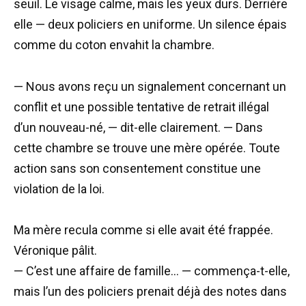
seuil. Le visage calme, mais les yeux durs. Derrière
elle — deux policiers en uniforme. Un silence épais
comme du coton envahit la chambre.
— Nous avons reçu un signalement concernant un
conflit et une possible tentative de retrait illégal
d’un nouveau-né, — dit-elle clairement. — Dans
cette chambre se trouve une mère opérée. Toute
action sans son consentement constitue une
violation de la loi.
Ma mère recula comme si elle avait été frappée.
Véronique pâlit.
— C’est une affaire de famille… — commença-t-elle,
mais l’un des policiers prenait déjà des notes dans