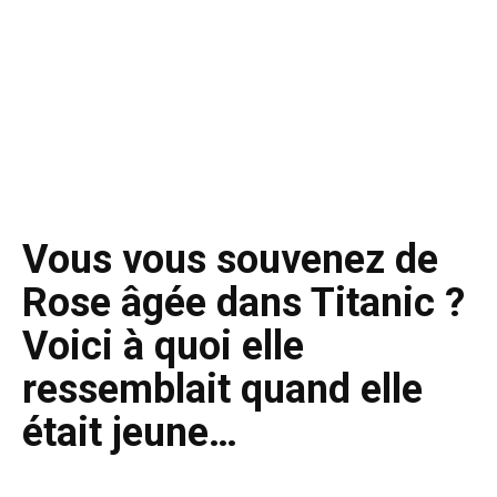
Vous vous souvenez de
Rose âgée dans Titanic ?
Voici à quoi elle
ressemblait quand elle
était jeune…