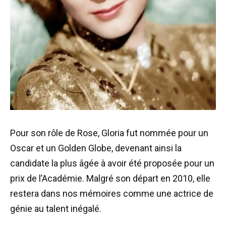
Pour son rôle de Rose, Gloria fut nommée pour un
Oscar et un Golden Globe, devenant ainsi la
candidate la plus âgée à avoir été proposée pour un
prix de l’Académie. Malgré son départ en 2010, elle
restera dans nos mémoires comme une actrice de
génie au talent inégalé.