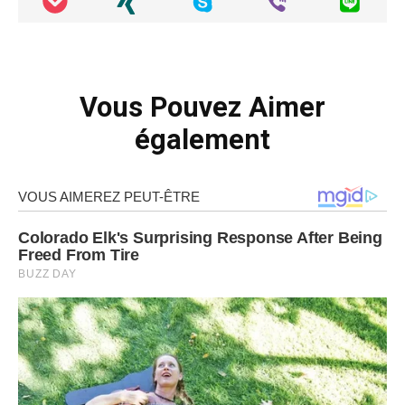
Vous Pouvez Aimer
également