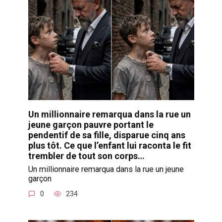
Un millionnaire remarqua dans la rue un
jeune garçon pauvre portant le
pendentif de sa fille, disparue cinq ans
plus tôt. Ce que l’enfant lui raconta le fit
trembler de tout son corps…
Un millionnaire remarqua dans la rue un jeune
garçon
0
234