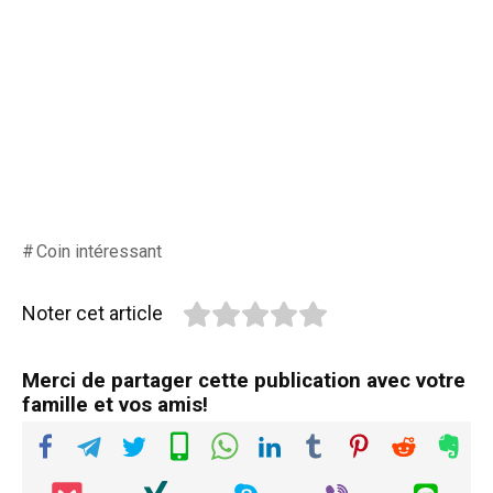
Coin intéressant
Noter cet article
Merci de partager cette publication avec votre
famille et vos amis!