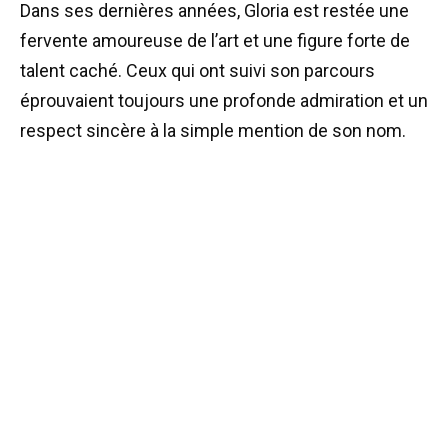
Dans ses dernières années, Gloria est restée une
fervente amoureuse de l’art et une figure forte de
talent caché. Ceux qui ont suivi son parcours
éprouvaient toujours une profonde admiration et un
respect sincère à la simple mention de son nom.