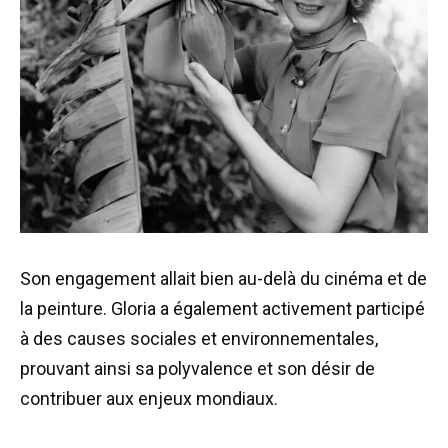
Son engagement allait bien au-delà du cinéma et de
la peinture. Gloria a également activement participé
à des causes sociales et environnementales,
prouvant ainsi sa polyvalence et son désir de
contribuer aux enjeux mondiaux.