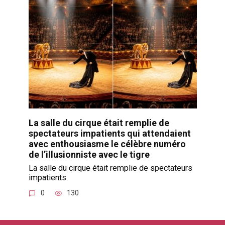
La salle du cirque était remplie de
spectateurs impatients qui attendaient
avec enthousiasme le célèbre numéro
de l’illusionniste avec le tigre
La salle du cirque était remplie de spectateurs
impatients
0
130