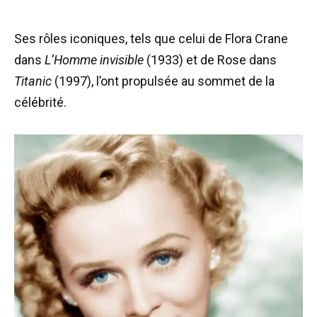
Ses rôles iconiques, tels que celui de Flora Crane
dans
L’Homme invisible
(1933) et de Rose dans
Titanic
(1997), l’ont propulsée au sommet de la
célébrité.