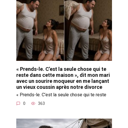
« Prends-le. C’est la seule chose qui te
reste dans cette maison », dit mon mari
avec un sourire moqueur en me lançant
un vieux coussin après notre divorce
« Prends-le. C’est la seule chose qui te reste
0
363