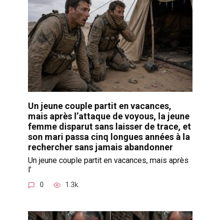
Un jeune couple partit en vacances,
mais après l’attaque de voyous, la jeune
femme disparut sans laisser de trace, et
son mari passa cinq longues années à la
rechercher sans jamais abandonner
Un jeune couple partit en vacances, mais après
l’
0
1.3k.