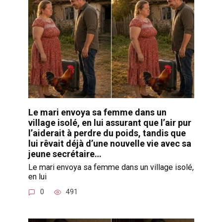
Le mari envoya sa femme dans un
village isolé, en lui assurant que l’air pur
l’aiderait à perdre du poids, tandis que
lui rêvait déjà d’une nouvelle vie avec sa
jeune secrétaire…
Le mari envoya sa femme dans un village isolé,
en lui
0
491