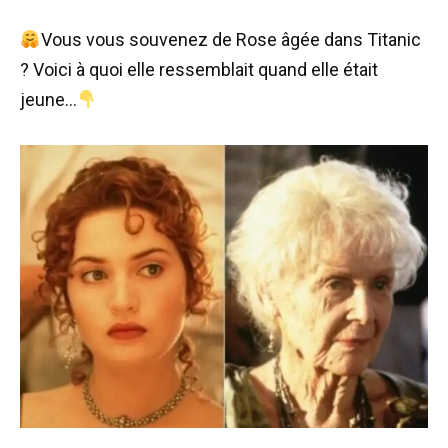
Vous vous souvenez de Rose âgée dans Titanic
? Voici à quoi elle ressemblait quand elle était
jeune…