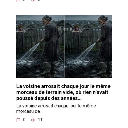
La voisine arrosait chaque jour le même
morceau de terrain vide, où rien n’avait
poussé depuis des années…
La voisine arrosait chaque jour le même
morceau de
0
11