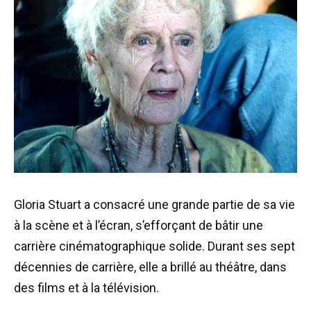
Gloria Stuart a consacré une grande partie de sa vie
à la scène et à l’écran, s’efforçant de bâtir une
carrière cinématographique solide. Durant ses sept
décennies de carrière, elle a brillé au théâtre, dans
des films et à la télévision.