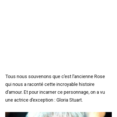
Tous nous souvenons que c’est l’ancienne Rose
qui nous a raconté cette incroyable histoire
d’amour. Et pour incarner ce personnage, on a vu
une actrice d’exception : Gloria Stuart.