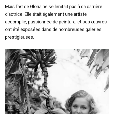
Mais l’art de Gloria ne se limitait pas à sa carrière
d’actrice. Elle était également une artiste
accomplie, passionnée de peinture, et ses œuvres
ont été exposées dans de nombreuses galeries
prestigieuses.