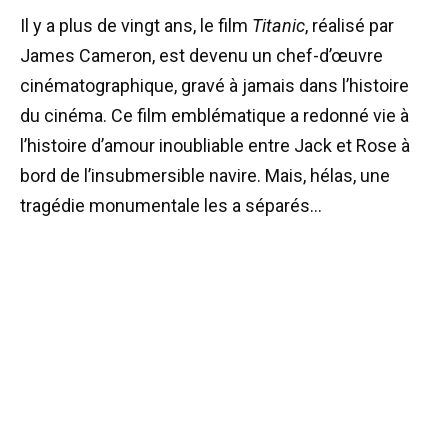
Il y a plus de vingt ans, le film
Titanic
, réalisé par
James Cameron, est devenu un chef-d’œuvre
cinématographique, gravé à jamais dans l’histoire
du cinéma. Ce film emblématique a redonné vie à
l’histoire d’amour inoubliable entre Jack et Rose à
bord de l’insubmersible navire. Mais, hélas, une
tragédie monumentale les a séparés…