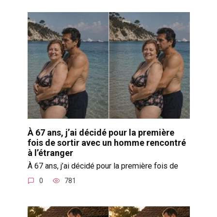
À 67 ans, j’ai décidé pour la première
fois de sortir avec un homme rencontré
à l’étranger
À 67 ans, j’ai décidé pour la première fois de
0
781