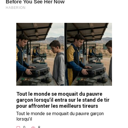
Tout le monde se moquait du pauvre
garçon lorsqu’il entra sur le stand de tir
pour affronter les meilleurs tireurs
Tout le monde se moquait du pauvre garçon
lorsqu’il
0
8