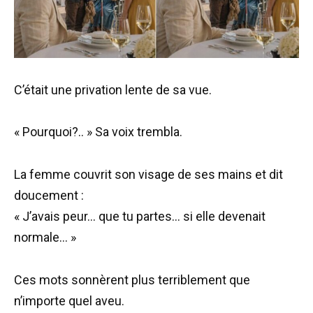
C’était une privation lente de sa vue.
« Pourquoi?.. » Sa voix trembla.
La femme couvrit son visage de ses mains et dit
doucement :
« J’avais peur… que tu partes… si elle devenait
normale… »
Ces mots sonnèrent plus terriblement que
n’importe quel aveu.