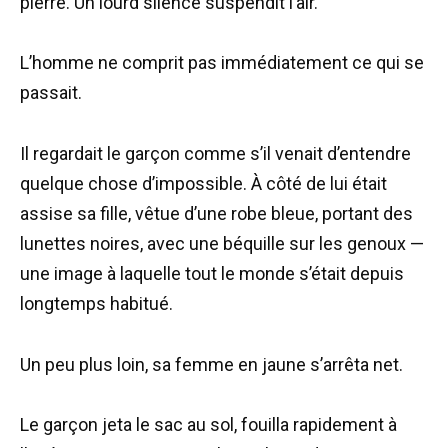
pierre. Un lourd silence suspendit l’air.
L’homme ne comprit pas immédiatement ce qui se
passait.
Il regardait le garçon comme s’il venait d’entendre
quelque chose d’impossible. À côté de lui était
assise sa fille, vêtue d’une robe bleue, portant des
lunettes noires, avec une béquille sur les genoux —
une image à laquelle tout le monde s’était depuis
longtemps habitué.
Un peu plus loin, sa femme en jaune s’arrêta net.
Le garçon jeta le sac au sol, fouilla rapidement à