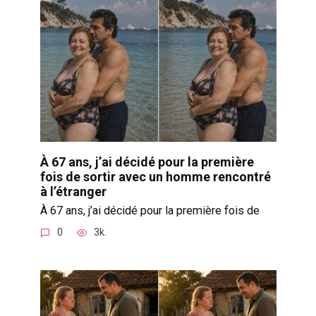
À 67 ans, j’ai décidé pour la première
fois de sortir avec un homme rencontré
à l’étranger
À 67 ans, j’ai décidé pour la première fois de
0
3k.