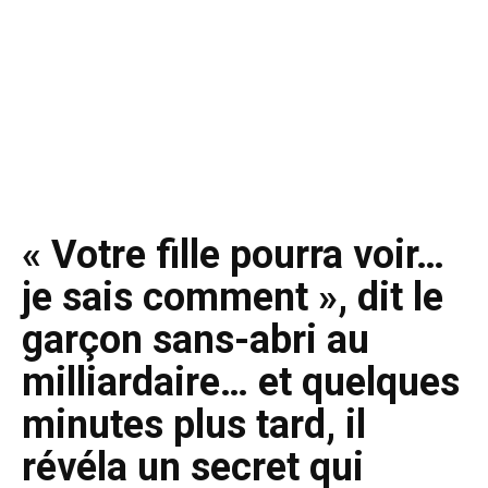
« Votre fille pourra voir…
je sais comment », dit le
garçon sans-abri au
milliardaire… et quelques
minutes plus tard, il
révéla un secret qui