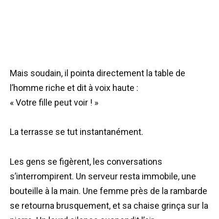
Mais soudain, il pointa directement la table de
l’homme riche et dit à voix haute :
« Votre fille peut voir ! »
La terrasse se tut instantanément.
Les gens se figèrent, les conversations
s’interrompirent. Un serveur resta immobile, une
bouteille à la main. Une femme près de la rambarde
se retourna brusquement, et sa chaise grinça sur la