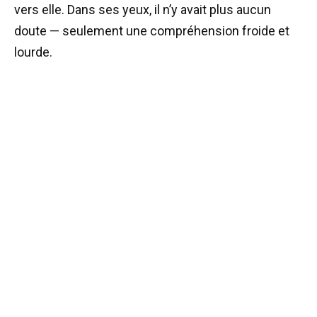
vers elle. Dans ses yeux, il n’y avait plus aucun
doute — seulement une compréhension froide et
lourde.