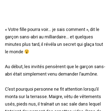
« Votre fille pourra voir… je sais comment », dit le
garçon sans-abri au milliardaire… et quelques
minutes plus tard, il révéla un secret qui glaça tout
le monde
Au début, les invités pensèrent que le garçon sans-
abri était simplement venu demander l’aumône.
C’est pourquoi personne ne fit attention lorsqu’il
monta sur la terrasse. Maigre, vêtu de vêtements
usés, pieds nus, il traînait un sac sale dans lequel