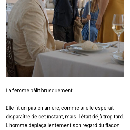
La femme pâlit brusquement.
Elle fit un pas en arrière, comme si elle espérait
disparaître de cet instant, mais il était déjà trop tard.
L’homme déplaça lentement son regard du flacon