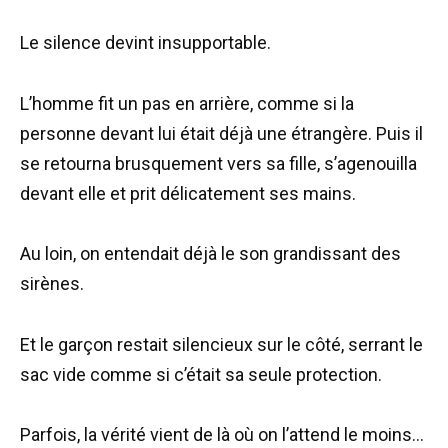
Le silence devint insupportable.
L’homme fit un pas en arrière, comme si la
personne devant lui était déjà une étrangère. Puis il
se retourna brusquement vers sa fille, s’agenouilla
devant elle et prit délicatement ses mains.
Au loin, on entendait déjà le son grandissant des
sirènes.
Et le garçon restait silencieux sur le côté, serrant le
sac vide comme si c’était sa seule protection.
Parfois, la vérité vient de là où on l’attend le moins…