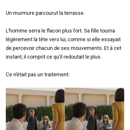
Un murmure parcourut la terrasse.
L’homme serra le flacon plus fort. Sa fille tourna
légèrement la tête vers lui, comme si elle essayait
de percevoir chacun de ses mouvements. Et à cet
instant, il comprit ce qu’il redoutait le plus.
Ce n’était pas un traitement.