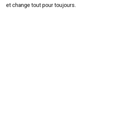
et change tout pour toujours.