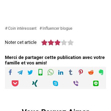
Coin intéressant
Influencer blogue
Noter cet article
Merci de partager cette publication avec votre
famille et vos amis!