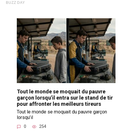
Tout le monde se moquait du pauvre
garçon lorsqu’il entra sur le stand de tir
pour affronter les meilleurs tireurs
Tout le monde se moquait du pauvre garçon
lorsqu’il
0
254