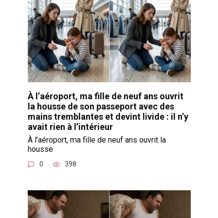
À l’aéroport, ma fille de neuf ans ouvrit
la housse de son passeport avec des
mains tremblantes et devint livide : il n’y
avait rien à l’intérieur
À l’aéroport, ma fille de neuf ans ouvrit la
housse
0
398