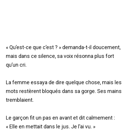
« Qu’est-ce que c’est ? » demanda-t-il doucement,
mais dans ce silence, sa voix résonna plus fort
qu’un cri.
La femme essaya de dire quelque chose, mais les
mots restèrent bloqués dans sa gorge. Ses mains
tremblaient.
Le garçon fit un pas en avant et dit calmement :
« Elle en mettait dans le jus. Je l’ai vu. »