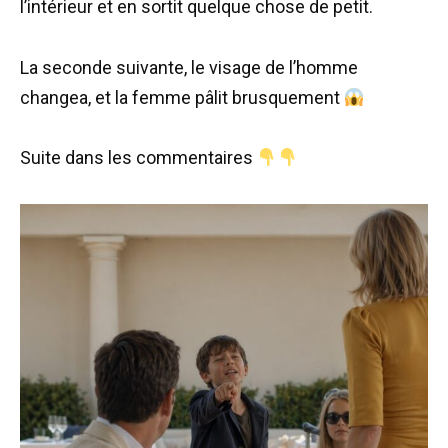
l’intérieur et en sortit quelque chose de petit.
La seconde suivante, le visage de l’homme
changea, et la femme pâlit brusquement
Suite dans les commentaires