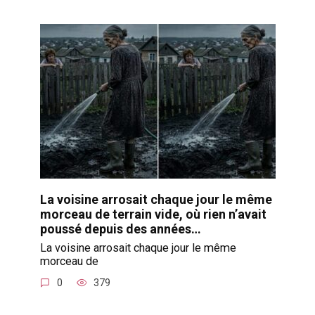
La voisine arrosait chaque jour le même
morceau de terrain vide, où rien n’avait
poussé depuis des années…
La voisine arrosait chaque jour le même
morceau de
0
379