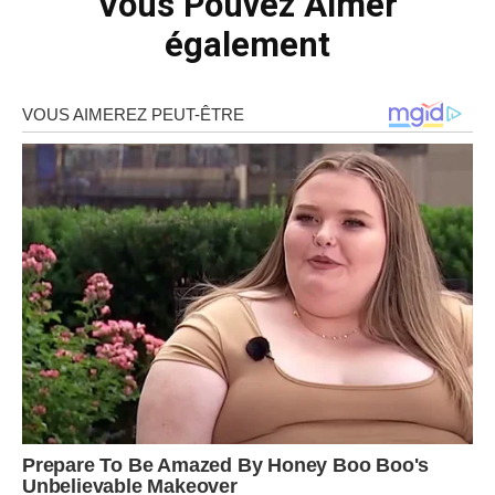
Vous Pouvez Aimer
également