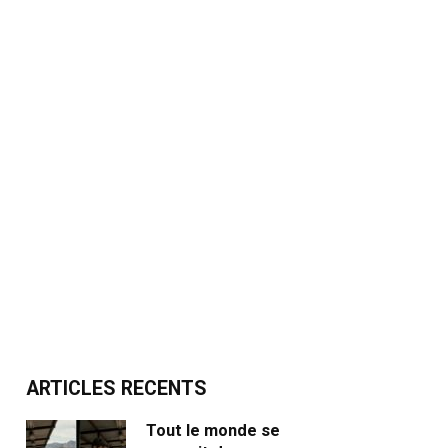
ARTICLES RECENTS
Tout le monde se