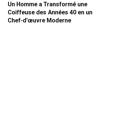
Un Homme a Transformé une
Coiffeuse des Années 40 en un
Chef-d’œuvre Moderne