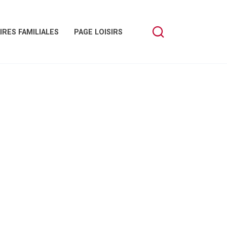
IRES FAMILIALES
PAGE LOISIRS