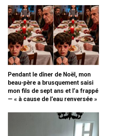
Pendant le dîner de Noël, mon
beau-père a brusquement saisi
mon fils de sept ans et l’a frappé
— « à cause de l’eau renversée »