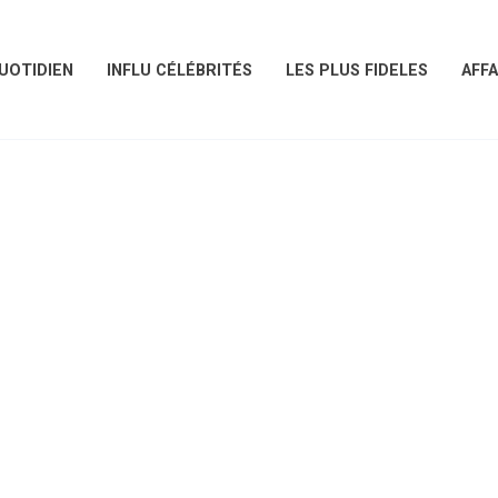
UOTIDIEN
INFLU CÉLÉBRITÉS
LES PLUS FIDELES
AFFA