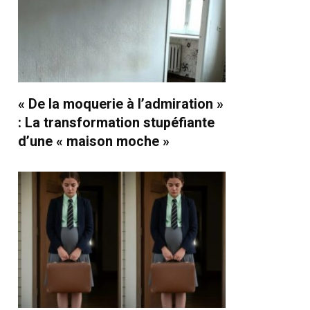
« De la moquerie à l’admiration »
: La transformation stupéfiante
d’une « maison moche »