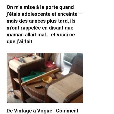
On m’a mise à la porte quand
j’étais adolescente et enceinte —
mais des années plus tard, ils
m’ont rappelée en disant que
maman allait mal… et voici ce
que j’ai fait
De Vintage à Vogue : Comment