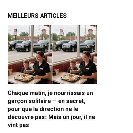
MEILLEURS ARTICLES
Chaque matin, je nourrissais un
garçon solitaire — en secret,
pour que la direction ne le
découvre pas։ Mais un jour, il ne
vint pas