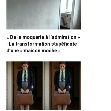
« De la moquerie à l’admiration »
: La transformation stupéfiante
d’une « maison moche »