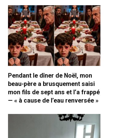
Pendant le dîner de Noël, mon
beau-père a brusquement saisi
mon fils de sept ans et l’a frappé
— « à cause de l’eau renversée »