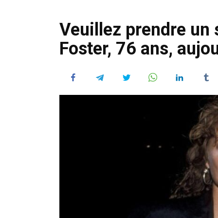
Veuillez prendre un 
Foster, 76 ans, aujo