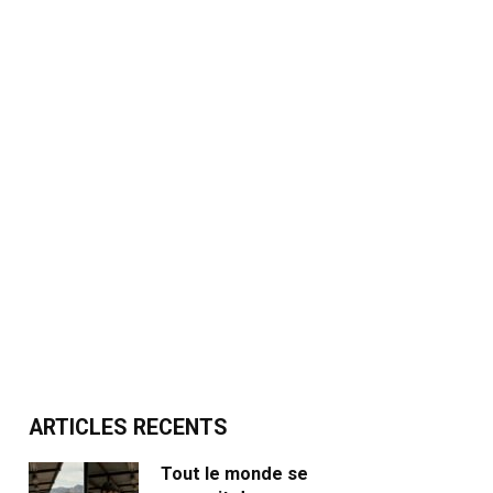
ARTICLES RECENTS
Tout le monde se