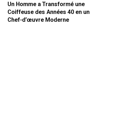
Un Homme a Transformé une
Coiffeuse des Années 40 en un
Chef-d’œuvre Moderne