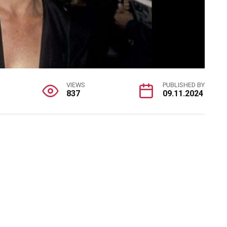
VIEWS
PUBLISHED BY
837
09.11.2024