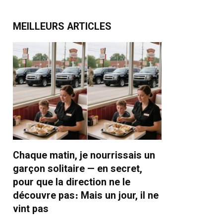
MEILLEURS ARTICLES
Chaque matin, je nourrissais un
garçon solitaire — en secret,
pour que la direction ne le
découvre pas։ Mais un jour, il ne
vint pas