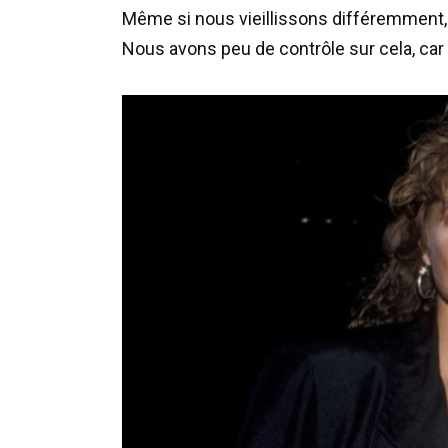
Même si nous vieillissons différemment
Nous avons peu de contrôle sur cela, car