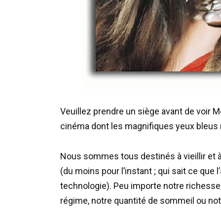
Veuillez prendre un siège avant de voir Meg
cinéma dont les magnifiques yeux bleus 
Nous sommes tous destinés à vieillir et à d
(du moins pour l’instant ; qui sait ce que
technologie). Peu importe notre richesse,
régime, notre quantité de sommeil ou not