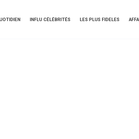
UOTIDIEN
INFLU CÉLÉBRITÉS
LES PLUS FIDELES
AFFA