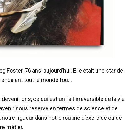
 Foster, 76 ans, aujourd’hui. Elle était une star de
rendaient tout le monde fou…
evenir gris, ce qui est un fait irréversible de la vie
 l’avenir nous réserve en termes de science et de
 notre rigueur dans notre routine d’exercice ou de
re métier.