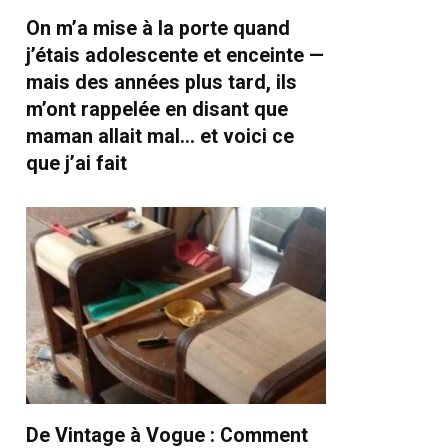
On m’a mise à la porte quand
j’étais adolescente et enceinte —
mais des années plus tard, ils
m’ont rappelée en disant que
maman allait mal… et voici ce
que j’ai fait
De Vintage à Vogue : Comment