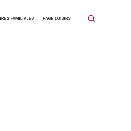
IRES FAMILIALES
PAGE LOISIRS