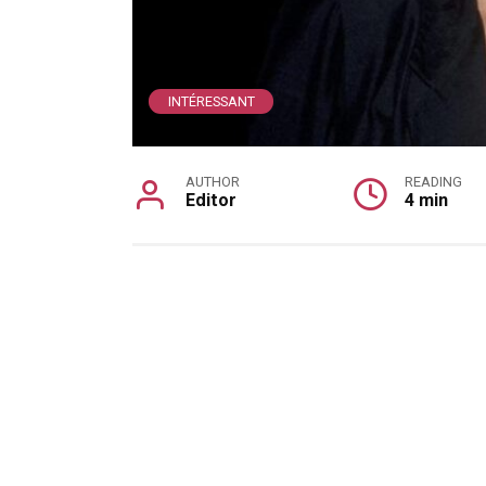
INTÉRESSANT
AUTHOR
READING
Editor
4 min