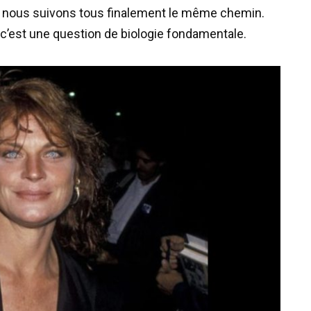
, nous suivons tous finalement le même chemin.
 c’est une question de biologie fondamentale.