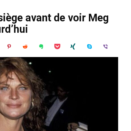
siège avant de voir Meg
urd’hui