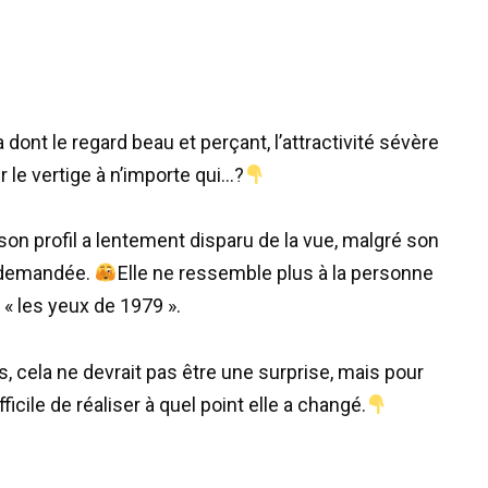
dont le regard beau et perçant, l’attractivité sévère
 le vertige à n’importe qui…?
on profil a lentement disparu de la vue, malgré son
s demandée.
Elle ne ressemble plus à la personne
« les yeux de 1979 ».
, cela ne devrait pas être une surprise, mais pour
ficile de réaliser à quel point elle a changé.