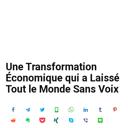
Une Transformation
Économique qui a Laissé
Tout le Monde Sans Voix