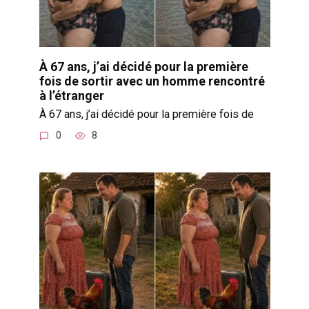
À 67 ans, j’ai décidé pour la première
fois de sortir avec un homme rencontré
à l’étranger
À 67 ans, j’ai décidé pour la première fois de
0
8