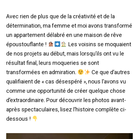
Avec rien de plus que de la créativité et de la
détermination, ma femme et moi avons transformé
un appartement délabré en une maison de rêve
époustouflante !
Les voisins se moquaient
de nos projets au début, mais lorsqu’ils ont vu le
résultat final, leurs moqueries se sont
transformées en admiration.
Ce que d’autres
qualifiaient de « cas désespéré », nous l’avons vu
comme une opportunité de créer quelque chose
d’extraordinaire. Pour découvrir les photos avant-
après spectaculaires, lisez l’histoire complète ci-
dessous !