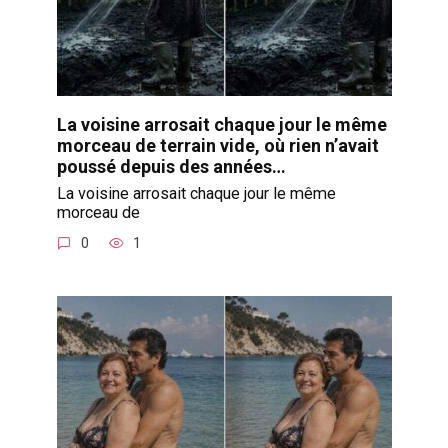
La voisine arrosait chaque jour le même
morceau de terrain vide, où rien n’avait
poussé depuis des années…
La voisine arrosait chaque jour le même
morceau de
0
1