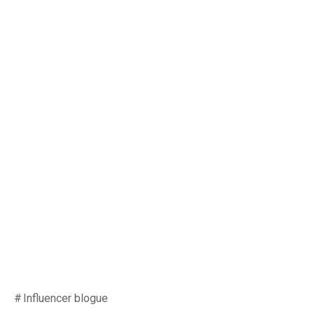
Influencer blogue