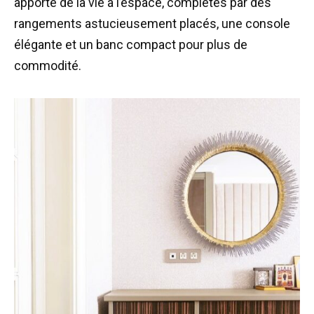
apporté de la vie à l’espace, complétés par des
rangements astucieusement placés, une console
élégante et un banc compact pour plus de
commodité.