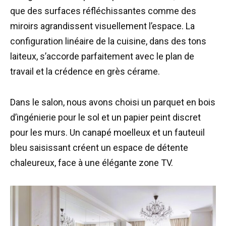
que des surfaces réfléchissantes comme des
miroirs agrandissent visuellement l’espace. La
configuration linéaire de la cuisine, dans des tons
laiteux, s’accorde parfaitement avec le plan de
travail et la crédence en grès cérame.
Dans le salon, nous avons choisi un parquet en bois
d’ingénierie pour le sol et un papier peint discret
pour les murs. Un canapé moelleux et un fauteuil
bleu saisissant créent un espace de détente
chaleureux, face à une élégante zone TV.