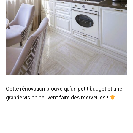
Cette rénovation prouve qu’un petit budget et une
grande vision peuvent faire des merveilles !