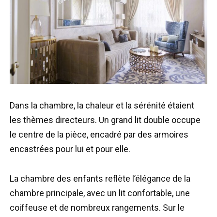
Dans la chambre, la chaleur et la sérénité étaient
les thèmes directeurs. Un grand lit double occupe
le centre de la pièce, encadré par des armoires
encastrées pour lui et pour elle.
La chambre des enfants reflète l’élégance de la
chambre principale, avec un lit confortable, une
coiffeuse et de nombreux rangements. Sur le