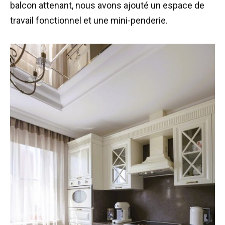
balcon attenant, nous avons ajouté un espace de
travail fonctionnel et une mini-penderie.