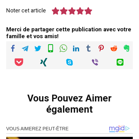
Noter cet article
Merci de partager cette publication avec votre
famille et vos amis!
Vous Pouvez Aimer
également