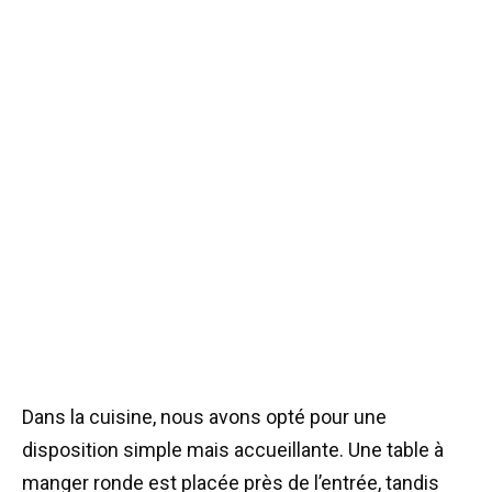
Dans la cuisine, nous avons opté pour une
disposition simple mais accueillante. Une table à
manger ronde est placée près de l’entrée, tandis