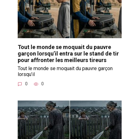
Tout le monde se moquait du pauvre
garçon lorsqu’il entra sur le stand de tir
pour affronter les meilleurs tireurs
Tout le monde se moquait du pauvre garçon
lorsqu’il
0
0