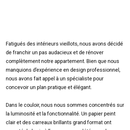
Fatigués des intérieurs vieillots, nous avons décidé
de franchir un pas audacieux et de rénover
complètement notre appartement. Bien que nous
manquions d’expérience en design professionnel,
nous avons fait appel à un spécialiste pour
concevoir un plan pratique et élégant.
Dans le couloir, nous nous sommes concentrés sur
la luminosité et la fonctionnalité. Un papier peint
clair et des carreaux brillants grand format ont