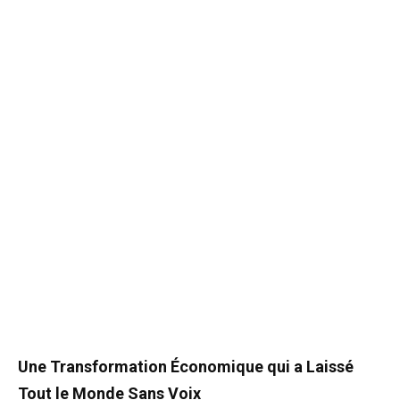
Une Transformation Économique qui a Laissé
Tout le Monde Sans Voix