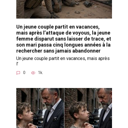
Un jeune couple partit en vacances,
mais après l’attaque de voyous, la jeune
femme disparut sans laisser de trace, et
son mari passa cinq longues années à la
rechercher sans jamais abandonner
Un jeune couple partit en vacances, mais après
l’
0
1k.