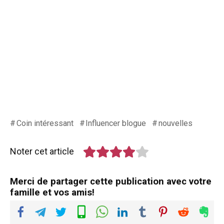
Coin intéressant
Influencer blogue
nouvelles
Noter cet article
Merci de partager cette publication avec votre
famille et vos amis!