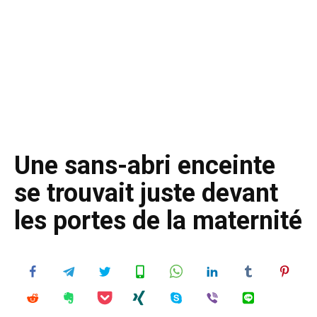
Une sans-abri enceinte
se trouvait juste devant
les portes de la maternité