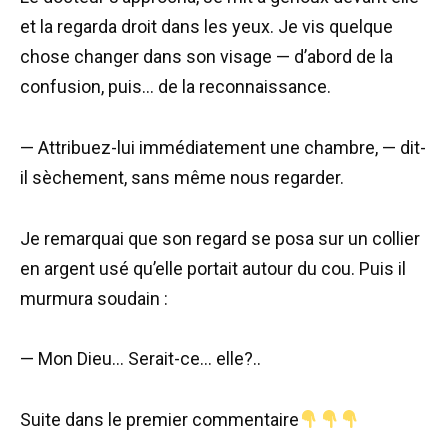
et la regarda droit dans les yeux. Je vis quelque
chose changer dans son visage — d’abord de la
confusion, puis… de la reconnaissance.
— Attribuez-lui immédiatement une chambre, — dit-
il sèchement, sans même nous regarder.
Je remarquai que son regard se posa sur un collier
en argent usé qu’elle portait autour du cou. Puis il
murmura soudain :
— Mon Dieu… Serait-ce… elle?..
Suite dans le premier commentaire