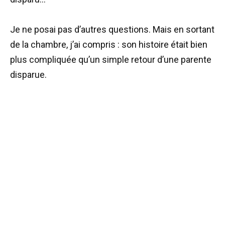
Je ne posai pas d’autres questions. Mais en sortant
de la chambre, j’ai compris : son histoire était bien
plus compliquée qu’un simple retour d’une parente
disparue.