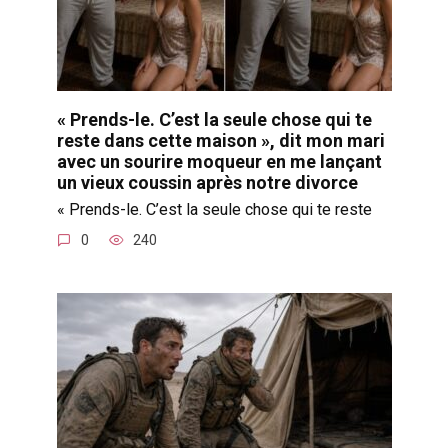
« Prends-le. C’est la seule chose qui te
reste dans cette maison », dit mon mari
avec un sourire moqueur en me lançant
un vieux coussin après notre divorce
« Prends-le. C’est la seule chose qui te reste
0
240