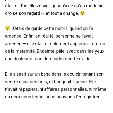
était ni d’où elle venait… jusqu’à ce qu’un médecin
croise son regard — et tout a changé.
J’étais de garde cette nuit-là, quand on l’a
amenée. Enfin, en réalité, personne ne l’avait
amenée — elle était simplement apparue à l’entrée
de la maternité. Enceinte, pâle, avec dans les yeux
une douleur et une demande muette d’aide.
Elle s’assit sur un banc dans le couloir, tenant son
ventre dans ses bras, et bougeait à peine. Elle
n’avait ni papiers, ni affaires personnelles, ni même
un nom sous lequel nous pouvions l’enregistrer.