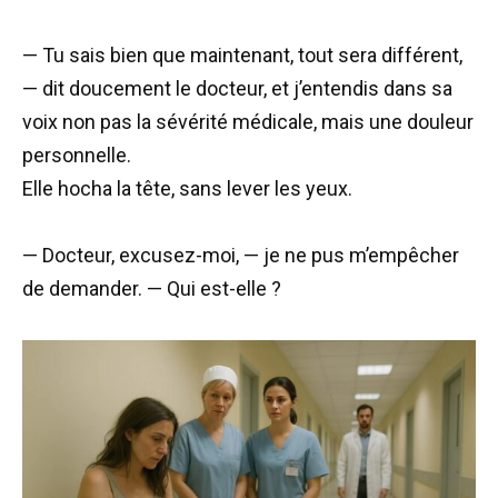
— Tu sais bien que maintenant, tout sera différent,
— dit doucement le docteur, et j’entendis dans sa
voix non pas la sévérité médicale, mais une douleur
personnelle.
Elle hocha la tête, sans lever les yeux.
— Docteur, excusez-moi, — je ne pus m’empêcher
de demander. — Qui est-elle ?