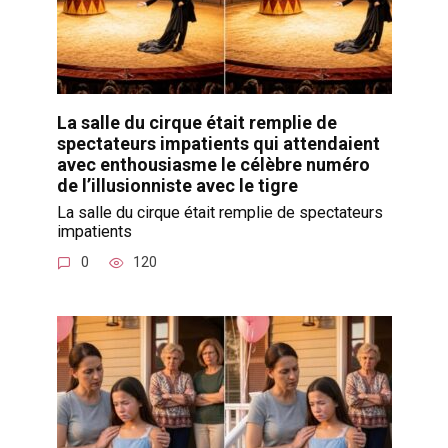
La salle du cirque était remplie de
spectateurs impatients qui attendaient
avec enthousiasme le célèbre numéro
de l’illusionniste avec le tigre
La salle du cirque était remplie de spectateurs
impatients
0
120