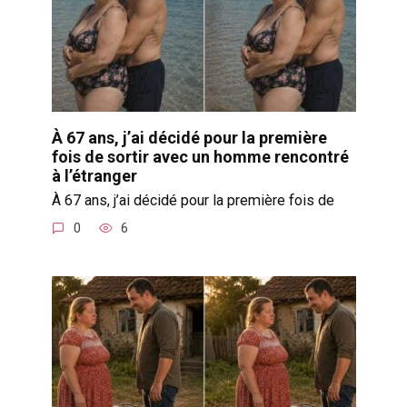
À 67 ans, j’ai décidé pour la première
fois de sortir avec un homme rencontré
à l’étranger
À 67 ans, j’ai décidé pour la première fois de
0
6