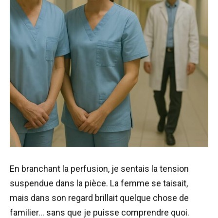
En branchant la perfusion, je sentais la tension
suspendue dans la pièce. La femme se taisait,
mais dans son regard brillait quelque chose de
familier… sans que je puisse comprendre quoi.