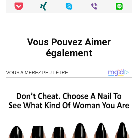
Vous Pouvez Aimer
également