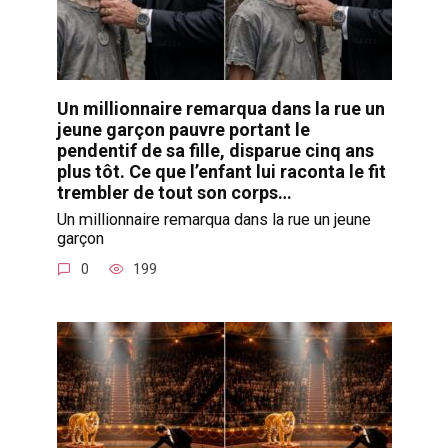
Un millionnaire remarqua dans la rue un
jeune garçon pauvre portant le
pendentif de sa fille, disparue cinq ans
plus tôt. Ce que l’enfant lui raconta le fit
trembler de tout son corps…
Un millionnaire remarqua dans la rue un jeune
garçon
0
199