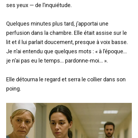
ses yeux — de l’inquiétude.
Quelques minutes plus tard, j’apportai une
perfusion dans la chambre. Elle était assise sur le
lit et il lui parlait doucement, presque à voix basse.
Je n’ai entendu que quelques mots : « à l’époque…
je n’ai pas eu le temps… pardonne-moi… ».
Elle détourna le regard et serra le collier dans son
poing.