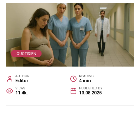
QUOTIDIEN
AUTHOR
READING
Editor
4 min
VIEWS
PUBLISHED BY
11.4k.
13.08.2025