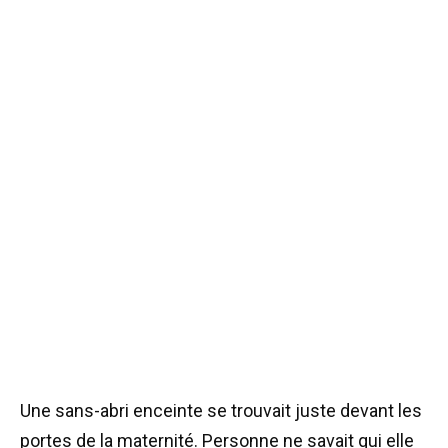
Une sans-abri enceinte se trouvait juste devant les
portes de la maternité. Personne ne savait qui elle