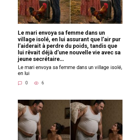
Le mari envoya sa femme dans un
village isolé, en lui assurant que l’air pur
l’aiderait à perdre du poids, tandis que
lui rêvait déjà d’une nouvelle vie avec sa
jeune secrétaire…
Le mari envoya sa femme dans un village isolé,
en lui
0
6