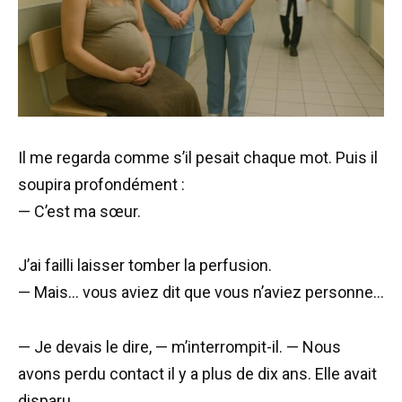
Il me regarda comme s’il pesait chaque mot. Puis il
soupira profondément :
— C’est ma sœur.
J’ai failli laisser tomber la perfusion.
— Mais… vous aviez dit que vous n’aviez personne…
— Je devais le dire, — m’interrompit-il. — Nous
avons perdu contact il y a plus de dix ans. Elle avait
disparu…