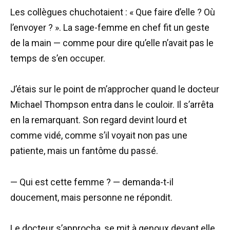
Les collègues chuchotaient : « Que faire d’elle ? Où
l’envoyer ? ». La sage-femme en chef fit un geste
de la main — comme pour dire qu’elle n’avait pas le
temps de s’en occuper.
J’étais sur le point de m’approcher quand le docteur
Michael Thompson entra dans le couloir. Il s’arrêta
en la remarquant. Son regard devint lourd et
comme vidé, comme s’il voyait non pas une
patiente, mais un fantôme du passé.
— Qui est cette femme ? — demanda-t-il
doucement, mais personne ne répondit.
Le docteur s’approcha, se mit à genoux devant elle