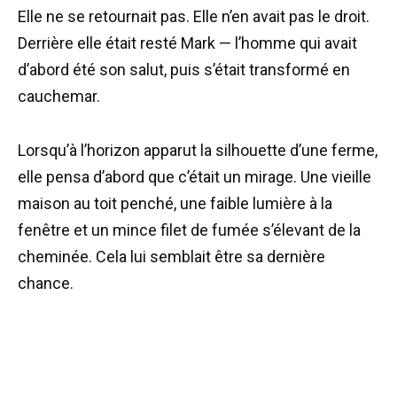
Elle ne se retournait pas. Elle n’en avait pas le droit.
Derrière elle était resté Mark — l’homme qui avait
d’abord été son salut, puis s’était transformé en
cauchemar.
Lorsqu’à l’horizon apparut la silhouette d’une ferme,
elle pensa d’abord que c’était un mirage. Une vieille
maison au toit penché, une faible lumière à la
fenêtre et un mince filet de fumée s’élevant de la
cheminée. Cela lui semblait être sa dernière
chance.