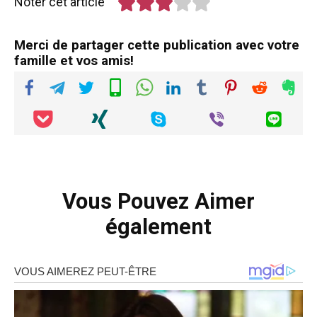
Noter cet article
Merci de partager cette publication avec votre
famille et vos amis!
Vous Pouvez Aimer
également