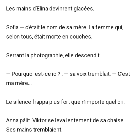
Les mains d’Elina devinrent glacées.
Sofia — c’était le nom de sa mère. La femme qui,
selon tous, était morte en couches.
Serrant la photographie, elle descendit.
— Pourquoi est-ce ici?.. — sa voix tremblait. — C’est
ma mère…
Le silence frappa plus fort que n’importe quel cri.
Anna pâlit. Viktor se leva lentement de sa chaise.
Ses mains tremblaient.