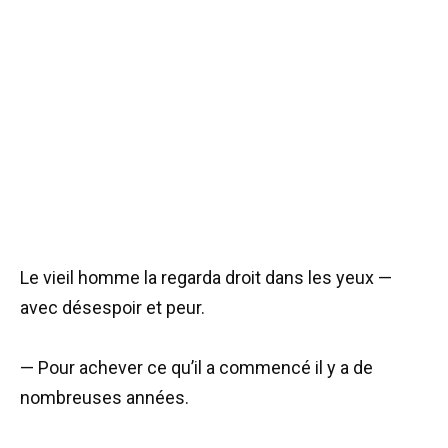
Le vieil homme la regarda droit dans les yeux —
avec désespoir et peur.
— Pour achever ce qu’il a commencé il y a de
nombreuses années.