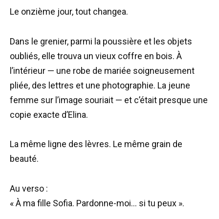
Le onzième jour, tout changea.
Dans le grenier, parmi la poussière et les objets
oubliés, elle trouva un vieux coffre en bois. À
l’intérieur — une robe de mariée soigneusement
pliée, des lettres et une photographie. La jeune
femme sur l’image souriait — et c’était presque une
copie exacte d’Elina.
La même ligne des lèvres. Le même grain de
beauté.
Au verso :
« À ma fille Sofia. Pardonne-moi… si tu peux ».