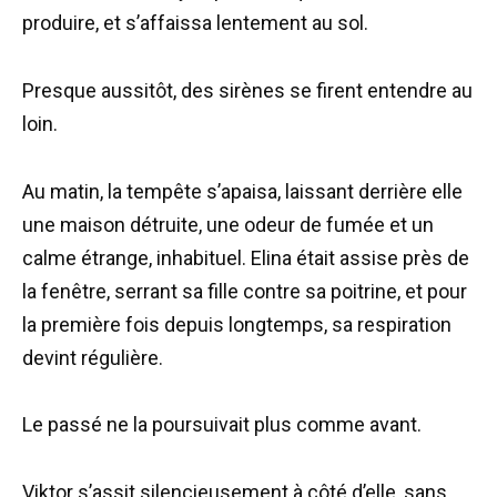
produire, et s’affaissa lentement au sol.
Presque aussitôt, des sirènes se firent entendre au
loin.
Au matin, la tempête s’apaisa, laissant derrière elle
une maison détruite, une odeur de fumée et un
calme étrange, inhabituel. Elina était assise près de
la fenêtre, serrant sa fille contre sa poitrine, et pour
la première fois depuis longtemps, sa respiration
devint régulière.
Le passé ne la poursuivait plus comme avant.
Viktor s’assit silencieusement à côté d’elle, sans