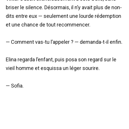
briser le silence. Désormais, il n’y avait plus de non-
dits entre eux — seulement une lourde rédemption
et une chance de tout recommencer.
— Comment vas-tu l’appeler ? — demanda-t-il enfin.
Elina regarda l’enfant, puis posa son regard sur le
vieil homme et esquissa un léger sourire.
— Sofia.