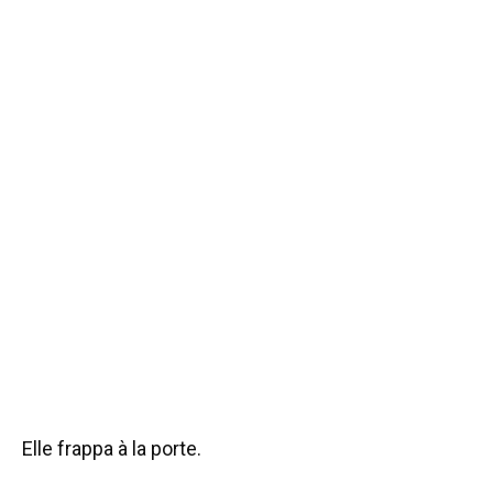
Elle frappa à la porte.