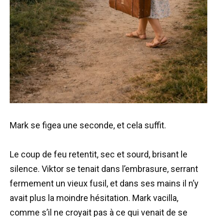
Mark se figea une seconde, et cela suffit.
Le coup de feu retentit, sec et sourd, brisant le
silence. Viktor se tenait dans l’embrasure, serrant
fermement un vieux fusil, et dans ses mains il n’y
avait plus la moindre hésitation. Mark vacilla,
comme s’il ne croyait pas à ce qui venait de se