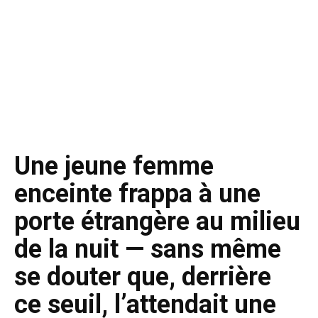
Une jeune femme
enceinte frappa à une
porte étrangère au milieu
de la nuit — sans même
se douter que, derrière
ce seuil, l’attendait une