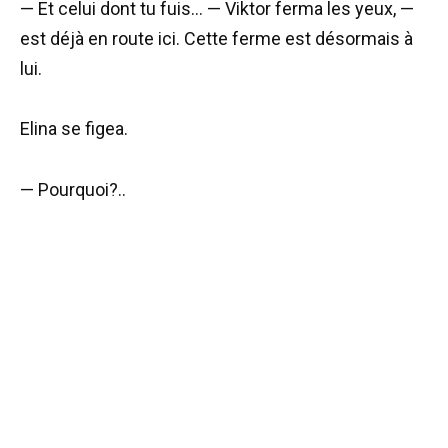
— Et celui dont tu fuis… — Viktor ferma les yeux, —
est déjà en route ici. Cette ferme est désormais à
lui.
Elina se figea.
— Pourquoi?..