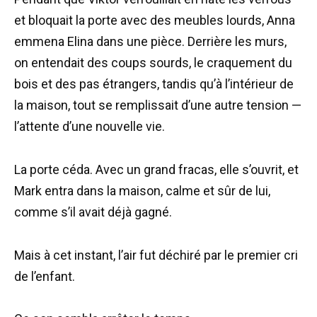
et bloquait la porte avec des meubles lourds, Anna
emmena Elina dans une pièce. Derrière les murs,
on entendait des coups sourds, le craquement du
bois et des pas étrangers, tandis qu’à l’intérieur de
la maison, tout se remplissait d’une autre tension —
l’attente d’une nouvelle vie.
La porte céda. Avec un grand fracas, elle s’ouvrit, et
Mark entra dans la maison, calme et sûr de lui,
comme s’il avait déjà gagné.
Mais à cet instant, l’air fut déchiré par le premier cri
de l’enfant.