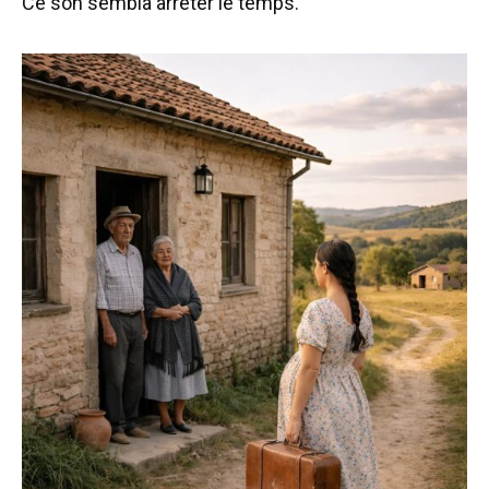
Ce son sembla arrêter le temps.