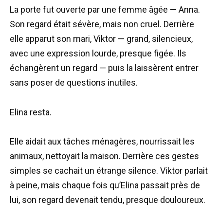
La porte fut ouverte par une femme âgée — Anna.
Son regard était sévère, mais non cruel. Derrière
elle apparut son mari, Viktor — grand, silencieux,
avec une expression lourde, presque figée. Ils
échangèrent un regard — puis la laissèrent entrer
sans poser de questions inutiles.
Elina resta.
Elle aidait aux tâches ménagères, nourrissait les
animaux, nettoyait la maison. Derrière ces gestes
simples se cachait un étrange silence. Viktor parlait
à peine, mais chaque fois qu’Elina passait près de
lui, son regard devenait tendu, presque douloureux.