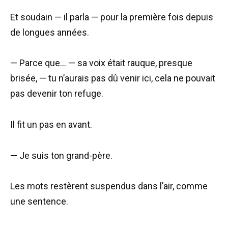
Et soudain — il parla — pour la première fois depuis
de longues années.
— Parce que… — sa voix était rauque, presque
brisée, — tu n’aurais pas dû venir ici, cela ne pouvait
pas devenir ton refuge.
Il fit un pas en avant.
— Je suis ton grand-père.
Les mots restèrent suspendus dans l’air, comme
une sentence.