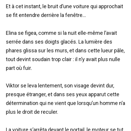
Et à cet instant, le bruit d’une voiture qui approchait
se fit entendre derrière la fenêtre…
Elina se figea, comme si la nuit elle-même l’avait
serrée dans ses doigts glacés. La lumière des
phares glissa sur les murs, et dans cette lueur pâle,
tout devint soudain trop clair : il n’y avait plus nulle
part où fuir.
Viktor se leva lentement, son visage devint dur,
presque étranger, et dans ses yeux apparut cette
détermination qui ne vient que lorsqu’un homme n’a
plus le droit de reculer.
La voiture s’arrêta devant le portail, le moteur se tut,