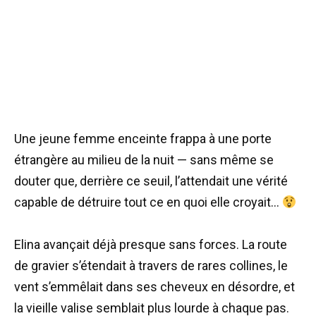
Une jeune femme enceinte frappa à une porte
étrangère au milieu de la nuit — sans même se
douter que, derrière ce seuil, l’attendait une vérité
capable de détruire tout ce en quoi elle croyait…
Elina avançait déjà presque sans forces. La route
de gravier s’étendait à travers de rares collines, le
vent s’emmêlait dans ses cheveux en désordre, et
la vieille valise semblait plus lourde à chaque pas.