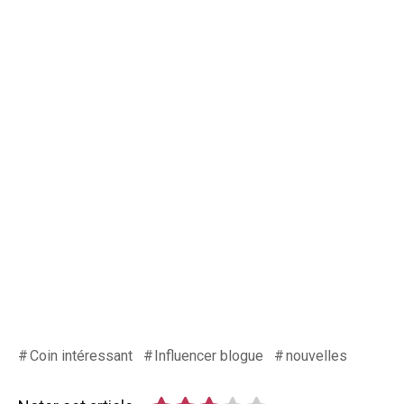
Coin intéressant
Influencer blogue
nouvelles