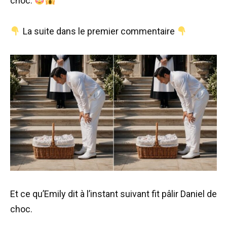
choc.
La suite dans le premier commentaire
Et ce qu’Emily dit à l’instant suivant fit pâlir Daniel de
choc.