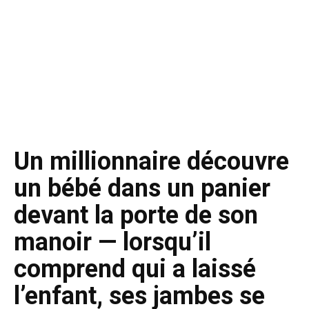
Un millionnaire découvre
un bébé dans un panier
devant la porte de son
manoir — lorsqu’il
comprend qui a laissé
l’enfant, ses jambes se