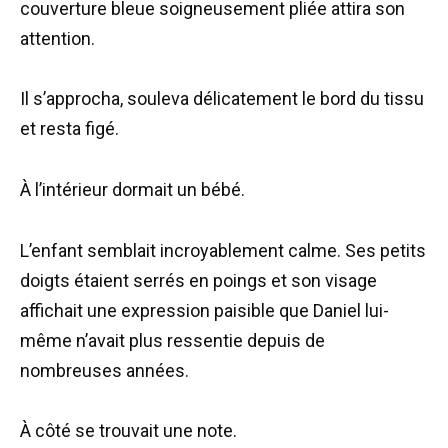
couverture bleue soigneusement pliée attira son
attention.
Il s’approcha, souleva délicatement le bord du tissu
et resta figé.
À l’intérieur dormait un bébé.
L’enfant semblait incroyablement calme. Ses petits
doigts étaient serrés en poings et son visage
affichait une expression paisible que Daniel lui-
même n’avait plus ressentie depuis de
nombreuses années.
À côté se trouvait une note.