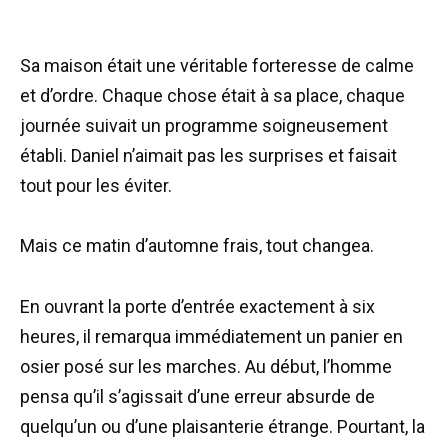
Sa maison était une véritable forteresse de calme
et d’ordre. Chaque chose était à sa place, chaque
journée suivait un programme soigneusement
établi. Daniel n’aimait pas les surprises et faisait
tout pour les éviter.
Mais ce matin d’automne frais, tout changea.
En ouvrant la porte d’entrée exactement à six
heures, il remarqua immédiatement un panier en
osier posé sur les marches. Au début, l’homme
pensa qu’il s’agissait d’une erreur absurde de
quelqu’un ou d’une plaisanterie étrange. Pourtant, la