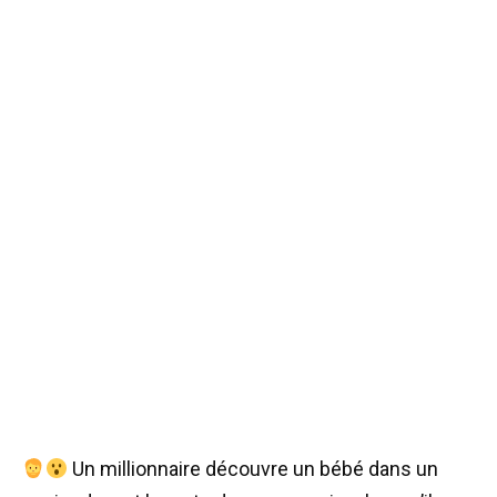
Un millionnaire découvre un bébé dans un