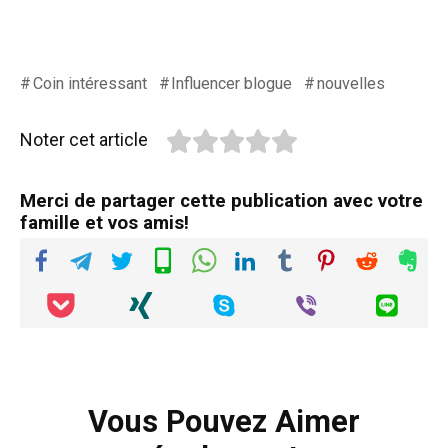
Coin intéressant
Influencer blogue
nouvelles
Noter cet article
Merci de partager cette publication avec votre
famille et vos amis!
Vous Pouvez Aimer