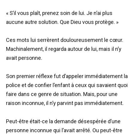
« S’il vous plaît, prenez soin de lui. Je n’ai plus
aucune autre solution. Que Dieu vous protège. »
Ces mots lui serrèrent douloureusement le cœur.
Machinalement, il regarda autour de lui, mais il n’y
avait personne.
Son premier réflexe fut d’appeler immédiatement la
police et de confier l’enfant à ceux qui savaient quoi
faire dans ce genre de situation. Mais, pour une
raison inconnue, il n’y parvint pas immédiatement.
Peut-être était-ce la demande désespérée d’une
personne inconnue qui l’avait arrêté. Ou peut-être