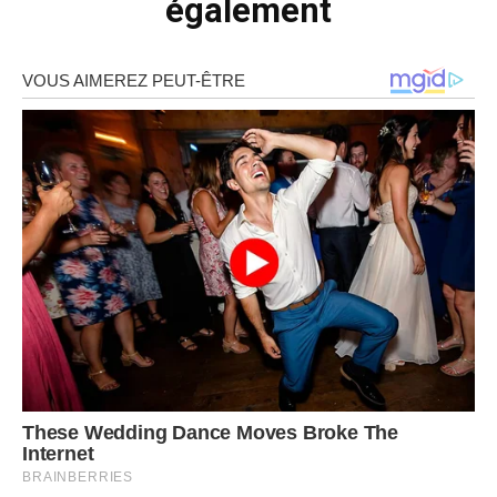
également