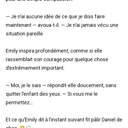
— Je n’ai aucune idée de ce que je dois faire
maintenant — avoua-t-il. — Je n’ai jamais vécu une
situation pareille.
Emily inspira profondément, comme si elle
rassemblait son courage pour quelque chose
d’extrêmement important.
— Moi, je le sais — répondit-elle doucement, sans
quitter l’enfant des yeux. — Si vous me le
permettez…
Et ce qu’Emily dit à l’instant suivant fit pâlir Daniel de