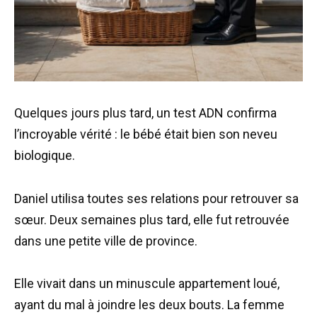
Quelques jours plus tard, un test ADN confirma
l’incroyable vérité : le bébé était bien son neveu
biologique.
Daniel utilisa toutes ses relations pour retrouver sa
sœur. Deux semaines plus tard, elle fut retrouvée
dans une petite ville de province.
Elle vivait dans un minuscule appartement loué,
ayant du mal à joindre les deux bouts. La femme