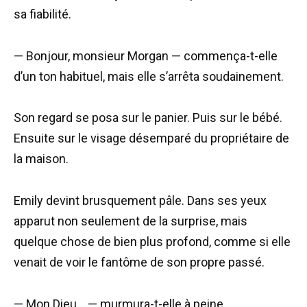
sa fiabilité.
— Bonjour, monsieur Morgan — commença-t-elle
d’un ton habituel, mais elle s’arrêta soudainement.
Son regard se posa sur le panier. Puis sur le bébé.
Ensuite sur le visage désemparé du propriétaire de
la maison.
Emily devint brusquement pâle. Dans ses yeux
apparut non seulement de la surprise, mais
quelque chose de bien plus profond, comme si elle
venait de voir le fantôme de son propre passé.
— Mon Dieu… — murmura-t-elle à peine.