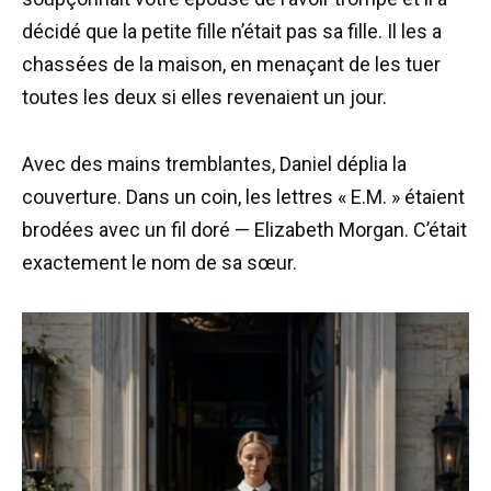
décidé que la petite fille n’était pas sa fille. Il les a
chassées de la maison, en menaçant de les tuer
toutes les deux si elles revenaient un jour.
Avec des mains tremblantes, Daniel déplia la
couverture. Dans un coin, les lettres « E.M. » étaient
brodées avec un fil doré — Elizabeth Morgan. C’était
exactement le nom de sa sœur.