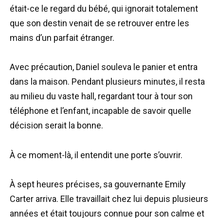
était-ce le regard du bébé, qui ignorait totalement
que son destin venait de se retrouver entre les
mains d’un parfait étranger.
Avec précaution, Daniel souleva le panier et entra
dans la maison. Pendant plusieurs minutes, il resta
au milieu du vaste hall, regardant tour à tour son
téléphone et l’enfant, incapable de savoir quelle
décision serait la bonne.
À ce moment-là, il entendit une porte s’ouvrir.
À sept heures précises, sa gouvernante Emily
Carter arriva. Elle travaillait chez lui depuis plusieurs
années et était toujours connue pour son calme et