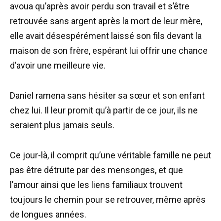
avoua qu’après avoir perdu son travail et s’être
retrouvée sans argent après la mort de leur mère,
elle avait désespérément laissé son fils devant la
maison de son frère, espérant lui offrir une chance
d’avoir une meilleure vie.
Daniel ramena sans hésiter sa sœur et son enfant
chez lui. Il leur promit qu’à partir de ce jour, ils ne
seraient plus jamais seuls.
Ce jour-là, il comprit qu’une véritable famille ne peut
pas être détruite par des mensonges, et que
l’amour ainsi que les liens familiaux trouvent
toujours le chemin pour se retrouver, même après
de longues années.