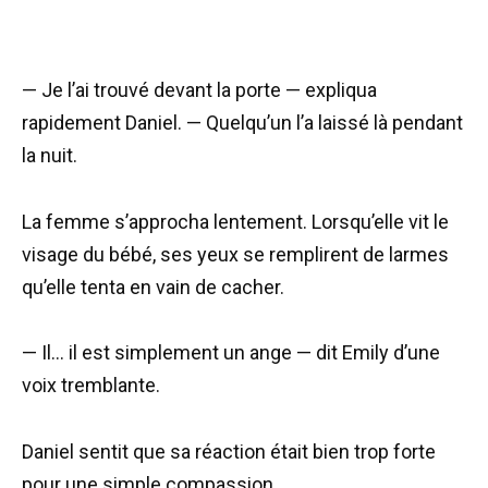
— Je l’ai trouvé devant la porte — expliqua
rapidement Daniel. — Quelqu’un l’a laissé là pendant
la nuit.
La femme s’approcha lentement. Lorsqu’elle vit le
visage du bébé, ses yeux se remplirent de larmes
qu’elle tenta en vain de cacher.
— Il… il est simplement un ange — dit Emily d’une
voix tremblante.
Daniel sentit que sa réaction était bien trop forte
pour une simple compassion.