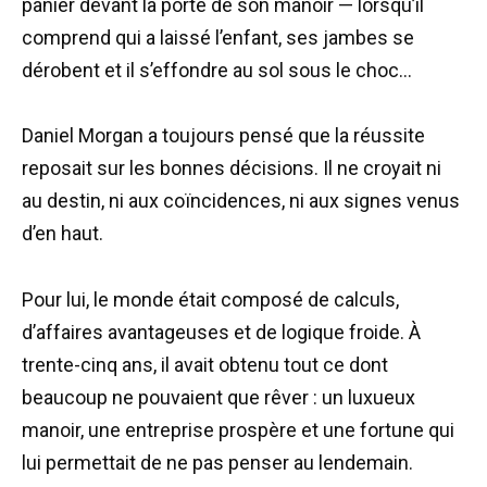
panier devant la porte de son manoir — lorsqu’il
comprend qui a laissé l’enfant, ses jambes se
dérobent et il s’effondre au sol sous le choc…
Daniel Morgan a toujours pensé que la réussite
reposait sur les bonnes décisions. Il ne croyait ni
au destin, ni aux coïncidences, ni aux signes venus
d’en haut.
Pour lui, le monde était composé de calculs,
d’affaires avantageuses et de logique froide. À
trente-cinq ans, il avait obtenu tout ce dont
beaucoup ne pouvaient que rêver : un luxueux
manoir, une entreprise prospère et une fortune qui
lui permettait de ne pas penser au lendemain.