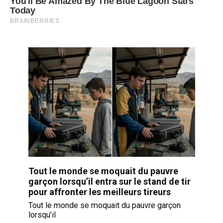
Tout le monde se moquait du pauvre
garçon lorsqu’il entra sur le stand de tir
pour affronter les meilleurs tireurs
Tout le monde se moquait du pauvre garçon
lorsqu’il