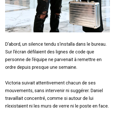
D’abord, un silence tendu s’installa dans le bureau.
Sur l’écran défilaient des lignes de code que
personne de l’équipe ne parvenait à remettre en
ordre depuis presque une semaine.
Victoria suivait attentivement chacun de ses
mouvements, sans intervenir ni suggérer. Daniel
travaillait concentré, comme si autour de lui
n’existaient ni les murs de verre ni le poste en face.