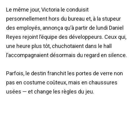
Le même jour, Victoria le conduisit
personnellement hors du bureau et, à la stupeur
des employés, annonça qu’à partir de lundi Daniel
Reyes rejoint l’équipe des développeurs. Ceux qui,
une heure plus tôt, chuchotaient dans le hall
l’accompagnaient désormais du regard en silence.
Parfois, le destin franchit les portes de verre non
pas en costume coûteux, mais en chaussures
usées — et change les règles du jeu.