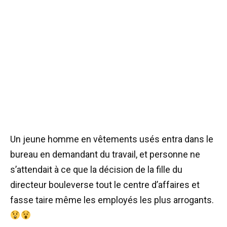
Un jeune homme en vêtements usés entra dans le
bureau en demandant du travail, et personne ne
s’attendait à ce que la décision de la fille du
directeur bouleverse tout le centre d’affaires et
fasse taire même les employés les plus arrogants.