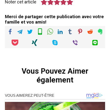
Noter cet article
Merci de partager cette publication avec votre
famille et vos amis!
Vous Pouvez Aimer
également