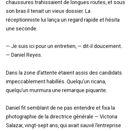
chaussures trahissaient de longues routes, et sous
son bras il tenait un vieux dossier. La
réceptionniste lui lança un regard rapide et hésita
une seconde.
— Je suis ici pour un entretien, — dit-il doucement.
— Daniel Reyes.
Dans la zone d’attente étaient assis des candidats
impeccablement habillés. Quelqu’un ricana,
quelqu’un murmura une remarque piquante.
Daniel fit semblant de ne pas entendre et fixa la
photographie de la directrice générale — Victoria
Salazar, vingt-sept ans, qui avait sauvé l’entreprise