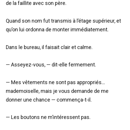
de la faillite avec son père.
Quand son nom fut transmis à l’étage supérieur, et
qu’on lui ordonna de monter immédiatement.
Dans le bureau, il faisait clair et calme.
— Asseyez-vous, — dit-elle fermement.
— Mes vêtements ne sont pas appropriés…
mademoiselle, mais je vous demande de me
donner une chance — commença-t-il.
— Les boutons ne m’intéressent pas.