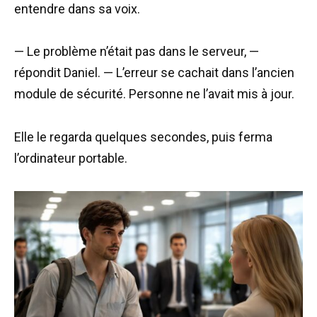
entendre dans sa voix.
— Le problème n’était pas dans le serveur, —
répondit Daniel. — L’erreur se cachait dans l’ancien
module de sécurité. Personne ne l’avait mis à jour.
Elle le regarda quelques secondes, puis ferma
l’ordinateur portable.