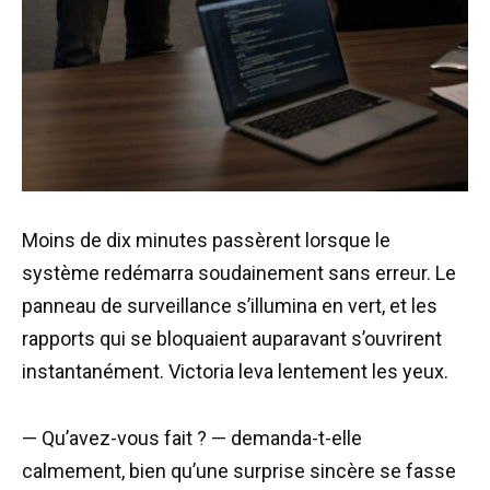
Moins de dix minutes passèrent lorsque le
système redémarra soudainement sans erreur. Le
panneau de surveillance s’illumina en vert, et les
rapports qui se bloquaient auparavant s’ouvrirent
instantanément. Victoria leva lentement les yeux.
— Qu’avez-vous fait ? — demanda-t-elle
calmement, bien qu’une surprise sincère se fasse