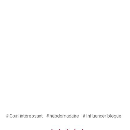
Coin intéressant
hebdomadaire
Influencer blogue