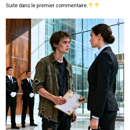
Suite dans le premier commentaire.