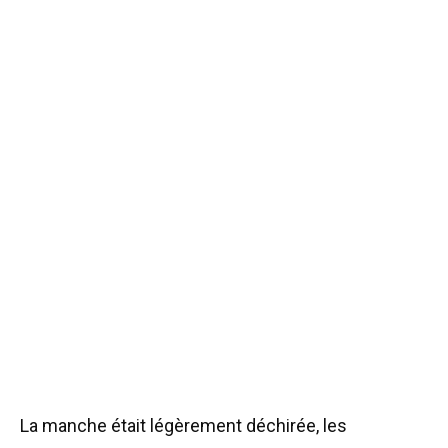
La manche était légèrement déchirée, les