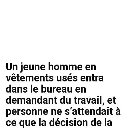
Un jeune homme en
vêtements usés entra
dans le bureau en
demandant du travail, et
personne ne s’attendait à
ce que la décision de la