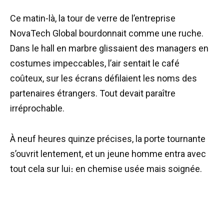
Ce matin-là, la tour de verre de l’entreprise
NovaTech Global bourdonnait comme une ruche.
Dans le hall en marbre glissaient des managers en
costumes impeccables, l’air sentait le café
coûteux, sur les écrans défilaient les noms des
partenaires étrangers. Tout devait paraître
irréprochable.
À neuf heures quinze précises, la porte tournante
s’ouvrit lentement, et un jeune homme entra avec
tout cela sur lui։ en chemise usée mais soignée.