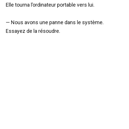
Elle tourna l’ordinateur portable vers lui.
— Nous avons une panne dans le système.
Essayez de la résoudre.