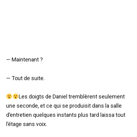
— Maintenant ?
— Tout de suite.
Les doigts de Daniel tremblèrent seulement
une seconde, et ce qui se produisit dans la salle
d’entretien quelques instants plus tard laissa tout
l’étage sans voix.