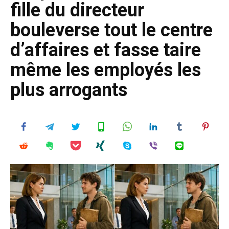
fille du directeur
bouleverse tout le centre
d’affaires et fasse taire
même les employés les
plus arrogants