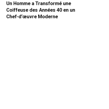
Un Homme a Transformé une
Coiffeuse des Années 40 en un
Chef-d’œuvre Moderne