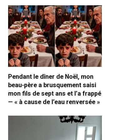
Pendant le dîner de Noël, mon
beau-père a brusquement saisi
mon fils de sept ans et l’a frappé
— « à cause de l’eau renversée »