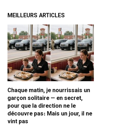
MEILLEURS ARTICLES
Chaque matin, je nourrissais un
garçon solitaire — en secret,
pour que la direction ne le
découvre pas։ Mais un jour, il ne
vint pas