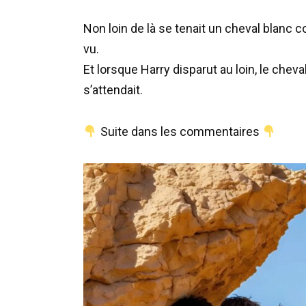
Non loin de là se tenait un cheval blanc 
vu.
Et lorsque Harry disparut au loin, le cheval
s’attendait.
Suite dans les commentaires