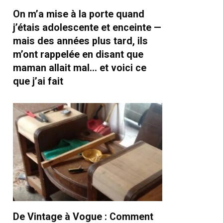
On m’a mise à la porte quand
j’étais adolescente et enceinte —
mais des années plus tard, ils
m’ont rappelée en disant que
maman allait mal… et voici ce
que j’ai fait
De Vintage à Vogue : Comment