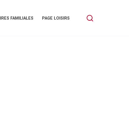
IRES FAMILIALES
PAGE LOISIRS