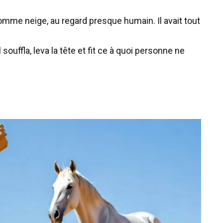
comme neige, au regard presque humain. Il avait tout
 souffla, leva la tête et fit ce à quoi personne ne