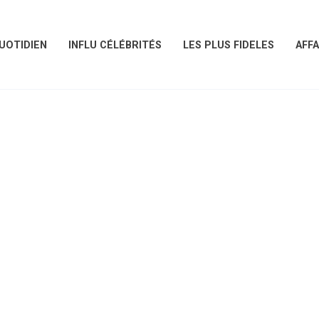
UOTIDIEN
INFLU CÉLÉBRITÉS
LES PLUS FIDELES
AFFA