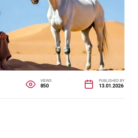
VIEWS
PUBLISHED BY
850
13.01.2026