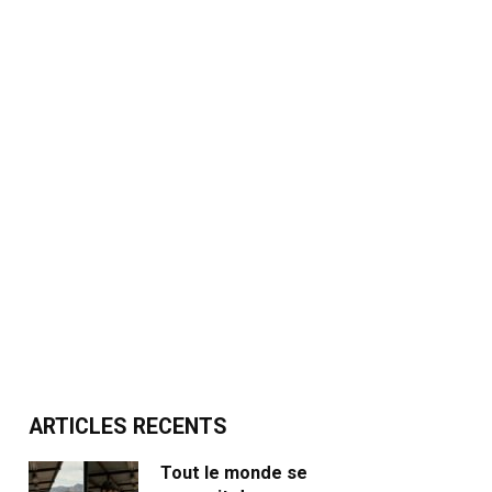
ARTICLES RECENTS
Tout le monde se