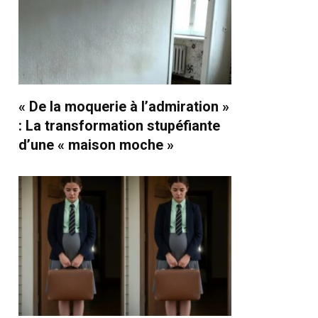
« De la moquerie à l’admiration »
: La transformation stupéfiante
d’une « maison moche »