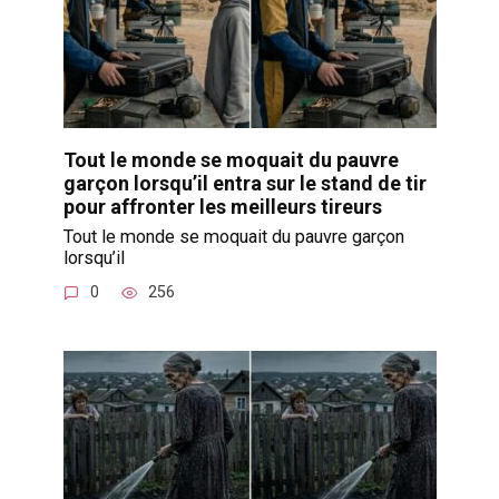
Tout le monde se moquait du pauvre
garçon lorsqu’il entra sur le stand de tir
pour affronter les meilleurs tireurs
Tout le monde se moquait du pauvre garçon
lorsqu’il
0
256