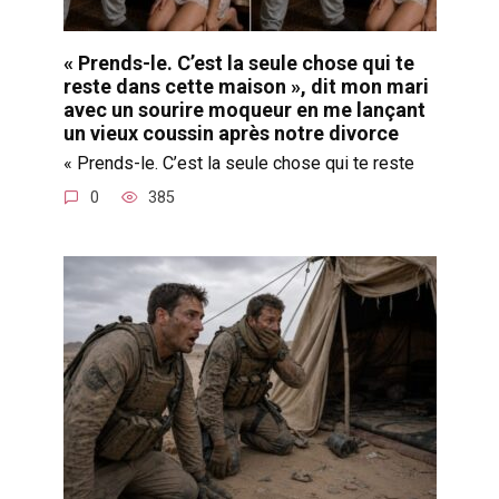
« Prends-le. C’est la seule chose qui te
reste dans cette maison », dit mon mari
avec un sourire moqueur en me lançant
un vieux coussin après notre divorce
« Prends-le. C’est la seule chose qui te reste
0
385