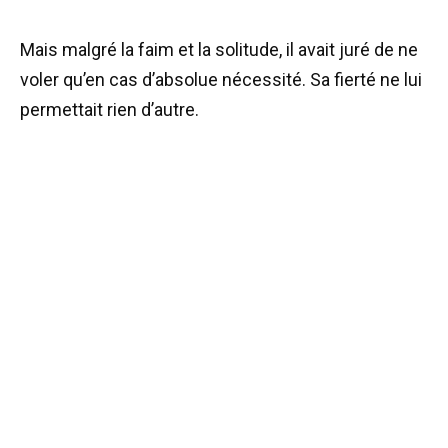
Mais malgré la faim et la solitude, il avait juré de ne
voler qu’en cas d’absolue nécessité. Sa fierté ne lui
permettait rien d’autre.