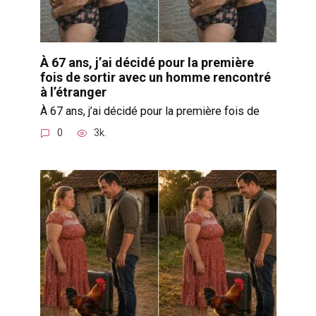
À 67 ans, j’ai décidé pour la première
fois de sortir avec un homme rencontré
à l’étranger
À 67 ans, j’ai décidé pour la première fois de
0
3k.