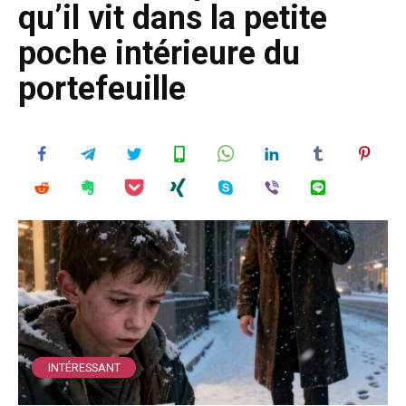
qu’il vit dans la petite
poche intérieure du
portefeuille
INTÉRESSANT