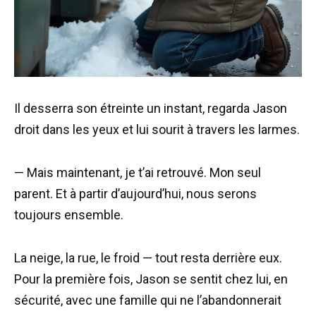
Il desserra son étreinte un instant, regarda Jason
droit dans les yeux et lui sourit à travers les larmes.
— Mais maintenant, je t’ai retrouvé. Mon seul
parent. Et à partir d’aujourd’hui, nous serons
toujours ensemble.
La neige, la rue, le froid — tout resta derrière eux.
Pour la première fois, Jason se sentit chez lui, en
sécurité, avec une famille qui ne l’abandonnerait