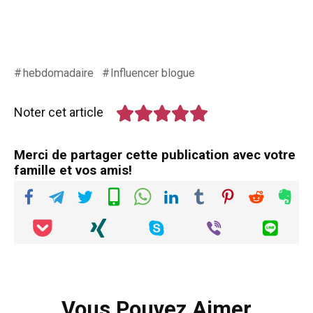
hebdomadaire
Influencer blogue
Noter cet article
Merci de partager cette publication avec votre
famille et vos amis!
Vous Pouvez Aimer