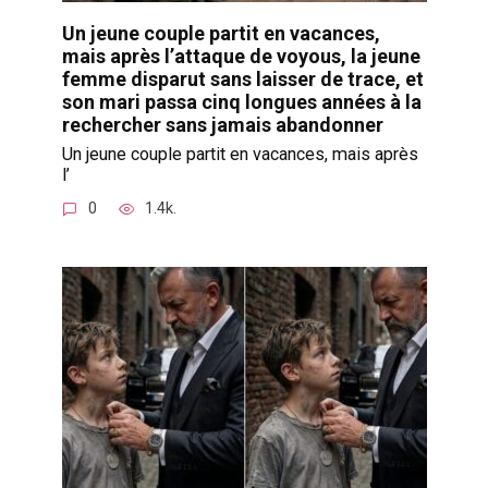
Un jeune couple partit en vacances,
mais après l’attaque de voyous, la jeune
femme disparut sans laisser de trace, et
son mari passa cinq longues années à la
rechercher sans jamais abandonner
Un jeune couple partit en vacances, mais après
l’
0
1.4k.