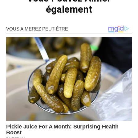
également