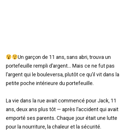
Un garçon de 11 ans, sans abri, trouva un
portefeuille rempli d’argent… Mais ce ne fut pas
l’argent qui le bouleversa, plutôt ce qu’il vit dans la
petite poche intérieure du portefeuille.
La vie dans la rue avait commencé pour Jack, 11
ans, deux ans plus tôt — après l’accident qui avait
emporté ses parents. Chaque jour était une lutte
pour la nourriture, la chaleur et la sécurité.