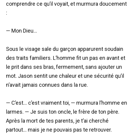
comprendre ce qu’il voyait, et murmura doucement
:
— Mon Dieu…
Sous le visage sale du garçon apparurent soudain
des traits familiers. L’homme fit un pas en avant et
le prit dans ses bras, fermement, sans ajouter un
mot. Jason sentit une chaleur et une sécurité qu’il
n’avait jamais connues dans la rue.
— C’est… c’est vraiment toi, — murmura l’homme en
larmes. — Je suis ton oncle, le frère de ton père.
Après la mort de tes parents, je t’ai cherché
partout… mais je ne pouvais pas te retrouver.