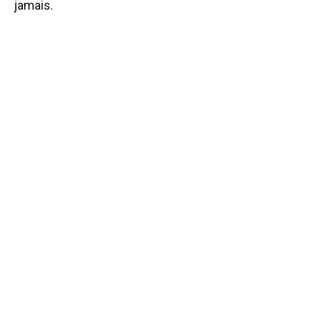
jamais.