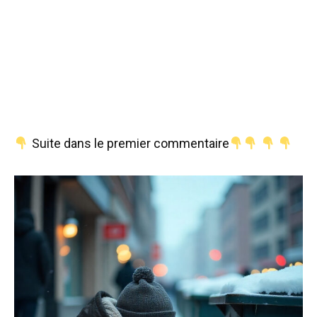
Suite dans le premier commentaire