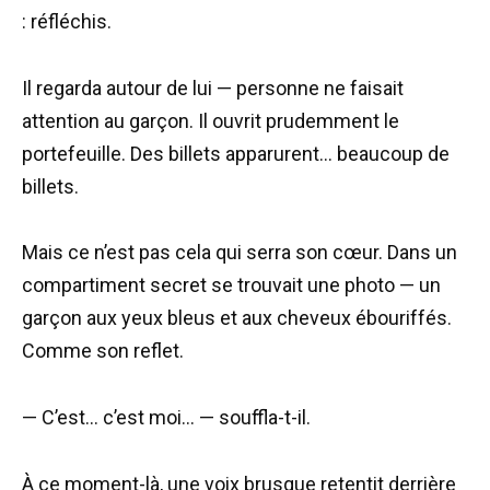
: réfléchis.
Il regarda autour de lui — personne ne faisait
attention au garçon. Il ouvrit prudemment le
portefeuille. Des billets apparurent… beaucoup de
billets.
Mais ce n’est pas cela qui serra son cœur. Dans un
compartiment secret se trouvait une photo — un
garçon aux yeux bleus et aux cheveux ébouriffés.
Comme son reflet.
— C’est… c’est moi… — souffla-t-il.
À ce moment-là, une voix brusque retentit derrière