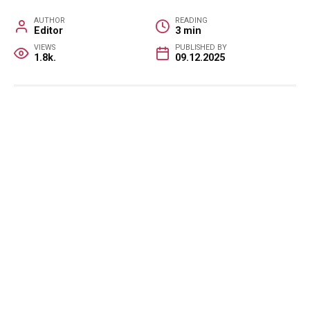
AUTHOR
READING
Editor
3 min
VIEWS
PUBLISHED BY
1.8k.
09.12.2025