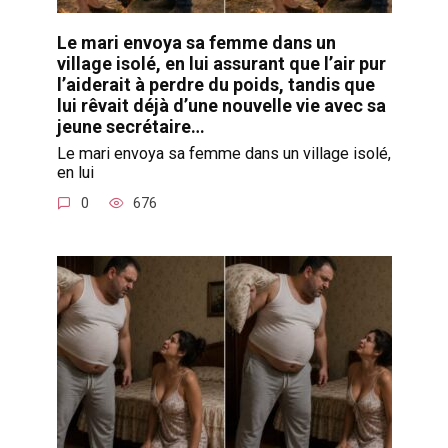
Le mari envoya sa femme dans un
village isolé, en lui assurant que l’air pur
l’aiderait à perdre du poids, tandis que
lui rêvait déjà d’une nouvelle vie avec sa
jeune secrétaire…
Le mari envoya sa femme dans un village isolé,
en lui
0
676