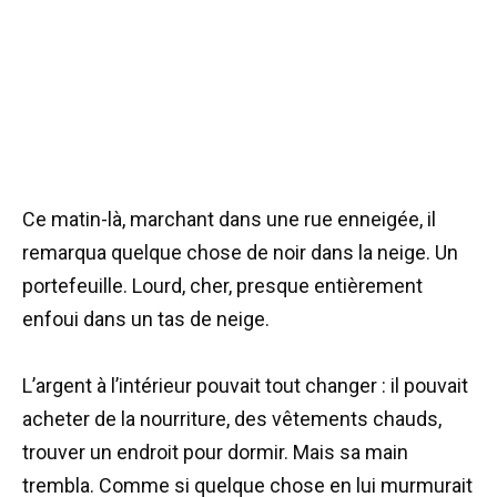
Ce matin-là, marchant dans une rue enneigée, il
remarqua quelque chose de noir dans la neige. Un
portefeuille. Lourd, cher, presque entièrement
enfoui dans un tas de neige.
L’argent à l’intérieur pouvait tout changer : il pouvait
acheter de la nourriture, des vêtements chauds,
trouver un endroit pour dormir. Mais sa main
trembla. Comme si quelque chose en lui murmurait