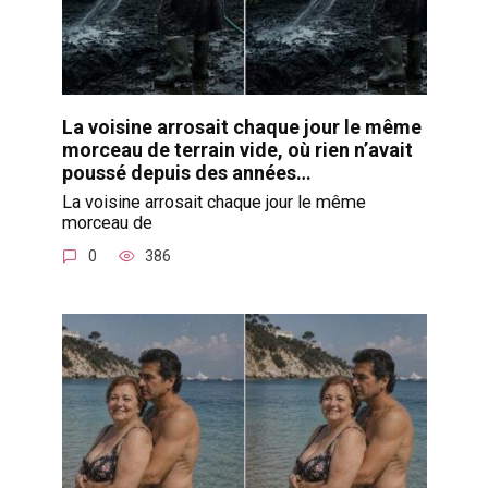
La voisine arrosait chaque jour le même
morceau de terrain vide, où rien n’avait
poussé depuis des années…
La voisine arrosait chaque jour le même
morceau de
0
386