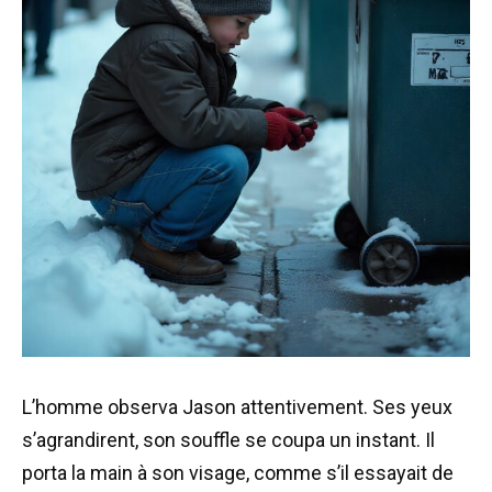
L’homme observa Jason attentivement. Ses yeux
s’agrandirent, son souffle se coupa un instant. Il
porta la main à son visage, comme s’il essayait de