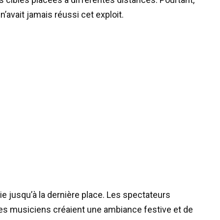
n’avait jamais réussi cet exploit.
ie jusqu’à la dernière place. Les spectateurs
les musiciens créaient une ambiance festive et de