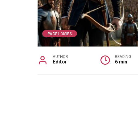
PAGE LOISIRS
AUTHOR
READING
Editor
6 min