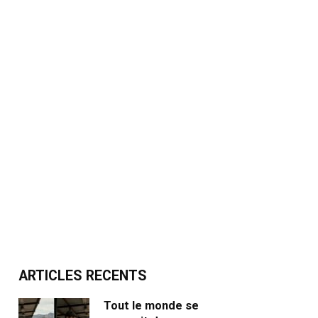
ARTICLES RECENTS
Tout le monde se