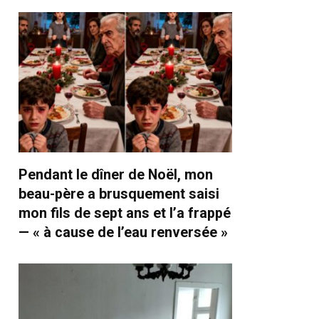
Pendant le dîner de Noël, mon
beau-père a brusquement saisi
mon fils de sept ans et l’a frappé
— « à cause de l’eau renversée »