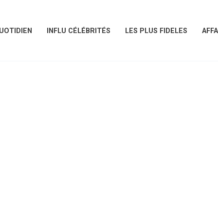
UOTIDIEN
INFLU CÉLÉBRITÉS
LES PLUS FIDELES
AFFA