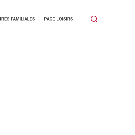
IRES FAMILIALES
PAGE LOISIRS