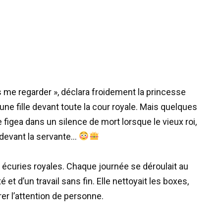
s me regarder », déclara froidement la princesse
une fille devant toute la cour royale. Mais quelques
 figea dans un silence de mort lorsque le vieux roi,
 devant la servante…
 écuries royales. Chaque journée se déroulait au
é et d’un travail sans fin. Elle nettoyait les boxes,
irer l’attention de personne.