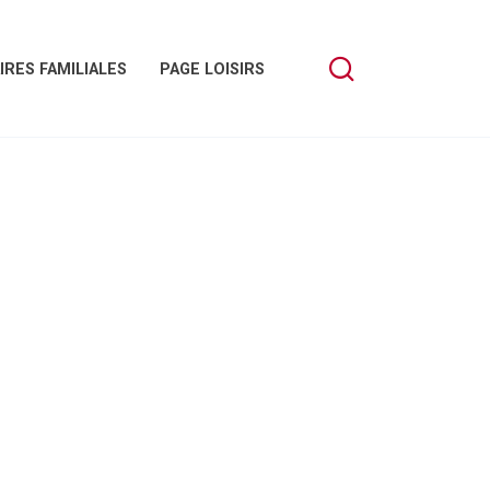
IRES FAMILIALES
PAGE LOISIRS