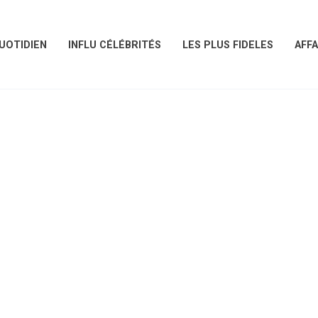
UOTIDIEN
INFLU CÉLÉBRITÉS
LES PLUS FIDELES
AFFA