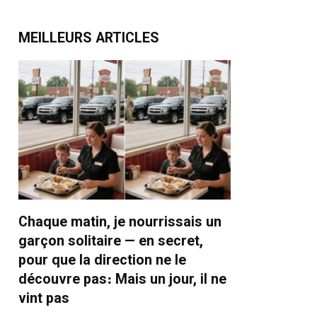
MEILLEURS ARTICLES
Chaque matin, je nourrissais un
garçon solitaire — en secret,
pour que la direction ne le
découvre pas։ Mais un jour, il ne
vint pas