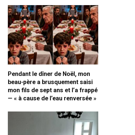
Pendant le dîner de Noël, mon
beau-père a brusquement saisi
mon fils de sept ans et l’a frappé
— « à cause de l’eau renversée »