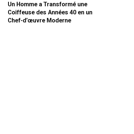
Un Homme a Transformé une
Coiffeuse des Années 40 en un
Chef-d’œuvre Moderne