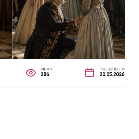
VIEWS
PUBLISHED BY
286
20.05.2026