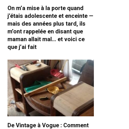
On m’a mise à la porte quand
j’étais adolescente et enceinte —
mais des années plus tard, ils
m’ont rappelée en disant que
maman allait mal… et voici ce
que j’ai fait
De Vintage à Vogue : Comment