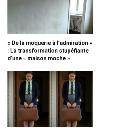
« De la moquerie à l’admiration »
: La transformation stupéfiante
d’une « maison moche »