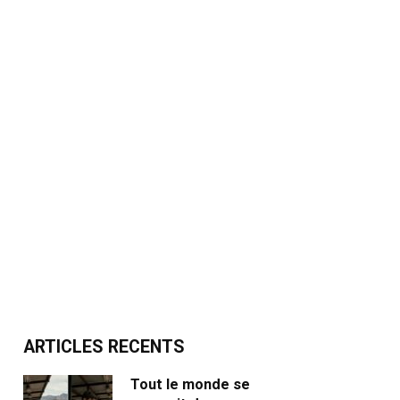
ARTICLES RECENTS
Tout le monde se