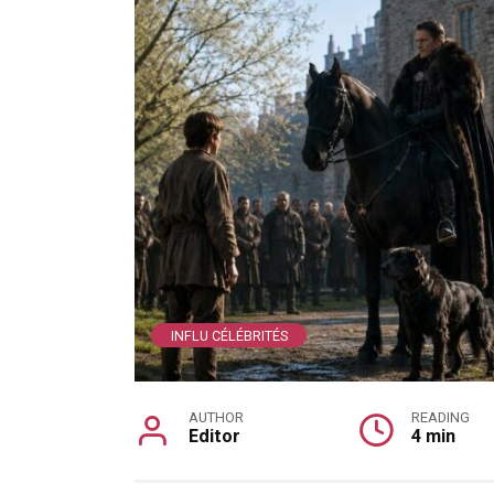
INFLU CÉLÉBRITÉS
AUTHOR
READING
Editor
4 min