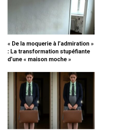
« De la moquerie à l’admiration »
: La transformation stupéfiante
d’une « maison moche »