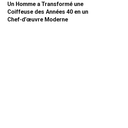
Un Homme a Transformé une
Coiffeuse des Années 40 en un
Chef-d’œuvre Moderne