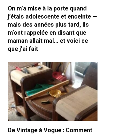
On m’a mise à la porte quand
j’étais adolescente et enceinte —
mais des années plus tard, ils
m’ont rappelée en disant que
maman allait mal… et voici ce
que j’ai fait
De Vintage à Vogue : Comment