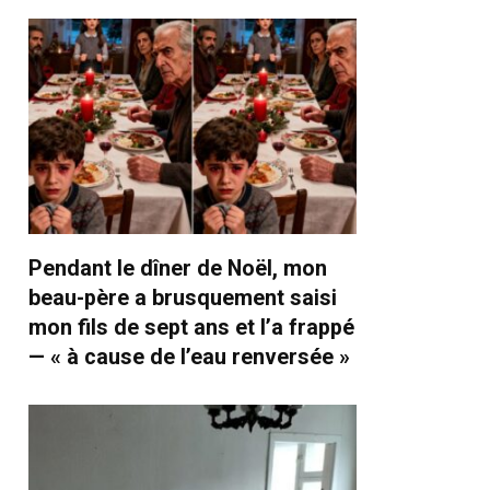
Pendant le dîner de Noël, mon
beau-père a brusquement saisi
mon fils de sept ans et l’a frappé
— « à cause de l’eau renversée »