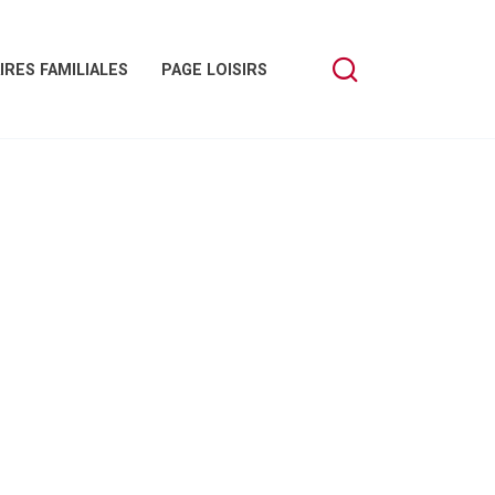
IRES FAMILIALES
PAGE LOISIRS