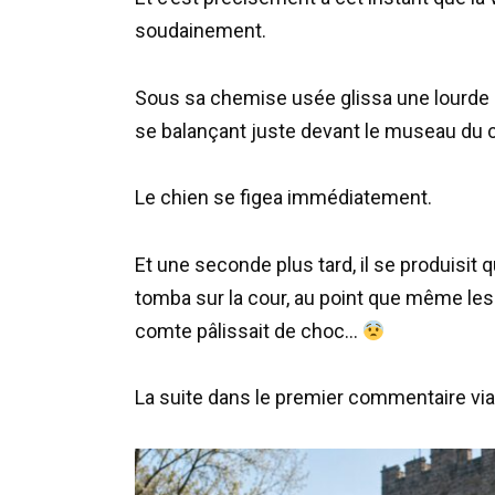
soudainement.
Sous sa chemise usée glissa une lourde 
se balançant juste devant le museau du 
Le chien se figea immédiatement.
Et une seconde plus tard, il se produisit 
tomba sur la cour, au point que même les 
comte pâlissait de choc…
La suite dans le premier commentaire via 