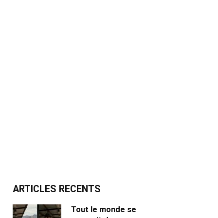
ARTICLES RECENTS
Tout le monde se