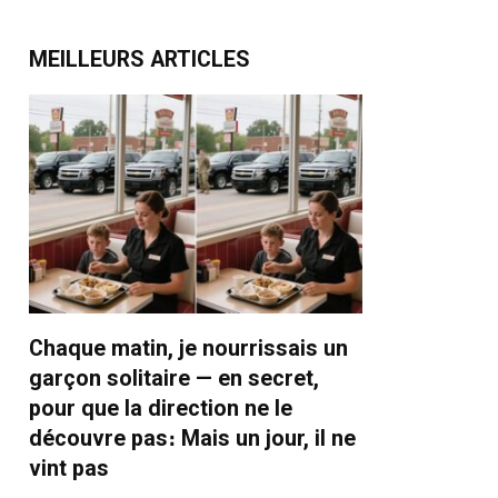
MEILLEURS ARTICLES
Chaque matin, je nourrissais un
garçon solitaire — en secret,
pour que la direction ne le
découvre pas։ Mais un jour, il ne
vint pas