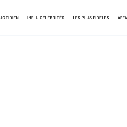
UOTIDIEN
INFLU CÉLÉBRITÉS
LES PLUS FIDELES
AFFA