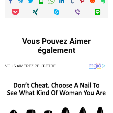
Vous Pouvez Aimer
également