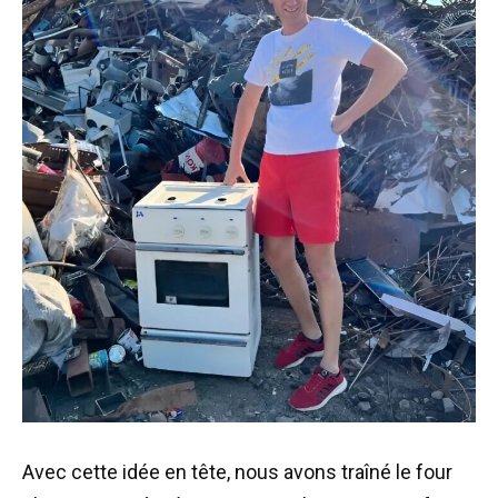
Avec cette idée en tête, nous avons traîné le four