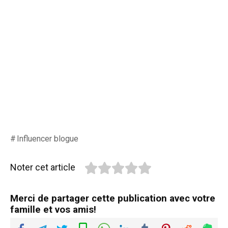
Influencer blogue
Noter cet article
Merci de partager cette publication avec votre
famille et vos amis!