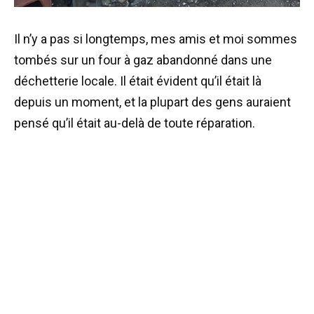
Il n’y a pas si longtemps, mes amis et moi sommes
tombés sur un four à gaz abandonné dans une
déchetterie locale. Il était évident qu’il était là
depuis un moment, et la plupart des gens auraient
pensé qu’il était au-delà de toute réparation.