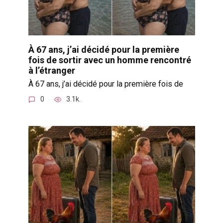
À 67 ans, j’ai décidé pour la première
fois de sortir avec un homme rencontré
à l’étranger
À 67 ans, j’ai décidé pour la première fois de
0
3.1k.