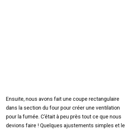
Ensuite, nous avons fait une coupe rectangulaire
dans la section du four pour créer une ventilation
pour la fumée. C’était à peu près tout ce que nous
devions faire ! Quelques ajustements simples et le