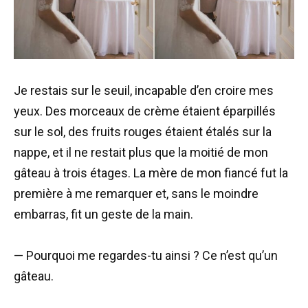
Je restais sur le seuil, incapable d’en croire mes
yeux. Des morceaux de crème étaient éparpillés
sur le sol, des fruits rouges étaient étalés sur la
nappe, et il ne restait plus que la moitié de mon
gâteau à trois étages. La mère de mon fiancé fut la
première à me remarquer et, sans le moindre
embarras, fit un geste de la main.
— Pourquoi me regardes-tu ainsi ? Ce n’est qu’un
gâteau.