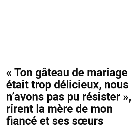
« Ton gâteau de mariage
était trop délicieux, nous
n’avons pas pu résister »,
rirent la mère de mon
fiancé et ses sœurs