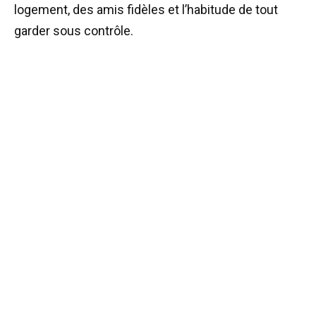
logement, des amis fidèles et l’habitude de tout
garder sous contrôle.