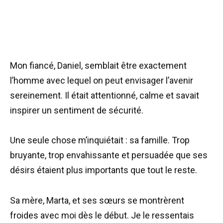
Mon fiancé, Daniel, semblait être exactement
l’homme avec lequel on peut envisager l’avenir
sereinement. Il était attentionné, calme et savait
inspirer un sentiment de sécurité.
Une seule chose m’inquiétait : sa famille. Trop
bruyante, trop envahissante et persuadée que ses
désirs étaient plus importants que tout le reste.
Sa mère, Marta, et ses sœurs se montrèrent
froides avec moi dès le début. Je le ressentais