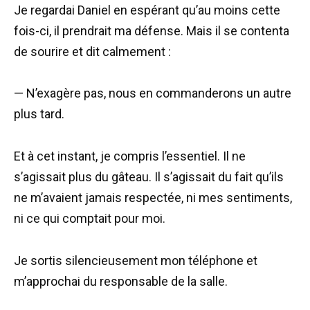
Je regardai Daniel en espérant qu’au moins cette
fois-ci, il prendrait ma défense. Mais il se contenta
de sourire et dit calmement :
— N’exagère pas, nous en commanderons un autre
plus tard.
Et à cet instant, je compris l’essentiel. Il ne
s’agissait plus du gâteau. Il s’agissait du fait qu’ils
ne m’avaient jamais respectée, ni mes sentiments,
ni ce qui comptait pour moi.
Je sortis silencieusement mon téléphone et
m’approchai du responsable de la salle.