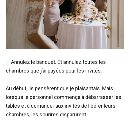
— Annulez le banquet. Et annulez toutes les
chambres que j’ai payées pour les invités.
Au début, ils pensèrent que je plaisantais. Mais
lorsque le personnel commença à débarrasser les
tables et à demander aux invités de libérer leurs
chambres, les sourires disparurent.