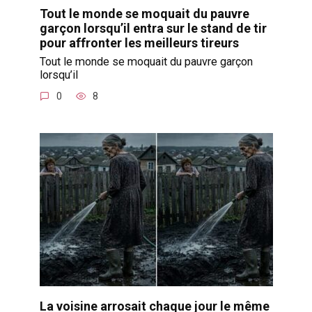
Tout le monde se moquait du pauvre
garçon lorsqu’il entra sur le stand de tir
pour affronter les meilleurs tireurs
Tout le monde se moquait du pauvre garçon
lorsqu’il
0
8
La voisine arrosait chaque jour le même