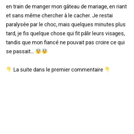
en train de manger mon gâteau de mariage, en riant
et sans même chercher à le cacher. Je restai
paralysée par le choc, mais quelques minutes plus
tard, je fis quelque chose qui fit pâlir leurs visages,
tandis que mon fiancé ne pouvait pas croire ce qui
se passait…
La suite dans le premier commentaire