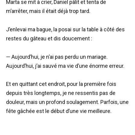
Marta se mit à crier, Daniel pâlit et tenta de
m’arrêter, mais il était déjà trop tard.
J’enlevai ma bague, la posai sur la table à côté des
restes du gâteau et dis doucement :
— Aujourd’hui, je n’ai pas perdu un mariage.
Aujourd’hui, j’ai sauvé ma vie d’une énorme erreur.
Et en quittant cet endroit, pour la première fois
depuis très longtemps, je ne ressentis pas de
douleur, mais un profond soulagement. Parfois, une
fête gâchée est le début d’une vie meilleure.