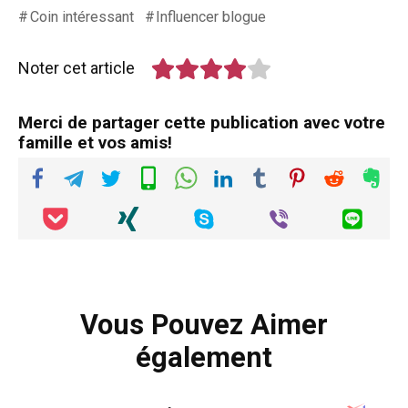
Coin intéressant
Influencer blogue
Noter cet article
Merci de partager cette publication avec votre
famille et vos amis!
Vous Pouvez Aimer
également