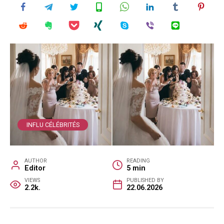
INFLU CÉLÉBRITÉS
AUTHOR
READING
Editor
5 min
VIEWS
PUBLISHED BY
2.2k.
22.06.2026