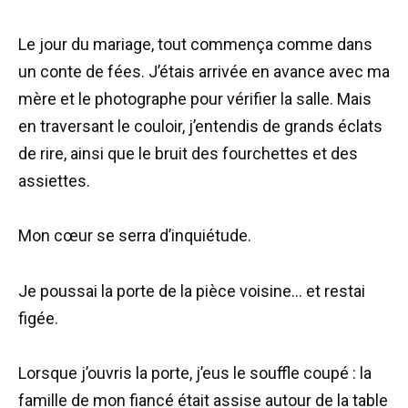
Le jour du mariage, tout commença comme dans
un conte de fées. J’étais arrivée en avance avec ma
mère et le photographe pour vérifier la salle. Mais
en traversant le couloir, j’entendis de grands éclats
de rire, ainsi que le bruit des fourchettes et des
assiettes.
Mon cœur se serra d’inquiétude.
Je poussai la porte de la pièce voisine… et restai
figée.
Lorsque j’ouvris la porte, j’eus le souffle coupé : la
famille de mon fiancé était assise autour de la table