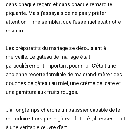
dans chaque regard et dans chaque remarque
piquante. Mais j’essayais de ne pas y prêter
attention. Il me semblait que l’essentiel était notre
relation.
Les préparatifs du mariage se déroulaient à
merveille. Le gâteau de mariage était
particulièrement important pour moi. C’était une
ancienne recette familiale de ma grand-mère : des
couches de gâteau au miel, une crème délicate et
une garniture aux fruits rouges.
J’ai longtemps cherché un pâtissier capable de le
reproduire. Lorsque le gâteau fut prêt, il ressemblait
à une véritable œuvre d’art.