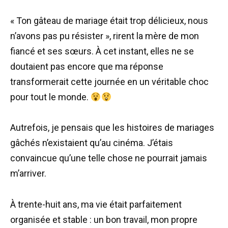
« Ton gâteau de mariage était trop délicieux, nous
n’avons pas pu résister », rirent la mère de mon
fiancé et ses sœurs. À cet instant, elles ne se
doutaient pas encore que ma réponse
transformerait cette journée en un véritable choc
pour tout le monde.
Autrefois, je pensais que les histoires de mariages
gâchés n’existaient qu’au cinéma. J’étais
convaincue qu’une telle chose ne pourrait jamais
m’arriver.
À trente-huit ans, ma vie était parfaitement
organisée et stable : un bon travail, mon propre