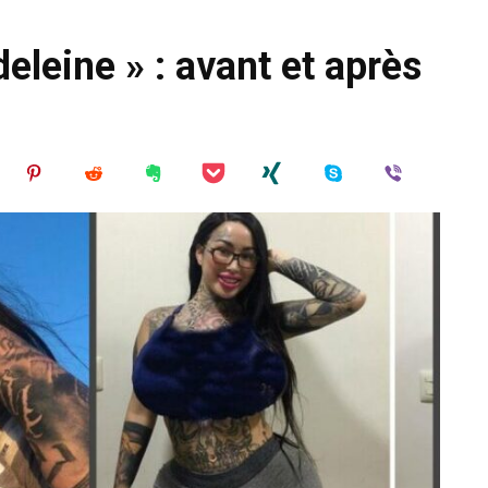
eleine » : avant et après