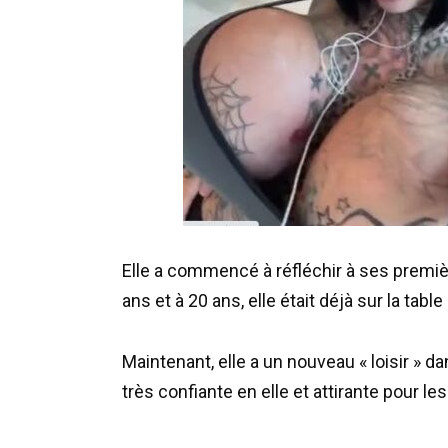
Elle a commencé à réfléchir à ses premièr
ans et à 20 ans, elle était déjà sur la table
Maintenant, elle a un nouveau « loisir » da
très confiante en elle et attirante pour 