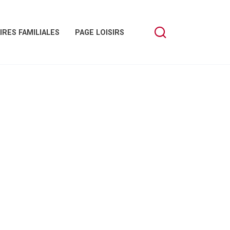
IRES FAMILIALES
PAGE LOISIRS