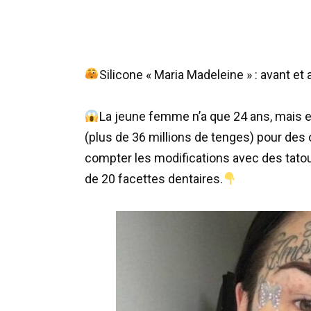
Silicone « Maria Madeleine » : avant et 
La jeune femme n’a que 24 ans, mais el
(plus de 36 millions de tenges) pour des 
compter les modifications avec des tatou
de 20 facettes dentaires.