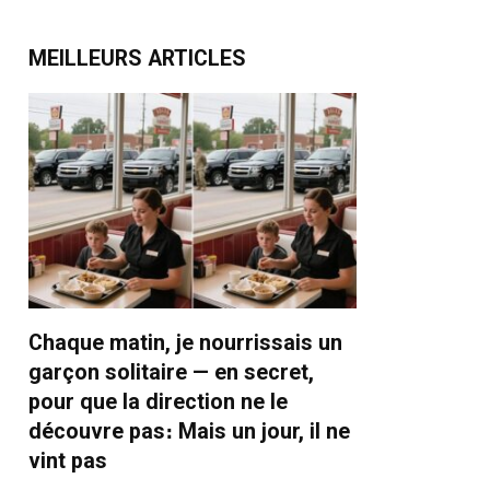
MEILLEURS ARTICLES
Chaque matin, je nourrissais un
garçon solitaire — en secret,
pour que la direction ne le
découvre pas։ Mais un jour, il ne
vint pas