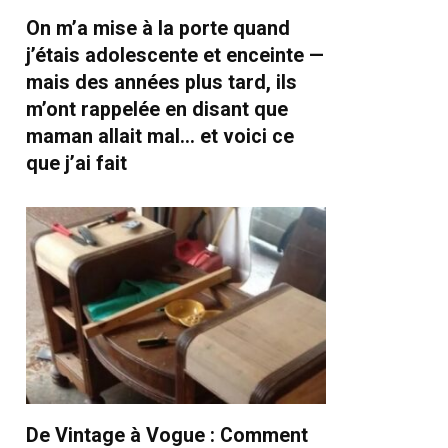
On m’a mise à la porte quand
j’étais adolescente et enceinte —
mais des années plus tard, ils
m’ont rappelée en disant que
maman allait mal… et voici ce
que j’ai fait
De Vintage à Vogue : Comment