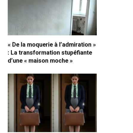
« De la moquerie à l’admiration »
: La transformation stupéfiante
d’une « maison moche »