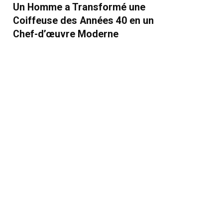
Un Homme a Transformé une
Coiffeuse des Années 40 en un
Chef-d’œuvre Moderne