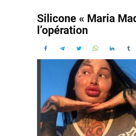
Silicone « Maria Mad
l’opération