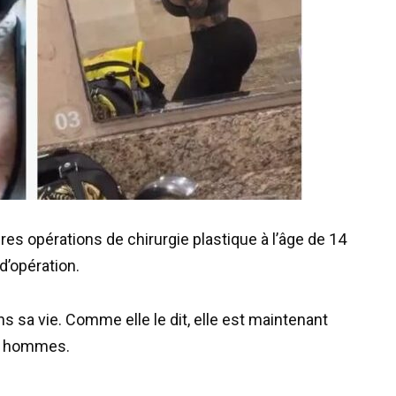
es opérations de chirurgie plastique à l’âge de 14
 d’opération.
ns sa vie. Comme elle le dit, elle est maintenant
les hommes.