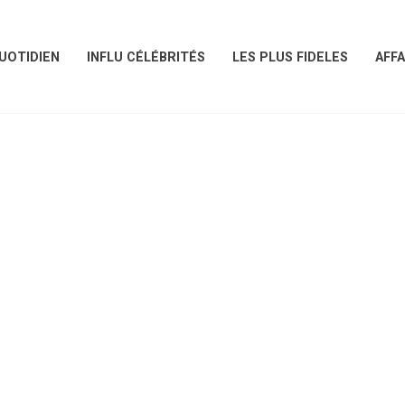
UOTIDIEN
INFLU CÉLÉBRITÉS
LES PLUS FIDELES
AFFA