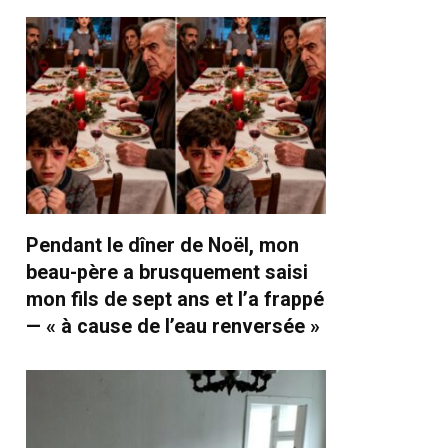
Pendant le dîner de Noël, mon
beau-père a brusquement saisi
mon fils de sept ans et l’a frappé
— « à cause de l’eau renversée »