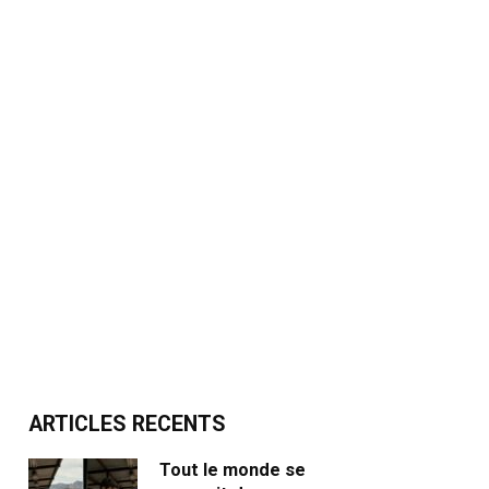
ARTICLES RECENTS
Tout le monde se