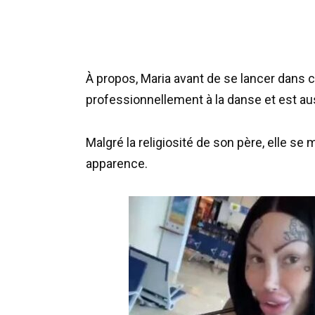
À propos, Maria avant de se lancer dans c
professionnellement à la danse et est auss
Malgré la religiosité de son père, elle s
apparence.