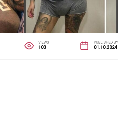
VIEWS
PUBLISHED BY
103
01.10.2024