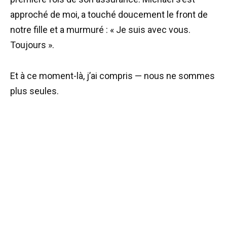
approché de moi, a touché doucement le front de
notre fille et a murmuré : « Je suis avec vous.
Toujours ».
Et à ce moment-là, j’ai compris — nous ne sommes
plus seules.