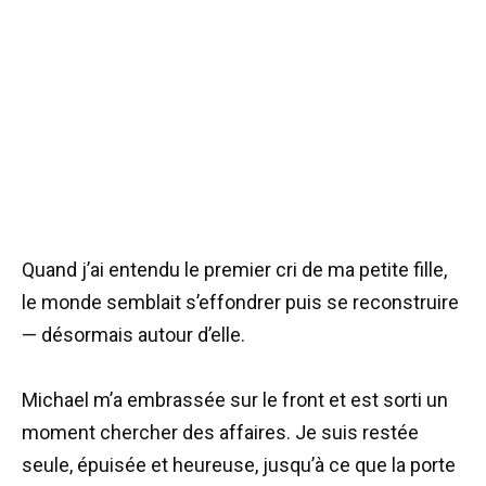
Quand j’ai entendu le premier cri de ma petite fille,
le monde semblait s’effondrer puis se reconstruire
— désormais autour d’elle.
Michael m’a embrassée sur le front et est sorti un
moment chercher des affaires. Je suis restée
seule, épuisée et heureuse, jusqu’à ce que la porte