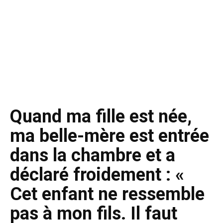
Quand ma fille est née,
ma belle-mère est entrée
dans la chambre et a
déclaré froidement : «
Cet enfant ne ressemble
pas à mon fils. Il faut