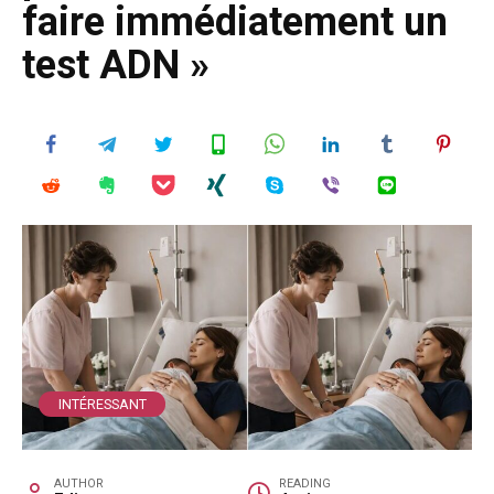
faire immédiatement un
test ADN »
INTÉRESSANT
AUTHOR
READING