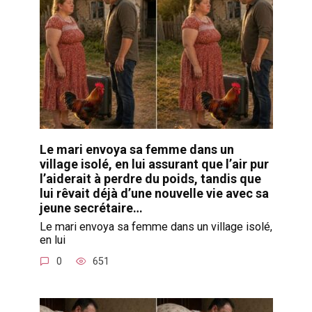
Le mari envoya sa femme dans un
village isolé, en lui assurant que l’air pur
l’aiderait à perdre du poids, tandis que
lui rêvait déjà d’une nouvelle vie avec sa
jeune secrétaire…
Le mari envoya sa femme dans un village isolé,
en lui
0
651