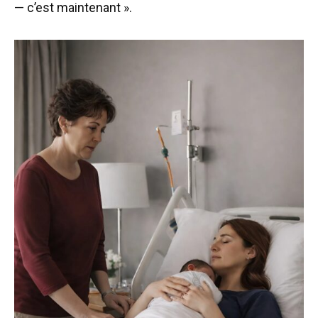
— c’est maintenant ».