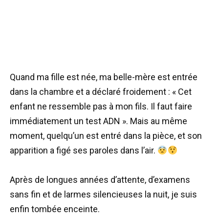
Quand ma fille est née, ma belle-mère est entrée
dans la chambre et a déclaré froidement : « Cet
enfant ne ressemble pas à mon fils. Il faut faire
immédiatement un test ADN ». Mais au même
moment, quelqu’un est entré dans la pièce, et son
apparition a figé ses paroles dans l’air.
Après de longues années d’attente, d’examens
sans fin et de larmes silencieuses la nuit, je suis
enfin tombée enceinte.