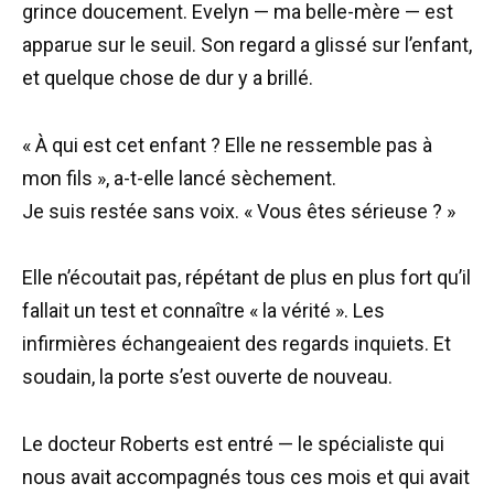
grince doucement. Evelyn — ma belle-mère — est
apparue sur le seuil. Son regard a glissé sur l’enfant,
et quelque chose de dur y a brillé.
« À qui est cet enfant ? Elle ne ressemble pas à
mon fils », a-t-elle lancé sèchement.
Je suis restée sans voix. « Vous êtes sérieuse ? »
Elle n’écoutait pas, répétant de plus en plus fort qu’il
fallait un test et connaître « la vérité ». Les
infirmières échangeaient des regards inquiets. Et
soudain, la porte s’est ouverte de nouveau.
Le docteur Roberts est entré — le spécialiste qui
nous avait accompagnés tous ces mois et qui avait