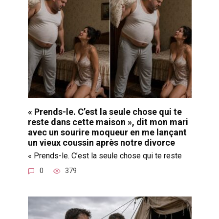
« Prends-le. C’est la seule chose qui te
reste dans cette maison », dit mon mari
avec un sourire moqueur en me lançant
un vieux coussin après notre divorce
« Prends-le. C’est la seule chose qui te reste
0
379