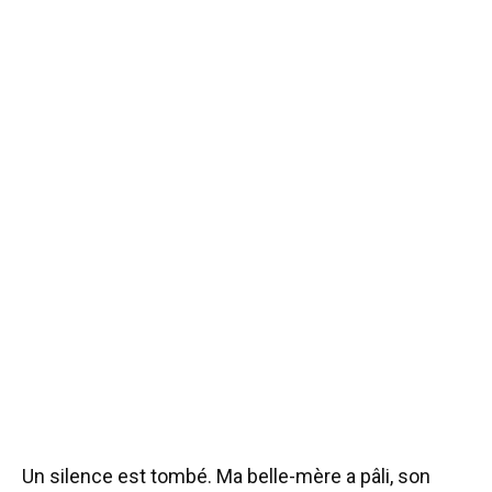
Un silence est tombé. Ma belle-mère a pâli, son