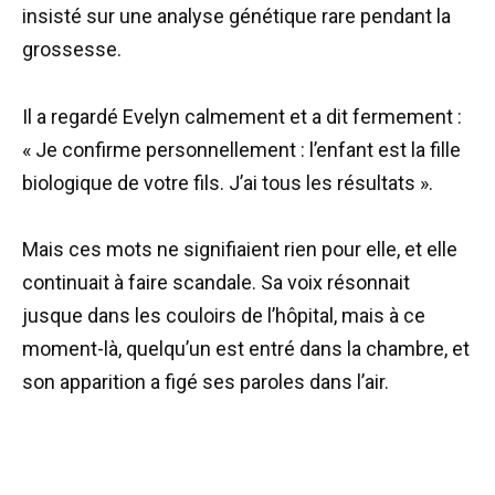
insisté sur une analyse génétique rare pendant la
grossesse.
Il a regardé Evelyn calmement et a dit fermement :
« Je confirme personnellement : l’enfant est la fille
biologique de votre fils. J’ai tous les résultats ».
Mais ces mots ne signifiaient rien pour elle, et elle
continuait à faire scandale. Sa voix résonnait
jusque dans les couloirs de l’hôpital, mais à ce
moment-là, quelqu’un est entré dans la chambre, et
son apparition a figé ses paroles dans l’air.