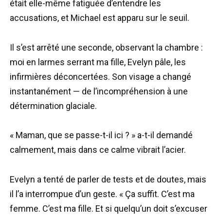
était elle-même fatiguée d’entendre les
accusations, et Michael est apparu sur le seuil.
Il s’est arrêté une seconde, observant la chambre :
moi en larmes serrant ma fille, Evelyn pâle, les
infirmières déconcertées. Son visage a changé
instantanément — de l’incompréhension à une
détermination glaciale.
« Maman, que se passe-t-il ici ? » a-t-il demandé
calmement, mais dans ce calme vibrait l’acier.
Evelyn a tenté de parler de tests et de doutes, mais
il l’a interrompue d’un geste. « Ça suffit. C’est ma
femme. C’est ma fille. Et si quelqu’un doit s’excuser