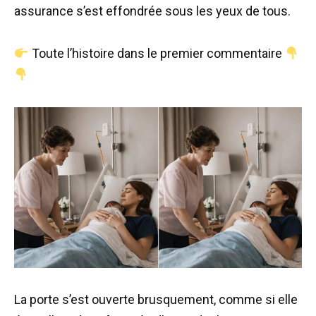
assurance s’est effondrée sous les yeux de tous.
Toute l’histoire dans le premier commentaire
La porte s’est ouverte brusquement, comme si elle