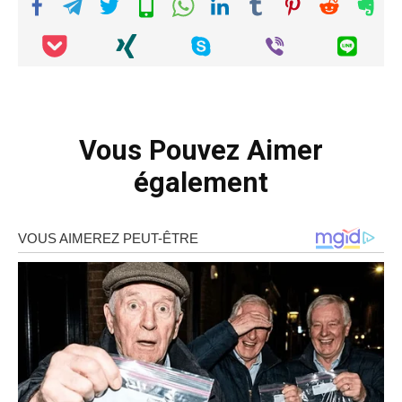
Vous Pouvez Aimer
également