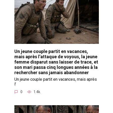
Un jeune couple partit en vacances,
mais après l’attaque de voyous, la jeune
femme disparut sans laisser de trace, et
son mari passa cinq longues années à la
rechercher sans jamais abandonner
Un jeune couple partit en vacances, mais après
l’
0
1.4k.