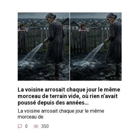
La voisine arrosait chaque jour le même
morceau de terrain vide, où rien n’avait
poussé depuis des années…
La voisine arrosait chaque jour le même
morceau de
0
350