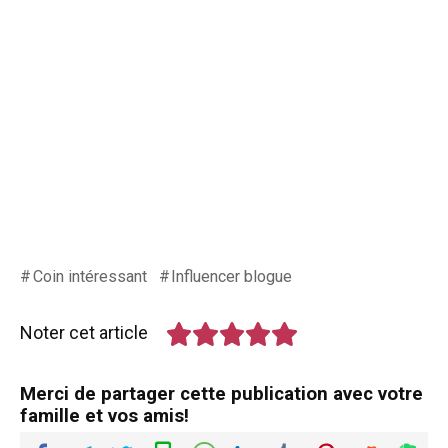
Coin intéressant
Influencer blogue
Noter cet article
Merci de partager cette publication avec votre
famille et vos amis!