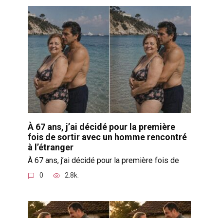
À 67 ans, j’ai décidé pour la première
fois de sortir avec un homme rencontré
à l’étranger
À 67 ans, j’ai décidé pour la première fois de
0
2.8k.