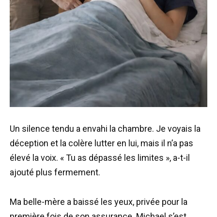
Un silence tendu a envahi la chambre. Je voyais la
déception et la colère lutter en lui, mais il n’a pas
élevé la voix. « Tu as dépassé les limites », a-t-il
ajouté plus fermement.
Ma belle-mère a baissé les yeux, privée pour la
première fois de son assurance. Michael s’est