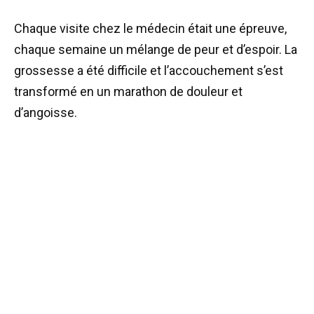
Chaque visite chez le médecin était une épreuve,
chaque semaine un mélange de peur et d’espoir. La
grossesse a été difficile et l’accouchement s’est
transformé en un marathon de douleur et
d’angoisse.