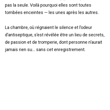
pas la seule. Voilà pourquoi elles sont toutes
tombées enceintes — les unes après les autres.
La chambre, où régnaient le silence et l’odeur
d’antiseptique, s’est révélée être un lieu de secrets,
de passion et de tromperie, dont personne n’aurait
jamais rien su… sans cet enregistrement.