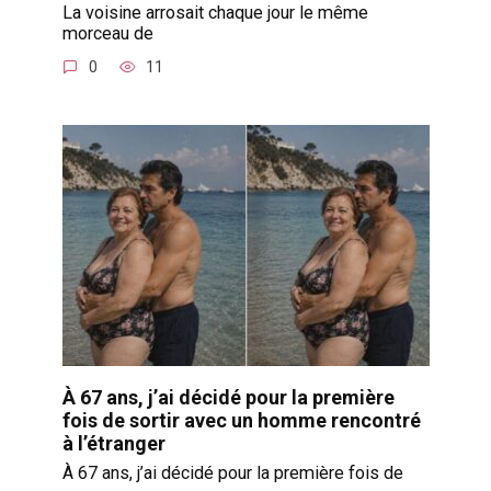
La voisine arrosait chaque jour le même
morceau de
0
11
À 67 ans, j’ai décidé pour la première
fois de sortir avec un homme rencontré
à l’étranger
À 67 ans, j’ai décidé pour la première fois de