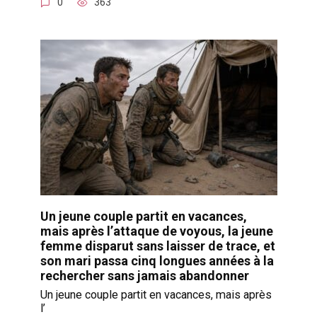
0
363
Un jeune couple partit en vacances,
mais après l’attaque de voyous, la jeune
femme disparut sans laisser de trace, et
son mari passa cinq longues années à la
rechercher sans jamais abandonner
Un jeune couple partit en vacances, mais après
l’