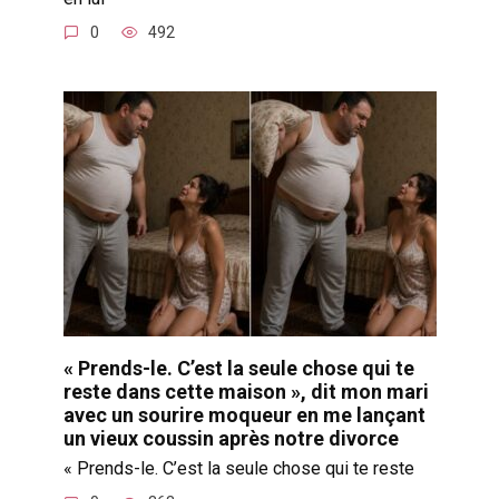
0
492
« Prends-le. C’est la seule chose qui te
reste dans cette maison », dit mon mari
avec un sourire moqueur en me lançant
un vieux coussin après notre divorce
« Prends-le. C’est la seule chose qui te reste