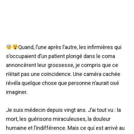
Quand, l’une après l’autre, les infirmières qui
s’occupaient d’un patient plongé dans le coma
annoncèrent leur grossesse, je compris que ce
n’était pas une coïncidence. Une caméra cachée
révéla quelque chose que personne n’aurait osé
imaginer.
Je suis médecin depuis vingt ans. J’ai tout vu : la
mort, les guérisons miraculeuses, la douleur
humaine et l’indifférence. Mais ce qui est arrivé au