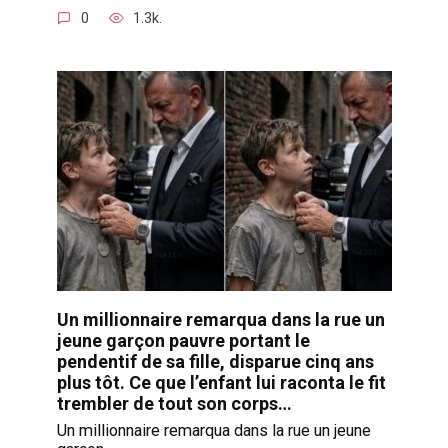
0
1.3k.
Un millionnaire remarqua dans la rue un
jeune garçon pauvre portant le
pendentif de sa fille, disparue cinq ans
plus tôt. Ce que l’enfant lui raconta le fit
trembler de tout son corps…
Un millionnaire remarqua dans la rue un jeune