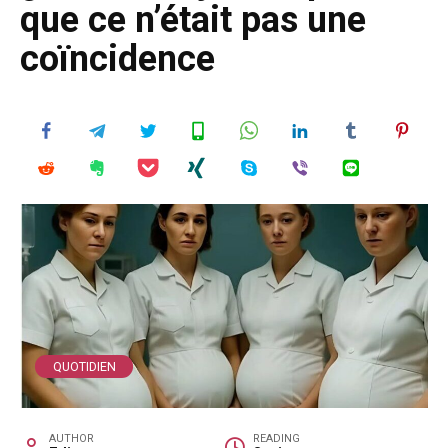
que ce n’était pas une
coïncidence
QUOTIDIEN
AUTHOR
READING