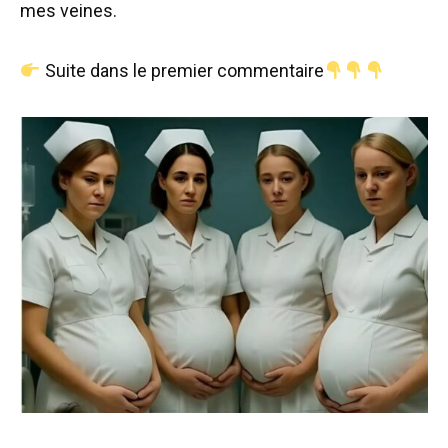
mes veines.
Suite dans le premier commentaire