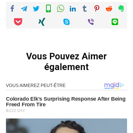
Vous Pouvez Aimer
également