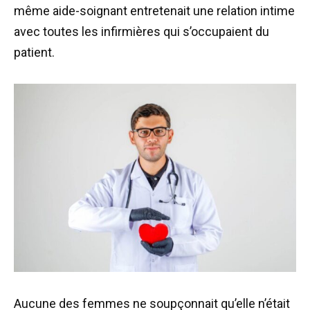
même aide-soignant entretenait une relation intime
avec toutes les infirmières qui s’occupaient du
patient.
Aucune des femmes ne soupçonnait qu’elle n’était