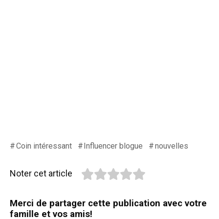
Coin intéressant
Influencer blogue
nouvelles
Noter cet article
Merci de partager cette publication avec votre
famille et vos amis!