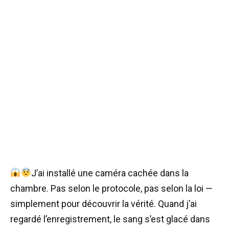
J’ai installé une caméra cachée dans la
chambre. Pas selon le protocole, pas selon la loi —
simplement pour découvrir la vérité. Quand j’ai
regardé l’enregistrement, le sang s’est glacé dans