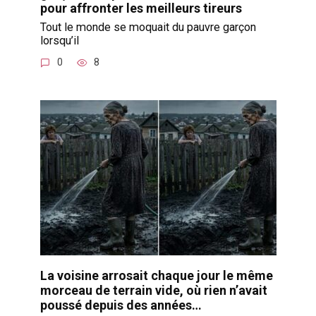
pour affronter les meilleurs tireurs
Tout le monde se moquait du pauvre garçon
lorsqu’il
0
8
La voisine arrosait chaque jour le même
morceau de terrain vide, où rien n’avait
poussé depuis des années…