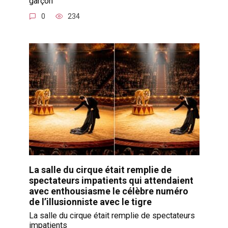
garçon
0
234
La salle du cirque était remplie de
spectateurs impatients qui attendaient
avec enthousiasme le célèbre numéro
de l’illusionniste avec le tigre
La salle du cirque était remplie de spectateurs
impatients