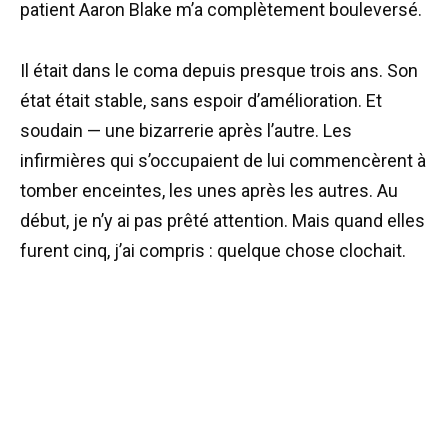
patient Aaron Blake m’a complètement bouleversé.
Il était dans le coma depuis presque trois ans. Son
état était stable, sans espoir d’amélioration. Et
soudain — une bizarrerie après l’autre. Les
infirmières qui s’occupaient de lui commencèrent à
tomber enceintes, les unes après les autres. Au
début, je n’y ai pas prêté attention. Mais quand elles
furent cinq, j’ai compris : quelque chose clochait.