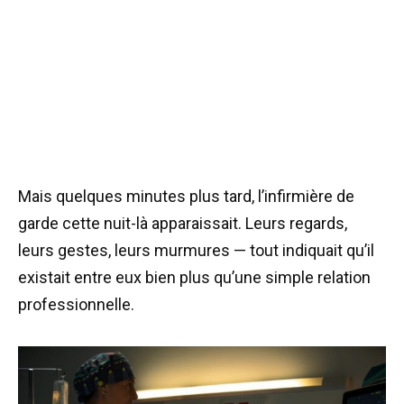
Mais quelques minutes plus tard, l’infirmière de
garde cette nuit-là apparaissait. Leurs regards,
leurs gestes, leurs murmures — tout indiquait qu’il
existait entre eux bien plus qu’une simple relation
professionnelle.