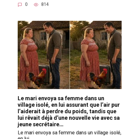
0
814
Le mari envoya sa femme dans un
village isolé, en lui assurant que l’air pur
l’aiderait à perdre du poids, tandis que
lui rêvait déjà d’une nouvelle vie avec sa
jeune secrétaire…
Le mari envoya sa femme dans un village isolé,
en lui