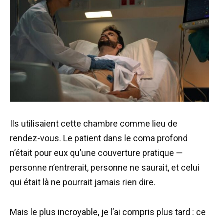
Ils utilisaient cette chambre comme lieu de
rendez-vous. Le patient dans le coma profond
n’était pour eux qu’une couverture pratique —
personne n’entrerait, personne ne saurait, et celui
qui était là ne pourrait jamais rien dire.
Mais le plus incroyable, je l’ai compris plus tard : ce