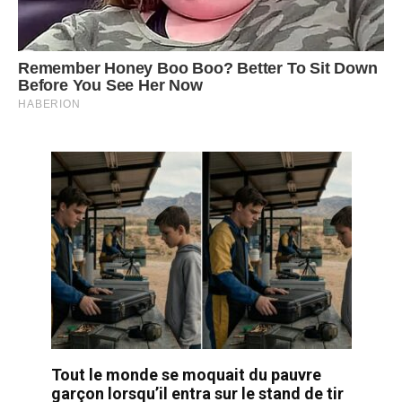
Tout le monde se moquait du pauvre
garçon lorsqu’il entra sur le stand de tir