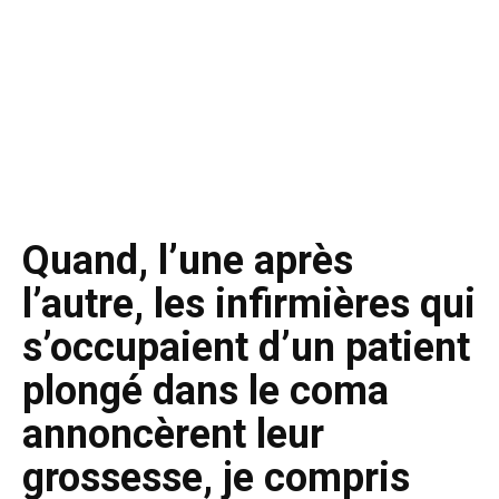
Quand, l’une après
l’autre, les infirmières qui
s’occupaient d’un patient
plongé dans le coma
annoncèrent leur
grossesse, je compris