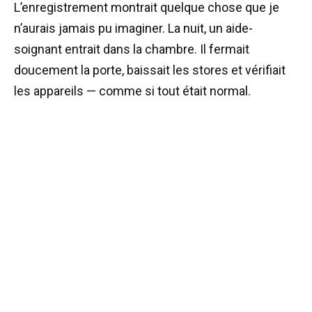
L’enregistrement montrait quelque chose que je
n’aurais jamais pu imaginer. La nuit, un aide-
soignant entrait dans la chambre. Il fermait
doucement la porte, baissait les stores et vérifiait
les appareils — comme si tout était normal.