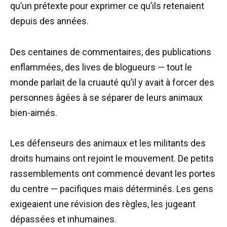
qu’un prétexte pour exprimer ce qu’ils retenaient
depuis des années.
Des centaines de commentaires, des publications
enflammées, des lives de blogueurs — tout le
monde parlait de la cruauté qu’il y avait à forcer des
personnes âgées à se séparer de leurs animaux
bien-aimés.
Les défenseurs des animaux et les militants des
droits humains ont rejoint le mouvement. De petits
rassemblements ont commencé devant les portes
du centre — pacifiques mais déterminés. Les gens
exigeaient une révision des règles, les jugeant
dépassées et inhumaines.