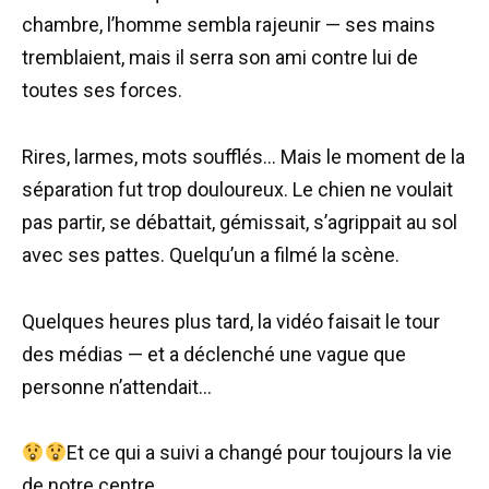
chambre, l’homme sembla rajeunir — ses mains
tremblaient, mais il serra son ami contre lui de
toutes ses forces.
Rires, larmes, mots soufflés… Mais le moment de la
séparation fut trop douloureux. Le chien ne voulait
pas partir, se débattait, gémissait, s’agrippait au sol
avec ses pattes. Quelqu’un a filmé la scène.
Quelques heures plus tard, la vidéo faisait le tour
des médias — et a déclenché une vague que
personne n’attendait…
Et ce qui a suivi a changé pour toujours la vie
de notre centre…