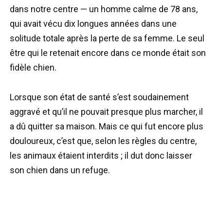
dans notre centre — un homme calme de 78 ans,
qui avait vécu dix longues années dans une
solitude totale après la perte de sa femme. Le seul
être qui le retenait encore dans ce monde était son
fidèle chien.
Lorsque son état de santé s’est soudainement
aggravé et qu’il ne pouvait presque plus marcher, il
a dû quitter sa maison. Mais ce qui fut encore plus
douloureux, c’est que, selon les règles du centre,
les animaux étaient interdits ; il dut donc laisser
son chien dans un refuge.