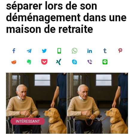
séparer lors de son
déménagement dans une
maison de retraite
INTÉRESSANT