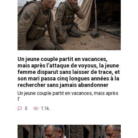
Un jeune couple partit en vacances,
mais après l’attaque de voyous, la jeune
femme disparut sans laisser de trace, et
son mari passa cinq longues années à la
rechercher sans jamais abandonner
Un jeune couple partit en vacances, mais après
l’
0
1.1k.