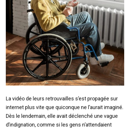
La vidéo de leurs retrouvailles s’est propagée sur
internet plus vite que quiconque ne l’aurait imaginé.
Dès le lendemain, elle avait déclenché une vague
d’indignation, comme si les gens n’attendaient