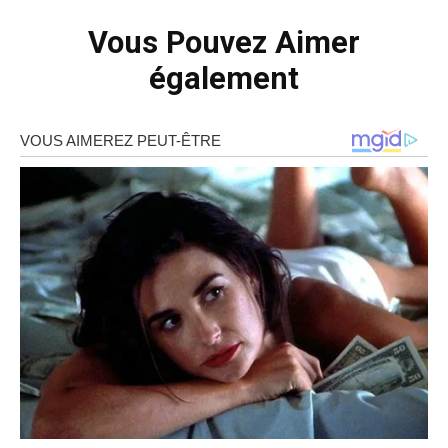
Vous Pouvez Aimer
également