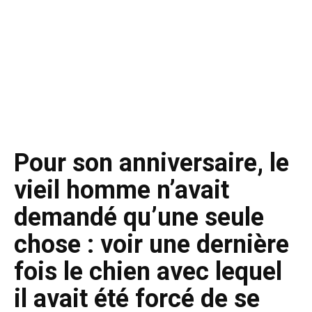
Pour son anniversaire, le
vieil homme n’avait
demandé qu’une seule
chose : voir une dernière
fois le chien avec lequel
il avait été forcé de se