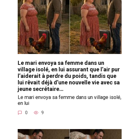
Le mari envoya sa femme dans un
village isolé, en lui assurant que l’air pur
l’aiderait à perdre du poids, tandis que
lui rêvait déjà d’une nouvelle vie avec sa
jeune secrétaire…
Le mari envoya sa femme dans un village isolé,
en lui
0
9