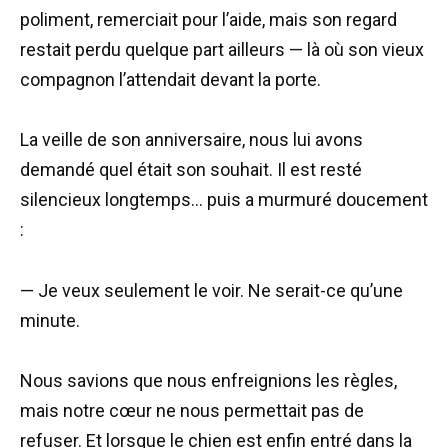
poliment, remerciait pour l’aide, mais son regard
restait perdu quelque part ailleurs — là où son vieux
compagnon l’attendait devant la porte.
La veille de son anniversaire, nous lui avons
demandé quel était son souhait. Il est resté
silencieux longtemps… puis a murmuré doucement
:
— Je veux seulement le voir. Ne serait-ce qu’une
minute.
Nous savions que nous enfreignions les règles,
mais notre cœur ne nous permettait pas de
refuser. Et lorsque le chien est enfin entré dans la