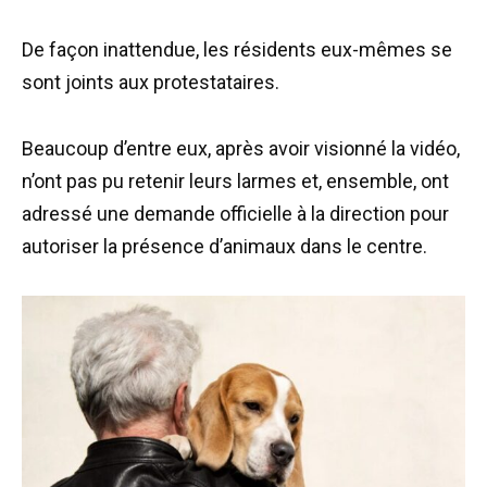
De façon inattendue, les résidents eux-mêmes se
sont joints aux protestataires.
Beaucoup d’entre eux, après avoir visionné la vidéo,
n’ont pas pu retenir leurs larmes et, ensemble, ont
adressé une demande officielle à la direction pour
autoriser la présence d’animaux dans le centre.