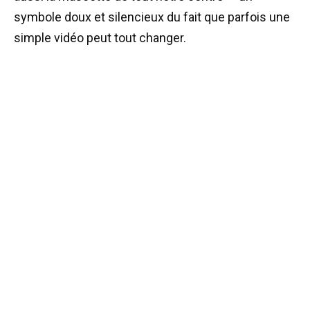
symbole doux et silencieux du fait que parfois une
simple vidéo peut tout changer.