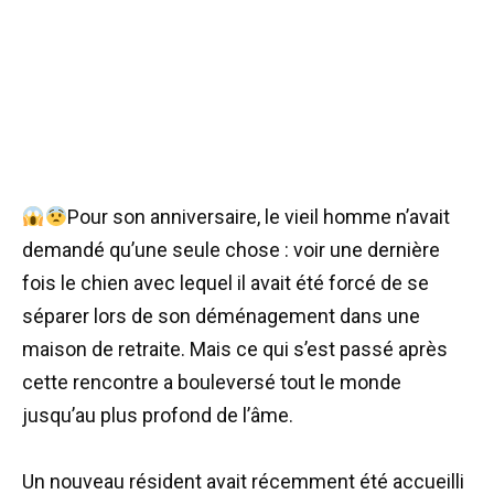
Pour son anniversaire, le vieil homme n’avait
demandé qu’une seule chose : voir une dernière
fois le chien avec lequel il avait été forcé de se
séparer lors de son déménagement dans une
maison de retraite. Mais ce qui s’est passé après
cette rencontre a bouleversé tout le monde
jusqu’au plus profond de l’âme.
Un nouveau résident avait récemment été accueilli