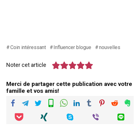
Coin intéressant
Influencer blogue
nouvelles
Noter cet article
Merci de partager cette publication avec votre
famille et vos amis!