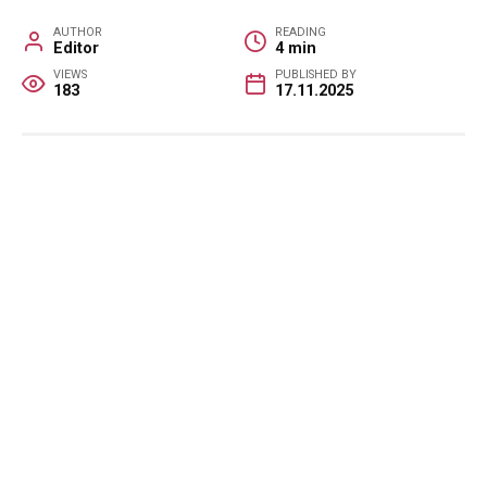
AUTHOR
READING
Editor
4 min
VIEWS
PUBLISHED BY
183
17.11.2025