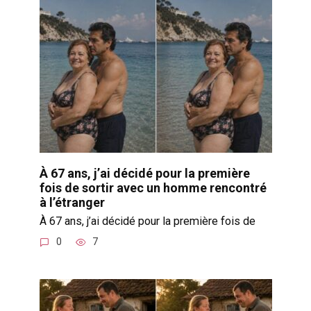
À 67 ans, j’ai décidé pour la première
fois de sortir avec un homme rencontré
à l’étranger
À 67 ans, j’ai décidé pour la première fois de
0
7