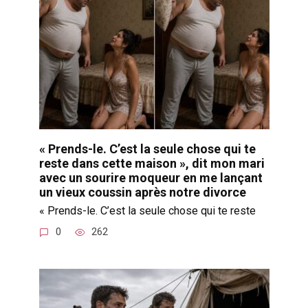
« Prends-le. C’est la seule chose qui te
reste dans cette maison », dit mon mari
avec un sourire moqueur en me lançant
un vieux coussin après notre divorce
« Prends-le. C’est la seule chose qui te reste
0
262