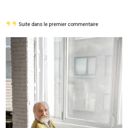
Suite dans le premier commentaire