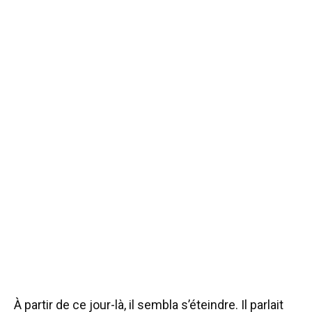
À partir de ce jour-là, il sembla s’éteindre. Il parlait