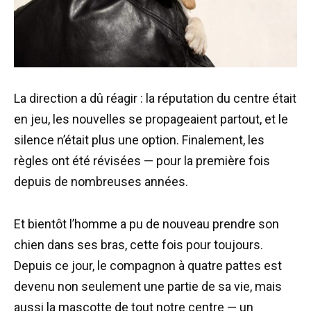
La direction a dû réagir : la réputation du centre était
en jeu, les nouvelles se propageaient partout, et le
silence n’était plus une option. Finalement, les
règles ont été révisées — pour la première fois
depuis de nombreuses années.
Et bientôt l’homme a pu de nouveau prendre son
chien dans ses bras, cette fois pour toujours.
Depuis ce jour, le compagnon à quatre pattes est
devenu non seulement une partie de sa vie, mais
aussi la mascotte de tout notre centre — un