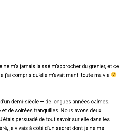
ne m’a jamais laissé m’approcher du grenier, et ce
ue j’ai compris qu’elle m’avait menti toute ma vie
 d’un demi-siècle — de longues années calmes,
e et de soirées tranquilles. Nous avons deux
J’étais persuadé de tout savoir sur elle dans les
ré, je vivais à côté d’un secret dont je ne me