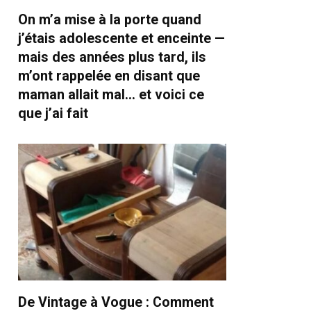
On m’a mise à la porte quand
j’étais adolescente et enceinte —
mais des années plus tard, ils
m’ont rappelée en disant que
maman allait mal… et voici ce
que j’ai fait
De Vintage à Vogue : Comment