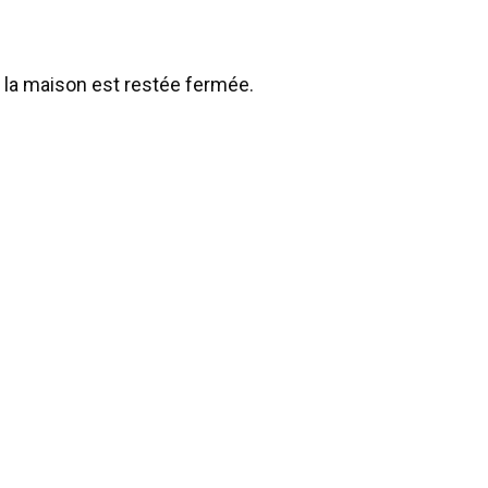
 la maison est restée fermée.