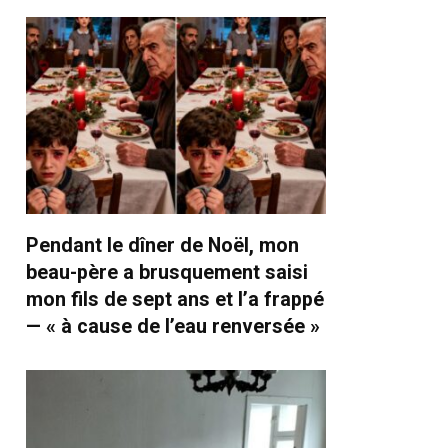
Pendant le dîner de Noël, mon
beau-père a brusquement saisi
mon fils de sept ans et l’a frappé
— « à cause de l’eau renversée »