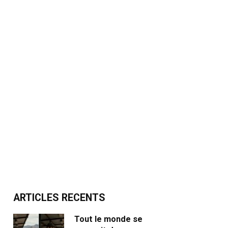
ARTICLES RECENTS
Tout le monde se