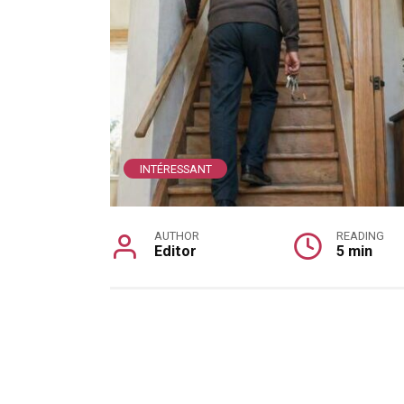
INTÉRESSANT
AUTHOR
READING
Editor
5 min