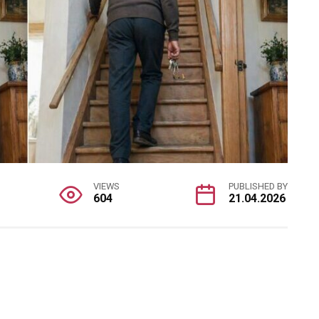
VIEWS
PUBLISHED BY
604
21.04.2026