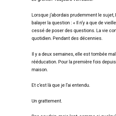
Lorsque j’abordais prudemment le sujet, 
balayer la question : « Il n’y a que de vieil
cessé de poser des questions. La vie cont
quotidien. Pendant des décennies.
Il y a deux semaines, elle est tombée mala
rééducation. Pour la première fois depui
maison.
Et c’est là que je l’ai entendu.
Un grattement.