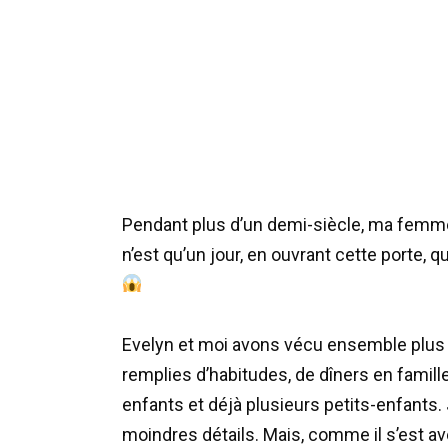
Pendant plus d’un demi-siècle, ma femme 
n’est qu’un jour, en ouvrant cette porte, q
Evelyn et moi avons vécu ensemble plus
remplies d’habitudes, de dîners en famill
enfants et déjà plusieurs petits-enfants. 
moindres détails. Mais, comme il s’est avé