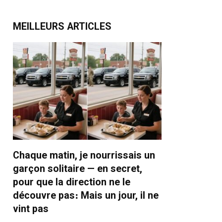
MEILLEURS ARTICLES
Chaque matin, je nourrissais un
garçon solitaire — en secret,
pour que la direction ne le
découvre pas։ Mais un jour, il ne
vint pas