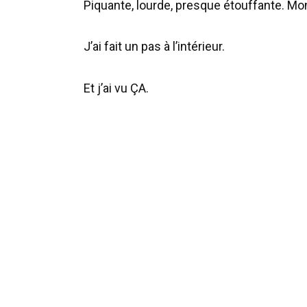
Piquante, lourde, presque étouffante. Mo
J’ai fait un pas à l’intérieur.
Et j’ai vu ÇA.