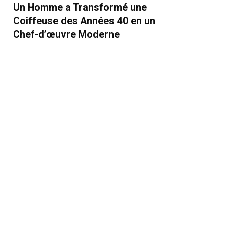
Un Homme a Transformé une
Coiffeuse des Années 40 en un
Chef-d’œuvre Moderne