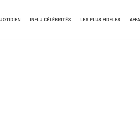
UOTIDIEN
INFLU CÉLÉBRITÉS
LES PLUS FIDELES
AFFA