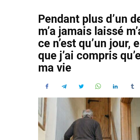
Pendant plus d’un 
m’a jamais laissé m’
ce n’est qu’un jour, 
que j’ai compris qu’e
ma vie