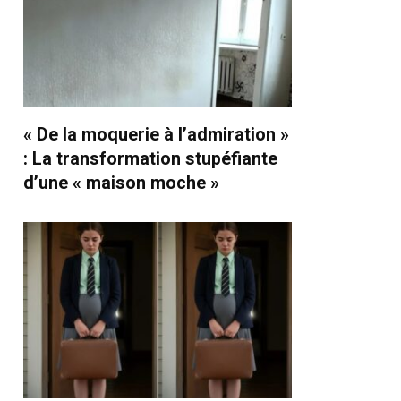
« De la moquerie à l’admiration »
: La transformation stupéfiante
d’une « maison moche »