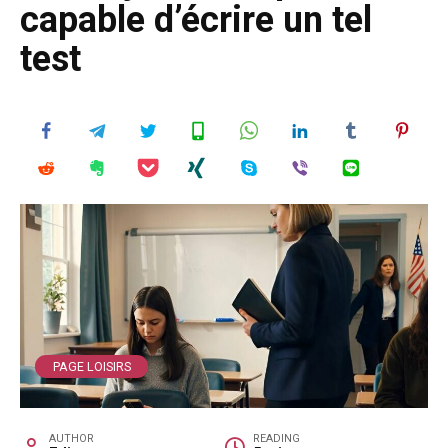
capable d’écrire un tel
test
PAGE LOISIRS
AUTHOR
READING