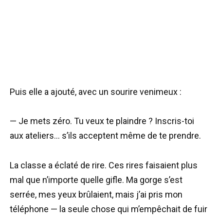
Puis elle a ajouté, avec un sourire venimeux :
— Je mets zéro. Tu veux te plaindre ? Inscris-toi
aux ateliers… s’ils acceptent même de te prendre.
La classe a éclaté de rire. Ces rires faisaient plus
mal que n’importe quelle gifle. Ma gorge s’est
serrée, mes yeux brûlaient, mais j’ai pris mon
téléphone — la seule chose qui m’empêchait de fuir