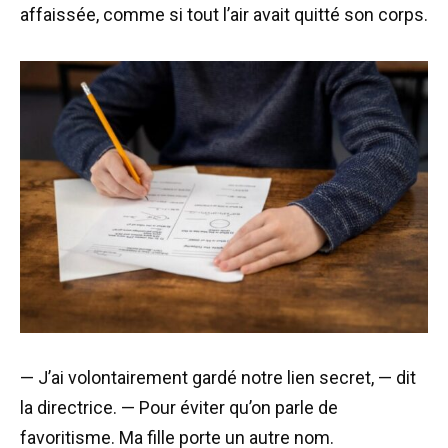
affaissée, comme si tout l’air avait quitté son corps.
— J’ai volontairement gardé notre lien secret, — dit
la directrice. — Pour éviter qu’on parle de
favoritisme. Ma fille porte un autre nom.