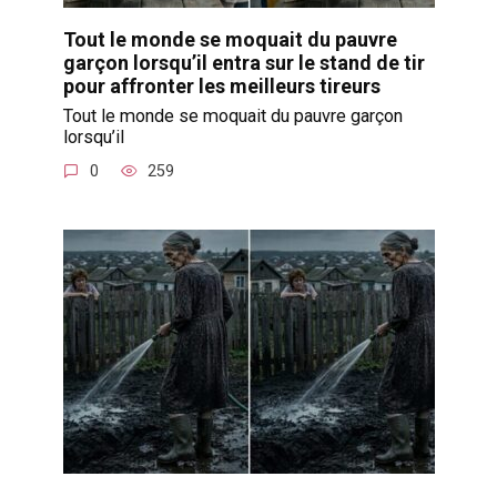
Tout le monde se moquait du pauvre
garçon lorsqu’il entra sur le stand de tir
pour affronter les meilleurs tireurs
Tout le monde se moquait du pauvre garçon
lorsqu’il
0
259