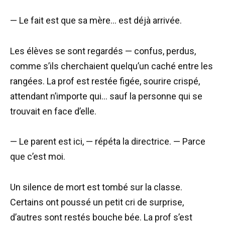
— Le fait est que sa mère… est déjà arrivée.
Les élèves se sont regardés — confus, perdus,
comme s’ils cherchaient quelqu’un caché entre les
rangées. La prof est restée figée, sourire crispé,
attendant n’importe qui… sauf la personne qui se
trouvait en face d’elle.
— Le parent est ici, — répéta la directrice. — Parce
que c’est moi.
Un silence de mort est tombé sur la classe.
Certains ont poussé un petit cri de surprise,
d’autres sont restés bouche bée. La prof s’est