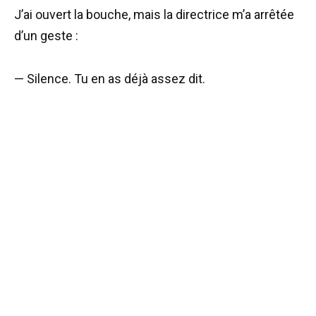
J’ai ouvert la bouche, mais la directrice m’a arrêtée
d’un geste :
— Silence. Tu en as déjà assez dit.