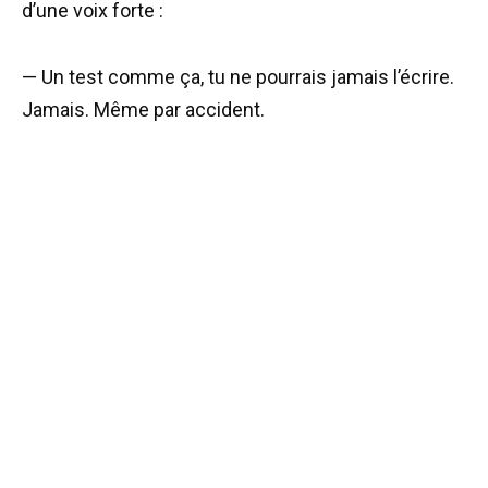
d’une voix forte :
— Un test comme ça, tu ne pourrais jamais l’écrire.
Jamais. Même par accident.