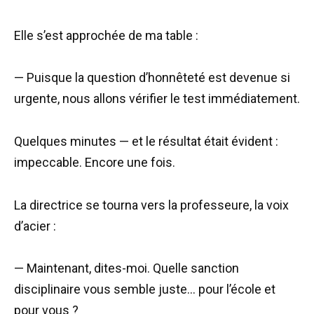
Elle s’est approchée de ma table :
— Puisque la question d’honnêteté est devenue si
urgente, nous allons vérifier le test immédiatement.
Quelques minutes — et le résultat était évident :
impeccable. Encore une fois.
La directrice se tourna vers la professeure, la voix
d’acier :
— Maintenant, dites-moi. Quelle sanction
disciplinaire vous semble juste… pour l’école et
pour vous ?