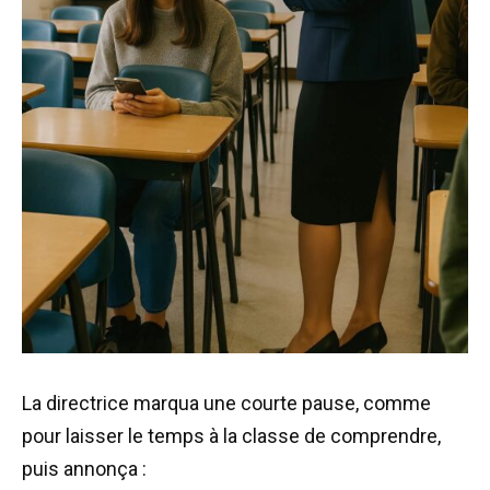
La directrice marqua une courte pause, comme
pour laisser le temps à la classe de comprendre,
puis annonça :