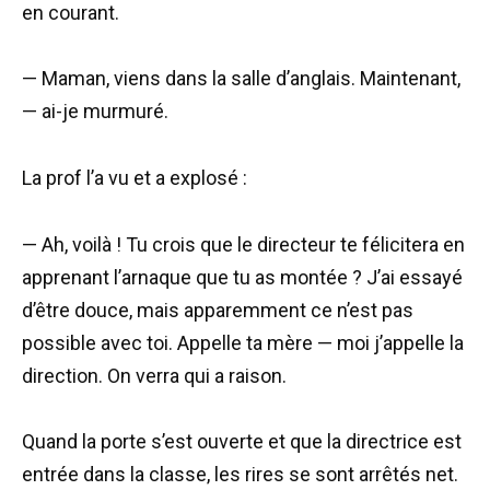
en courant.
— Maman, viens dans la salle d’anglais. Maintenant,
— ai-je murmuré.
La prof l’a vu et a explosé :
— Ah, voilà ! Tu crois que le directeur te félicitera en
apprenant l’arnaque que tu as montée ? J’ai essayé
d’être douce, mais apparemment ce n’est pas
possible avec toi. Appelle ta mère — moi j’appelle la
direction. On verra qui a raison.
Quand la porte s’est ouverte et que la directrice est
entrée dans la classe, les rires se sont arrêtés net.