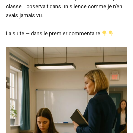
classe… observait dans un silence comme je n’en
avais jamais vu.
La suite — dans le premier commentaire.