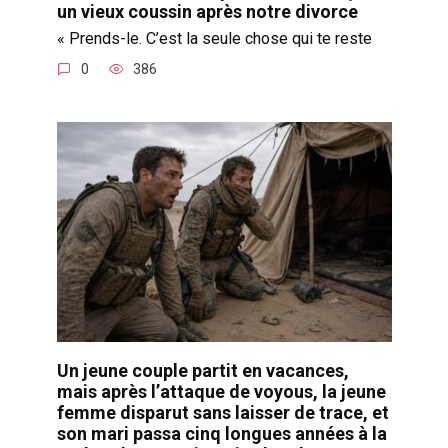
un vieux coussin après notre divorce
« Prends-le. C’est la seule chose qui te reste
0
386
Un jeune couple partit en vacances,
mais après l’attaque de voyous, la jeune
femme disparut sans laisser de trace, et
son mari passa cinq longues années à la