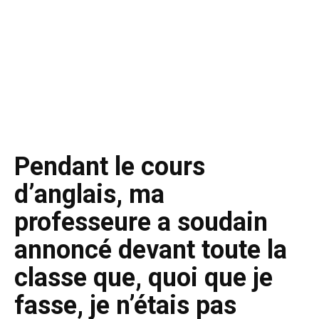
Pendant le cours
d’anglais, ma
professeure a soudain
annoncé devant toute la
classe que, quoi que je
fasse, je n’étais pas