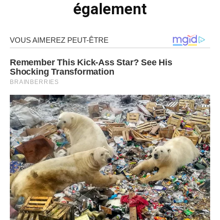
également