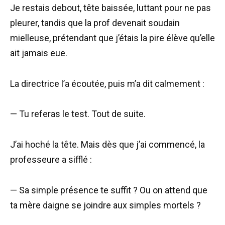
Je restais debout, tête baissée, luttant pour ne pas
pleurer, tandis que la prof devenait soudain
mielleuse, prétendant que j’étais la pire élève qu’elle
ait jamais eue.
La directrice l’a écoutée, puis m’a dit calmement :
— Tu referas le test. Tout de suite.
J’ai hoché la tête. Mais dès que j’ai commencé, la
professeure a sifflé :
— Sa simple présence te suffit ? Ou on attend que
ta mère daigne se joindre aux simples mortels ?