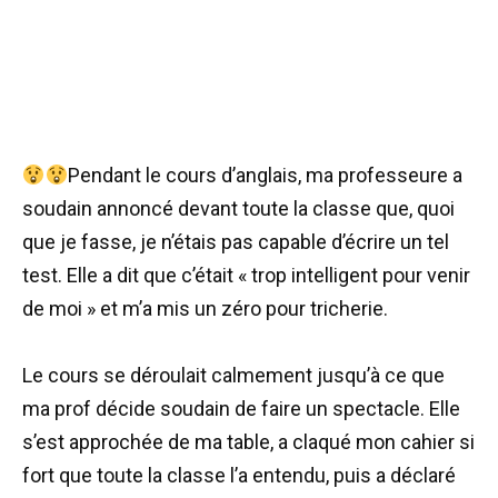
Pendant le cours d’anglais, ma professeure a
soudain annoncé devant toute la classe que, quoi
que je fasse, je n’étais pas capable d’écrire un tel
test. Elle a dit que c’était « trop intelligent pour venir
de moi » et m’a mis un zéro pour tricherie.
Le cours se déroulait calmement jusqu’à ce que
ma prof décide soudain de faire un spectacle. Elle
s’est approchée de ma table, a claqué mon cahier si
fort que toute la classe l’a entendu, puis a déclaré