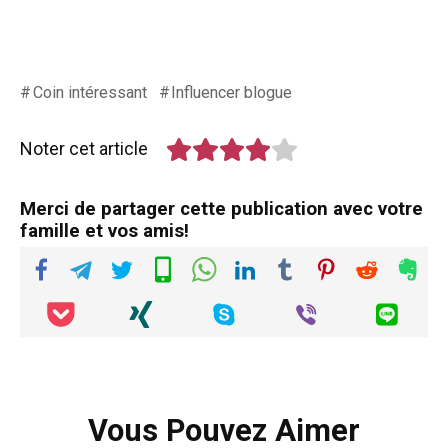
Coin intéressant
Influencer blogue
Noter cet article
Merci de partager cette publication avec votre
famille et vos amis!
Vous Pouvez Aimer