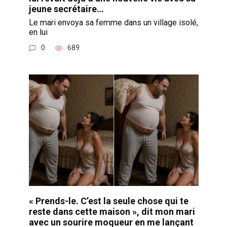
jeune secrétaire…
Le mari envoya sa femme dans un village isolé,
en lui
0
689
« Prends-le. C’est la seule chose qui te
reste dans cette maison », dit mon mari
avec un sourire moqueur en me lançant