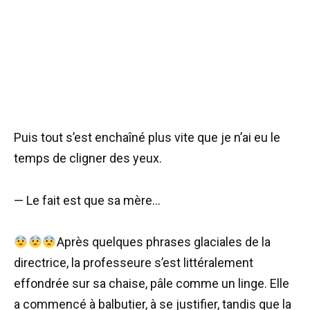
Puis tout s’est enchaîné plus vite que je n’ai eu le
temps de cligner des yeux.
— Le fait est que sa mère…
Après quelques phrases glaciales de la
directrice, la professeure s’est littéralement
effondrée sur sa chaise, pâle comme un linge. Elle
a commencé à balbutier, à se justifier, tandis que la