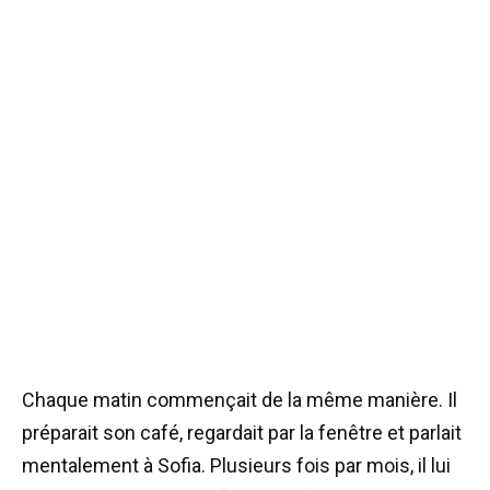
Chaque matin commençait de la même manière. Il
préparait son café, regardait par la fenêtre et parlait
mentalement à Sofia. Plusieurs fois par mois, il lui