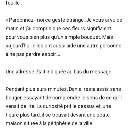
feuille :
« Pardonnez-moi ce geste étrange. Je vous ai vu ce
matin et j’ai compris que ces fleurs signifiaient
pour vous bien plus qu’un simple bouquet. Mais
aujourd’hui, elles ont aussi aidé une autre personne
à ne pas perdre espoir. »
Une adresse était indiquée au bas du message.
Pendant plusieurs minutes, Daniel resta assis sans
bouger, essayant de comprendre le sens de ce qu’il
venait de lire. La curiosité prit le dessus et, une
heure plus tard, il se trouvait devant une petite
maison située à la périphérie de la ville.