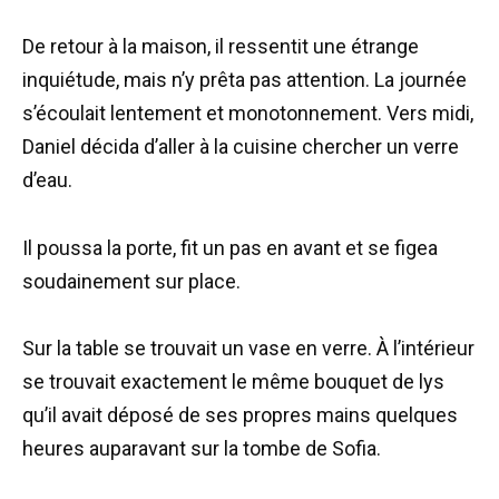
De retour à la maison, il ressentit une étrange
inquiétude, mais n’y prêta pas attention. La journée
s’écoulait lentement et monotonnement. Vers midi,
Daniel décida d’aller à la cuisine chercher un verre
d’eau.
Il poussa la porte, fit un pas en avant et se figea
soudainement sur place.
Sur la table se trouvait un vase en verre. À l’intérieur
se trouvait exactement le même bouquet de lys
qu’il avait déposé de ses propres mains quelques
heures auparavant sur la tombe de Sofia.