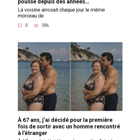
poussé depuis des années…
La voisine arrosait chaque jour le même
morceau de
0
386
À 67 ans, j’ai décidé pour la première
fois de sortir avec un homme rencontré
à l’étranger