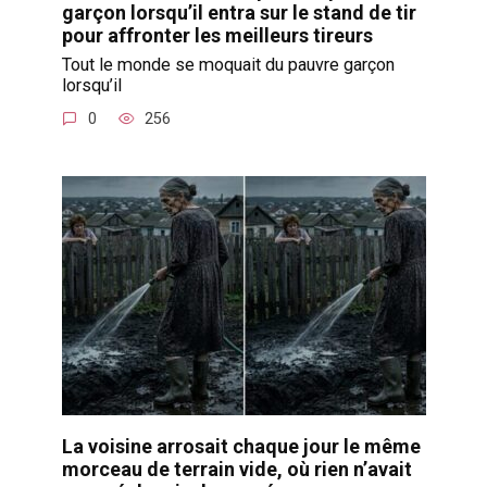
garçon lorsqu’il entra sur le stand de tir
pour affronter les meilleurs tireurs
Tout le monde se moquait du pauvre garçon
lorsqu’il
0
256
La voisine arrosait chaque jour le même
morceau de terrain vide, où rien n’avait