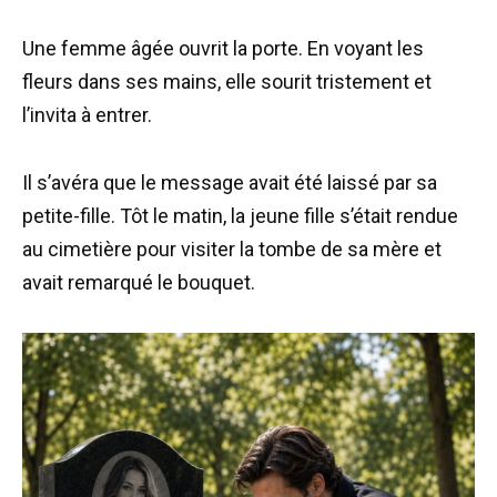
Une femme âgée ouvrit la porte. En voyant les
fleurs dans ses mains, elle sourit tristement et
l’invita à entrer.
Il s’avéra que le message avait été laissé par sa
petite-fille. Tôt le matin, la jeune fille s’était rendue
au cimetière pour visiter la tombe de sa mère et
avait remarqué le bouquet.