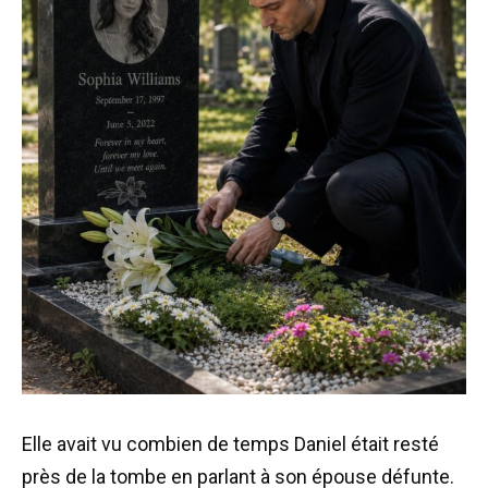
Elle avait vu combien de temps Daniel était resté
près de la tombe en parlant à son épouse défunte.