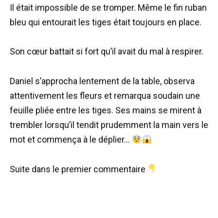
Il était impossible de se tromper. Même le fin ruban
bleu qui entourait les tiges était toujours en place.
Son cœur battait si fort qu’il avait du mal à respirer.
Daniel s’approcha lentement de la table, observa
attentivement les fleurs et remarqua soudain une
feuille pliée entre les tiges. Ses mains se mirent à
trembler lorsqu’il tendit prudemment la main vers le
mot et commença à le déplier…
Suite dans le premier commentaire