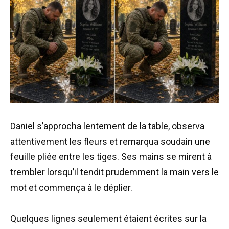
Daniel s’approcha lentement de la table, observa
attentivement les fleurs et remarqua soudain une
feuille pliée entre les tiges. Ses mains se mirent à
trembler lorsqu’il tendit prudemment la main vers le
mot et commença à le déplier.
Quelques lignes seulement étaient écrites sur la