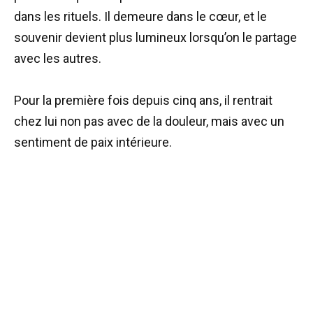
dans les rituels. Il demeure dans le cœur, et le
souvenir devient plus lumineux lorsqu’on le partage
avec les autres.
Pour la première fois depuis cinq ans, il rentrait
chez lui non pas avec de la douleur, mais avec un
sentiment de paix intérieure.