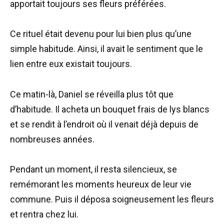
apportait toujours ses fleurs préférées.
Ce rituel était devenu pour lui bien plus qu’une
simple habitude. Ainsi, il avait le sentiment que le
lien entre eux existait toujours.
Ce matin-là, Daniel se réveilla plus tôt que
d’habitude. Il acheta un bouquet frais de lys blancs
et se rendit à l’endroit où il venait déjà depuis de
nombreuses années.
Pendant un moment, il resta silencieux, se
remémorant les moments heureux de leur vie
commune. Puis il déposa soigneusement les fleurs
et rentra chez lui.