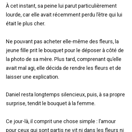
À cet instant, sa peine lui parut particulièrement
lourde, car elle avait récemment perdu l’être qui lui
était le plus cher.
Ne pouvant pas acheter elle-même des fleurs, la
jeune fille prit le bouquet pour le déposer à côté de
la photo de sa mère. Plus tard, comprenant qu’elle
avait mal agi, elle décida de rendre les fleurs et de
laisser une explication.
Daniel resta longtemps silencieux, puis, à sa propre
surprise, tendit le bouquet à la femme.
Ce jour-là, il comprit une chose simple : l’amour
pour ceux qui sont partis ne vit ni dans les fleurs ni