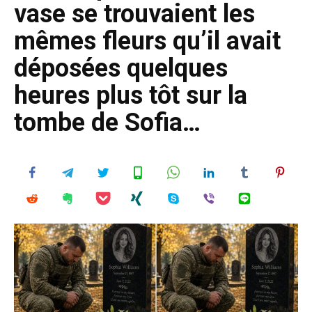
vase se trouvaient les
mêmes fleurs qu’il avait
déposées quelques
heures plus tôt sur la
tombe de Sofia…