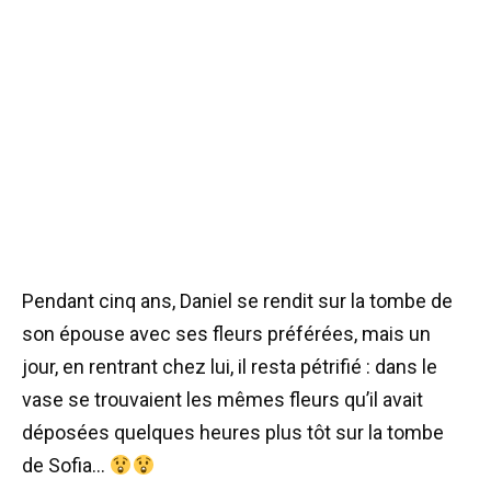
Pendant cinq ans, Daniel se rendit sur la tombe de
son épouse avec ses fleurs préférées, mais un
jour, en rentrant chez lui, il resta pétrifié : dans le
vase se trouvaient les mêmes fleurs qu’il avait
déposées quelques heures plus tôt sur la tombe
de Sofia…