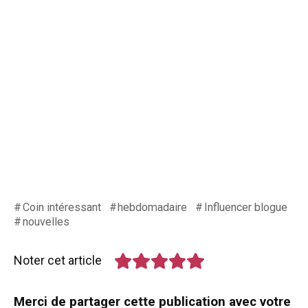
Coin intéressant
hebdomadaire
Influencer blogue
nouvelles
Noter cet article
Merci de partager cette publication avec votre