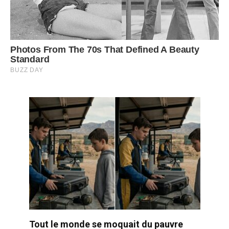
Tout le monde se moquait du pauvre