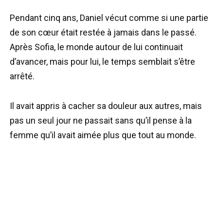
Pendant cinq ans, Daniel vécut comme si une partie
de son cœur était restée à jamais dans le passé.
Après Sofia, le monde autour de lui continuait
d’avancer, mais pour lui, le temps semblait s’être
arrêté.
Il avait appris à cacher sa douleur aux autres, mais
pas un seul jour ne passait sans qu’il pense à la
femme qu’il avait aimée plus que tout au monde.