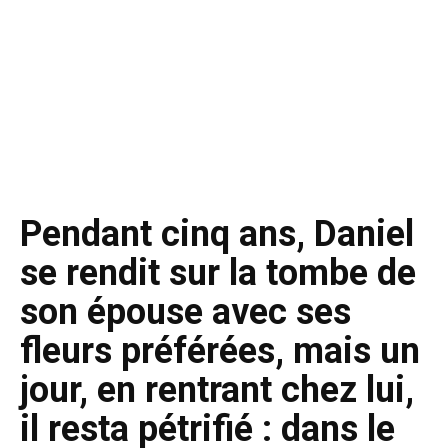
Pendant cinq ans, Daniel
se rendit sur la tombe de
son épouse avec ses
fleurs préférées, mais un
jour, en rentrant chez lui,
il resta pétrifié : dans le