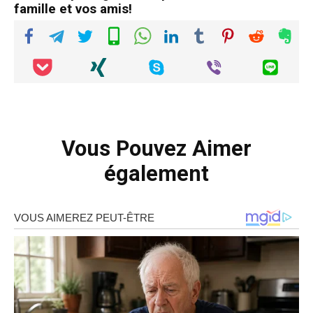
famille et vos amis!
Vous Pouvez Aimer
également