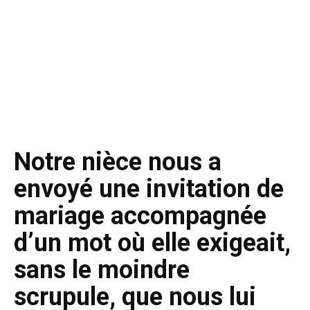
Notre nièce nous a
envoyé une invitation de
mariage accompagnée
d’un mot où elle exigeait,
sans le moindre
scrupule, que nous lui