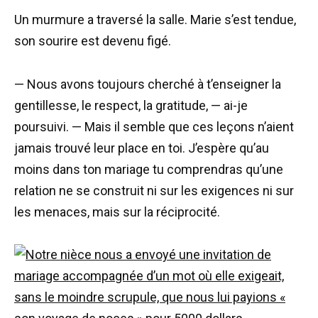
Un murmure a traversé la salle. Marie s’est tendue,
son sourire est devenu figé.
— Nous avons toujours cherché à t’enseigner la
gentillesse, le respect, la gratitude, — ai-je
poursuivi. — Mais il semble que ces leçons n’aient
jamais trouvé leur place en toi. J’espère qu’au
moins dans ton mariage tu comprendras qu’une
relation ne se construit ni sur les exigences ni sur
les menaces, mais sur la réciprocité.