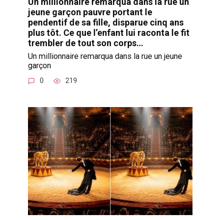
Un millionnaire remarqua dans la rue un
jeune garçon pauvre portant le
pendentif de sa fille, disparue cinq ans
plus tôt. Ce que l’enfant lui raconta le fit
trembler de tout son corps…
Un millionnaire remarqua dans la rue un jeune
garçon
0
219