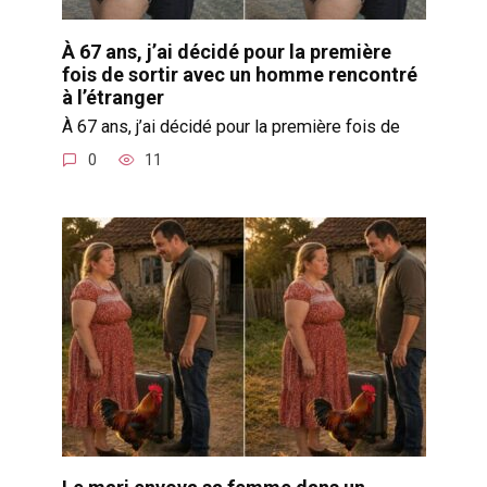
À 67 ans, j’ai décidé pour la première
fois de sortir avec un homme rencontré
à l’étranger
À 67 ans, j’ai décidé pour la première fois de
0
11