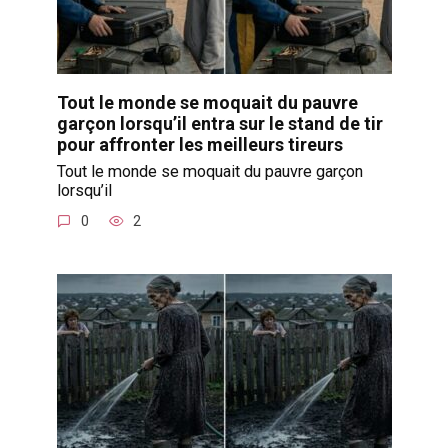
Tout le monde se moquait du pauvre
garçon lorsqu’il entra sur le stand de tir
pour affronter les meilleurs tireurs
Tout le monde se moquait du pauvre garçon
lorsqu’il
0
2