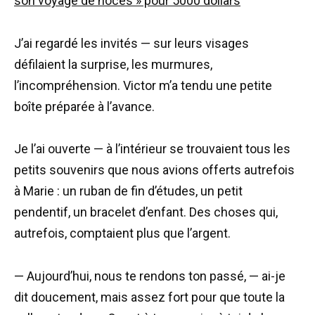
J’ai regardé les invités — sur leurs visages
défilaient la surprise, les murmures,
l’incompréhension. Victor m’a tendu une petite
boîte préparée à l’avance.
Je l’ai ouverte — à l’intérieur se trouvaient tous les
petits souvenirs que nous avions offerts autrefois
à Marie : un ruban de fin d’études, un petit
pendentif, un bracelet d’enfant. Des choses qui,
autrefois, comptaient plus que l’argent.
— Aujourd’hui, nous te rendons ton passé, — ai-je
dit doucement, mais assez fort pour que toute la