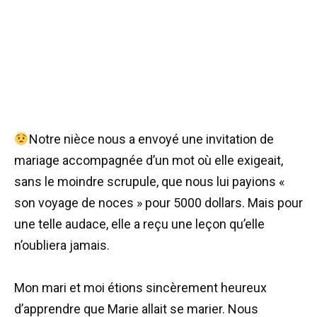
Notre nièce nous a envoyé une invitation de
mariage accompagnée d’un mot où elle exigeait,
sans le moindre scrupule, que nous lui payions «
son voyage de noces » pour 5000 dollars. Mais pour
une telle audace, elle a reçu une leçon qu’elle
n’oubliera jamais.
Mon mari et moi étions sincèrement heureux
d’apprendre que Marie allait se marier. Nous