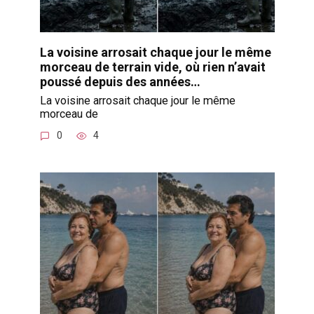
La voisine arrosait chaque jour le même
morceau de terrain vide, où rien n’avait
poussé depuis des années…
La voisine arrosait chaque jour le même
morceau de
0
4