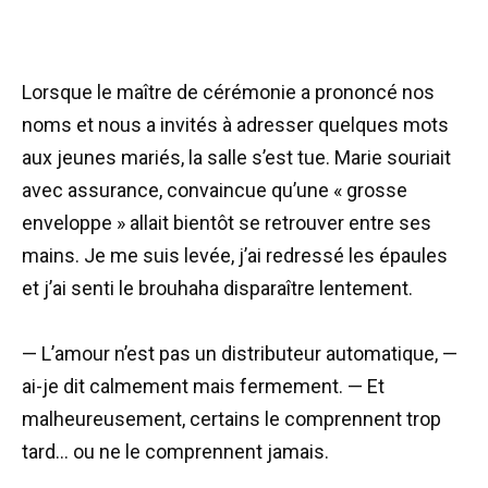
Lorsque le maître de cérémonie a prononcé nos
noms et nous a invités à adresser quelques mots
aux jeunes mariés, la salle s’est tue. Marie souriait
avec assurance, convaincue qu’une « grosse
enveloppe » allait bientôt se retrouver entre ses
mains. Je me suis levée, j’ai redressé les épaules
et j’ai senti le brouhaha disparaître lentement.
— L’amour n’est pas un distributeur automatique, —
ai-je dit calmement mais fermement. — Et
malheureusement, certains le comprennent trop
tard… ou ne le comprennent jamais.