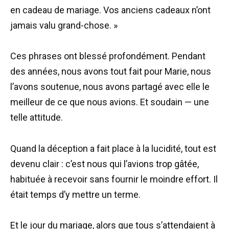
en cadeau de mariage. Vos anciens cadeaux n’ont
jamais valu grand-chose. »
Ces phrases ont blessé profondément. Pendant
des années, nous avons tout fait pour Marie, nous
l’avons soutenue, nous avons partagé avec elle le
meilleur de ce que nous avions. Et soudain — une
telle attitude.
Quand la déception a fait place à la lucidité, tout est
devenu clair : c’est nous qui l’avions trop gâtée,
habituée à recevoir sans fournir le moindre effort. Il
était temps d’y mettre un terme.
Et le jour du mariage, alors que tous s’attendaient à