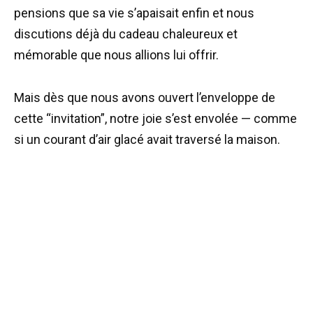
pensions que sa vie s’apaisait enfin et nous
discutions déjà du cadeau chaleureux et
mémorable que nous allions lui offrir.
Mais dès que nous avons ouvert l’enveloppe de
cette “invitation”, notre joie s’est envolée — comme
si un courant d’air glacé avait traversé la maison.