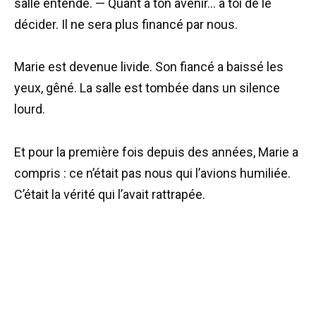
salle entende. — Quant à ton avenir… à toi de le
décider. Il ne sera plus financé par nous.
Marie est devenue livide. Son fiancé a baissé les
yeux, gêné. La salle est tombée dans un silence
lourd.
Et pour la première fois depuis des années, Marie a
compris : ce n’était pas nous qui l’avions humiliée.
C’était la vérité qui l’avait rattrapée.