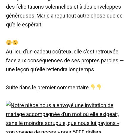
des félicitations solennelles et à des enveloppes
généreuses, Marie a reçu tout autre chose que ce
qu’elle espérait.
Au lieu d’un cadeau coûteux, elle s’est retrouvée
face aux conséquences de ses propres paroles —
une leçon qu’elle retiendra longtemps.
Suite dans le premier commentaire