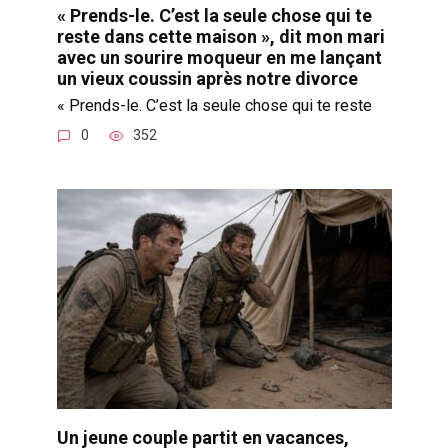
« Prends-le. C’est la seule chose qui te
reste dans cette maison », dit mon mari
avec un sourire moqueur en me lançant
un vieux coussin après notre divorce
« Prends-le. C’est la seule chose qui te reste
0
352
Un jeune couple partit en vacances,