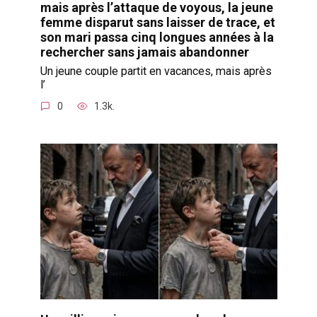
mais après l’attaque de voyous, la jeune
femme disparut sans laisser de trace, et
son mari passa cinq longues années à la
rechercher sans jamais abandonner
Un jeune couple partit en vacances, mais après
l’
0
1.3k.