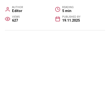
AUTHOR
READING
Editor
5 min
VIEWS
PUBLISHED BY
627
19.11.2025