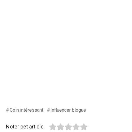
Coin intéressant
Influencer blogue
Noter cet article