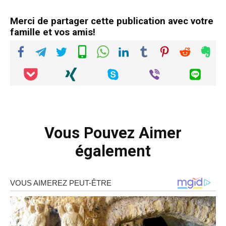
Merci de partager cette publication avec votre
famille et vos amis!
Vous Pouvez Aimer
également