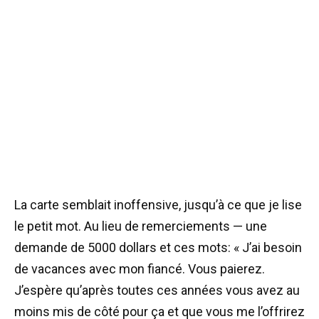
La carte semblait inoffensive, jusqu’à ce que je lise
le petit mot. Au lieu de remerciements — une
demande de 5000 dollars et ces mots: « J’ai besoin
de vacances avec mon fiancé. Vous paierez.
J’espère qu’après toutes ces années vous avez au
moins mis de côté pour ça et que vous me l’offrirez