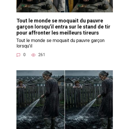
Tout le monde se moquait du pauvre
garçon lorsqu’il entra sur le stand de tir
pour affronter les meilleurs tireurs
Tout le monde se moquait du pauvre garçon
lorsqu’il
0
261