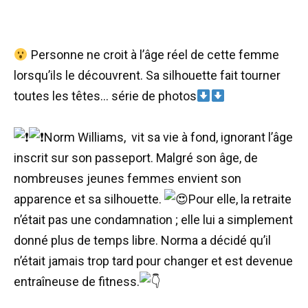
Personne ne croit à l’âge réel de cette femme
lorsqu’ils le découvrent. Sa silhouette fait tourner
toutes les têtes… série de photos
Norm Williams, vit sa vie à fond, ignorant l’âge
inscrit sur son passeport. Malgré son âge, de
nombreuses jeunes femmes envient son
apparence et sa silhouette.
Pour elle, la retraite
n’était pas une condamnation ; elle lui a simplement
donné plus de temps libre. Norma a décidé qu’il
n’était jamais trop tard pour changer et est devenue
entraîneuse de fitness.