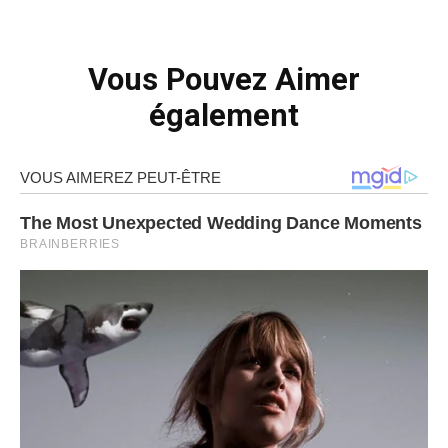
Vous Pouvez Aimer
également