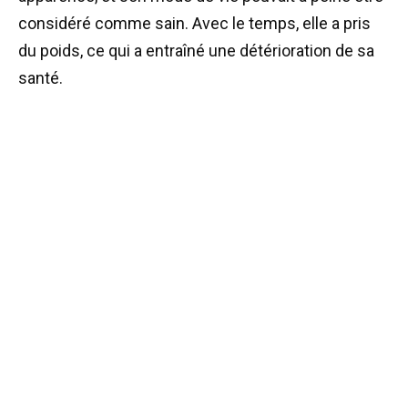
considéré comme sain. Avec le temps, elle a pris
du poids, ce qui a entraîné une détérioration de sa
santé.