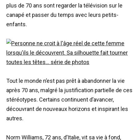
plus de 70 ans sont regarder la télévision sur le
canapé et passer du temps avec leurs petits-
enfants.
Tout le monde n’est pas prêt à abandonner la vie
après 70 ans, malgré la justification partielle de ces
stéréotypes. Certains continuent d’avancer,
découvrant de nouveaux horizons et inspirant les
autres.
Norm Williams, 72 ans, d’Italie, vit sa vie à fond,