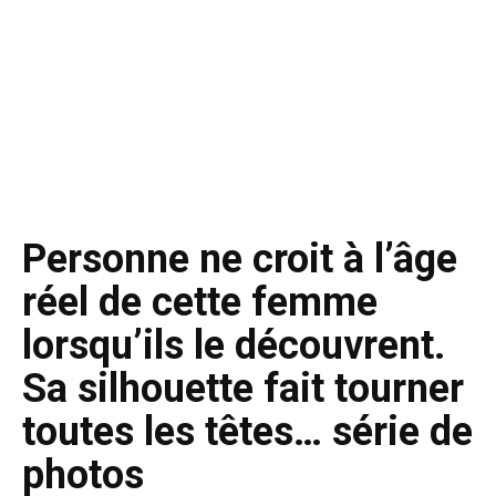
Personne ne croit à l’âge
réel de cette femme
lorsqu’ils le découvrent.
Sa silhouette fait tourner
toutes les têtes… série de
photos