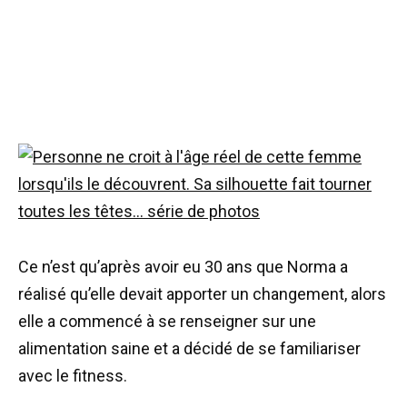
Ce n’est qu’après avoir eu 30 ans que Norma a
réalisé qu’elle devait apporter un changement, alors
elle a commencé à se renseigner sur une
alimentation saine et a décidé de se familiariser
avec le fitness.