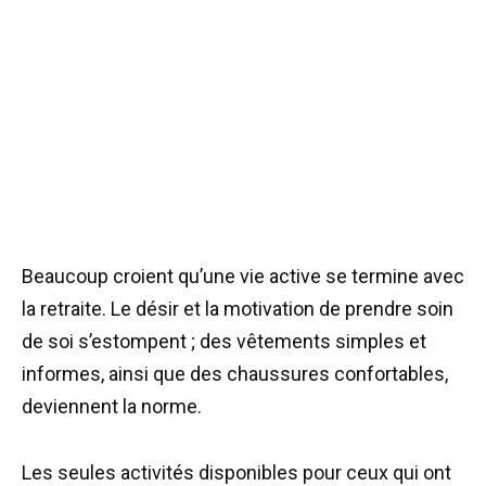
Beaucoup croient qu’une vie active se termine avec
la retraite. Le désir et la motivation de prendre soin
de soi s’estompent ; des vêtements simples et
informes, ainsi que des chaussures confortables,
deviennent la norme.
Les seules activités disponibles pour ceux qui ont