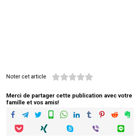
Noter cet article
Merci de partager cette publication avec votre
famille et vos amis!