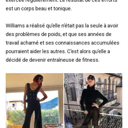
est un corps beau et tonique.
Williams a réalisé qu’elle n’était pas la seule à avoir
des problèmes de poids, et que ses années de
travail acharné et ses connaissances accumulées
pourraient aider les autres. C’est alors qu’elle a
décidé de devenir entraîneuse de fitness.