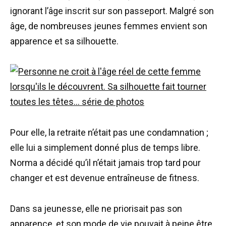
ignorant l’âge inscrit sur son passeport. Malgré son
âge, de nombreuses jeunes femmes envient son
apparence et sa silhouette.
Pour elle, la retraite n’était pas une condamnation ;
elle lui a simplement donné plus de temps libre.
Norma a décidé qu’il n’était jamais trop tard pour
changer et est devenue entraîneuse de fitness.
Dans sa jeunesse, elle ne priorisait pas son
apparence, et son mode de vie pouvait à peine être