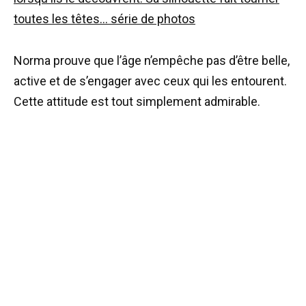
Norma prouve que l’âge n’empêche pas d’être belle,
active et de s’engager avec ceux qui les entourent.
Cette attitude est tout simplement admirable.