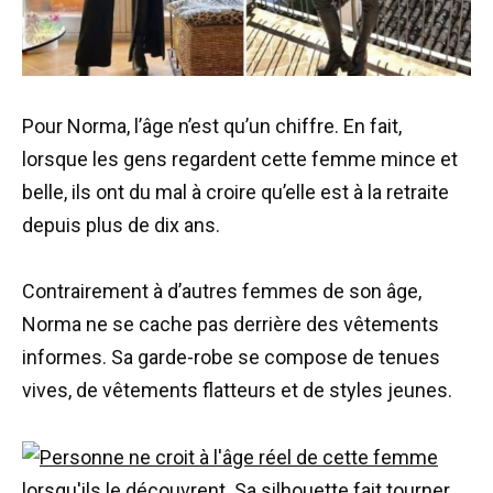
Pour Norma, l’âge n’est qu’un chiffre. En fait,
lorsque les gens regardent cette femme mince et
belle, ils ont du mal à croire qu’elle est à la retraite
depuis plus de dix ans.
Contrairement à d’autres femmes de son âge,
Norma ne se cache pas derrière des vêtements
informes. Sa garde-robe se compose de tenues
vives, de vêtements flatteurs et de styles jeunes.