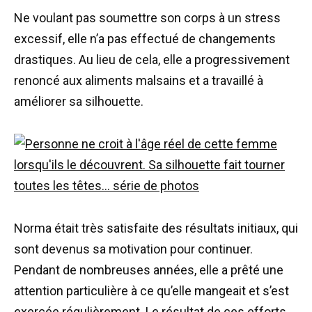
Ne voulant pas soumettre son corps à un stress
excessif, elle n’a pas effectué de changements
drastiques. Au lieu de cela, elle a progressivement
renoncé aux aliments malsains et a travaillé à
améliorer sa silhouette.
Norma était très satisfaite des résultats initiaux, qui
sont devenus sa motivation pour continuer.
Pendant de nombreuses années, elle a prêté une
attention particulière à ce qu’elle mangeait et s’est
exercée régulièrement. Le résultat de ces efforts