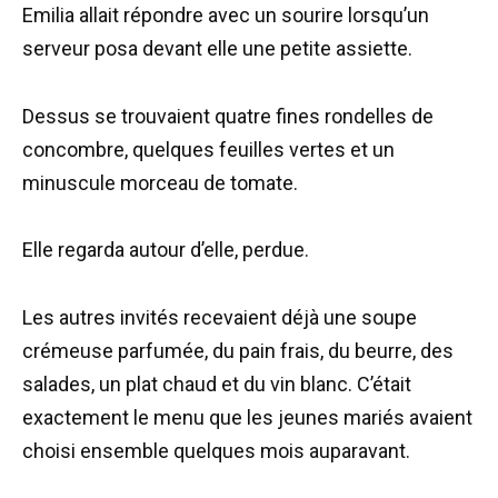
Emilia allait répondre avec un sourire lorsqu’un
serveur posa devant elle une petite assiette.
Dessus se trouvaient quatre fines rondelles de
concombre, quelques feuilles vertes et un
minuscule morceau de tomate.
Elle regarda autour d’elle, perdue.
Les autres invités recevaient déjà une soupe
crémeuse parfumée, du pain frais, du beurre, des
salades, un plat chaud et du vin blanc. C’était
exactement le menu que les jeunes mariés avaient
choisi ensemble quelques mois auparavant.