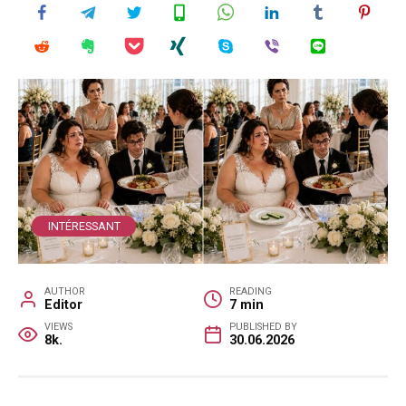
INTÉRESSANT
AUTHOR
READING
Editor
7 min
VIEWS
PUBLISHED BY
8k.
30.06.2026