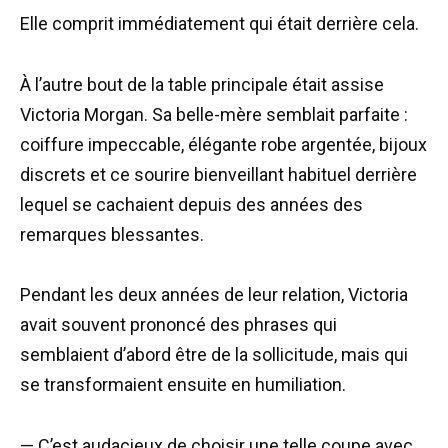
Elle comprit immédiatement qui était derrière cela.
À l’autre bout de la table principale était assise
Victoria Morgan. Sa belle-mère semblait parfaite :
coiffure impeccable, élégante robe argentée, bijoux
discrets et ce sourire bienveillant habituel derrière
lequel se cachaient depuis des années des
remarques blessantes.
Pendant les deux années de leur relation, Victoria
avait souvent prononcé des phrases qui
semblaient d’abord être de la sollicitude, mais qui
se transformaient ensuite en humiliation.
— C’est audacieux de choisir une telle coupe avec