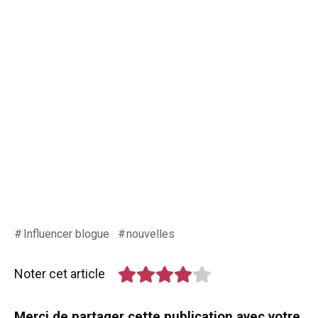
Influencer blogue
nouvelles
Noter cet article
Merci de partager cette publication avec votre