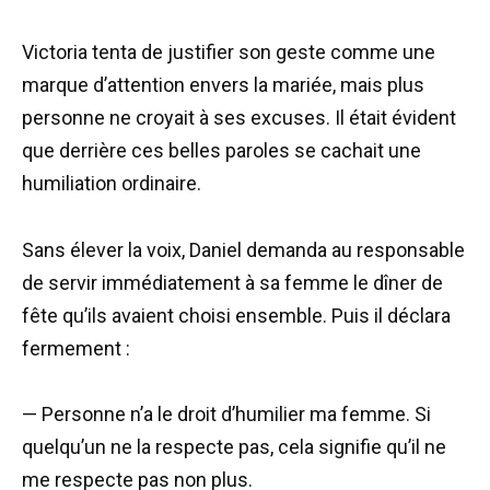
Victoria tenta de justifier son geste comme une
marque d’attention envers la mariée, mais plus
personne ne croyait à ses excuses. Il était évident
que derrière ces belles paroles se cachait une
humiliation ordinaire.
Sans élever la voix, Daniel demanda au responsable
de servir immédiatement à sa femme le dîner de
fête qu’ils avaient choisi ensemble. Puis il déclara
fermement :
— Personne n’a le droit d’humilier ma femme. Si
quelqu’un ne la respecte pas, cela signifie qu’il ne
me respecte pas non plus.