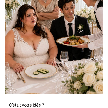
— C’était votre idée ?