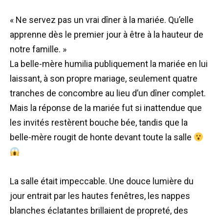
« Ne servez pas un vrai dîner à la mariée. Qu’elle
apprenne dès le premier jour à être à la hauteur de
notre famille. »
La belle-mère humilia publiquement la mariée en lui
laissant, à son propre mariage, seulement quatre
tranches de concombre au lieu d’un dîner complet.
Mais la réponse de la mariée fut si inattendue que
les invités restèrent bouche bée, tandis que la
belle-mère rougit de honte devant toute la salle
La salle était impeccable. Une douce lumière du
jour entrait par les hautes fenêtres, les nappes
blanches éclatantes brillaient de propreté, des