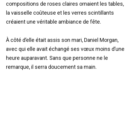
compositions de roses claires ornaient les tables,
la vaisselle coûteuse et les verres scintillants
créaient une véritable ambiance de fête.
À côté d’elle était assis son mari, Daniel Morgan,
avec qui elle avait échangé ses vœux moins d’une
heure auparavant. Sans que personne ne le
remarque, il serra doucement sa main.