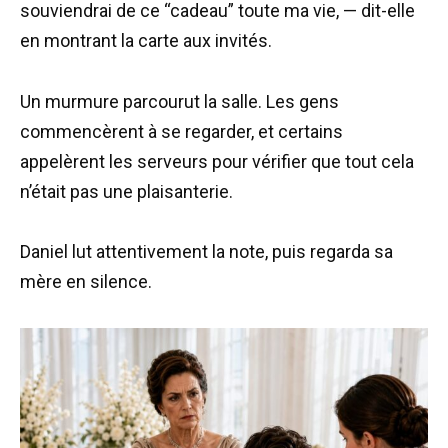
souviendrai de ce “cadeau” toute ma vie, — dit-elle
en montrant la carte aux invités.
Un murmure parcourut la salle. Les gens
commencèrent à se regarder, et certains
appelèrent les serveurs pour vérifier que tout cela
n’était pas une plaisanterie.
Daniel lut attentivement la note, puis regarda sa
mère en silence.