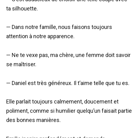
ta silhouette.
— Dans notre famille, nous faisons toujours
attention à notre apparence.
— Ne te vexe pas, ma chère, une femme doit savoir
se maîtriser.
— Daniel est très généreux. Il t’aime telle que tu es.
Elle parlait toujours calmement, doucement et
poliment, comme si humilier quelqu’un faisait partie
des bonnes manières.