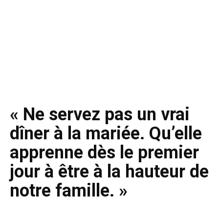
« Ne servez pas un vrai
dîner à la mariée. Qu’elle
apprenne dès le premier
jour à être à la hauteur de
notre famille. »