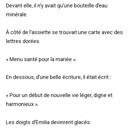
Devant elle, il n’y avait qu’une bouteille d’eau
minérale.
À côté de l’assiette se trouvait une carte avec des
lettres dorées.
« Menu santé pour la mariée ».
En dessous, d’une belle écriture, il était écrit :
« Pour un début de nouvelle vie léger, digne et
harmonieux ».
Les doigts d’Emilia devinrent glacés.