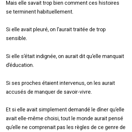
Mais elle savait trop bien comment ces histoires
se terminent habituellement.
Si elle avait pleuré, on l’aurait traitée de trop
sensible.
Si elle s’était indignée, on aurait dit qu’elle manquait
d’éducation.
Si ses proches étaient intervenus, on les aurait
accusés de manquer de savoir-vivre.
Et si elle avait simplement demandé le dîner qu’elle
avait elle-même choisi, tout le monde aurait pensé
qu’elle ne comprenait pas les règles de ce genre de