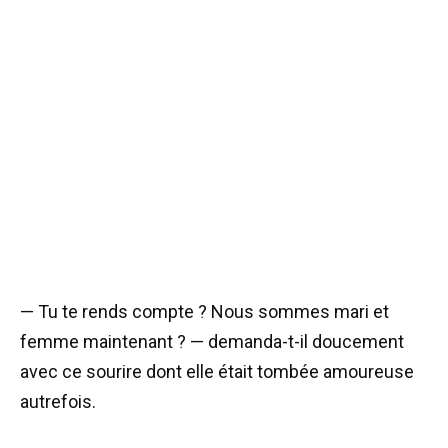
— Tu te rends compte ? Nous sommes mari et
femme maintenant ? — demanda-t-il doucement
avec ce sourire dont elle était tombée amoureuse
autrefois.