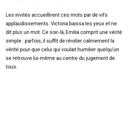
Les invités accueillirent ces mots par de vifs
applaudissements. Victoria baissa les yeux et ne
dit plus un mot. Ce soir-là, Emilia comprit une vérité
simple : parfois, il suffit de révéler calmement la
vérité pour que celui qui voulait humilier quelqu’un
se retrouve lui-même au centre du jugement de
tous.