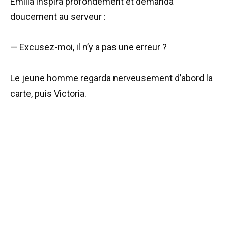
Emilia inspira profondément et demanda
doucement au serveur :
— Excusez-moi, il n’y a pas une erreur ?
Le jeune homme regarda nerveusement d’abord la
carte, puis Victoria.