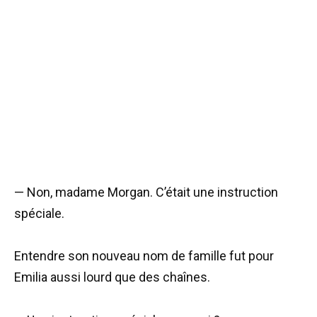
— Non, madame Morgan. C’était une instruction
spéciale.
Entendre son nouveau nom de famille fut pour
Emilia aussi lourd que des chaînes.