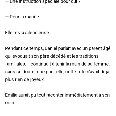
— Une instruction spéciale pour qui ?
— Pour la mariée.
Elle resta silencieuse.
Pendant ce temps, Daniel parlait avec un parent âgé
qui évoquait son père décédé et les traditions
familiales. Il continuait à tenir la main de sa femme,
sans se douter que pour elle, cette fête n’avait déjà
plus rien de joyeux.
Emilia aurait pu tout raconter immédiatement à son
mari.