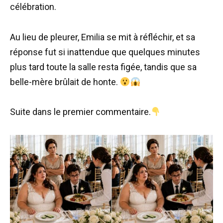
célébration.
Au lieu de pleurer, Emilia se mit à réfléchir, et sa
réponse fut si inattendue que quelques minutes
plus tard toute la salle resta figée, tandis que sa
belle-mère brûlait de honte.
Suite dans le premier commentaire.