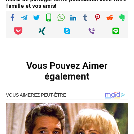
famille et vos amis!
Vous Pouvez Aimer
également