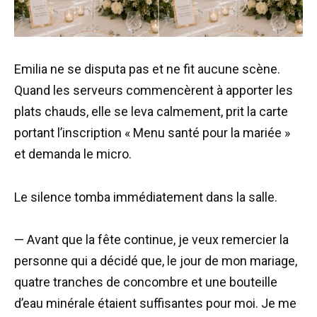
Emilia ne se disputa pas et ne fit aucune scène.
Quand les serveurs commencèrent à apporter les
plats chauds, elle se leva calmement, prit la carte
portant l’inscription « Menu santé pour la mariée »
et demanda le micro.
Le silence tomba immédiatement dans la salle.
— Avant que la fête continue, je veux remercier la
personne qui a décidé que, le jour de mon mariage,
quatre tranches de concombre et une bouteille
d’eau minérale étaient suffisantes pour moi. Je me