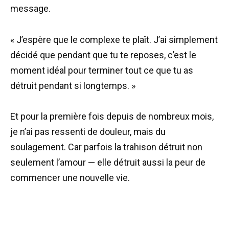
message.
« J’espère que le complexe te plaît. J’ai simplement
décidé que pendant que tu te reposes, c’est le
moment idéal pour terminer tout ce que tu as
détruit pendant si longtemps. »
Et pour la première fois depuis de nombreux mois,
je n’ai pas ressenti de douleur, mais du
soulagement. Car parfois la trahison détruit non
seulement l’amour — elle détruit aussi la peur de
commencer une nouvelle vie.