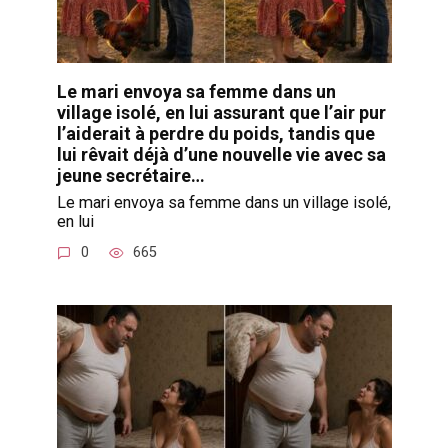
Le mari envoya sa femme dans un
village isolé, en lui assurant que l’air pur
l’aiderait à perdre du poids, tandis que
lui rêvait déjà d’une nouvelle vie avec sa
jeune secrétaire…
Le mari envoya sa femme dans un village isolé,
en lui
0
665