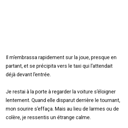
Il m’embrassa rapidement sur la joue, presque en
partant, et se précipita vers le taxi qui l’attendait
déjà devant l’entrée.
Je restai à la porte à regarder la voiture s’éloigner
lentement. Quand elle disparut derrière le tournant,
mon sourire s’effaça. Mais au lieu de larmes ou de
colère, je ressentis un étrange calme.