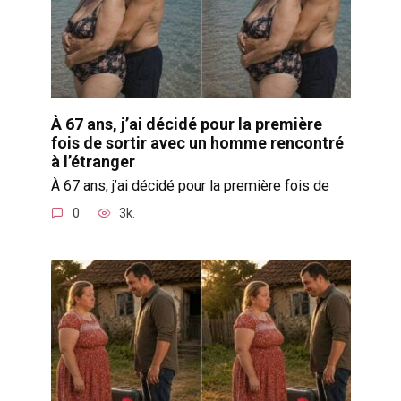
À 67 ans, j’ai décidé pour la première
fois de sortir avec un homme rencontré
à l’étranger
À 67 ans, j’ai décidé pour la première fois de
0
3k.