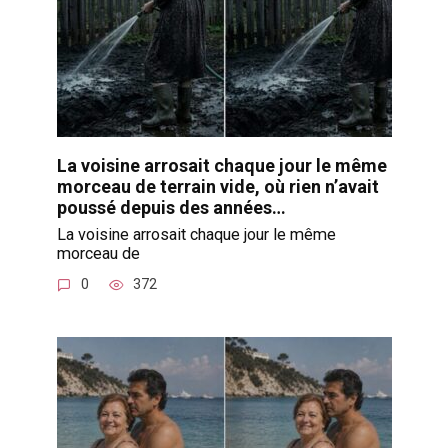
La voisine arrosait chaque jour le même
morceau de terrain vide, où rien n’avait
poussé depuis des années…
La voisine arrosait chaque jour le même
morceau de
0
372