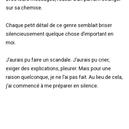
sur sa chemise.
Chaque petit détail de ce genre semblait briser
silencieusement quelque chose d’important en
moi.
J’aurais pu faire un scandale. J’aurais pu crier,
exiger des explications, pleurer. Mais pour une
raison quelconque, je ne l’ai pas fait. Au lieu de cela,
j’ai commencé à me préparer en silence.