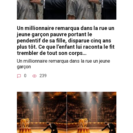
Un millionnaire remarqua dans la rue un
jeune garçon pauvre portant le
pendentif de sa fille, disparue cinq ans
plus tôt. Ce que l’enfant lui raconta le fit
trembler de tout son corps…
Un millionnaire remarqua dans la rue un jeune
garçon
0
239