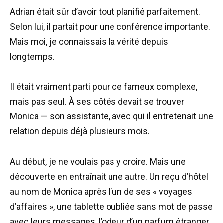
Adrian était sûr d’avoir tout planifié parfaitement.
Selon lui, il partait pour une conférence importante.
Mais moi, je connaissais la vérité depuis
longtemps.
Il était vraiment parti pour ce fameux complexe,
mais pas seul. À ses côtés devait se trouver
Monica — son assistante, avec qui il entretenait une
relation depuis déjà plusieurs mois.
Au début, je ne voulais pas y croire. Mais une
découverte en entraînait une autre. Un reçu d’hôtel
au nom de Monica après l’un de ses « voyages
d’affaires », une tablette oubliée sans mot de passe
avec leurs messages, l’odeur d’un parfum étranger