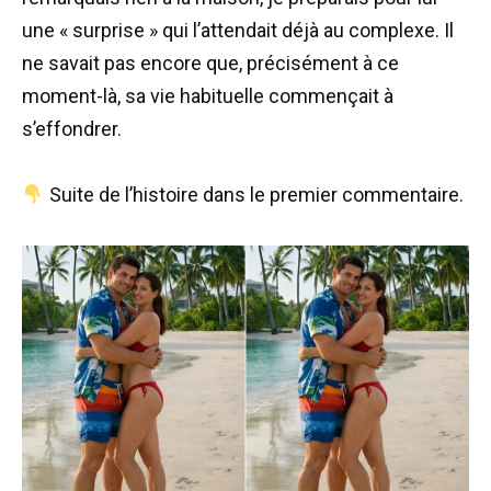
une « surprise » qui l’attendait déjà au complexe. Il
ne savait pas encore que, précisément à ce
moment-là, sa vie habituelle commençait à
s’effondrer.
Suite de l’histoire dans le premier commentaire.