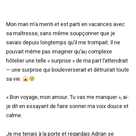
Mon mari m’a menti et est parti en vacances avec
sa maîtresse, sans même soupçonner que je
savais depuis longtemps qu’il me trompait. Il ne
pouvait même pas imaginer qu’au complexe
hôtelier une telle « surprise » de ma part l’attendrait
— une surprise qui bouleverserait et détruirait toute
sa vie.
« Bon voyage, mon amour. Tu vas me manquer », ai-
je dit en essayant de faire sonner ma voix douce et
calme.
Je me tenais à la porte et regardais Adrian se