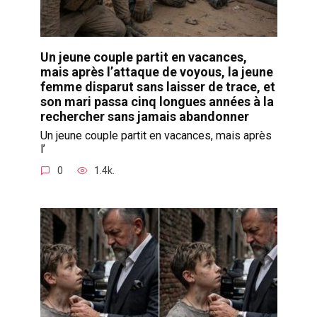
Un jeune couple partit en vacances,
mais après l’attaque de voyous, la jeune
femme disparut sans laisser de trace, et
son mari passa cinq longues années à la
rechercher sans jamais abandonner
Un jeune couple partit en vacances, mais après
l’
0
1.4k.