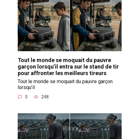
Tout le monde se moquait du pauvre
garçon lorsqu’il entra sur le stand de tir
pour affronter les meilleurs tireurs
Tout le monde se moquait du pauvre garçon
lorsqu’il
0
248