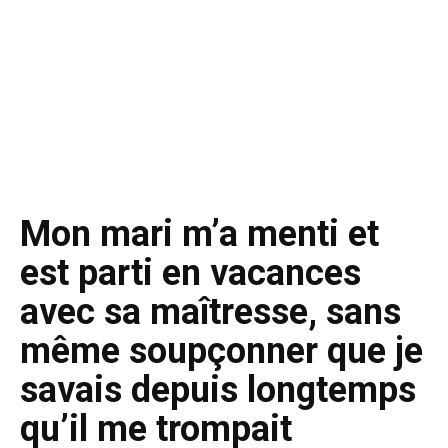
Mon mari m’a menti et
est parti en vacances
avec sa maîtresse, sans
même soupçonner que je
savais depuis longtemps
qu’il me trompait