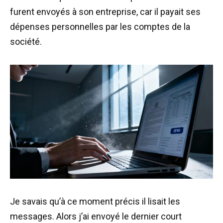
furent envoyés à son entreprise, car il payait ses
dépenses personnelles par les comptes de la
société.
Je savais qu’à ce moment précis il lisait les
messages. Alors j’ai envoyé le dernier court