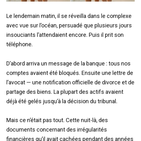
Le lendemain matin, il se réveilla dans le complexe
avec vue sur l’océan, persuadé que plusieurs jours
insouciants l’attendaient encore. Puis il prit son
téléphone.
D’abord arriva un message de la banque : tous nos
comptes avaient été bloqués. Ensuite une lettre de
l’avocat — une notification officielle de divorce et de
partage des biens. La plupart des actifs avaient
déjà été gelés jusqu’à la décision du tribunal.
Mais ce n’était pas tout. Cette nuit-là, des
documents concernant des irrégularités
financières qu’il avait cachées pendant des années