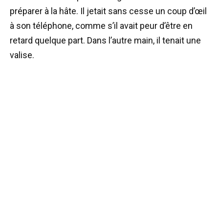
préparer à la hâte. Il jetait sans cesse un coup d’œil
à son téléphone, comme s’il avait peur d’être en
retard quelque part. Dans l’autre main, il tenait une
valise.