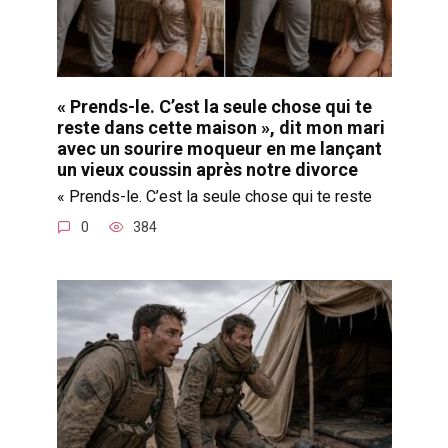
« Prends-le. C’est la seule chose qui te
reste dans cette maison », dit mon mari
avec un sourire moqueur en me lançant
un vieux coussin après notre divorce
« Prends-le. C’est la seule chose qui te reste
0
384