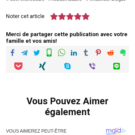
Noter cet article
Merci de partager cette publication avec votre
famille et vos amis!
Vous Pouvez Aimer
également