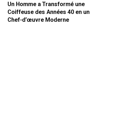
Un Homme a Transformé une
Coiffeuse des Années 40 en un
Chef-d’œuvre Moderne