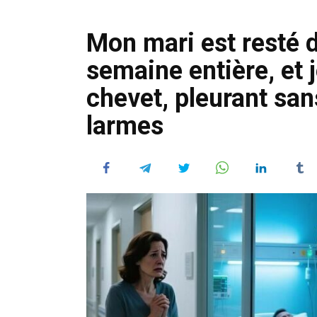
Mon mari est resté 
semaine entière, et j
chevet, pleurant san
larmes