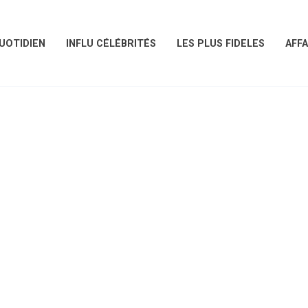
UOTIDIEN
INFLU CÉLÉBRITÉS
LES PLUS FIDELES
AFFA