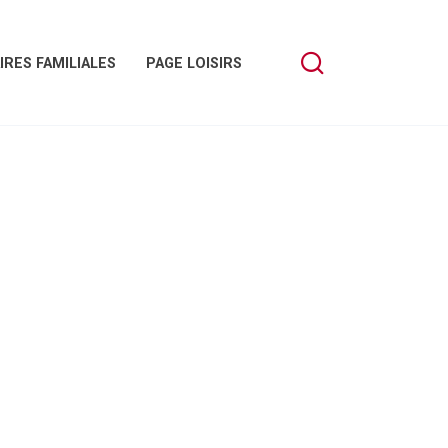
IRES FAMILIALES
PAGE LOISIRS