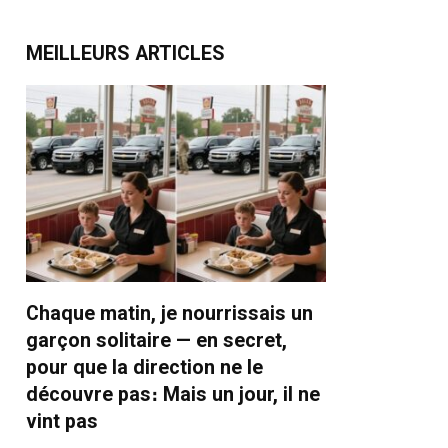
MEILLEURS ARTICLES
Chaque matin, je nourrissais un
garçon solitaire — en secret,
pour que la direction ne le
découvre pas։ Mais un jour, il ne
vint pas