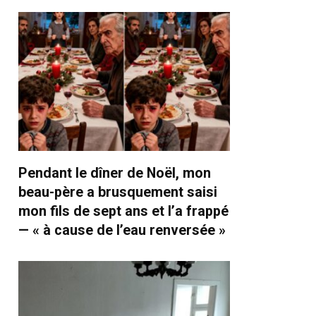
Pendant le dîner de Noël, mon
beau-père a brusquement saisi
mon fils de sept ans et l’a frappé
— « à cause de l’eau renversée »