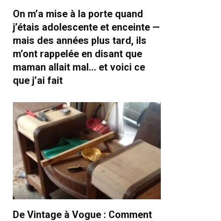
On m’a mise à la porte quand
j’étais adolescente et enceinte —
mais des années plus tard, ils
m’ont rappelée en disant que
maman allait mal… et voici ce
que j’ai fait
De Vintage à Vogue : Comment