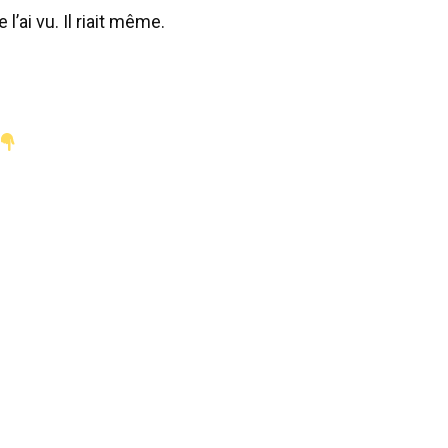
l’ai vu. Il riait même.