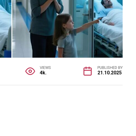
VIEWS
PUBLISHED BY
4k.
21.10.2025