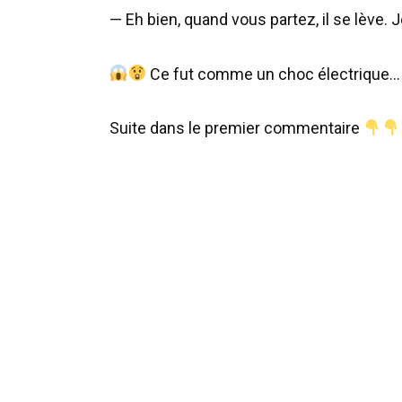
— Eh bien, quand vous partez, il se lève. Je 
Ce fut comme un choc électrique…
Suite dans le premier commentaire