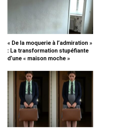
« De la moquerie à l’admiration »
: La transformation stupéfiante
d’une « maison moche »