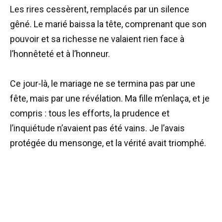
Les rires cessèrent, remplacés par un silence
gêné. Le marié baissa la tête, comprenant que son
pouvoir et sa richesse ne valaient rien face à
l’honnêteté et à l’honneur.
Ce jour-là, le mariage ne se termina pas par une
fête, mais par une révélation. Ma fille m’enlaça, et je
compris : tous les efforts, la prudence et
l’inquiétude n’avaient pas été vains. Je l’avais
protégée du mensonge, et la vérité avait triomphé.