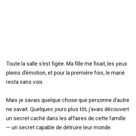
Toute la salle s’est figée. Ma fille me fixait, les yeux
pleins d’émotion, et pour la première fois, le marié
resta sans voix.
Mais je savais quelque chose que personne d’autre
ne savait. Quelques jours plus tôt, j’avais découvert
un secret caché dans les affaires de cette famille
— un secret capable de détruire leur monde.