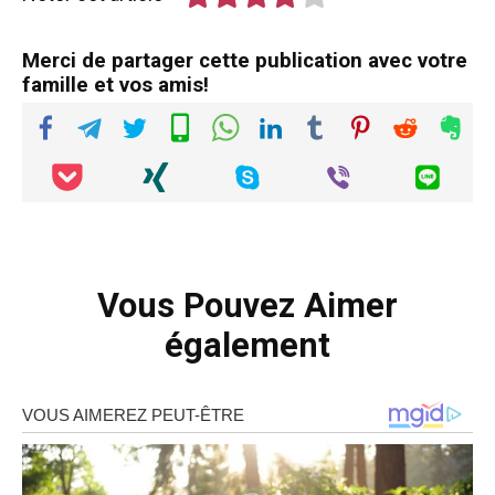
Merci de partager cette publication avec votre
famille et vos amis!
Vous Pouvez Aimer
également