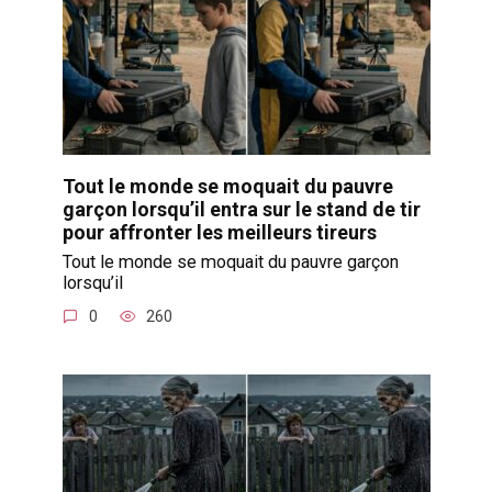
Tout le monde se moquait du pauvre
garçon lorsqu’il entra sur le stand de tir
pour affronter les meilleurs tireurs
Tout le monde se moquait du pauvre garçon
lorsqu’il
0
260