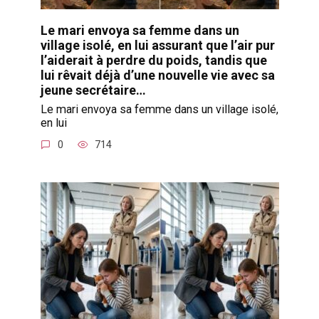
Le mari envoya sa femme dans un
village isolé, en lui assurant que l’air pur
l’aiderait à perdre du poids, tandis que
lui rêvait déjà d’une nouvelle vie avec sa
jeune secrétaire…
Le mari envoya sa femme dans un village isolé,
en lui
0
714