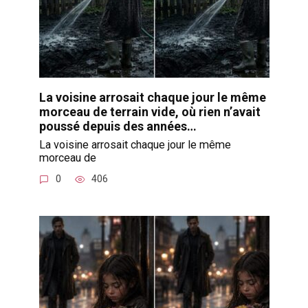
La voisine arrosait chaque jour le même
morceau de terrain vide, où rien n’avait
poussé depuis des années…
La voisine arrosait chaque jour le même
morceau de
0
406