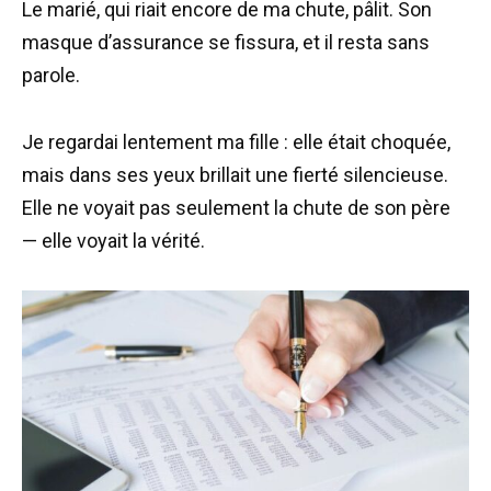
Le marié, qui riait encore de ma chute, pâlit. Son
masque d’assurance se fissura, et il resta sans
parole.
Je regardai lentement ma fille : elle était choquée,
mais dans ses yeux brillait une fierté silencieuse.
Elle ne voyait pas seulement la chute de son père
— elle voyait la vérité.