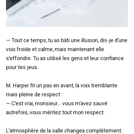
— Tout ce temps, tu as bâti une illusion, dis-je d’une
voix froide et calme, mais maintenant elle
s’effondre. Tu as utilisé les gens et leur confiance
pour tes jeux.
M. Harper fit un pas en avant, la voix tremblante
mais pleine de respect :
— C’est vrai, monsieur… vous m’avez sauvé
autrefois, vous méritez tout mon respect.
L’atmosphère de la salle changea complètement.