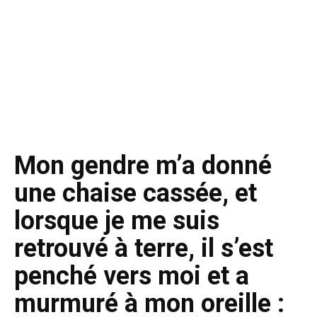
Mon gendre m’a donné
une chaise cassée, et
lorsque je me suis
retrouvé à terre, il s’est
penché vers moi et a
murmuré à mon oreille :