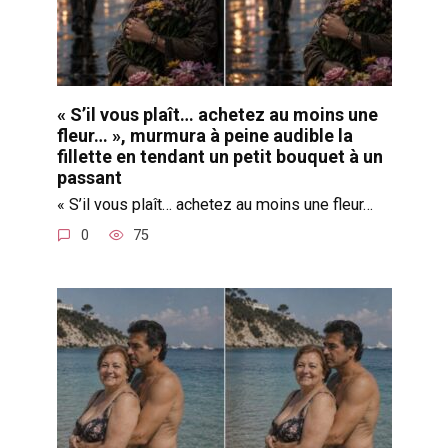
« S’il vous plaît… achetez au moins une
fleur… », murmura à peine audible la
fillette en tendant un petit bouquet à un
passant
« S’il vous plaît… achetez au moins une fleur…
0
75