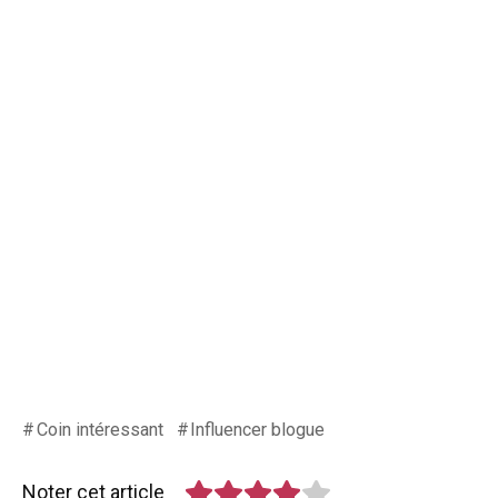
Coin intéressant
Influencer blogue
Noter cet article