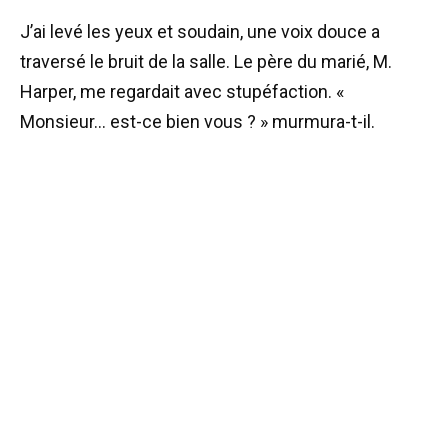
J’ai levé les yeux et soudain, une voix douce a
traversé le bruit de la salle. Le père du marié, M.
Harper, me regardait avec stupéfaction. «
Monsieur… est-ce bien vous ? » murmura-t-il.