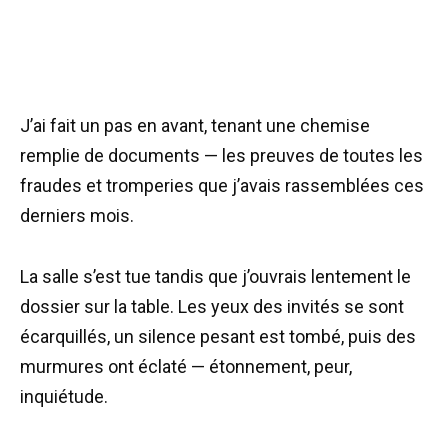
J’ai fait un pas en avant, tenant une chemise
remplie de documents — les preuves de toutes les
fraudes et tromperies que j’avais rassemblées ces
derniers mois.
La salle s’est tue tandis que j’ouvrais lentement le
dossier sur la table. Les yeux des invités se sont
écarquillés, un silence pesant est tombé, puis des
murmures ont éclaté — étonnement, peur,
inquiétude.