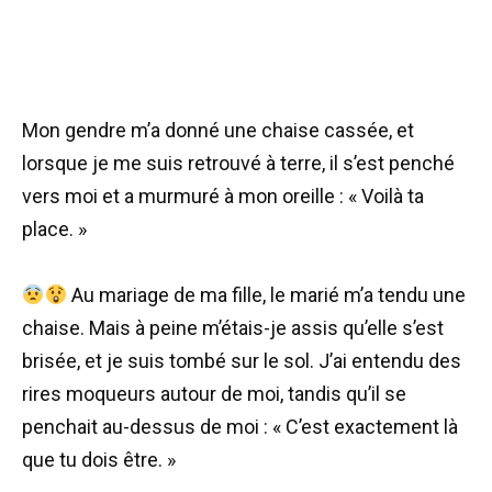
Mon gendre m’a donné une chaise cassée, et
lorsque je me suis retrouvé à terre, il s’est penché
vers moi et a murmuré à mon oreille : « Voilà ta
place. »
Au mariage de ma fille, le marié m’a tendu une
chaise. Mais à peine m’étais-je assis qu’elle s’est
brisée, et je suis tombé sur le sol. J’ai entendu des
rires moqueurs autour de moi, tandis qu’il se
penchait au-dessus de moi : « C’est exactement là
que tu dois être. »