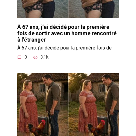
À 67 ans, j’ai décidé pour la première
fois de sortir avec un homme rencontré
à l’étranger
À 67 ans, j’ai décidé pour la première fois de
0
3.1k.