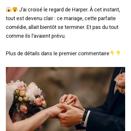
J’ai croisé le regard de Harper. À cet instant,
tout est devenu clair : ce mariage, cette parfaite
comédie, allait bientôt se terminer. Et pas du tout
comme ils l’avaient prévu.
Plus de détails dans le premier commentaire