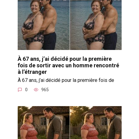
À 67 ans, j’ai décidé pour la première
fois de sortir avec un homme rencontré
à l’étranger
À 67 ans, j’ai décidé pour la première fois de
0
965