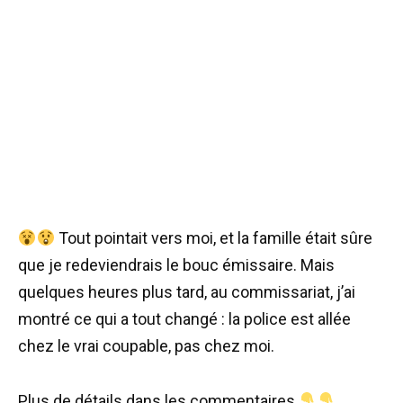
Tout pointait vers moi, et la famille était sûre
que je redeviendrais le bouc émissaire. Mais
quelques heures plus tard, au commissariat, j’ai
montré ce qui a tout changé : la police est allée
chez le vrai coupable, pas chez moi.
Plus de détails dans les commentaires