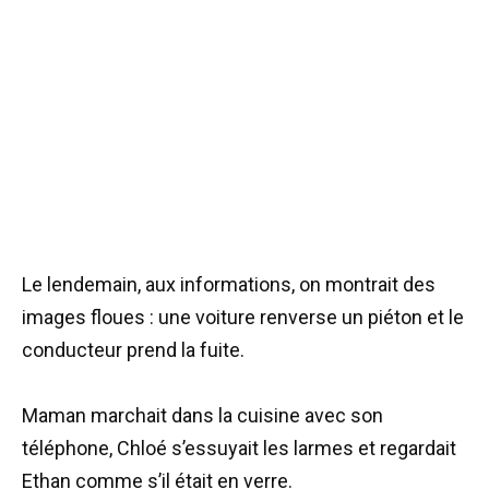
Le lendemain, aux informations, on montrait des
images floues : une voiture renverse un piéton et le
conducteur prend la fuite.
Maman marchait dans la cuisine avec son
téléphone, Chloé s’essuyait les larmes et regardait
Ethan comme s’il était en verre.