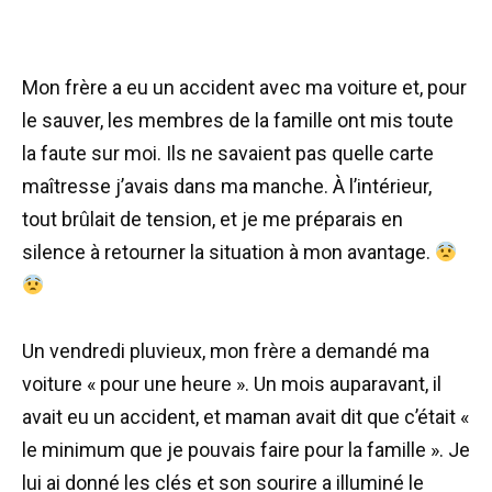
Mon frère a eu un accident avec ma voiture et, pour
le sauver, les membres de la famille ont mis toute
la faute sur moi. Ils ne savaient pas quelle carte
maîtresse j’avais dans ma manche. À l’intérieur,
tout brûlait de tension, et je me préparais en
silence à retourner la situation à mon avantage.
Un vendredi pluvieux, mon frère a demandé ma
voiture « pour une heure ». Un mois auparavant, il
avait eu un accident, et maman avait dit que c’était «
le minimum que je pouvais faire pour la famille ». Je
lui ai donné les clés et son sourire a illuminé le