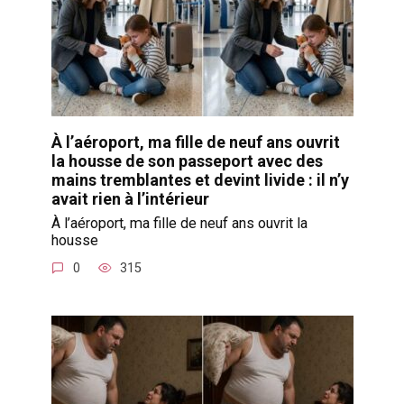
À l’aéroport, ma fille de neuf ans ouvrit
la housse de son passeport avec des
mains tremblantes et devint livide : il n’y
avait rien à l’intérieur
À l’aéroport, ma fille de neuf ans ouvrit la
housse
0
315