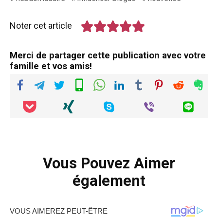
Noter cet article
Merci de partager cette publication avec votre
famille et vos amis!
Vous Pouvez Aimer
également