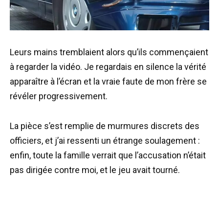
Leurs mains tremblaient alors qu’ils commençaient
à regarder la vidéo. Je regardais en silence la vérité
apparaître à l’écran et la vraie faute de mon frère se
révéler progressivement.
La pièce s’est remplie de murmures discrets des
officiers, et j’ai ressenti un étrange soulagement :
enfin, toute la famille verrait que l’accusation n’était
pas dirigée contre moi, et le jeu avait tourné.