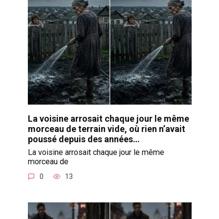
La voisine arrosait chaque jour le même
morceau de terrain vide, où rien n’avait
poussé depuis des années…
La voisine arrosait chaque jour le même
morceau de
0
13