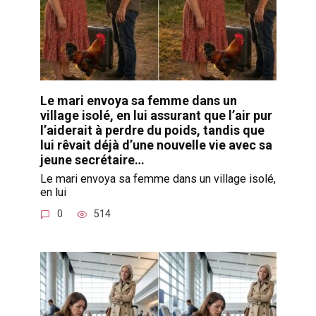
Le mari envoya sa femme dans un
village isolé, en lui assurant que l’air pur
l’aiderait à perdre du poids, tandis que
lui rêvait déjà d’une nouvelle vie avec sa
jeune secrétaire…
Le mari envoya sa femme dans un village isolé,
en lui
0
514