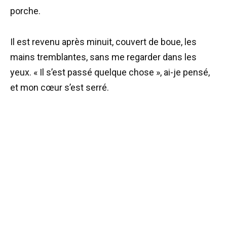
porche.
Il est revenu après minuit, couvert de boue, les
mains tremblantes, sans me regarder dans les
yeux. « Il s’est passé quelque chose », ai-je pensé,
et mon cœur s’est serré.