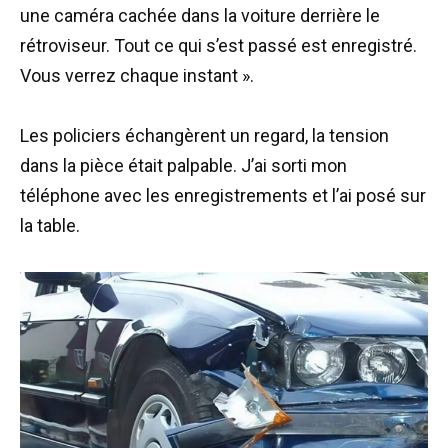
une caméra cachée dans la voiture derrière le
rétroviseur. Tout ce qui s’est passé est enregistré.
Vous verrez chaque instant ».
Les policiers échangèrent un regard, la tension
dans la pièce était palpable. J’ai sorti mon
téléphone avec les enregistrements et l’ai posé sur
la table.