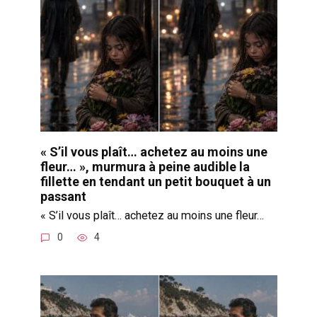
« S’il vous plaît… achetez au moins une
fleur… », murmura à peine audible la
fillette en tendant un petit bouquet à un
passant
« S’il vous plaît… achetez au moins une fleur…
0
4