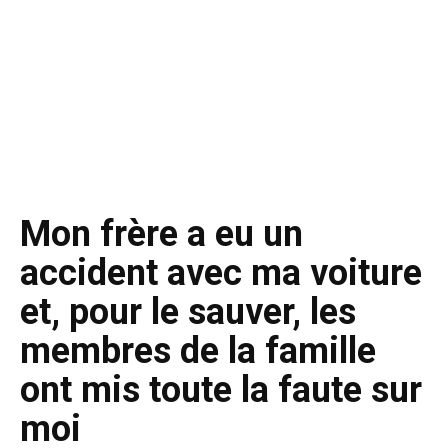
Mon frère a eu un
accident avec ma voiture
et, pour le sauver, les
membres de la famille
ont mis toute la faute sur
moi