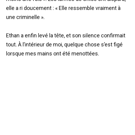
elle a ri doucement : « Elle ressemble vraiment à
une criminelle ».
Ethan a enfin levé la tête, et son silence confirmait
tout. À l’intérieur de moi, quelque chose s’est figé
lorsque mes mains ont été menottées.