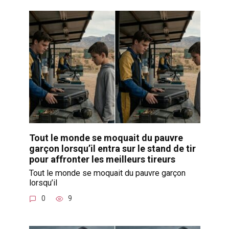
Tout le monde se moquait du pauvre
garçon lorsqu’il entra sur le stand de tir
pour affronter les meilleurs tireurs
Tout le monde se moquait du pauvre garçon
lorsqu’il
0
9