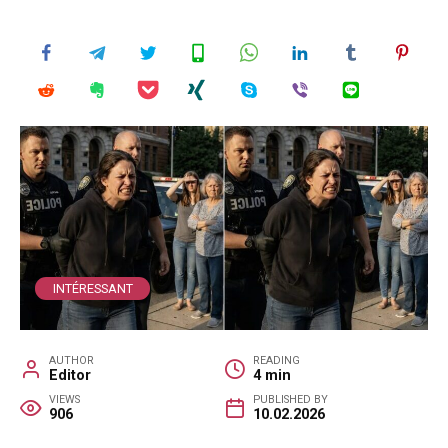
INTÉRESSANT
AUTHOR
READING
Editor
4 min
VIEWS
PUBLISHED BY
906
10.02.2026