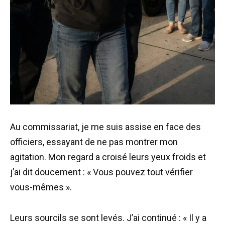
Au commissariat, je me suis assise en face des
officiers, essayant de ne pas montrer mon
agitation. Mon regard a croisé leurs yeux froids et
j’ai dit doucement : « Vous pouvez tout vérifier
vous-mêmes ».
Leurs sourcils se sont levés. J’ai continué : « Il y a