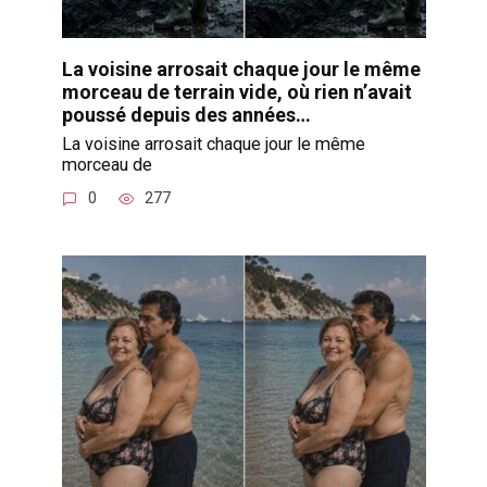
La voisine arrosait chaque jour le même
morceau de terrain vide, où rien n’avait
poussé depuis des années…
La voisine arrosait chaque jour le même
morceau de
0
277