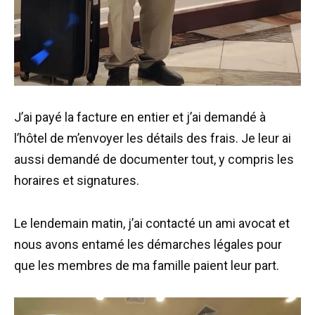
J’ai payé la facture en entier et j’ai demandé à
l’hôtel de m’envoyer les détails des frais. Je leur ai
aussi demandé de documenter tout, y compris les
horaires et signatures.
Le lendemain matin, j’ai contacté un ami avocat et
nous avons entamé les démarches légales pour
que les membres de ma famille paient leur part.