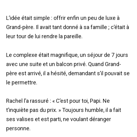
L’idée était simple : offrir enfin un peu de luxe à
Grand-père. Il avait tant donné à sa famille ; c’était à
leur tour de lui rendre la pareille.
Le complexe était magnifique, un séjour de 7 jours
avec une suite et un balcon privé. Quand Grand-
père est arrivé, il a hésité, demandant s’il pouvait se
le permettre.
Rachel l’a rassuré : « C’est pour toi, Papi. Ne
t’inquiète pas du prix. » Toujours humble, il a fait
ses valises et est parti, ne voulant déranger
personne.