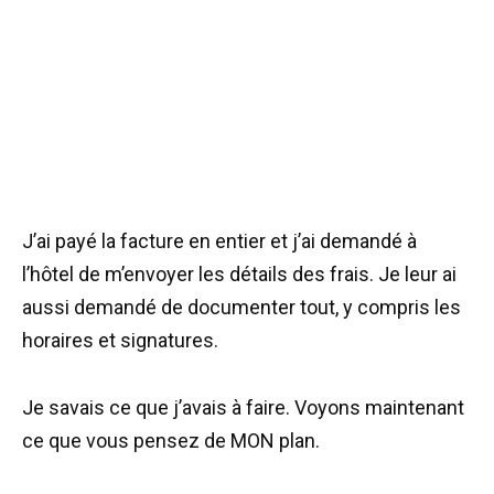
J’ai payé la facture en entier et j’ai demandé à
l’hôtel de m’envoyer les détails des frais. Je leur ai
aussi demandé de documenter tout, y compris les
horaires et signatures.
Je savais ce que j’avais à faire. Voyons maintenant
ce que vous pensez de MON plan.