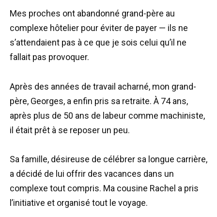
Mes proches ont abandonné grand-père au
complexe hôtelier pour éviter de payer — ils ne
s’attendaient pas à ce que je sois celui qu’il ne
fallait pas provoquer.
Après des années de travail acharné, mon grand-
père, Georges, a enfin pris sa retraite. À 74 ans,
après plus de 50 ans de labeur comme machiniste,
il était prêt à se reposer un peu.
Sa famille, désireuse de célébrer sa longue carrière,
a décidé de lui offrir des vacances dans un
complexe tout compris. Ma cousine Rachel a pris
l’initiative et organisé tout le voyage.