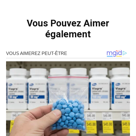
Vous Pouvez Aimer
également