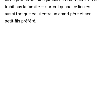
trahit pas la famille — surtout quand ce lien est
aussi fort que celui entre un grand-père et son
petit-fils préféré.