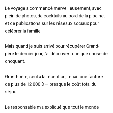
Le voyage a commencé merveilleusement, avec
plein de photos, de cocktails au bord de la piscine,
et de publications sur les réseaux sociaux pour
célébrer la famille.
Mais quand je suis arrivé pour récupérer Grand-
père le dernier jour, j’ai découvert quelque chose de
choquant.
Grand-père, seul à la réception, tenait une facture
de plus de 12 000 $ — presque le coût total du
séjour.
Le responsable m’a expliqué que tout le monde