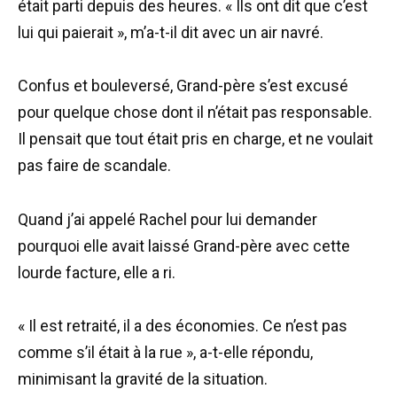
était parti depuis des heures. « Ils ont dit que c’est
lui qui paierait », m’a-t-il dit avec un air navré.
Confus et bouleversé, Grand-père s’est excusé
pour quelque chose dont il n’était pas responsable.
Il pensait que tout était pris en charge, et ne voulait
pas faire de scandale.
Quand j’ai appelé Rachel pour lui demander
pourquoi elle avait laissé Grand-père avec cette
lourde facture, elle a ri.
« Il est retraité, il a des économies. Ce n’est pas
comme s’il était à la rue », a-t-elle répondu,
minimisant la gravité de la situation.