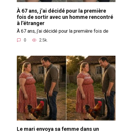
À 67 ans, j’ai décidé pour la première
fois de sortir avec un homme rencontré
à l’étranger
À 67 ans, j’ai décidé pour la première fois de
0
2.5k.
Le mari envoya sa femme dans un