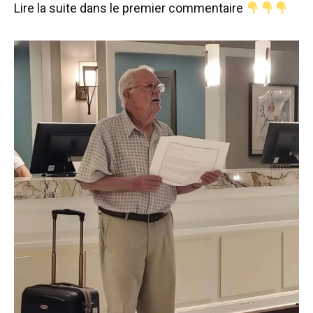
Lire la suite dans le premier commentaire