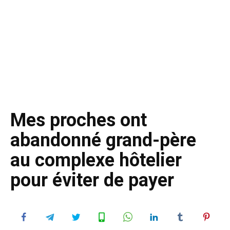
Mes proches ont
abandonné grand-père
au complexe hôtelier
pour éviter de payer