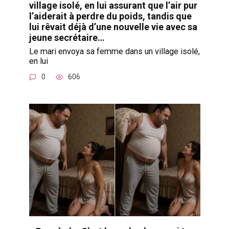
village isolé, en lui assurant que l’air pur
l’aiderait à perdre du poids, tandis que
lui rêvait déjà d’une nouvelle vie avec sa
jeune secrétaire…
Le mari envoya sa femme dans un village isolé,
en lui
0
606