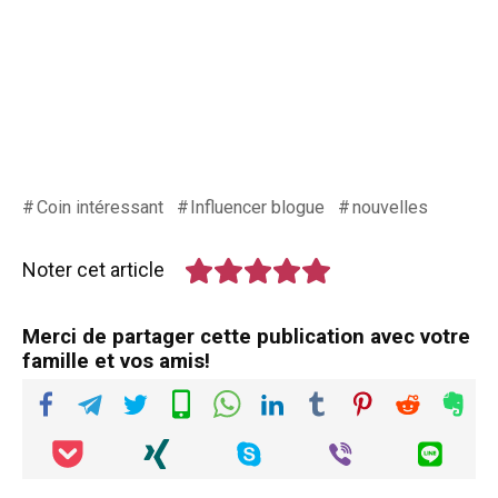
Coin intéressant
Influencer blogue
nouvelles
Noter cet article
Merci de partager cette publication avec votre
famille et vos amis!