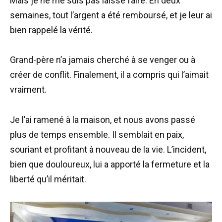
Mais je ne me suis pas laissé faire. En deux
semaines, tout l’argent a été remboursé, et je leur ai
bien rappelé la vérité.
Grand-père n’a jamais cherché à se venger ou à
créer de conflit. Finalement, il a compris qui l’aimait
vraiment.
Je l’ai ramené à la maison, et nous avons passé
plus de temps ensemble. Il semblait en paix,
souriant et profitant à nouveau de la vie. L’incident,
bien que douloureux, lui a apporté la fermeture et la
liberté qu’il méritait.