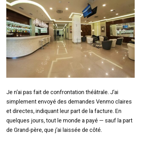
Je n’ai pas fait de confrontation théâtrale. J’ai
simplement envoyé des demandes Venmo claires
et directes, indiquant leur part de la facture. En
quelques jours, tout le monde a payé — sauf la part
de Grand-père, que j’ai laissée de côté.