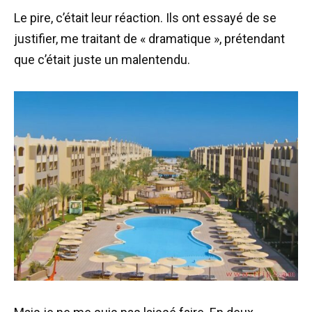
Le pire, c’était leur réaction. Ils ont essayé de se
justifier, me traitant de « dramatique », prétendant
que c’était juste un malentendu.