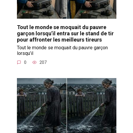
Tout le monde se moquait du pauvre
garçon lorsqu’il entra sur le stand de tir
pour affronter les meilleurs tireurs
Tout le monde se moquait du pauvre garçon
lorsqu’il
0
207