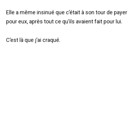
Elle a même insinué que c’était à son tour de payer
pour eux, après tout ce qu’ils avaient fait pour lui.
C’est là que j’ai craqué.