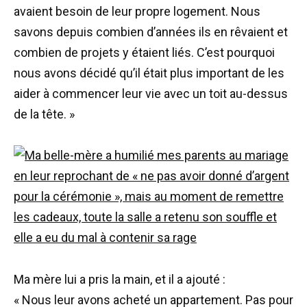
avaient besoin de leur propre logement. Nous
savons depuis combien d’années ils en rêvaient et
combien de projets y étaient liés. C’est pourquoi
nous avons décidé qu’il était plus important de les
aider à commencer leur vie avec un toit au-dessus
de la tête. »
Ma mère lui a pris la main, et il a ajouté :
« Nous leur avons acheté un appartement. Pas pour