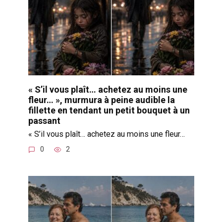
« S’il vous plaît… achetez au moins une
fleur… », murmura à peine audible la
fillette en tendant un petit bouquet à un
passant
« S’il vous plaît… achetez au moins une fleur…
0
2