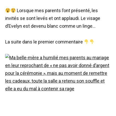
Lorsque mes parents l’ont présenté, les
invités se sont levés et ont applaudi. Le visage
d’Evelyn est devenu blanc comme un linge…
La suite dans le premier commentaire