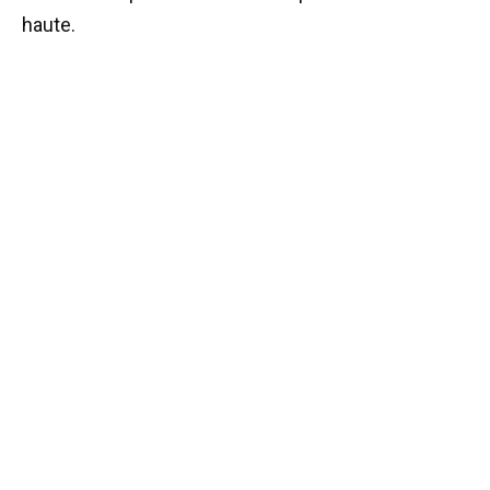
haute.