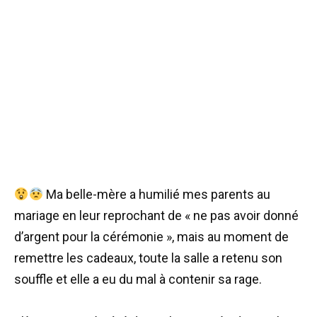
Ma belle-mère a humilié mes parents au
mariage en leur reprochant de « ne pas avoir donné
d’argent pour la cérémonie », mais au moment de
remettre les cadeaux, toute la salle a retenu son
souffle et elle a eu du mal à contenir sa rage.