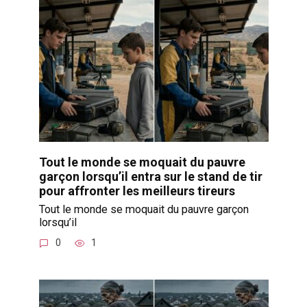
Tout le monde se moquait du pauvre
garçon lorsqu’il entra sur le stand de tir
pour affronter les meilleurs tireurs
Tout le monde se moquait du pauvre garçon
lorsqu’il
0
1