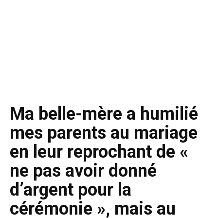
Ma belle-mère a humilié
mes parents au mariage
en leur reprochant de «
ne pas avoir donné
d’argent pour la
cérémonie », mais au