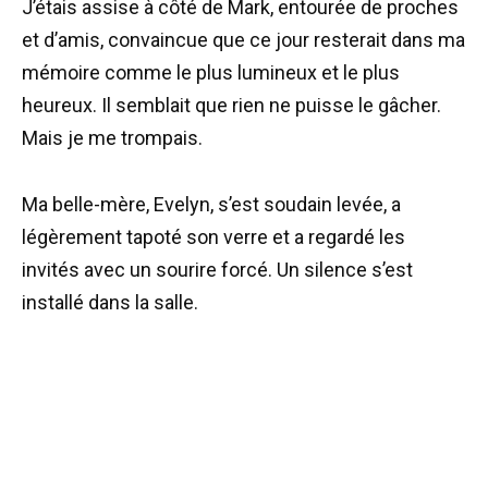
J’étais assise à côté de Mark, entourée de proches
et d’amis, convaincue que ce jour resterait dans ma
mémoire comme le plus lumineux et le plus
heureux. Il semblait que rien ne puisse le gâcher.
Mais je me trompais.
Ma belle-mère, Evelyn, s’est soudain levée, a
légèrement tapoté son verre et a regardé les
invités avec un sourire forcé. Un silence s’est
installé dans la salle.