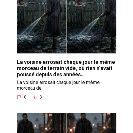
La voisine arrosait chaque jour le même
morceau de terrain vide, où rien n’avait
poussé depuis des années…
La voisine arrosait chaque jour le même
morceau de
0
3