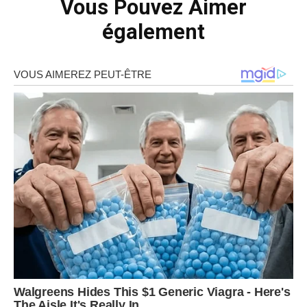
Vous Pouvez Aimer
également