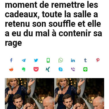
moment de remettre les
cadeaux, toute la salle a
retenu son souffle et elle
a eu du mal à contenir sa
rage