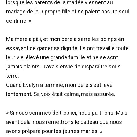
lorsque les parents de la mariée viennent au
mariage de leur propre fille et ne paient pas un seul
centime. »
Ma mère a pâli, et mon père a serré les poings en
essayant de garder sa dignité. Ils ont travaillé toute
leur vie, élevé une grande famille et ne se sont
jamais plaints. J’avais envie de disparaître sous
terre.
Quand Evelyn a terminé, mon père s’est levé
lentement. Sa voix était calme, mais assurée.
« Si nous sommes de trop ici, nous partirons. Mais
avant cela, nous remettrons le cadeau que nous
avons préparé pour les jeunes mariés. »