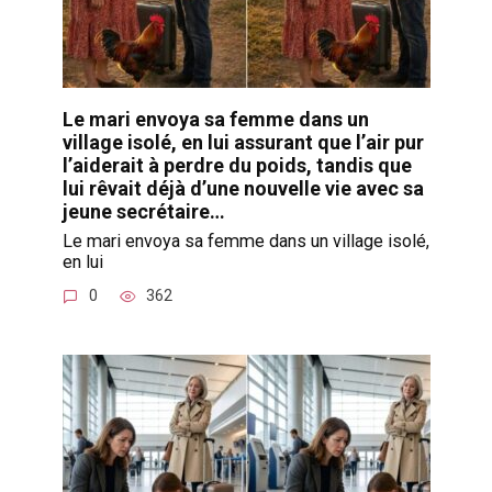
Le mari envoya sa femme dans un
village isolé, en lui assurant que l’air pur
l’aiderait à perdre du poids, tandis que
lui rêvait déjà d’une nouvelle vie avec sa
jeune secrétaire…
Le mari envoya sa femme dans un village isolé,
en lui
0
362