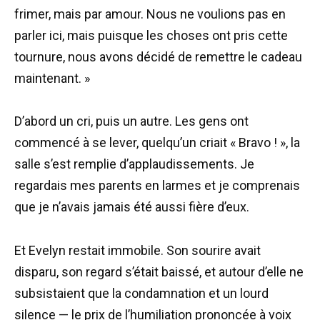
frimer, mais par amour. Nous ne voulions pas en
parler ici, mais puisque les choses ont pris cette
tournure, nous avons décidé de remettre le cadeau
maintenant. »
D’abord un cri, puis un autre. Les gens ont
commencé à se lever, quelqu’un criait « Bravo ! », la
salle s’est remplie d’applaudissements. Je
regardais mes parents en larmes et je comprenais
que je n’avais jamais été aussi fière d’eux.
Et Evelyn restait immobile. Son sourire avait
disparu, son regard s’était baissé, et autour d’elle ne
subsistaient que la condamnation et un lourd
silence — le prix de l’humiliation prononcée à voix