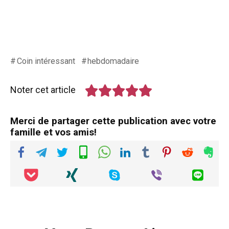
Coin intéressant
hebdomadaire
Noter cet article
Merci de partager cette publication avec votre
famille et vos amis!