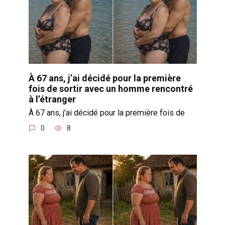
À 67 ans, j’ai décidé pour la première
fois de sortir avec un homme rencontré
à l’étranger
À 67 ans, j’ai décidé pour la première fois de
0
8