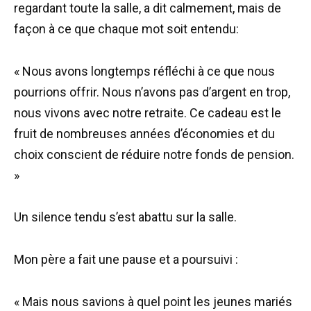
regardant toute la salle, a dit calmement, mais de
façon à ce que chaque mot soit entendu:
« Nous avons longtemps réfléchi à ce que nous
pourrions offrir. Nous n’avons pas d’argent en trop,
nous vivons avec notre retraite. Ce cadeau est le
fruit de nombreuses années d’économies et du
choix conscient de réduire notre fonds de pension.
»
Un silence tendu s’est abattu sur la salle.
Mon père a fait une pause et a poursuivi :
« Mais nous savions à quel point les jeunes mariés