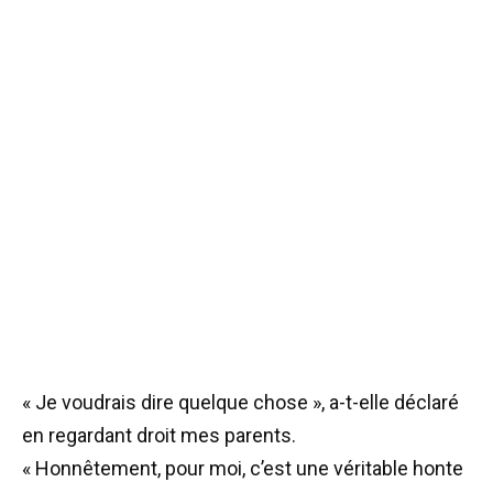
« Je voudrais dire quelque chose », a-t-elle déclaré
en regardant droit mes parents.
« Honnêtement, pour moi, c’est une véritable honte