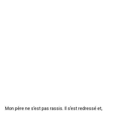
Mon père ne s’est pas rassis. Il s’est redressé et,