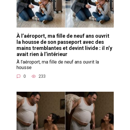
À l’aéroport, ma fille de neuf ans ouvrit
la housse de son passeport avec des
mains tremblantes et devint livide : il n’y
avait rien à l’intérieur
À l’aéroport, ma fille de neuf ans ouvrit la
housse
0
233