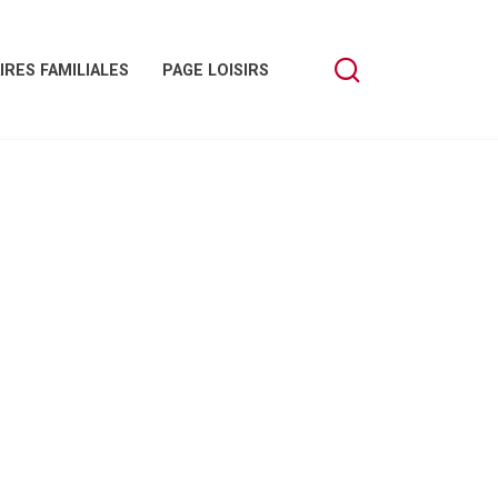
IRES FAMILIALES
PAGE LOISIRS