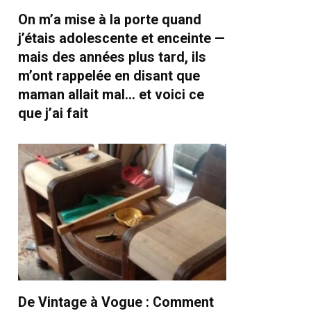
On m’a mise à la porte quand
j’étais adolescente et enceinte —
mais des années plus tard, ils
m’ont rappelée en disant que
maman allait mal… et voici ce
que j’ai fait
De Vintage à Vogue : Comment