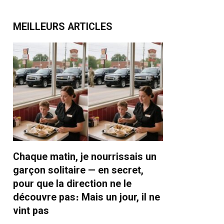
MEILLEURS ARTICLES
Chaque matin, je nourrissais un
garçon solitaire — en secret,
pour que la direction ne le
découvre pas։ Mais un jour, il ne
vint pas