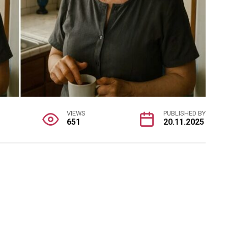
VIEWS
PUBLISHED BY
651
20.11.2025