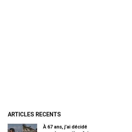
ARTICLES RECENTS
À 67 ans, j’ai décidé