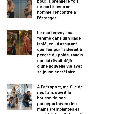
pour la première fois
de sortir avec un
homme rencontré à
l’étranger
Le mari envoya sa
femme dans un village
isolé, en lui assurant
que l’air pur l’aiderait à
perdre du poids, tandis
que lui rêvait déjà
d’une nouvelle vie avec
sa jeune secrétaire…
À l’aéroport, ma fille de
neuf ans ouvrit la
housse de son
passeport avec des
mains tremblantes et