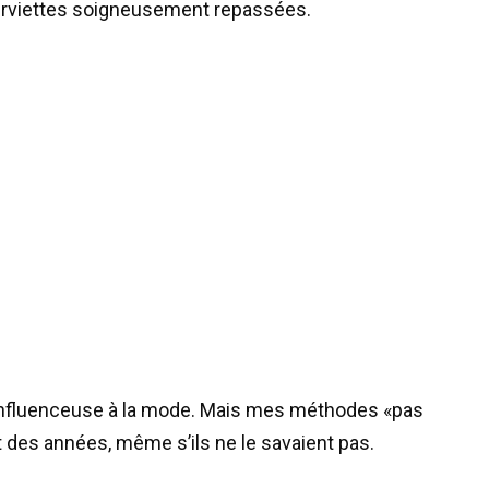
serviettes soigneusement repassées.
 influenceuse à la mode. Mais mes méthodes «pas
des années, même s’ils ne le savaient pas.