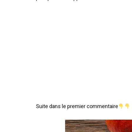
Suite dans le premier commentaire