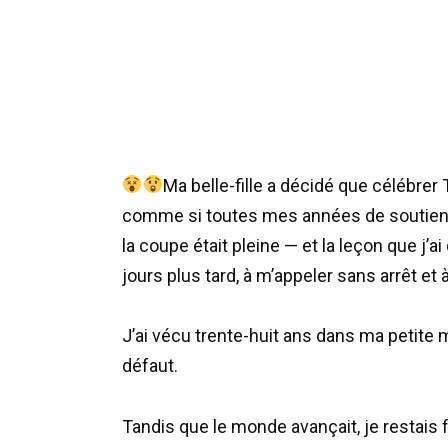
Ma belle-fille a décidé que célébrer
comme si toutes mes années de soutien n
la coupe était pleine — et la leçon que j’
jours plus tard, à m’appeler sans arrêt et 
J’ai vécu trente-huit ans dans ma petite
défaut.
Tandis que le monde avançait, je restais 