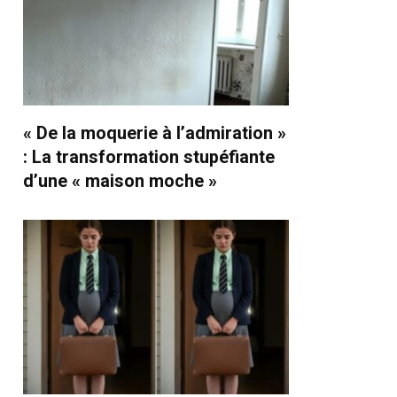
« De la moquerie à l’admiration »
: La transformation stupéfiante
d’une « maison moche »