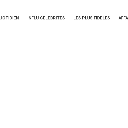
UOTIDIEN
INFLU CÉLÉBRITÉS
LES PLUS FIDELES
AFFA