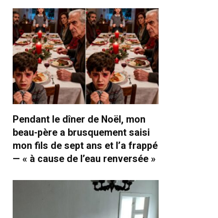
Pendant le dîner de Noël, mon
beau-père a brusquement saisi
mon fils de sept ans et l’a frappé
— « à cause de l’eau renversée »