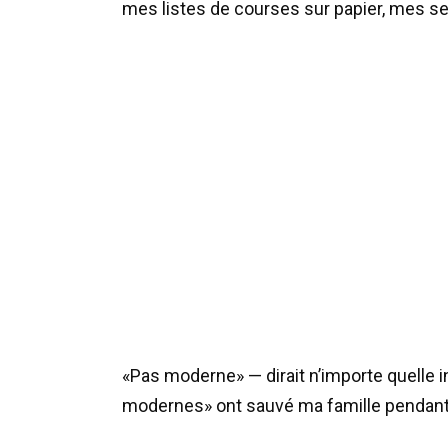
mes listes de courses sur papier, mes 
«Pas moderne» — dirait n’importe quelle
modernes» ont sauvé ma famille pendant 