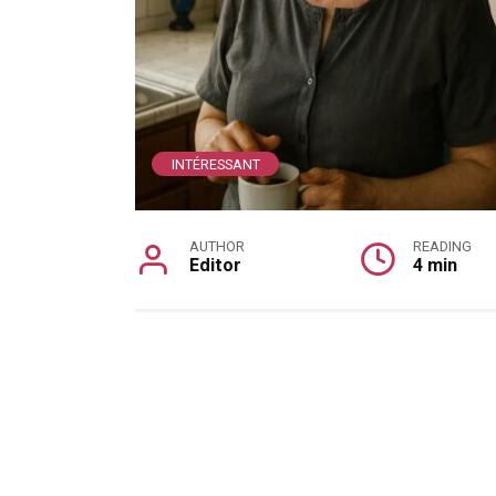
INTÉRESSANT
AUTHOR
READING
Editor
4 min