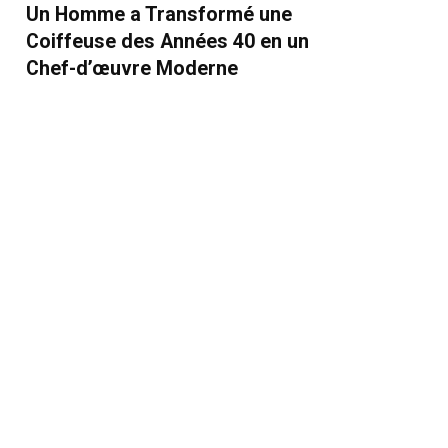
Un Homme a Transformé une
Coiffeuse des Années 40 en un
Chef-d’œuvre Moderne