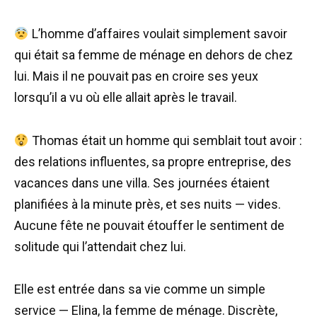
L’homme d’affaires voulait simplement savoir
qui était sa femme de ménage en dehors de chez
lui. Mais il ne pouvait pas en croire ses yeux
lorsqu’il a vu où elle allait après le travail.
Thomas était un homme qui semblait tout avoir :
des relations influentes, sa propre entreprise, des
vacances dans une villa. Ses journées étaient
planifiées à la minute près, et ses nuits — vides.
Aucune fête ne pouvait étouffer le sentiment de
solitude qui l’attendait chez lui.
Elle est entrée dans sa vie comme un simple
service — Elina, la femme de ménage. Discrète,