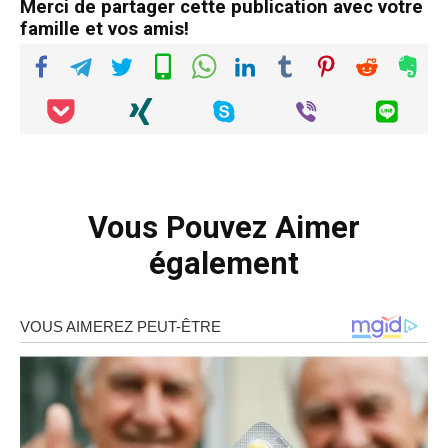
Merci de partager cette publication avec votre
famille et vos amis!
Vous Pouvez Aimer
également