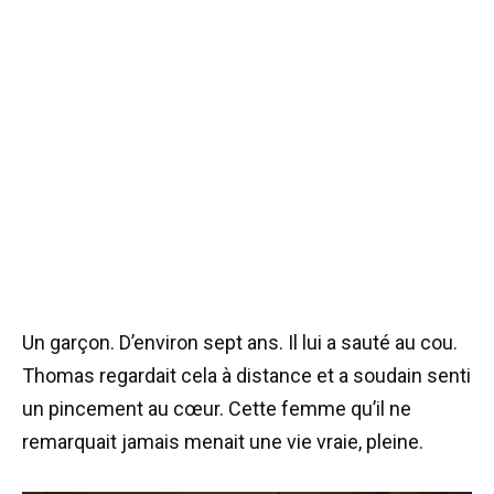
Un garçon. D’environ sept ans. Il lui a sauté au cou.
Thomas regardait cela à distance et a soudain senti
un pincement au cœur. Cette femme qu’il ne
remarquait jamais menait une vie vraie, pleine.