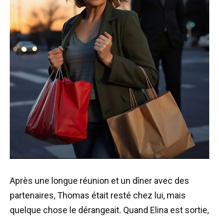
Après une longue réunion et un dîner avec des
partenaires, Thomas était resté chez lui, mais
quelque chose le dérangeait. Quand Elina est sortie,