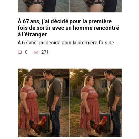
À 67 ans, j’ai décidé pour la première
fois de sortir avec un homme rencontré
à l’étranger
À 67 ans, j’ai décidé pour la première fois de
0
271