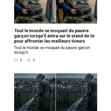
Tout le monde se moquait du pauvre
garçon lorsqu’il entra sur le stand de tir
pour affronter les meilleurs tireurs
Tout le monde se moquait du pauvre garçon
lorsqu’il
0
6