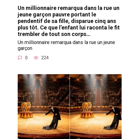
Un millionnaire remarqua dans la rue un
jeune garçon pauvre portant le
pendentif de sa fille, disparue cinq ans
plus tôt. Ce que l’enfant lui raconta le fit
trembler de tout son corps…
Un millionnaire remarqua dans la rue un jeune
garçon
0
224