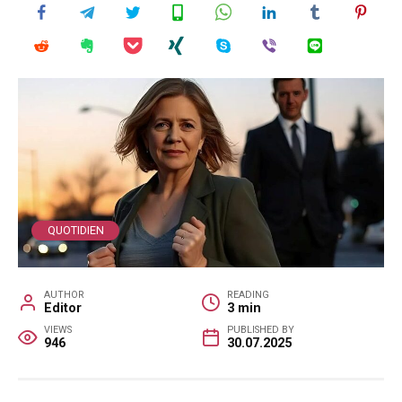
QUOTIDIEN
AUTHOR
READING
Editor
3 min
VIEWS
PUBLISHED BY
946
30.07.2025