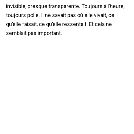
invisible, presque transparente. Toujours à l’heure,
toujours polie. Il ne savait pas où elle vivait, ce
qu’elle faisait, ce qu’elle ressentait. Et cela ne
semblait pas important.