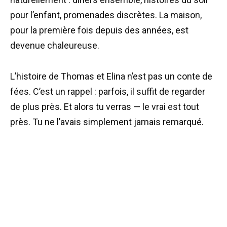
pour l’enfant, promenades discrètes. La maison,
pour la première fois depuis des années, est
devenue chaleureuse.
L’histoire de Thomas et Elina n’est pas un conte de
fées. C’est un rappel : parfois, il suffit de regarder
de plus près. Et alors tu verras — le vrai est tout
près. Tu ne l’avais simplement jamais remarqué.