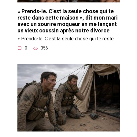
« Prends-le. C’est la seule chose qui te
reste dans cette maison », dit mon mari
avec un sourire moqueur en me lançant
un vieux coussin après notre divorce
« Prends-le. C’est la seule chose qui te reste
0
356