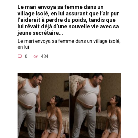
Le mari envoya sa femme dans un
village isolé, en lui assurant que l’air pur
l’aiderait à perdre du poids, tandis que
lui rêvait déjà d’une nouvelle vie avec sa
jeune secrétaire…
Le mari envoya sa femme dans un village isolé,
en lui
0
434