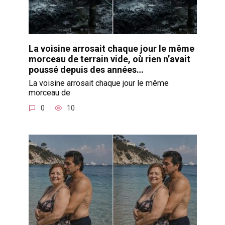
La voisine arrosait chaque jour le même
morceau de terrain vide, où rien n’avait
poussé depuis des années…
La voisine arrosait chaque jour le même
morceau de
0
10