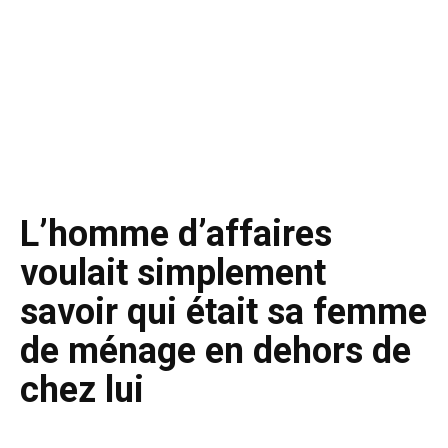
L’homme d’affaires
voulait simplement
savoir qui était sa femme
de ménage en dehors de
chez lui