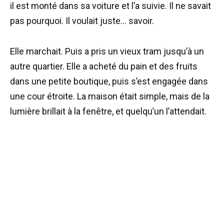
il est monté dans sa voiture et l’a suivie. Il ne savait
pas pourquoi. Il voulait juste… savoir.
Elle marchait. Puis a pris un vieux tram jusqu’à un
autre quartier. Elle a acheté du pain et des fruits
dans une petite boutique, puis s’est engagée dans
une cour étroite. La maison était simple, mais de la
lumière brillait à la fenêtre, et quelqu’un l’attendait.