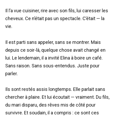
Il l’a vue cuisiner, rire avec son fils, lui caresser les
cheveux. Ce n’était pas un spectacle. C’était — la
vie.
Il est parti sans appeler, sans se montrer. Mais
depuis ce soir-là, quelque chose avait changé en
lui. Le lendemain, il a invité Elina à boire un café.
Sans raison. Sans sous-entendus. Juste pour
parler.
Ils sont restés assis longtemps. Elle parlait sans
chercher à plaire. Et lui écoutait — vraiment. Du fils,
du mari disparu, des rêves mis de côté pour
survivre. Et soudain, il a compris : ce sont ces