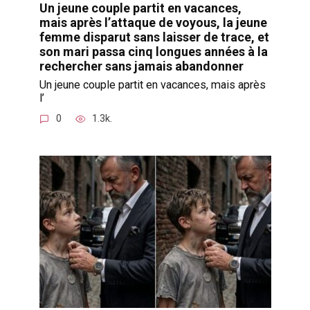
Un jeune couple partit en vacances,
mais après l’attaque de voyous, la jeune
femme disparut sans laisser de trace, et
son mari passa cinq longues années à la
rechercher sans jamais abandonner
Un jeune couple partit en vacances, mais après
l’
0
1.3k.