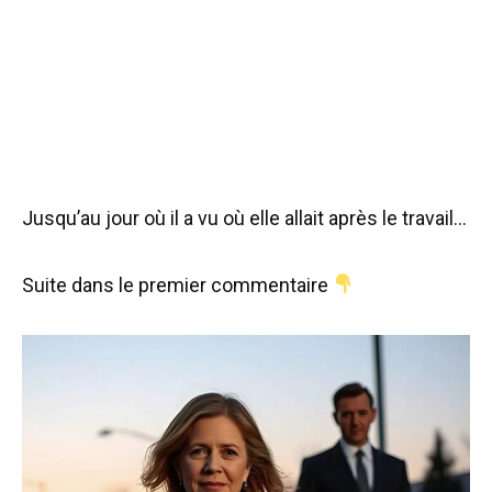
Jusqu’au jour où il a vu où elle allait après le travail…
Suite dans le premier commentaire