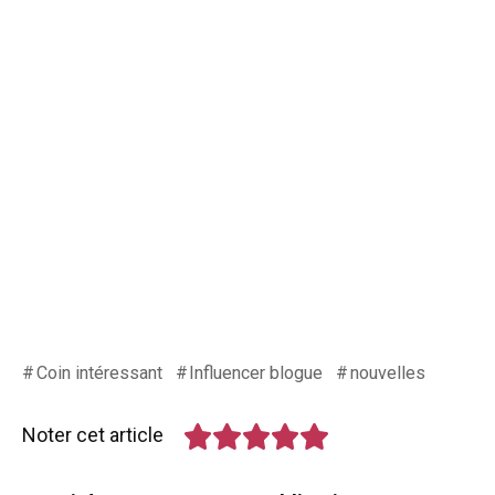
Coin intéressant
Influencer blogue
nouvelles
Noter cet article