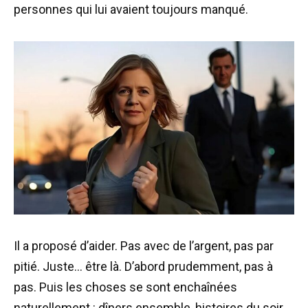
personnes qui lui avaient toujours manqué.
Il a proposé d’aider. Pas avec de l’argent, pas par
pitié. Juste… être là. D’abord prudemment, pas à
pas. Puis les choses se sont enchaînées
naturellement : dîners ensemble, histoires du soir