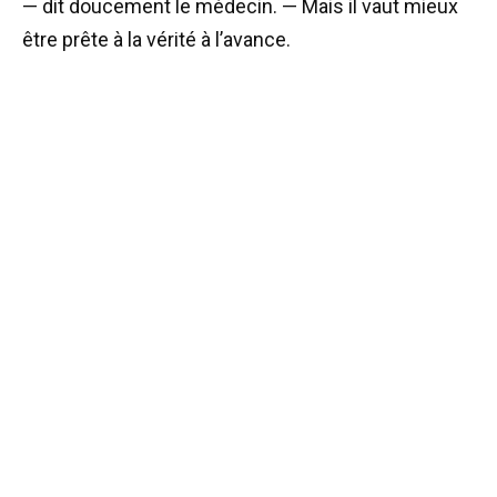
— dit doucement le médecin. — Mais il vaut mieux
être prête à la vérité à l’avance.