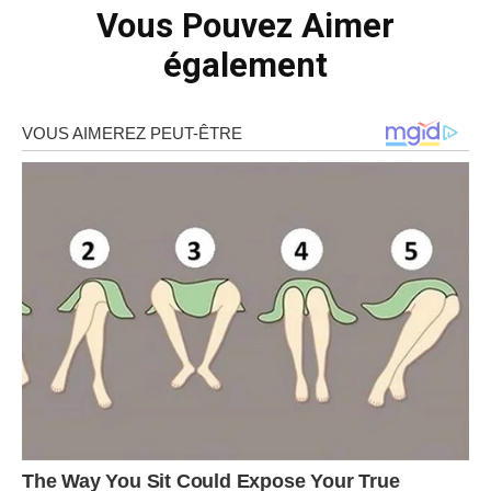
Vous Pouvez Aimer
également