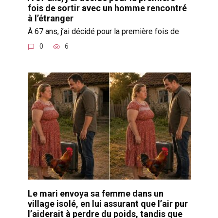
fois de sortir avec un homme rencontré
à l’étranger
À 67 ans, j’ai décidé pour la première fois de
0
6
Le mari envoya sa femme dans un
village isolé, en lui assurant que l’air pur
l’aiderait à perdre du poids, tandis que