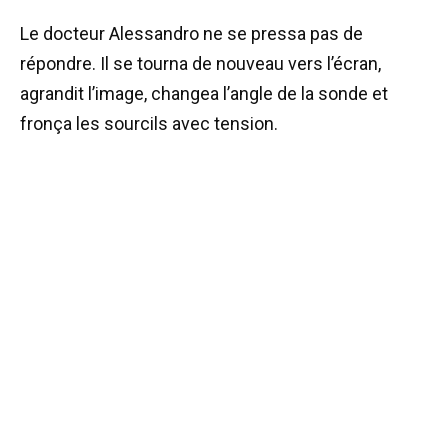
Le docteur Alessandro ne se pressa pas de
répondre. Il se tourna de nouveau vers l’écran,
agrandit l’image, changea l’angle de la sonde et
fronça les sourcils avec tension.