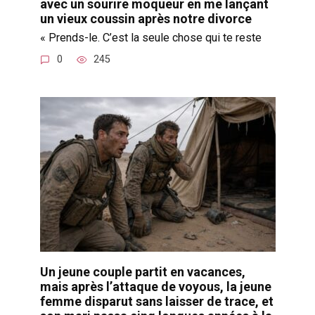
avec un sourire moqueur en me lançant
un vieux coussin après notre divorce
« Prends-le. C’est la seule chose qui te reste
0
245
Un jeune couple partit en vacances,
mais après l’attaque de voyous, la jeune
femme disparut sans laisser de trace, et