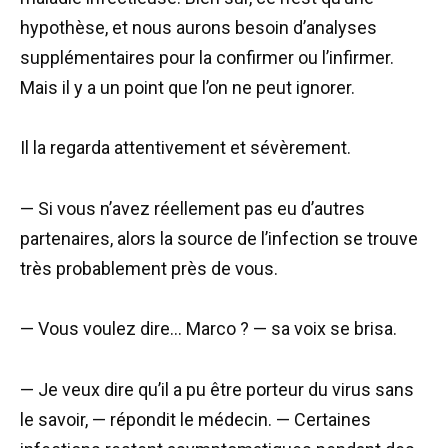
hypothèse, et nous aurons besoin d’analyses
supplémentaires pour la confirmer ou l’infirmer.
Mais il y a un point que l’on ne peut ignorer.
Il la regarda attentivement et sévèrement.
— Si vous n’avez réellement pas eu d’autres
partenaires, alors la source de l’infection se trouve
très probablement près de vous.
— Vous voulez dire… Marco ? — sa voix se brisa.
— Je veux dire qu’il a pu être porteur du virus sans
le savoir, — répondit le médecin. — Certaines