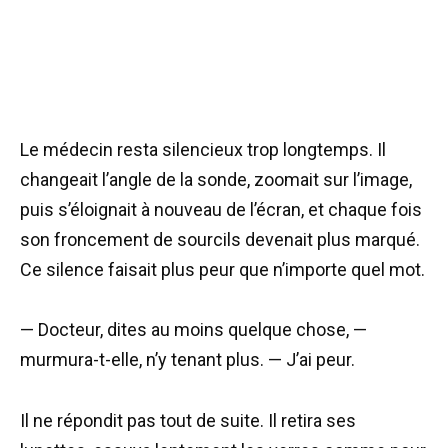
Le médecin resta silencieux trop longtemps. Il
changeait l’angle de la sonde, zoomait sur l’image,
puis s’éloignait à nouveau de l’écran, et chaque fois
son froncement de sourcils devenait plus marqué.
Ce silence faisait plus peur que n’importe quel mot.
— Docteur, dites au moins quelque chose, —
murmura-t-elle, n’y tenant plus. — J’ai peur.
Il ne répondit pas tout de suite. Il retira ses