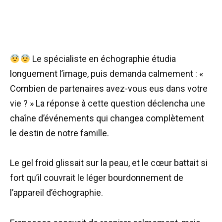
Le spécialiste en échographie étudia
longuement l’image, puis demanda calmement : «
Combien de partenaires avez-vous eus dans votre
vie ? » La réponse à cette question déclencha une
chaîne d’événements qui changea complètement
le destin de notre famille.
Le gel froid glissait sur la peau, et le cœur battait si
fort qu’il couvrait le léger bourdonnement de
l’appareil d’échographie.