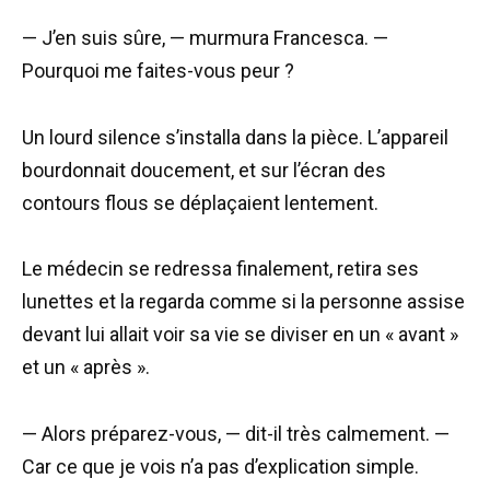
— J’en suis sûre, — murmura Francesca. —
Pourquoi me faites-vous peur ?
Un lourd silence s’installa dans la pièce. L’appareil
bourdonnait doucement, et sur l’écran des
contours flous se déplaçaient lentement.
Le médecin se redressa finalement, retira ses
lunettes et la regarda comme si la personne assise
devant lui allait voir sa vie se diviser en un « avant »
et un « après ».
— Alors préparez-vous, — dit-il très calmement. —
Car ce que je vois n’a pas d’explication simple.