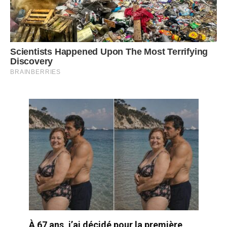
À 67 ans, j’ai décidé pour la première