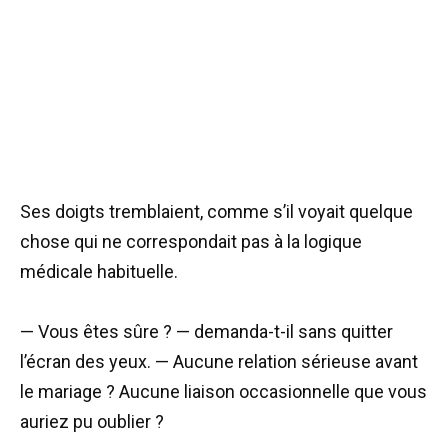
Ses doigts tremblaient, comme s’il voyait quelque
chose qui ne correspondait pas à la logique
médicale habituelle.
— Vous êtes sûre ? — demanda-t-il sans quitter
l’écran des yeux. — Aucune relation sérieuse avant
le mariage ? Aucune liaison occasionnelle que vous
auriez pu oublier ?