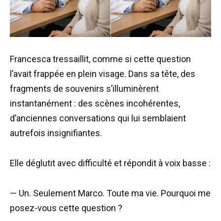
Francesca tressaillit, comme si cette question
l’avait frappée en plein visage. Dans sa tête, des
fragments de souvenirs s’illuminèrent
instantanément : des scènes incohérentes,
d’anciennes conversations qui lui semblaient
autrefois insignifiantes.
Elle déglutit avec difficulté et répondit à voix basse :
— Un. Seulement Marco. Toute ma vie. Pourquoi me
posez-vous cette question ?