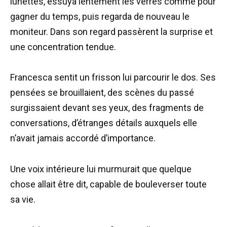
lunettes, essuya lentement les verres comme pour
gagner du temps, puis regarda de nouveau le
moniteur. Dans son regard passèrent la surprise et
une concentration tendue.
Francesca sentit un frisson lui parcourir le dos. Ses
pensées se brouillaient, des scènes du passé
surgissaient devant ses yeux, des fragments de
conversations, d’étranges détails auxquels elle
n’avait jamais accordé d’importance.
Une voix intérieure lui murmurait que quelque
chose allait être dit, capable de bouleverser toute
sa vie.