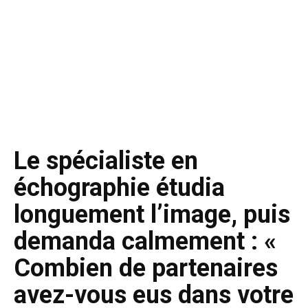
Le spécialiste en
échographie étudia
longuement l’image, puis
demanda calmement : «
Combien de partenaires
avez-vous eus dans votre