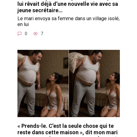
lui rêvait déjà d’une nouvelle vie avec sa
jeune secrétaire…
Le mari envoya sa femme dans un village isolé,
en lui
0
7
« Prends-le. C’est la seule chose qui te
reste dans cette maison », dit mon mari