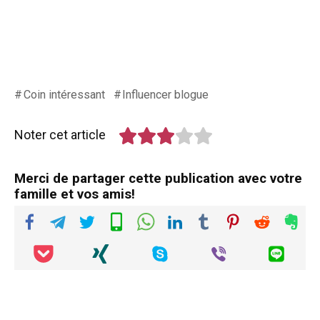
Coin intéressant
Influencer blogue
Noter cet article
Merci de partager cette publication avec votre
famille et vos amis!