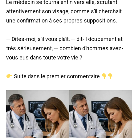
Le médecin se tourna enfin vers elle, scrutant
attentivement son visage, comme s’il cherchait
une confirmation à ses propres suppositions.
— Dites-moi, s’il vous plaît, — dit-il doucement et
très sérieusement, — combien d’hommes avez-
vous eus dans toute votre vie ?
Suite dans le premier commentaire