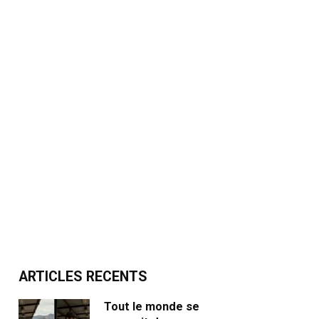
ARTICLES RECENTS
Tout le monde se