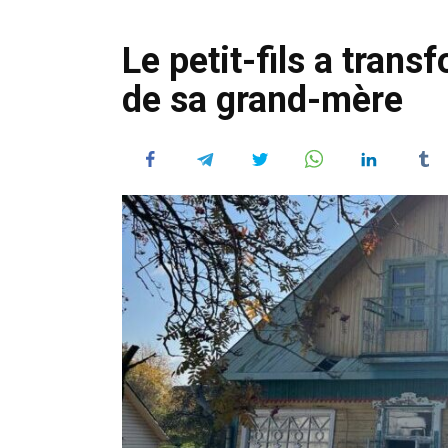
Le petit-fils a tran
de sa grand-mère