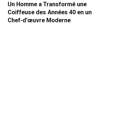
Un Homme a Transformé une
Coiffeuse des Années 40 en un
Chef-d’œuvre Moderne