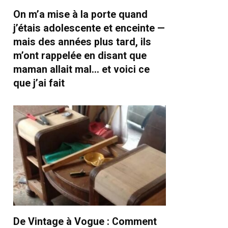
On m’a mise à la porte quand
j’étais adolescente et enceinte —
mais des années plus tard, ils
m’ont rappelée en disant que
maman allait mal… et voici ce
que j’ai fait
De Vintage à Vogue : Comment