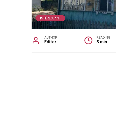
INTÉRESSANT
AUTHOR
READING
Editor
3 min