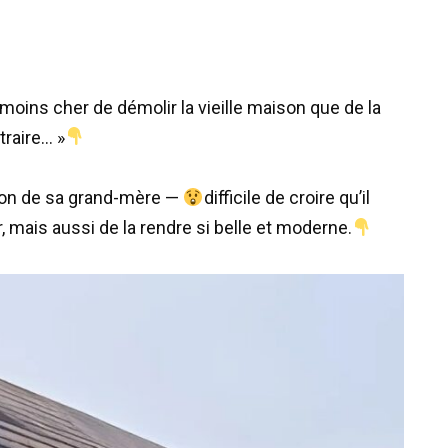
 moins cher de démolir la vieille maison que de la
traire… »
ison de sa grand-mère —
difficile de croire qu’il
, mais aussi de la rendre si belle et moderne.