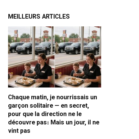
MEILLEURS ARTICLES
Chaque matin, je nourrissais un
garçon solitaire — en secret,
pour que la direction ne le
découvre pas։ Mais un jour, il ne
vint pas