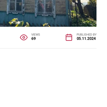
VIEWS
PUBLISHED BY
69
05.11.2024