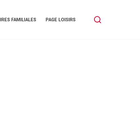
IRES FAMILIALES
PAGE LOISIRS