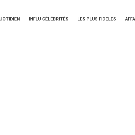
UOTIDIEN
INFLU CÉLÉBRITÉS
LES PLUS FIDELES
AFFA