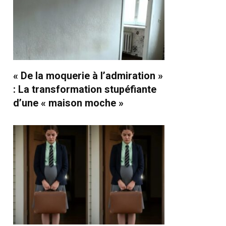
« De la moquerie à l’admiration »
: La transformation stupéfiante
d’une « maison moche »