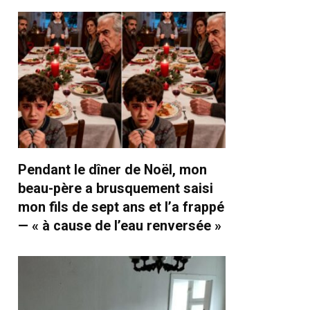
Pendant le dîner de Noël, mon
beau-père a brusquement saisi
mon fils de sept ans et l’a frappé
— « à cause de l’eau renversée »