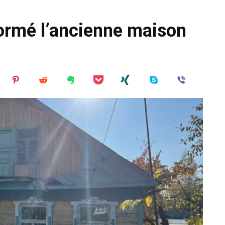
sformé l’ancienne maison