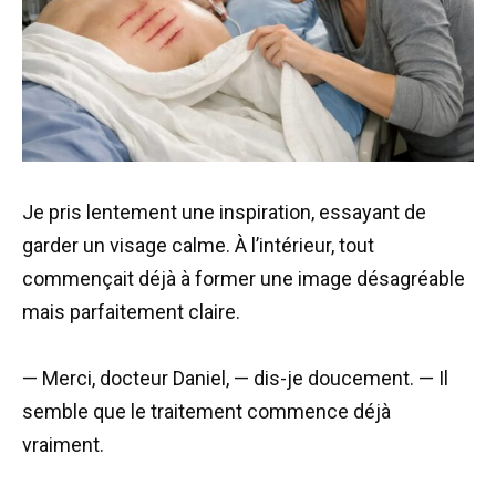
Je pris lentement une inspiration, essayant de
garder un visage calme. À l’intérieur, tout
commençait déjà à former une image désagréable
mais parfaitement claire.
— Merci, docteur Daniel, — dis-je doucement. — Il
semble que le traitement commence déjà
vraiment.