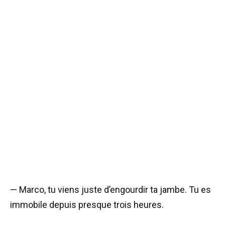
— Marco, tu viens juste d’engourdir ta jambe. Tu es
immobile depuis presque trois heures.