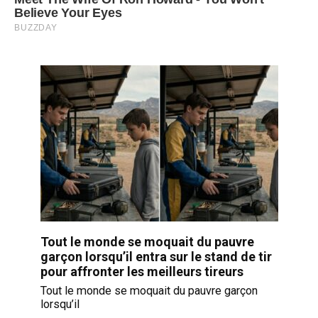
Tout le monde se moquait du pauvre
garçon lorsqu’il entra sur le stand de tir
pour affronter les meilleurs tireurs
Tout le monde se moquait du pauvre garçon
lorsqu’il