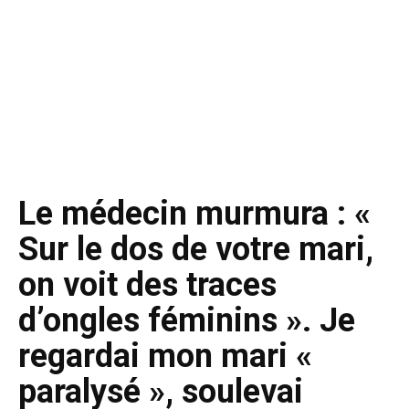
Le médecin murmura : «
Sur le dos de votre mari,
on voit des traces
d’ongles féminins ». Je
regardai mon mari «
paralysé », soulevai