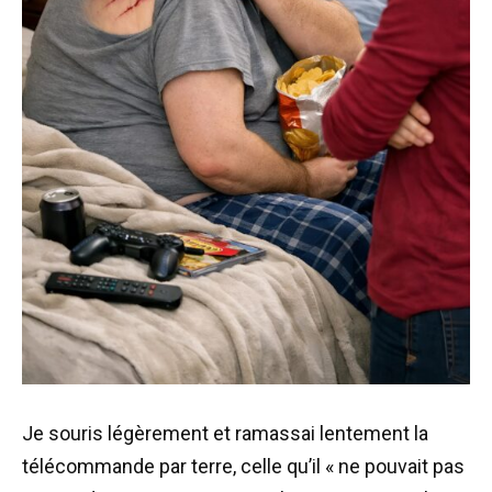
Je souris légèrement et ramassai lentement la
télécommande par terre, celle qu’il « ne pouvait pas