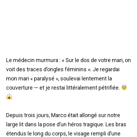
Le médecin murmura : « Sur le dos de votre mari, on
voit des traces d’ongles féminins ». Je regardai
mon mari « paralysé », soulevai lentement la
couverture — et je restai littéralement pétrifiée.
Depuis trois jours, Marco était allongé sur notre
large lit dans la pose d’un héros tragique. Les bras
étendus le long du corps, le visage rempli d’une