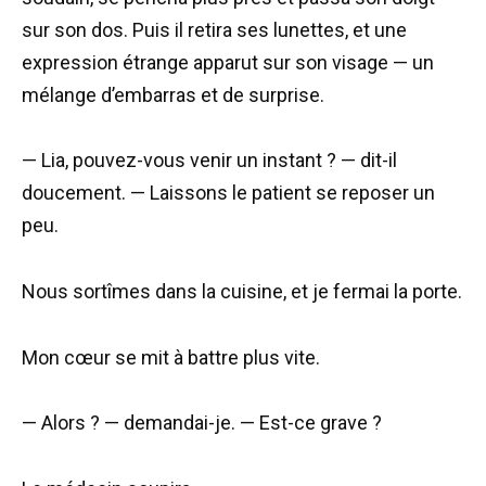
sur son dos. Puis il retira ses lunettes, et une
expression étrange apparut sur son visage — un
mélange d’embarras et de surprise.
— Lia, pouvez-vous venir un instant ? — dit-il
doucement. — Laissons le patient se reposer un
peu.
Nous sortîmes dans la cuisine, et je fermai la porte.
Mon cœur se mit à battre plus vite.
— Alors ? — demandai-je. — Est-ce grave ?