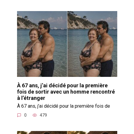
À 67 ans, j’ai décidé pour la première
fois de sortir avec un homme rencontré
à l’étranger
À 67 ans, j’ai décidé pour la première fois de
0
479