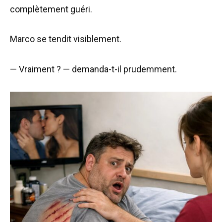
complètement guéri.
Marco se tendit visiblement.
— Vraiment ? — demanda-t-il prudemment.