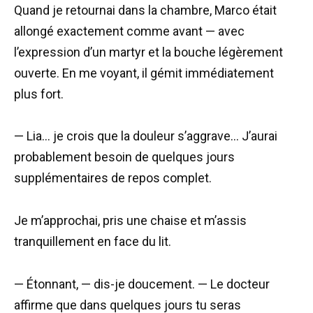
Quand je retournai dans la chambre, Marco était
allongé exactement comme avant — avec
l’expression d’un martyr et la bouche légèrement
ouverte. En me voyant, il gémit immédiatement
plus fort.
— Lia… je crois que la douleur s’aggrave… J’aurai
probablement besoin de quelques jours
supplémentaires de repos complet.
Je m’approchai, pris une chaise et m’assis
tranquillement en face du lit.
— Étonnant, — dis-je doucement. — Le docteur
affirme que dans quelques jours tu seras