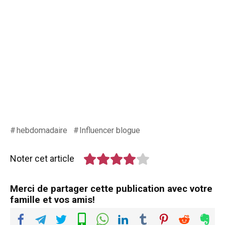
hebdomadaire
Influencer blogue
Noter cet article
Merci de partager cette publication avec votre
famille et vos amis!