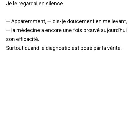
Je le regardai en silence.
— Apparemment, — dis-je doucement en me levant,
— la médecine a encore une fois prouvé aujourd’hui
son efficacité.
Surtout quand le diagnostic est posé par la vérité.