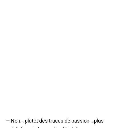
— Non… plutôt des traces de passion… plus