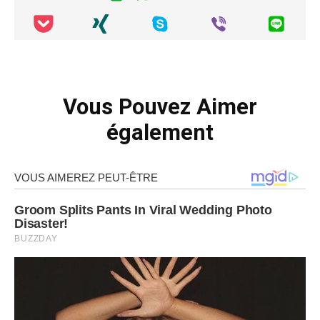
Vous Pouvez Aimer
également