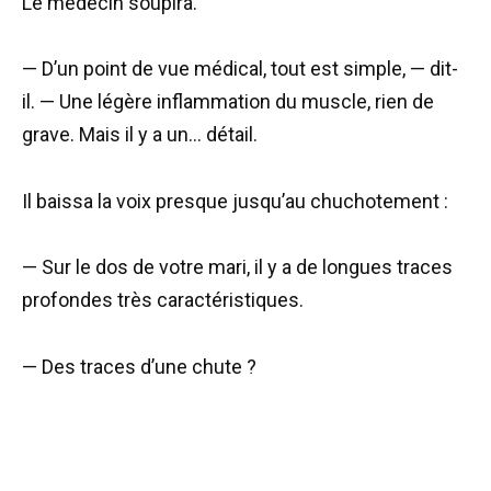
Le médecin soupira.
— D’un point de vue médical, tout est simple, — dit-
il. — Une légère inflammation du muscle, rien de
grave. Mais il y a un… détail.
Il baissa la voix presque jusqu’au chuchotement :
— Sur le dos de votre mari, il y a de longues traces
profondes très caractéristiques.
— Des traces d’une chute ?