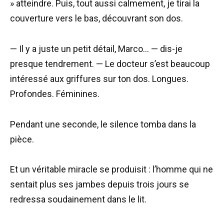
» atteindre. Puis, tout aussi calmement, je tirai la
couverture vers le bas, découvrant son dos.
— Il y a juste un petit détail, Marco… — dis-je
presque tendrement. — Le docteur s’est beaucoup
intéressé aux griffures sur ton dos. Longues.
Profondes. Féminines.
Pendant une seconde, le silence tomba dans la
pièce.
Et un véritable miracle se produisit : l’homme qui ne
sentait plus ses jambes depuis trois jours se
redressa soudainement dans le lit.