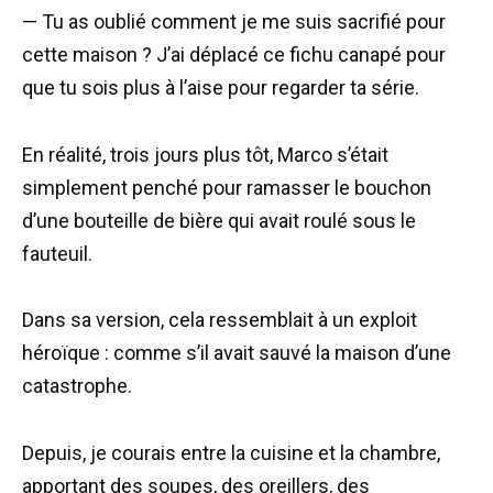
— Tu as oublié comment je me suis sacrifié pour
cette maison ? J’ai déplacé ce fichu canapé pour
que tu sois plus à l’aise pour regarder ta série.
En réalité, trois jours plus tôt, Marco s’était
simplement penché pour ramasser le bouchon
d’une bouteille de bière qui avait roulé sous le
fauteuil.
Dans sa version, cela ressemblait à un exploit
héroïque : comme s’il avait sauvé la maison d’une
catastrophe.
Depuis, je courais entre la cuisine et la chambre,
apportant des soupes, des oreillers, des