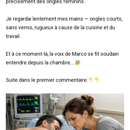
précisément des ongles féminins.
Je regardai lentement mes mains — ongles courts,
sans vernis, rugueux à cause de la cuisine et du
travail.
Et à ce moment-là, la voix de Marco se fit soudain
entendre depuis la chambre…
Suite dans le premier commentaire.