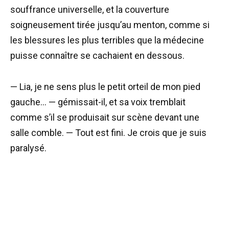
souffrance universelle, et la couverture
soigneusement tirée jusqu’au menton, comme si
les blessures les plus terribles que la médecine
puisse connaître se cachaient en dessous.
— Lia, je ne sens plus le petit orteil de mon pied
gauche… — gémissait-il, et sa voix tremblait
comme s’il se produisait sur scène devant une
salle comble. — Tout est fini. Je crois que je suis
paralysé.