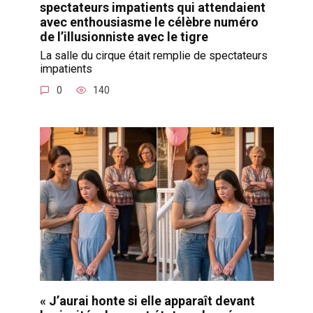
spectateurs impatients qui attendaient
avec enthousiasme le célèbre numéro
de l’illusionniste avec le tigre
La salle du cirque était remplie de spectateurs
impatients
0
140
« J’aurai honte si elle apparaît devant