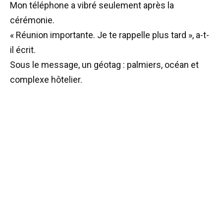
Mon téléphone a vibré seulement après la
cérémonie.
« Réunion importante. Je te rappelle plus tard », a-t-
il écrit.
Sous le message, un géotag : palmiers, océan et
complexe hôtelier.