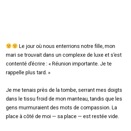
Le jour où nous enterrions notre fille, mon
mari se trouvait dans un complexe de luxe et s’est
contenté d’écrire : « Réunion importante. Je te
rappelle plus tard. »
Je me tenais près de la tombe, serrant mes doigts
dans le tissu froid de mon manteau, tandis que les
gens murmuraient des mots de compassion. La
place à côté de moi — sa place — est restée vide.