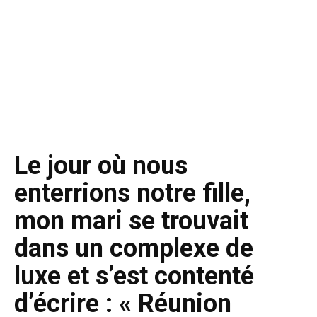
Le jour où nous
enterrions notre fille,
mon mari se trouvait
dans un complexe de
luxe et s’est contenté
d’écrire : « Réunion