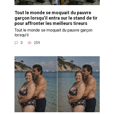
Tout le monde se moquait du pauvre
garçon lorsqu’il entra sur le stand de tir
pour affronter les meilleurs tireurs
Tout le monde se moquait du pauvre garçon
lorsqu’il
0
259