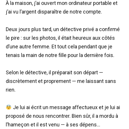
À la maison, j’ai ouvert mon ordinateur portable et
j’ai vu l’argent disparaître de notre compte.
Deux jours plus tard, un détective privé a confirmé
le pire : sur les photos, il était heureux aux côtés
d’une autre femme. Et tout cela pendant que je
tenais la main de notre fille pour la dernière fois.
Selon le détective, il préparait son départ —
discrètement et proprement — me laissant sans
rien.
Je lui ai écrit un message affectueux et je lui ai
proposé de nous rencontrer. Bien sûr, il a mordu à
l’hameçon et il est venu — à ses dépens…