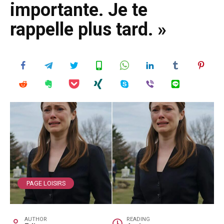
importante. Je te
rappelle plus tard. »
PAGE LOISIRS
AUTHOR
READING