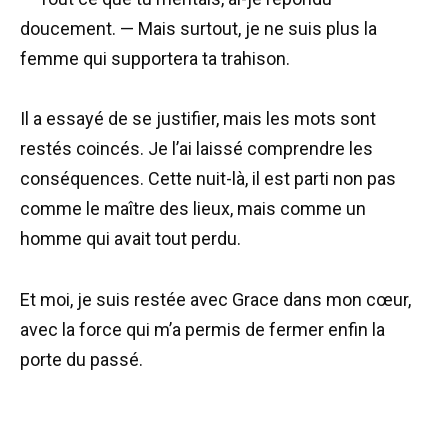
doucement. — Mais surtout, je ne suis plus la
femme qui supportera ta trahison.
Il a essayé de se justifier, mais les mots sont
restés coincés. Je l’ai laissé comprendre les
conséquences. Cette nuit-là, il est parti non pas
comme le maître des lieux, mais comme un
homme qui avait tout perdu.
Et moi, je suis restée avec Grace dans mon cœur,
avec la force qui m’a permis de fermer enfin la
porte du passé.