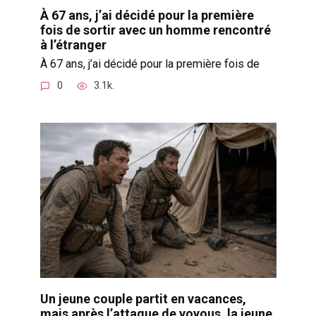
À 67 ans, j’ai décidé pour la première
fois de sortir avec un homme rencontré
à l’étranger
À 67 ans, j’ai décidé pour la première fois de
0
3.1k.
Un jeune couple partit en vacances,
mais après l’attaque de voyous, la jeune