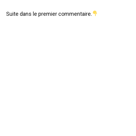
Suite dans le premier commentaire.