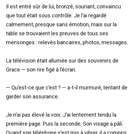
Il est entré sûr de lui, bronzé, souriant, convaincu
que tout était sous contrôle. Je l’ai regardé
calmement, presque sans émotion, mais sur la
table se trouvaient les preuves de tous ses
mensonges : relevés bancaires, photos, messages.
La télévision était allumée sur des souvenirs de
Grace — son rire figé à l’écran.
— Qu’est-ce que c’est ? — a-t-il murmuré, tentant de
garder son assurance.
Je n’ai pas élevé la voix. J’ai lentement tendu la
première page. Puis la seconde. Son visage a pâli.
Quand son téléphone s’est mis à vibrer, il a compris