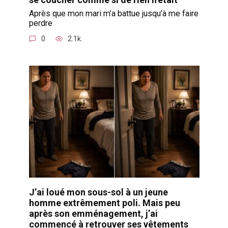
Après que mon mari m’a battue jusqu’à me faire
perdre
0
2.1k.
J’ai loué mon sous-sol à un jeune
homme extrêmement poli. Mais peu
après son emménagement, j’ai
commencé à retrouver ses vêtements