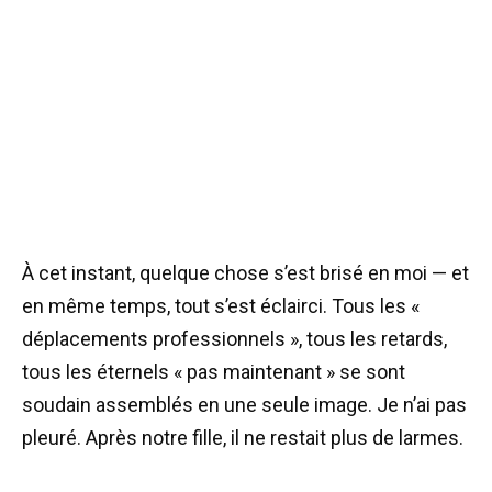
À cet instant, quelque chose s’est brisé en moi — et
en même temps, tout s’est éclairci. Tous les «
déplacements professionnels », tous les retards,
tous les éternels « pas maintenant » se sont
soudain assemblés en une seule image. Je n’ai pas
pleuré. Après notre fille, il ne restait plus de larmes.