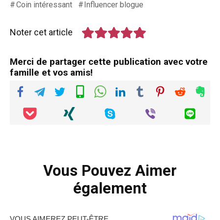
Coin intéressant
Influencer blogue
Noter cet article
Merci de partager cette publication avec votre
famille et vos amis!
Vous Pouvez Aimer
également