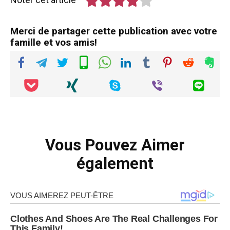
Merci de partager cette publication avec votre
famille et vos amis!
Vous Pouvez Aimer
également