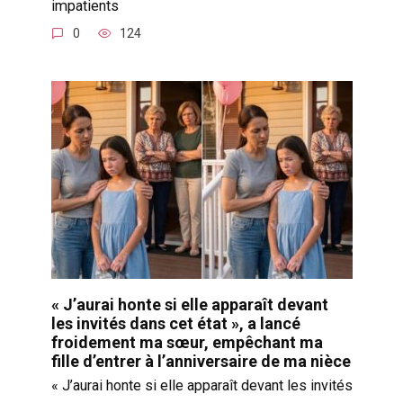
impatients
0
124
« J’aurai honte si elle apparaît devant
les invités dans cet état », a lancé
froidement ma sœur, empêchant ma
fille d’entrer à l’anniversaire de ma nièce
« J’aurai honte si elle apparaît devant les invités