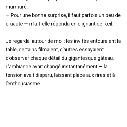
murmuré.
— Pour une bonne surprise, il faut parfois un peu de
cruauté — m’a-t-elle répondu en clignant de l’œil.
Je regardai autour de moi : les invités entouraient la
table, certains filmaient, d’autres essayaient
d’observer chaque détail du gigantesque gâteau.
L’ambiance avait changé instantanément — la
tension avait disparu, laissant place aux rires et à
l’enthousiasme.