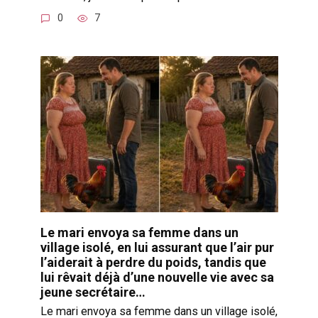
0
7
Le mari envoya sa femme dans un
village isolé, en lui assurant que l’air pur
l’aiderait à perdre du poids, tandis que
lui rêvait déjà d’une nouvelle vie avec sa
jeune secrétaire…
Le mari envoya sa femme dans un village isolé,