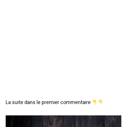
La suite dans le premier commentaire