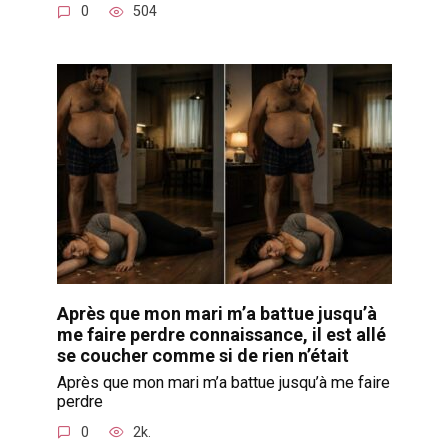
0
504
Après que mon mari m’a battue jusqu’à
me faire perdre connaissance, il est allé
se coucher comme si de rien n’était
Après que mon mari m’a battue jusqu’à me faire
perdre
0
2k.