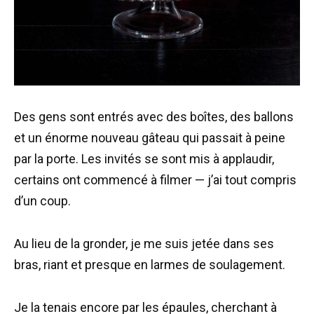
Des gens sont entrés avec des boîtes, des ballons
et un énorme nouveau gâteau qui passait à peine
par la porte. Les invités se sont mis à applaudir,
certains ont commencé à filmer — j’ai tout compris
d’un coup.
Au lieu de la gronder, je me suis jetée dans ses
bras, riant et presque en larmes de soulagement.
Je la tenais encore par les épaules, cherchant à