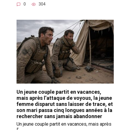
0
304
Un jeune couple partit en vacances,
mais après l’attaque de voyous, la jeune
femme disparut sans laisser de trace, et
son mari passa cinq longues années à la
rechercher sans jamais abandonner
Un jeune couple partit en vacances, mais après
l’