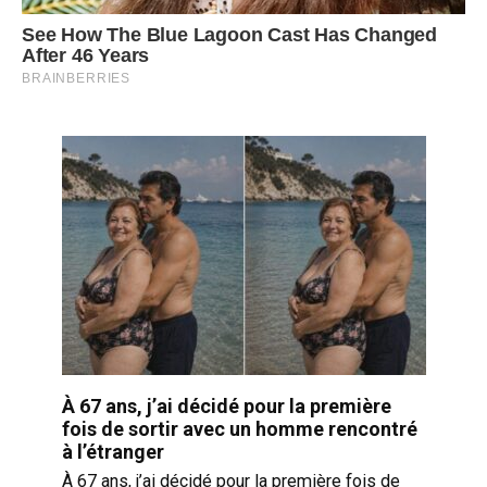
À 67 ans, j’ai décidé pour la première
fois de sortir avec un homme rencontré
à l’étranger
À 67 ans, j’ai décidé pour la première fois de