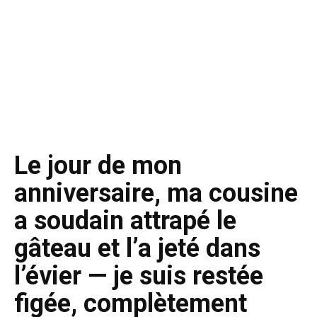
Le jour de mon
anniversaire, ma cousine
a soudain attrapé le
gâteau et l’a jeté dans
l’évier — je suis restée
figée, complètement