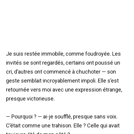
Je suis restée immobile, comme foudroyée. Les
invités se sont regardés, certains ont poussé un
cri, d’autres ont commencé à chuchoter — son
geste semblait incroyablement impoli. Elle s’est
retournée vers moi avec une expression étrange,
presque victorieuse.
— Pourquoi ? — ai-je soufflé, presque sans voix.
C’était comme une trahison. Elle ? Celle qui avait