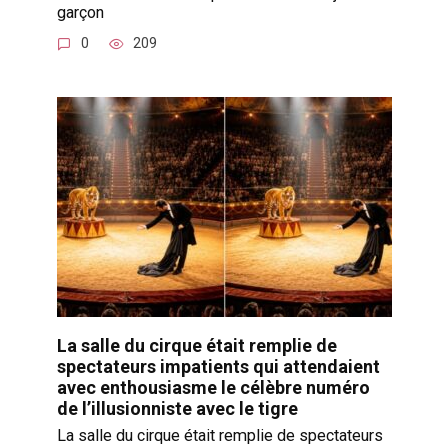
garçon
0
209
La salle du cirque était remplie de
spectateurs impatients qui attendaient
avec enthousiasme le célèbre numéro
de l’illusionniste avec le tigre
La salle du cirque était remplie de spectateurs