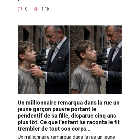
0
1.1k.
Un millionnaire remarqua dans la rue un
jeune garçon pauvre portant le
pendentif de sa fille, disparue cinq ans
plus tôt. Ce que l’enfant lui raconta le fit
trembler de tout son corps…
Un millionnaire remarqua dans la rue un jeune