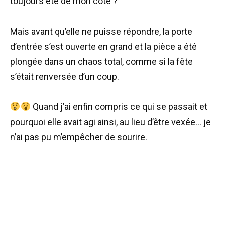
toujours été de mon côté ?
Mais avant qu’elle ne puisse répondre, la porte
d’entrée s’est ouverte en grand et la pièce a été
plongée dans un chaos total, comme si la fête
s’était renversée d’un coup.
Quand j’ai enfin compris ce qui se passait et
pourquoi elle avait agi ainsi, au lieu d’être vexée… je
n’ai pas pu m’empêcher de sourire.