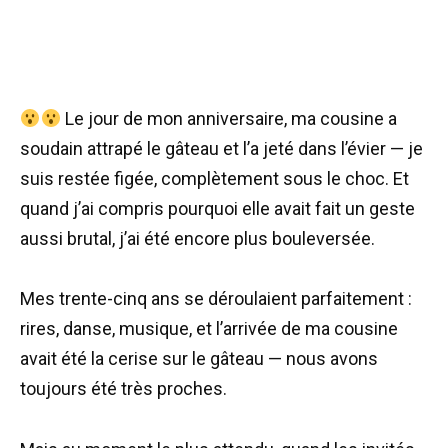
Le jour de mon anniversaire, ma cousine a
soudain attrapé le gâteau et l’a jeté dans l’évier — je
suis restée figée, complètement sous le choc. Et
quand j’ai compris pourquoi elle avait fait un geste
aussi brutal, j’ai été encore plus bouleversée.
Mes trente-cinq ans se déroulaient parfaitement :
rires, danse, musique, et l’arrivée de ma cousine
avait été la cerise sur le gâteau — nous avons
toujours été très proches.