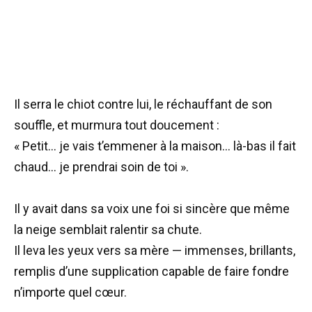
Il serra le chiot contre lui, le réchauffant de son
souffle, et murmura tout doucement :
« Petit… je vais t’emmener à la maison… là-bas il fait
chaud… je prendrai soin de toi ».
Il y avait dans sa voix une foi si sincère que même
la neige semblait ralentir sa chute.
Il leva les yeux vers sa mère — immenses, brillants,
remplis d’une supplication capable de faire fondre
n’importe quel cœur.