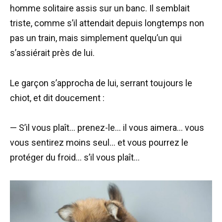
homme solitaire assis sur un banc. Il semblait
triste, comme s’il attendait depuis longtemps non
pas un train, mais simplement quelqu’un qui
s’assiérait près de lui.
Le garçon s’approcha de lui, serrant toujours le
chiot, et dit doucement :
— S’il vous plaît… prenez-le… il vous aimera… vous
vous sentirez moins seul… et vous pourrez le
protéger du froid… s’il vous plaît…