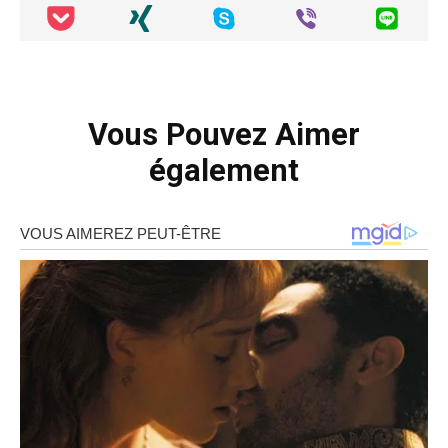
Vous Pouvez Aimer
également