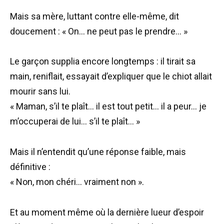
Mais sa mère, luttant contre elle-même, dit
doucement : « On… ne peut pas le prendre… »
Le garçon supplia encore longtemps : il tirait sa
main, reniflait, essayait d’expliquer que le chiot allait
mourir sans lui.
« Maman, s’il te plaît… il est tout petit… il a peur… je
m’occuperai de lui… s’il te plaît… »
Mais il n’entendit qu’une réponse faible, mais
définitive :
« Non, mon chéri… vraiment non ».
Et au moment même où la dernière lueur d’espoir