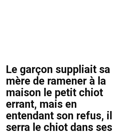
Le garçon suppliait sa
mère de ramener à la
maison le petit chiot
errant, mais en
entendant son refus, il
serra le chiot dans ses