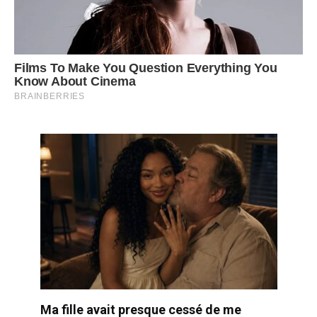
Ma fille avait presque cessé de me