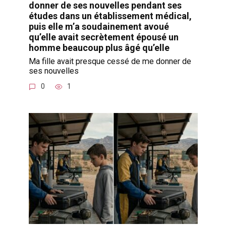
donner de ses nouvelles pendant ses
études dans un établissement médical,
puis elle m’a soudainement avoué
qu’elle avait secrètement épousé un
homme beaucoup plus âgé qu’elle
Ma fille avait presque cessé de me donner de
ses nouvelles
0
1