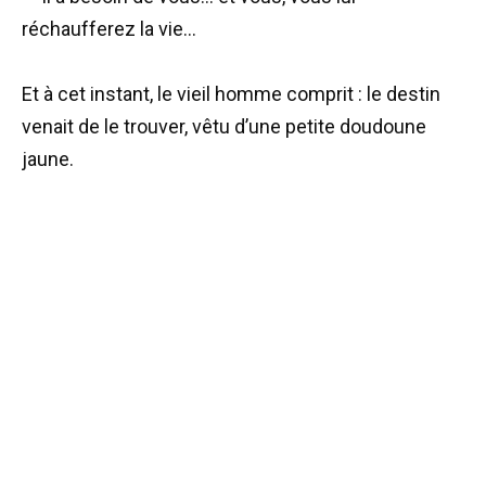
réchaufferez la vie…
Et à cet instant, le vieil homme comprit : le destin
venait de le trouver, vêtu d’une petite doudoune
jaune.