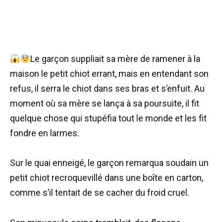
Le garçon suppliait sa mère de ramener à la
maison le petit chiot errant, mais en entendant son
refus, il serra le chiot dans ses bras et s’enfuit. Au
moment où sa mère se lança à sa poursuite, il fit
quelque chose qui stupéfia tout le monde et les fit
fondre en larmes.
Sur le quai enneigé, le garçon remarqua soudain un
petit chiot recroquevillé dans une boîte en carton,
comme s’il tentait de se cacher du froid cruel.