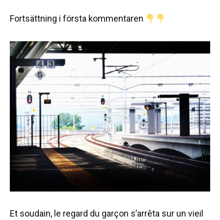
Fortsättning i första kommentaren
Et soudain, le regard du garçon s’arrêta sur un vieil