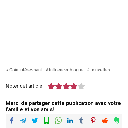
Coin intéressant
Influencer blogue
nouvelles
Noter cet article
Merci de partager cette publication avec votre
famille et vos amis!