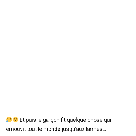
Et puis le garçon fit quelque chose qui
émouvit tout le monde jusqu’aux larmes…