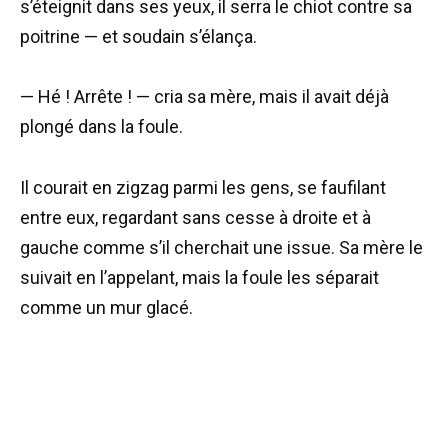
s’éteignit dans ses yeux, il serra le chiot contre sa
poitrine — et soudain s’élança.
— Hé ! Arrête ! — cria sa mère, mais il avait déjà
plongé dans la foule.
Il courait en zigzag parmi les gens, se faufilant
entre eux, regardant sans cesse à droite et à
gauche comme s’il cherchait une issue. Sa mère le
suivait en l’appelant, mais la foule les séparait
comme un mur glacé.